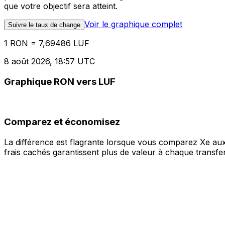
que votre objectif sera atteint.
Voir le graphique complet
Suivre le taux de change
1 RON = 7,69486 LUF
8 août 2026, 18:57 UTC
Graphique RON vers LUF
Comparez et économisez
La différence est flagrante lorsque vous comparez Xe aux
frais cachés garantissent plus de valeur à chaque transfer