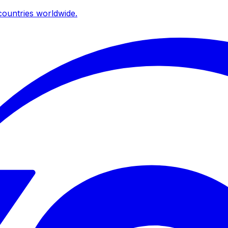
ountries worldwide.