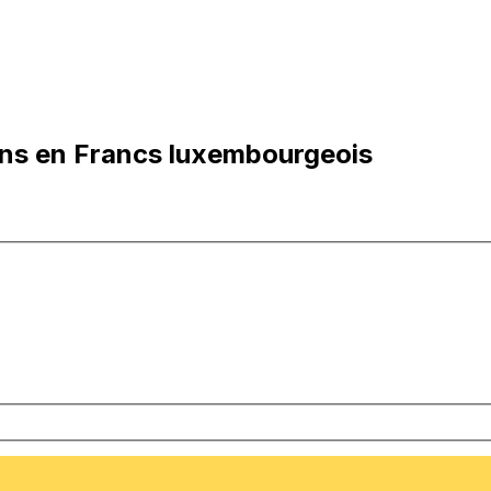
ins en Francs luxembourgeois