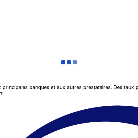
 principales banques et aux autres prestataires. Des taux 
t.