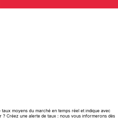
de taux moyens du marché en temps réel et indique avec
eur ? Créez une alerte de taux : nous vous informerons dès