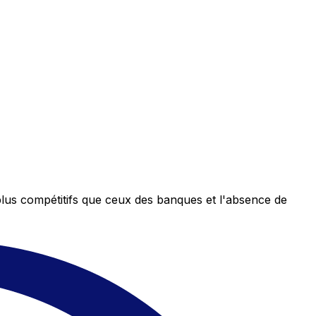
plus compétitifs que ceux des banques et l'absence de