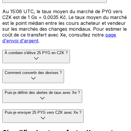
Au 15:06 UTC, le taux moyen du marché de PYG vers
CZK est de 1 Gs = 0.0035 Kč. Le taux moyen du marché
est le point médian entre les cours acheteur et vendeur
sur les marchés des changes mondiaux. Pour estimer le
coût de ce transfert avec Xe, consultez notre
page
d'envoi d'argent
.
À combien s'élève 25 PYG en CZK ?
Comment convertir des devises ?
Puis-je définir des alertes de taux avec Xe ?
Puis-je envoyer 25 PYG vers CZK avec Xe ?