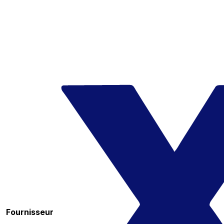
Fournisseur