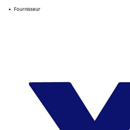
Fournisseur