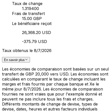
Taux de change
1.319400
Frais de transfert
15.00 GBP
Le bénéficiaire reçoit
26,368.20 USD
-375.79 USD
Taux obtenus le 8/7/2026
En savoir plus
Les économies de comparaison sont basées sur un seul
transfert de GBP 20,000 vers USD. Les économies sont
calculées en comparant le taux de change incluant les
marges et frais fournis par chaque banque et Xe le
même jour 8/7/2026. Les économies de comparaison
fournies ne sont vraies que pour l'exemple donné et
peuvent ne pas inclure tous les frais et charges.
Différents montants de change de devise, types de
devise, dates, heures et autres facteurs individuels