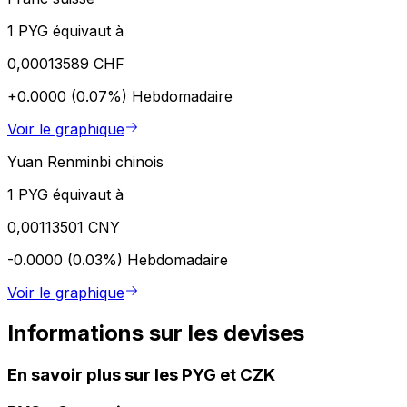
1 PYG équivaut à
0,00013589 CHF
+0.0000 (0.07%)
Hebdomadaire
Voir le graphique
Yuan Renminbi chinois
1 PYG équivaut à
0,00113501 CNY
-0.0000 (0.03%)
Hebdomadaire
Voir le graphique
Informations sur les devises
En savoir plus sur les PYG et CZK