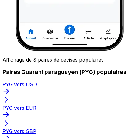
Affichage de 8 paires de devises populaires
Paires Guarani paraguayen (PYG) populaires
PYG vers USD
PYG vers EUR
PYG vers GBP