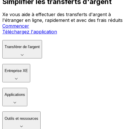
Simplifier les transferts d'argent
Xe vous aide à effectuer des transferts d'argent à
l'étranger en ligne, rapidement et avec des frais réduits
Commencer
Téléchargez l'application
Transférer de l'argent
Entreprise XE
Applications
Outils et ressources