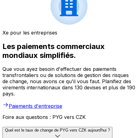
Xe pour les entreprises
Les paiements commerciaux
mondiaux simplifiés.
Que vous ayez besoin d'effectuer des paiements
transfrontaliers ou de solutions de gestion des risques
de change, nous avons ce qu'il vous faut. Planifiez des
virements internationaux dans 130 devises et plus de 190
pays.
Paiements d'entreprise
Foire aux questions : PYG vers CZK
Quel est le taux de change de PYG vers CZK aujourd'hui ?