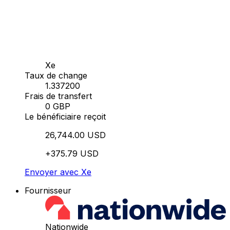
Xe
Taux de change
1.337200
Frais de transfert
0 GBP
Le bénéficiaire reçoit
26,744.00 USD
+375.79 USD
Envoyer avec Xe
Fournisseur
Nationwide