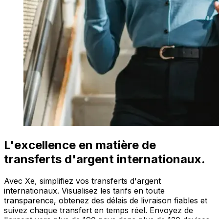
L'excellence en matière de
transferts d'argent internationaux.
Avec Xe, simplifiez vos transferts d'argent
internationaux. Visualisez les tarifs en toute
transparence, obtenez des délais de livraison fiables et
suivez chaque transfert en temps réel. Envoyez de