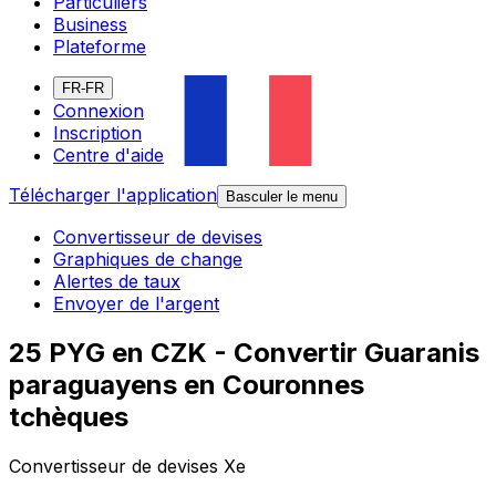
Particuliers
Business
Plateforme
FR-FR
Connexion
Inscription
Centre d'aide
Télécharger l'application
Basculer le menu
Convertisseur de devises
Graphiques de change
Alertes de taux
Envoyer de l'argent
25 PYG en CZK - Convertir Guaranis
paraguayens en Couronnes
tchèques
Convertisseur de devises Xe