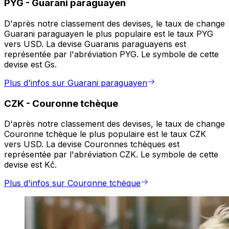
PYG
-
Guarani paraguayen
D'après notre classement des devises, le taux de change
Guarani paraguayen le plus populaire est le taux PYG
vers USD. La devise Guaranis paraguayens est
représentée par l'abréviation PYG. Le symbole de cette
devise est Gs.
Plus d'infos sur Guarani paraguayen
CZK
-
Couronne tchèque
D'après notre classement des devises, le taux de change
Couronne tchèque le plus populaire est le taux CZK
vers USD. La devise Couronnes tchèques est
représentée par l'abréviation CZK. Le symbole de cette
devise est Kč.
Plus d'infos sur Couronne tchèque