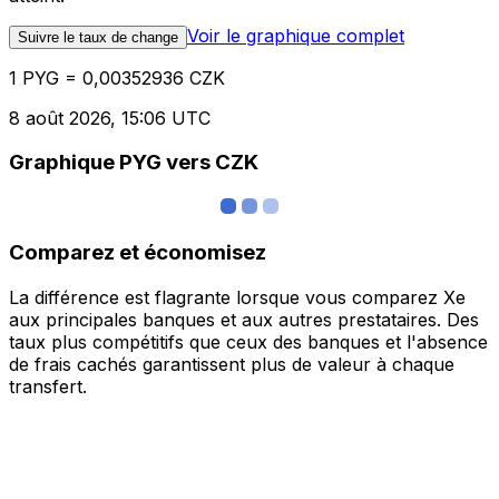
Voir le graphique complet
Suivre le taux de change
1 PYG = 0,00352936 CZK
8 août 2026, 15:06 UTC
Graphique PYG vers CZK
Comparez et économisez
La différence est flagrante lorsque vous comparez Xe
aux principales banques et aux autres prestataires. Des
taux plus compétitifs que ceux des banques et l'absence
de frais cachés garantissent plus de valeur à chaque
transfert.