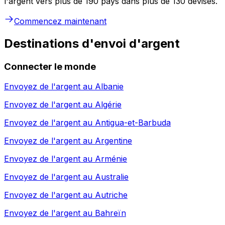
l'argent vers plus de 190 pays dans plus de 130 devises.
Commencez maintenant
Destinations d'envoi d'argent
Connecter le monde
Envoyez de l'argent au
Albanie
Envoyez de l'argent au
Algérie
Envoyez de l'argent au
Antigua-et-Barbuda
Envoyez de l'argent au
Argentine
Envoyez de l'argent au
Arménie
Envoyez de l'argent au
Australie
Envoyez de l'argent au
Autriche
Envoyez de l'argent au
Bahreïn