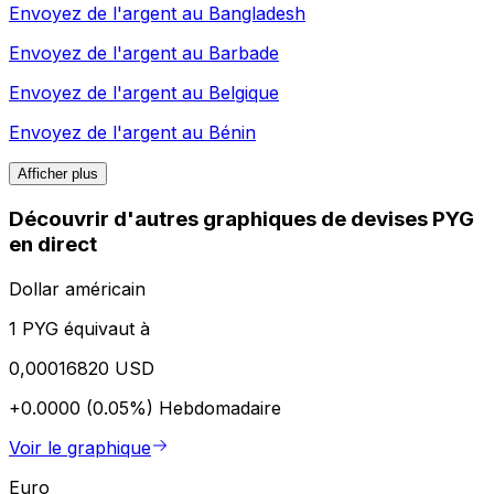
Envoyez de l'argent au
Bangladesh
Envoyez de l'argent au
Barbade
Envoyez de l'argent au
Belgique
Envoyez de l'argent au
Bénin
Afficher plus
Découvrir d'autres graphiques de devises PYG
en direct
Dollar américain
1 PYG équivaut à
0,00016820 USD
+0.0000 (0.05%)
Hebdomadaire
Voir le graphique
Euro