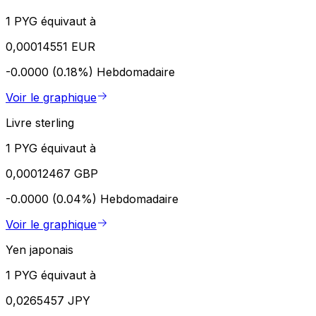
1 PYG équivaut à
0,00014551 EUR
-0.0000 (0.18%)
Hebdomadaire
Voir le graphique
Livre sterling
1 PYG équivaut à
0,00012467 GBP
-0.0000 (0.04%)
Hebdomadaire
Voir le graphique
Yen japonais
1 PYG équivaut à
0,0265457 JPY