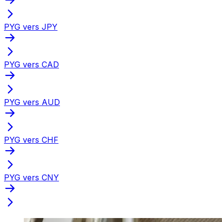
PYG vers JPY
PYG vers CAD
PYG vers AUD
PYG vers CHF
PYG vers CNY