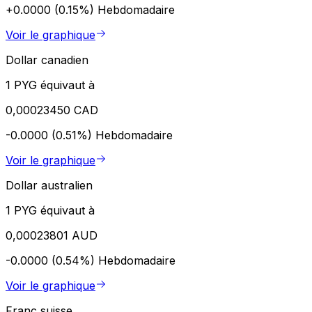
+0.0000 (0.15%)
Hebdomadaire
Voir le graphique
Dollar canadien
1 PYG équivaut à
0,00023450 CAD
-0.0000 (0.51%)
Hebdomadaire
Voir le graphique
Dollar australien
1 PYG équivaut à
0,00023801 AUD
-0.0000 (0.54%)
Hebdomadaire
Voir le graphique
Franc suisse