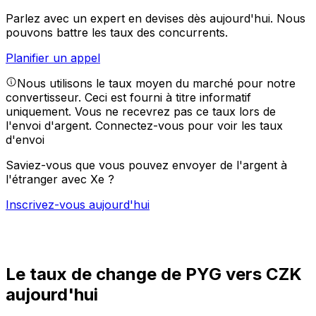
Parlez avec un expert en devises dès aujourd'hui.
Nous
pouvons battre les taux des concurrents.
Planifier un appel
Nous utilisons le taux moyen du marché pour notre
convertisseur. Ceci est fourni à titre informatif
uniquement. Vous ne recevrez pas ce taux lors de
l'envoi d'argent.
Connectez-vous pour voir les taux
d'envoi
Saviez-vous que vous pouvez envoyer de l'argent à
l'étranger avec Xe ?
Inscrivez-vous aujourd'hui
Le taux de change de PYG vers CZK
aujourd'hui