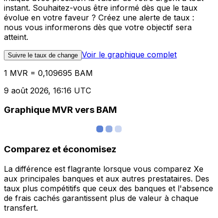
instant. Souhaitez-vous être informé dès que le taux
évolue en votre faveur ? Créez une alerte de taux :
nous vous informerons dès que votre objectif sera
atteint.
Voir le graphique complet
Suivre le taux de change
1 MVR = 0,109695 BAM
9 août 2026, 16:16 UTC
Graphique MVR vers BAM
Comparez et économisez
La différence est flagrante lorsque vous comparez Xe
aux principales banques et aux autres prestataires. Des
taux plus compétitifs que ceux des banques et l'absence
de frais cachés garantissent plus de valeur à chaque
transfert.