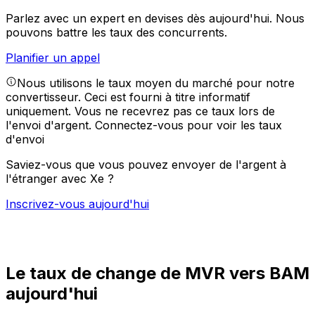
Parlez avec un expert en devises dès aujourd'hui.
Nous
pouvons battre les taux des concurrents.
Planifier un appel
Nous utilisons le taux moyen du marché pour notre
convertisseur. Ceci est fourni à titre informatif
uniquement. Vous ne recevrez pas ce taux lors de
l'envoi d'argent.
Connectez-vous pour voir les taux
d'envoi
Saviez-vous que vous pouvez envoyer de l'argent à
l'étranger avec Xe ?
Inscrivez-vous aujourd'hui
Le taux de change de MVR vers BAM
aujourd'hui