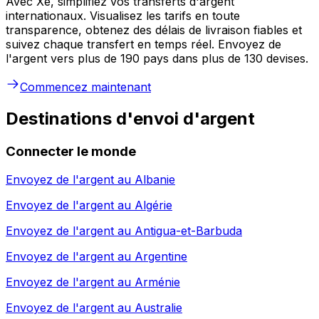
Avec Xe, simplifiez vos transferts d'argent
internationaux. Visualisez les tarifs en toute
transparence, obtenez des délais de livraison fiables et
suivez chaque transfert en temps réel. Envoyez de
l'argent vers plus de 190 pays dans plus de 130 devises.
Commencez maintenant
Destinations d'envoi d'argent
Connecter le monde
Envoyez de l'argent au
Albanie
Envoyez de l'argent au
Algérie
Envoyez de l'argent au
Antigua-et-Barbuda
Envoyez de l'argent au
Argentine
Envoyez de l'argent au
Arménie
Envoyez de l'argent au
Australie