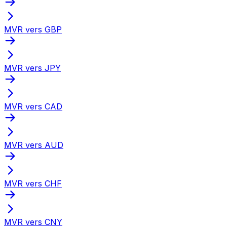
MVR vers GBP
MVR vers JPY
MVR vers CAD
MVR vers AUD
MVR vers CHF
MVR vers CNY