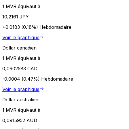
1 MVR équivaut à
10,2161 JPY
+0.0183 (0.18%)
Hebdomadaire
Voir le graphique
Dollar canadien
1 MVR équivaut à
0,0902583 CAD
-0.0004 (0.47%)
Hebdomadaire
Voir le graphique
Dollar australien
1 MVR équivaut à
0,0915952 AUD