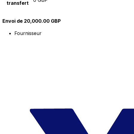
transfert
Envoi de 20,000.00 GBP
Fournisseur