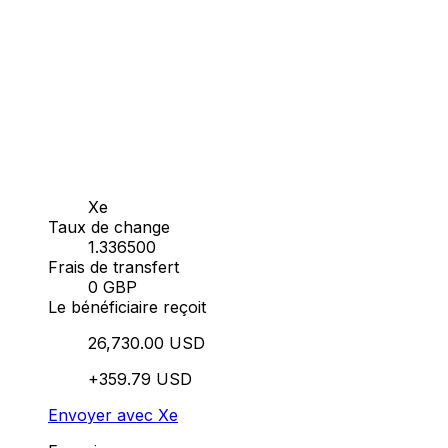
Xe
Taux de change
1.336500
Frais de transfert
0 GBP
Le bénéficiaire reçoit
26,730.00 USD
+359.79 USD
Envoyer avec Xe