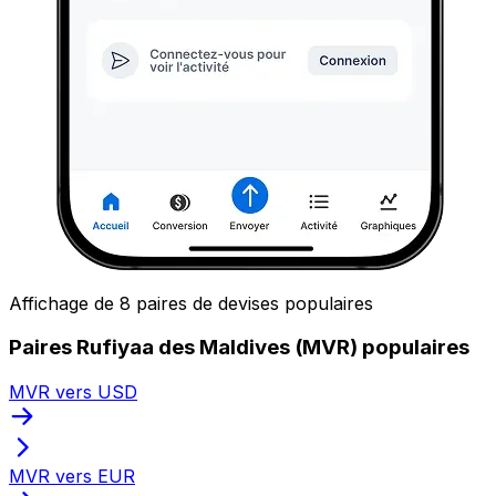
Affichage de 8 paires de devises populaires
Paires Rufiyaa des Maldives (MVR) populaires
MVR vers USD
MVR vers EUR