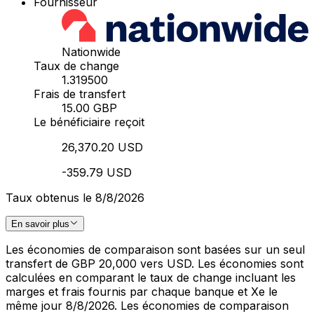
Fournisseur
Nationwide
Taux de change
1.319500
Frais de transfert
15.00 GBP
Le bénéficiaire reçoit
26,370.20 USD
-359.79 USD
Taux obtenus le 8/8/2026
En savoir plus
Les économies de comparaison sont basées sur un seul
transfert de GBP 20,000 vers USD. Les économies sont
calculées en comparant le taux de change incluant les
marges et frais fournis par chaque banque et Xe le
même jour 8/8/2026. Les économies de comparaison