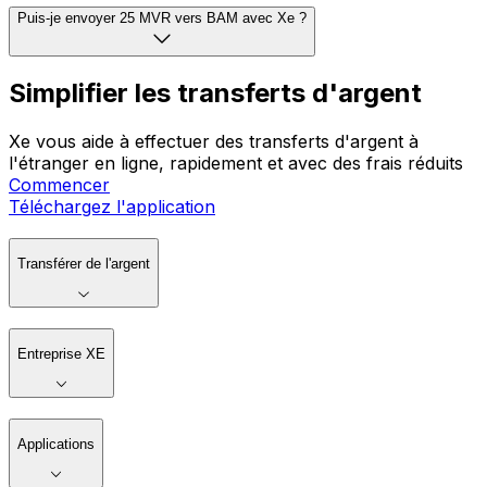
Puis-je envoyer 25 MVR vers BAM avec Xe ?
Simplifier les transferts d'argent
Xe vous aide à effectuer des transferts d'argent à
l'étranger en ligne, rapidement et avec des frais réduits
Commencer
Téléchargez l'application
Transférer de l'argent
Entreprise XE
Applications