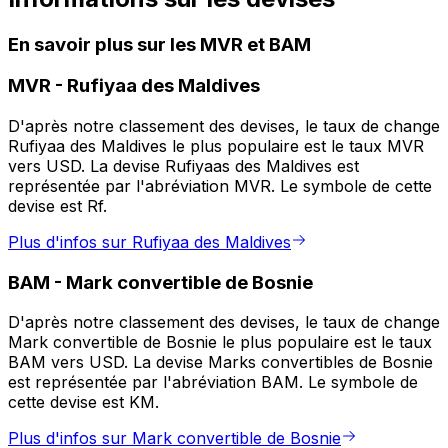
En savoir plus sur les MVR et BAM
MVR
-
Rufiyaa des Maldives
D'après notre classement des devises, le taux de change
Rufiyaa des Maldives le plus populaire est le taux MVR
vers USD. La devise Rufiyaas des Maldives est
représentée par l'abréviation MVR. Le symbole de cette
devise est Rf.
Plus d'infos sur Rufiyaa des Maldives
BAM
-
Mark convertible de Bosnie
D'après notre classement des devises, le taux de change
Mark convertible de Bosnie le plus populaire est le taux
BAM vers USD. La devise Marks convertibles de Bosnie
est représentée par l'abréviation BAM. Le symbole de
cette devise est KM.
Plus d'infos sur Mark convertible de Bosnie