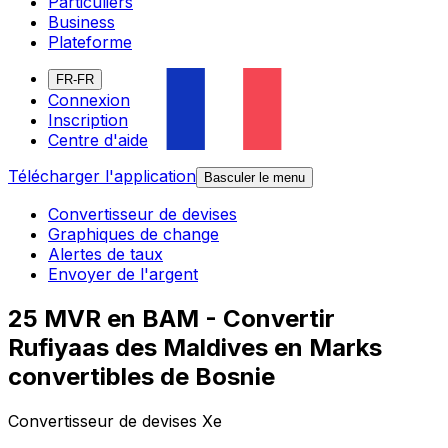
Particuliers
Business
Plateforme
FR-FR
Connexion
Inscription
Centre d'aide
Télécharger l'application
Basculer le menu
Convertisseur de devises
Graphiques de change
Alertes de taux
Envoyer de l'argent
25 MVR en BAM - Convertir
Rufiyaas des Maldives en Marks
convertibles de Bosnie
Convertisseur de devises Xe