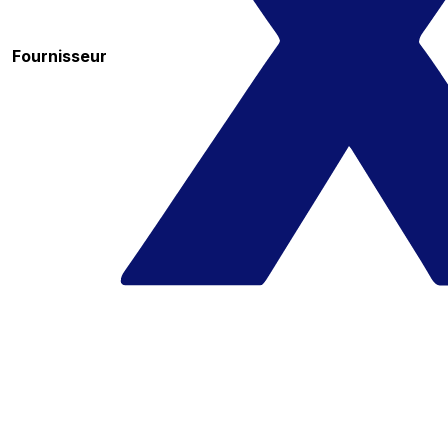
Fournisseur