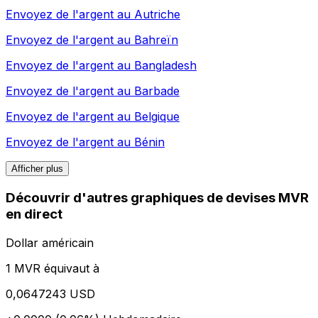
Envoyez de l'argent au
Autriche
Envoyez de l'argent au
Bahreïn
Envoyez de l'argent au
Bangladesh
Envoyez de l'argent au
Barbade
Envoyez de l'argent au
Belgique
Envoyez de l'argent au
Bénin
Afficher plus
Découvrir d'autres graphiques de devises MVR
en direct
Dollar américain
1 MVR équivaut à
0,0647243 USD