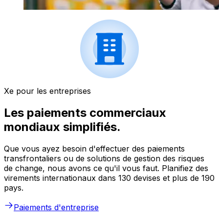
Xe pour les entreprises
Les paiements commerciaux
mondiaux simplifiés.
Que vous ayez besoin d'effectuer des paiements
transfrontaliers ou de solutions de gestion des risques
de change, nous avons ce qu'il vous faut. Planifiez des
virements internationaux dans 130 devises et plus de 190
pays.
Paiements d'entreprise