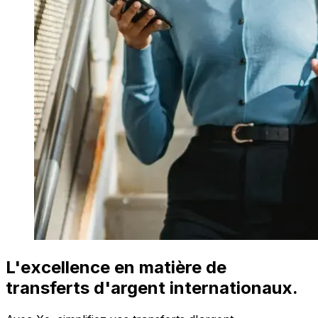
L'excellence en matière de
transferts d'argent internationaux.