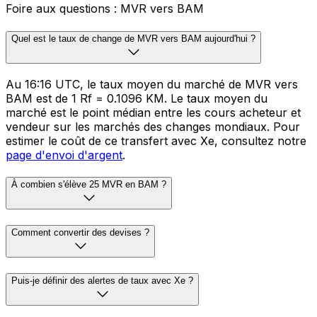
Foire aux questions : MVR vers BAM
Quel est le taux de change de MVR vers BAM aujourd'hui ?
Au 16:16 UTC, le taux moyen du marché de MVR vers
BAM est de 1 Rf = 0.1096 KM. Le taux moyen du
marché est le point médian entre les cours acheteur et
vendeur sur les marchés des changes mondiaux. Pour
estimer le coût de ce transfert avec Xe, consultez notre
page d'envoi d'argent
.
À combien s'élève 25 MVR en BAM ?
Comment convertir des devises ?
Puis-je définir des alertes de taux avec Xe ?