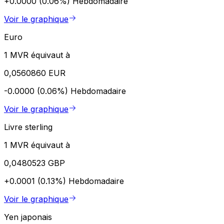
+0.0000 (0.06%)
Hebdomadaire
Voir le graphique
Euro
1 MVR équivaut à
0,0560860 EUR
-0.0000 (0.06%)
Hebdomadaire
Voir le graphique
Livre sterling
1 MVR équivaut à
0,0480523 GBP
+0.0001 (0.13%)
Hebdomadaire
Voir le graphique
Yen japonais