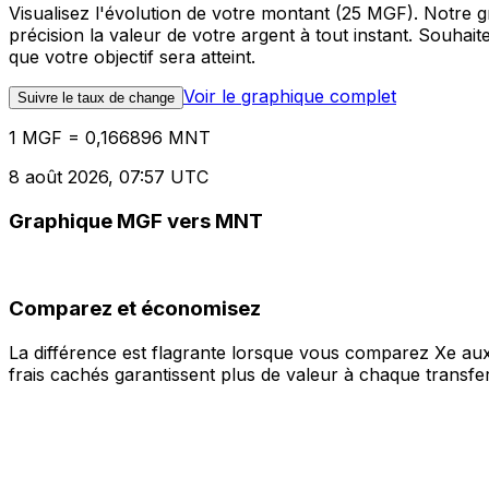
Visualisez l'évolution de votre montant (25 MGF). Notre
précision la valeur de votre argent à tout instant. Souha
que votre objectif sera atteint.
Voir le graphique complet
Suivre le taux de change
1 MGF = 0,166896 MNT
8 août 2026, 07:57 UTC
Graphique MGF vers MNT
Comparez et économisez
La différence est flagrante lorsque vous comparez Xe aux
frais cachés garantissent plus de valeur à chaque transfer