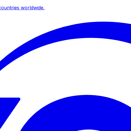
ountries worldwide.