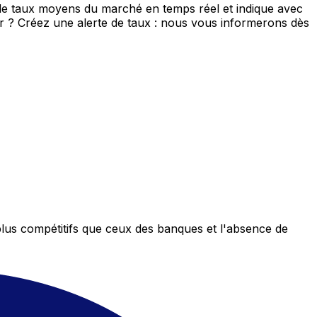
de taux moyens du marché en temps réel et indique avec
eur ? Créez une alerte de taux : nous vous informerons dès
plus compétitifs que ceux des banques et l'absence de