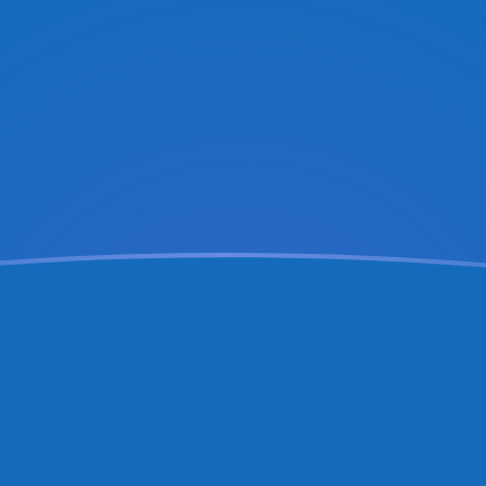
aujourd'hui