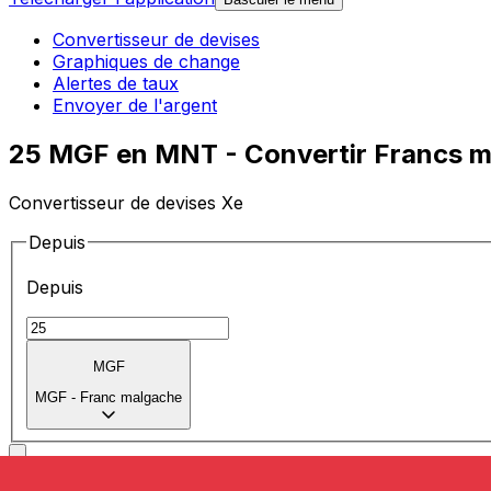
Convertisseur de devises
Graphiques de change
Alertes de taux
Envoyer de l'argent
25 MGF en MNT - Convertir Francs m
Convertisseur de devises Xe
Depuis
Depuis
MGF
MGF
-
Franc malgache
Vers