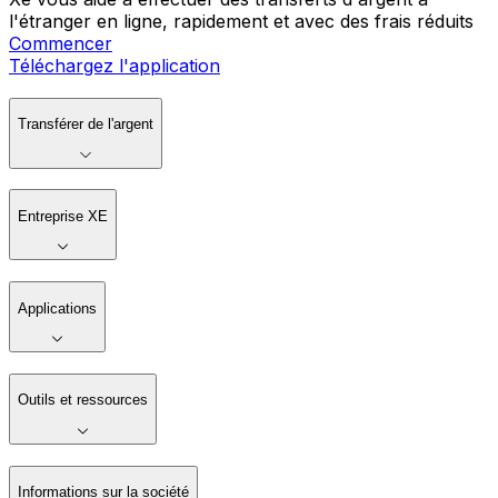
l'étranger en ligne, rapidement et avec des frais réduits
Commencer
Téléchargez l'application
Transférer de l'argent
Entreprise XE
Applications
Outils et ressources
Informations sur la société