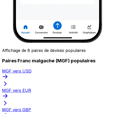
Affichage de 8 paires de devises populaires
Paires Franc malgache (MGF) populaires
MGF vers USD
MGF vers EUR
MGF vers GBP