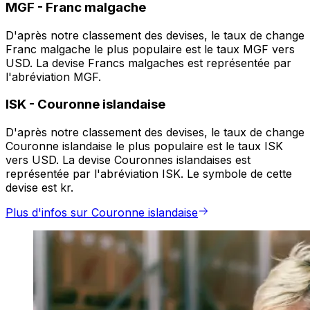
MGF
-
Franc malgache
D'après notre classement des devises, le taux de change
Franc malgache le plus populaire est le taux MGF vers
USD. La devise Francs malgaches est représentée par
l'abréviation MGF.
ISK
-
Couronne islandaise
D'après notre classement des devises, le taux de change
Couronne islandaise le plus populaire est le taux ISK
vers USD. La devise Couronnes islandaises est
représentée par l'abréviation ISK. Le symbole de cette
devise est kr.
Plus d'infos sur Couronne islandaise