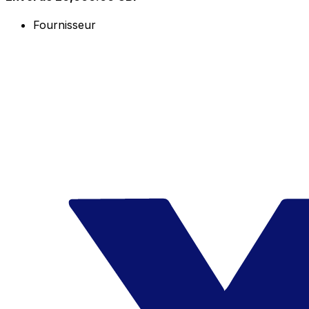
Fournisseur