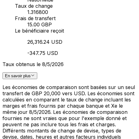
Taux de change
1.316800
Frais de transfert
15.00 GBP
Le bénéficiaire reçoit
26,316.24 USD
-347.75 USD
Taux obtenus le 8/5/2026
En savoir plus
Les économies de comparaison sont basées sur un seul
transfert de GBP 20,000 vers USD. Les économies sont
calculées en comparant le taux de change incluant les
marges et frais fournis par chaque banque et Xe le
même jour 8/5/2026. Les économies de comparaison
fournies ne sont vraies que pour l'exemple donné et
peuvent ne pas inclure tous les frais et charges.
Différents montants de change de devise, types de
devise, dates, heures et autres facteurs individuels