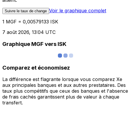
atteint.
Voir le graphique complet
Suivre le taux de change
1 MGF = 0,00579133 ISK
7 août 2026, 13:04 UTC
Graphique MGF vers ISK
Comparez et économisez
La différence est flagrante lorsque vous comparez Xe
aux principales banques et aux autres prestataires. Des
taux plus compétitifs que ceux des banques et l'absence
de frais cachés garantissent plus de valeur à chaque
transfert.