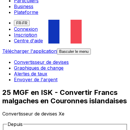
Particuliers
Business
Plateforme
FR-FR
Connexion
Inscription
Centre d'aide
Télécharger l'application
Basculer le menu
Convertisseur de devises
Graphiques de change
Alertes de taux
Envoyer de l'argent
25 MGF en ISK - Convertir Francs
malgaches en Couronnes islandaises
Convertisseur de devises Xe
Depuis