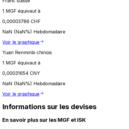
Franc suisse
1 MGF équivaut à
0,00003786 CHF
NaN (NaN%)
Hebdomadaire
Voir le graphique
Yuan Renminbi chinois
1 MGF équivaut à
0,00031654 CNY
NaN (NaN%)
Hebdomadaire
Voir le graphique
Informations sur les devises
En savoir plus sur les MGF et ISK