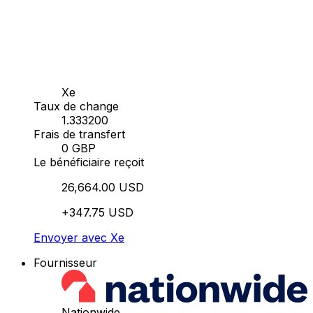
Xe
Taux de change
1.333200
Frais de transfert
0 GBP
Le bénéficiaire reçoit
26,664.00 USD
+347.75 USD
Envoyer avec Xe
Fournisseur
Nationwide