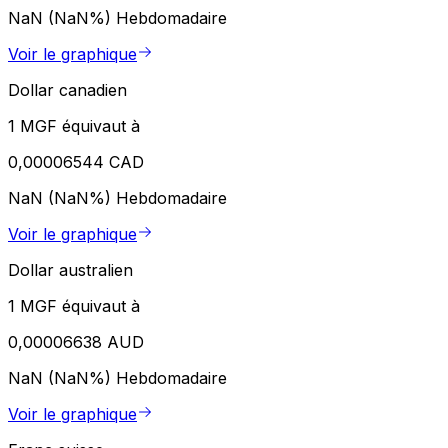
NaN (NaN%)
Hebdomadaire
Voir le graphique
Dollar canadien
1 MGF équivaut à
0,00006544 CAD
NaN (NaN%)
Hebdomadaire
Voir le graphique
Dollar australien
1 MGF équivaut à
0,00006638 AUD
NaN (NaN%)
Hebdomadaire
Voir le graphique