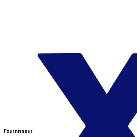
Fournisseur