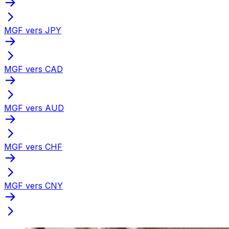
MGF vers JPY
MGF vers CAD
MGF vers AUD
MGF vers CHF
MGF vers CNY