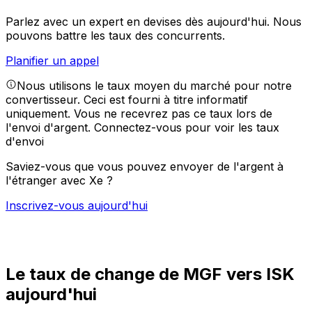
Parlez avec un expert en devises dès aujourd'hui.
Nous
pouvons battre les taux des concurrents.
Planifier un appel
Nous utilisons le taux moyen du marché pour notre
convertisseur. Ceci est fourni à titre informatif
uniquement. Vous ne recevrez pas ce taux lors de
l'envoi d'argent.
Connectez-vous pour voir les taux
d'envoi
Saviez-vous que vous pouvez envoyer de l'argent à
l'étranger avec Xe ?
Inscrivez-vous aujourd'hui
Le taux de change de MGF vers ISK
aujourd'hui