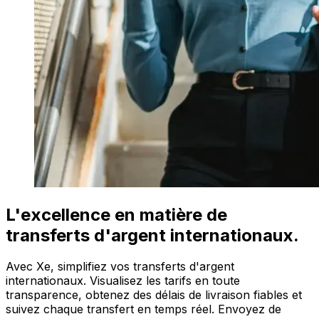
L'excellence en matière de
transferts d'argent internationaux.
Avec Xe, simplifiez vos transferts d'argent
internationaux. Visualisez les tarifs en toute
transparence, obtenez des délais de livraison fiables et
suivez chaque transfert en temps réel. Envoyez de