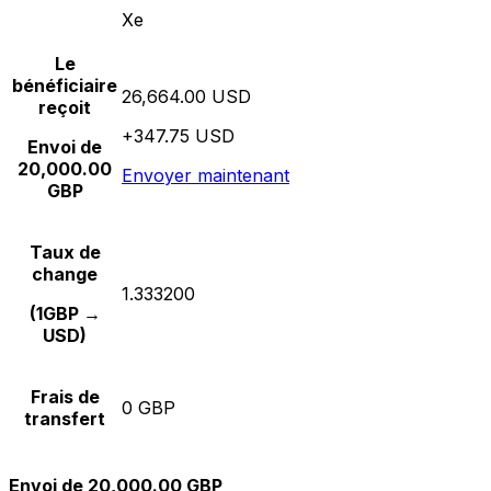
Xe
Le
bénéficiaire
26,664.00 USD
reçoit
+347.75 USD
Envoi de
20,000.00
Envoyer maintenant
GBP
Taux de
change
1.333200
(1GBP →
USD)
Frais de
0 GBP
transfert
Envoi de 20,000.00 GBP