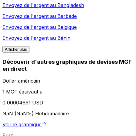
Envoyez de l'argent au
Bangladesh
Envoyez de l'argent au
Barbade
Envoyez de l'argent au
Belgique
Envoyez de l'argent au
Bénin
Afficher plus
Découvrir d'autres graphiques de devises MGF
en direct
Dollar américain
1 MGF équivaut à
0,00004691 USD
NaN (NaN%)
Hebdomadaire
Voir le graphique
Euro