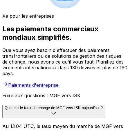
Xe pour les entreprises
Les paiements commerciaux
mondiaux simplifiés.
Que vous ayez besoin d'effectuer des paiements
transfrontaliers ou de solutions de gestion des risques
de change, nous avons ce qu'il vous faut. Planifiez des
virements internationaux dans 130 devises et plus de 190
pays.
Paiements d'entreprise
Foire aux questions : MGF vers ISK
Quel est le taux de change de MGF vers ISK aujourd'hui ?
Au 13:04 UTC, le taux moyen du marché de MGF vers