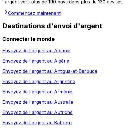
l'argent vers plus de 190 pays dans plus de 130 devises.
Commencez maintenant
Destinations d'envoi d'argent
Connecter le monde
Envoyez de l'argent au
Albanie
Envoyez de l'argent au
Algérie
Envoyez de l'argent au
Antigua-et-Barbuda
Envoyez de l'argent au
Argentine
Envoyez de l'argent au
Arménie
Envoyez de l'argent au
Australie
Envoyez de l'argent au
Autriche
Envoyez de l'argent au
Bahreïn