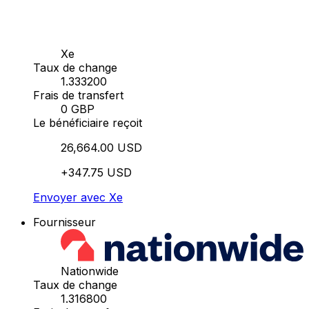
Xe
Taux de change
1.333200
Frais de transfert
0 GBP
Le bénéficiaire reçoit
26,664.00 USD
+347.75 USD
Envoyer avec Xe
Fournisseur
Nationwide
Taux de change
1.316800