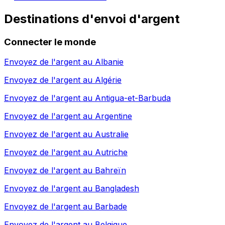
Destinations d'envoi d'argent
Connecter le monde
Envoyez de l'argent au
Albanie
Envoyez de l'argent au
Algérie
Envoyez de l'argent au
Antigua-et-Barbuda
Envoyez de l'argent au
Argentine
Envoyez de l'argent au
Australie
Envoyez de l'argent au
Autriche
Envoyez de l'argent au
Bahreïn
Envoyez de l'argent au
Bangladesh
Envoyez de l'argent au
Barbade
Envoyez de l'argent au
Belgique