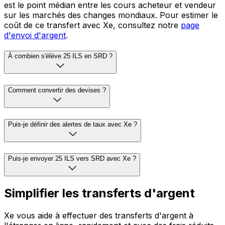
est le point médian entre les cours acheteur et vendeur
sur les marchés des changes mondiaux. Pour estimer le
coût de ce transfert avec Xe, consultez notre
page
d'envoi d'argent
.
À combien s'élève 25 ILS en SRD ?
Comment convertir des devises ?
Puis-je définir des alertes de taux avec Xe ?
Puis-je envoyer 25 ILS vers SRD avec Xe ?
Simplifier les transferts d'argent
Xe vous aide à effectuer des transferts d'argent à