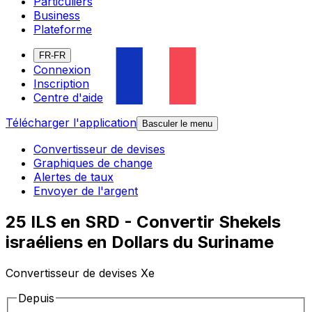
Particuliers
Business
Plateforme
FR-FR
Connexion
Inscription
Centre d'aide
Télécharger l'application
Basculer le menu
Convertisseur de devises
Graphiques de change
Alertes de taux
Envoyer de l'argent
25 ILS en SRD - Convertir Shekels
israéliens en Dollars du Suriname
Convertisseur de devises Xe
Depuis