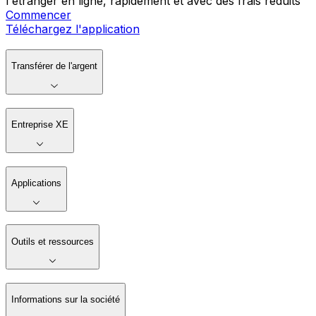
l'étranger en ligne, rapidement et avec des frais réduits
Commencer
Téléchargez l'application
Transférer de l'argent
Entreprise XE
Applications
Outils et ressources
Informations sur la société