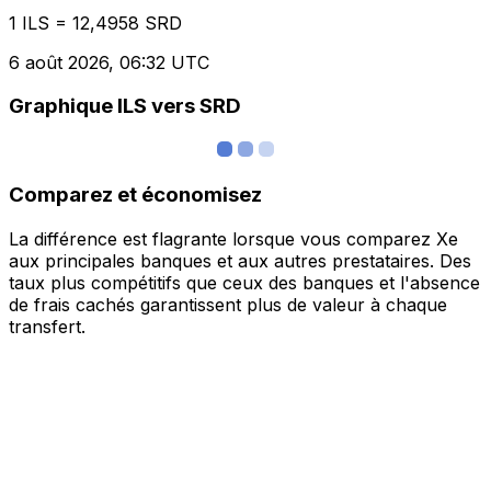
1 ILS = 12,4958 SRD
6 août 2026, 06:32 UTC
Graphique ILS vers SRD
Comparez et économisez
La différence est flagrante lorsque vous comparez Xe
aux principales banques et aux autres prestataires. Des
taux plus compétitifs que ceux des banques et l'absence
de frais cachés garantissent plus de valeur à chaque
transfert.