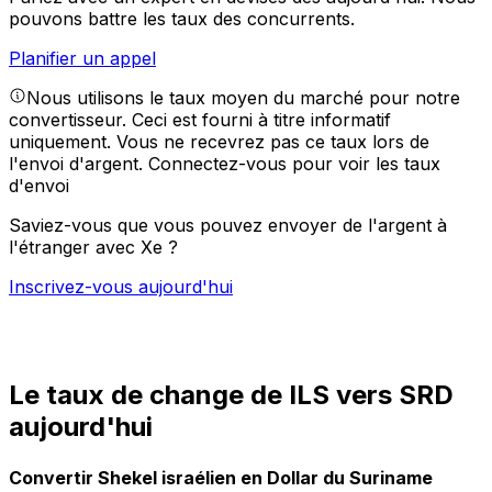
pouvons battre les taux des concurrents.
Planifier un appel
Nous utilisons le taux moyen du marché pour notre
convertisseur. Ceci est fourni à titre informatif
uniquement. Vous ne recevrez pas ce taux lors de
l'envoi d'argent.
Connectez-vous pour voir les taux
d'envoi
Saviez-vous que vous pouvez envoyer de l'argent à
l'étranger avec Xe ?
Inscrivez-vous aujourd'hui
Le taux de change de ILS vers SRD
aujourd'hui
Convertir Shekel israélien en Dollar du Suriname