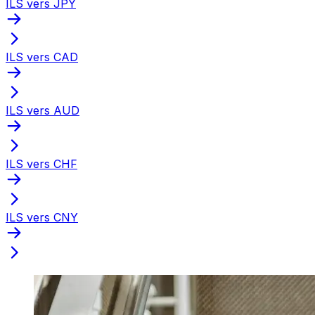
ILS vers JPY
ILS vers CAD
ILS vers AUD
ILS vers CHF
ILS vers CNY