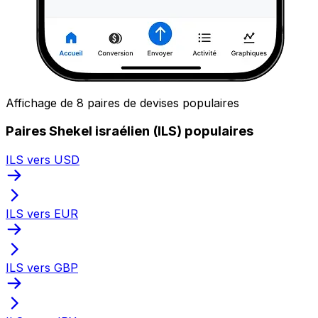
Affichage de 8 paires de devises populaires
Paires Shekel israélien (ILS) populaires
ILS vers USD
ILS vers EUR
ILS vers GBP