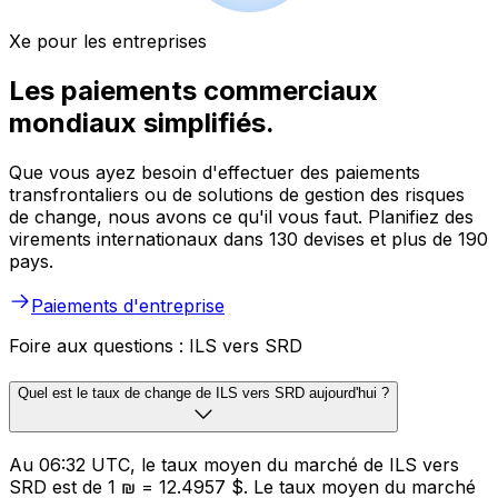
Xe pour les entreprises
Les paiements commerciaux
mondiaux simplifiés.
Que vous ayez besoin d'effectuer des paiements
transfrontaliers ou de solutions de gestion des risques
de change, nous avons ce qu'il vous faut. Planifiez des
virements internationaux dans 130 devises et plus de 190
pays.
Paiements d'entreprise
Foire aux questions : ILS vers SRD
Quel est le taux de change de ILS vers SRD aujourd'hui ?
Au 06:32 UTC, le taux moyen du marché de ILS vers
SRD est de 1 ₪ = 12.4957 $. Le taux moyen du marché