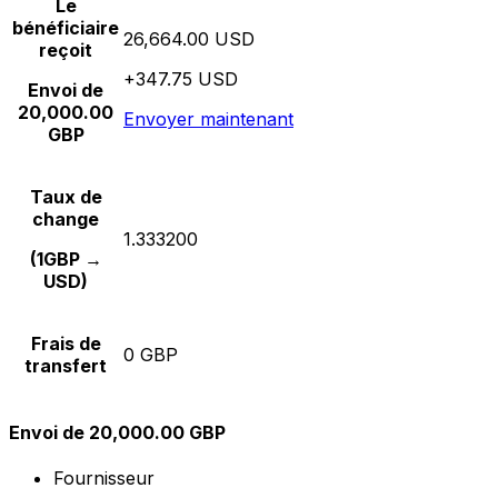
Le
bénéficiaire
26,664.00 USD
reçoit
+347.75 USD
Envoi de
20,000.00
Envoyer maintenant
GBP
Taux de
change
1.333200
(1GBP →
USD)
Frais de
0 GBP
transfert
Envoi de 20,000.00 GBP
Fournisseur