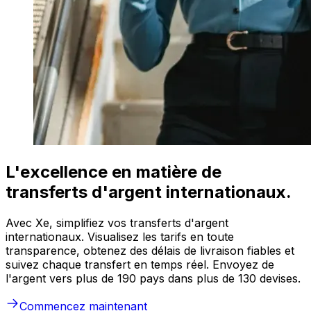
L'excellence en matière de
transferts d'argent internationaux.
Avec Xe, simplifiez vos transferts d'argent
internationaux. Visualisez les tarifs en toute
transparence, obtenez des délais de livraison fiables et
suivez chaque transfert en temps réel. Envoyez de
l'argent vers plus de 190 pays dans plus de 130 devises.
Commencez maintenant