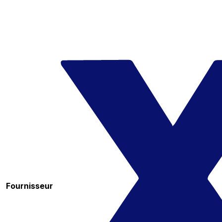
Fournisseur