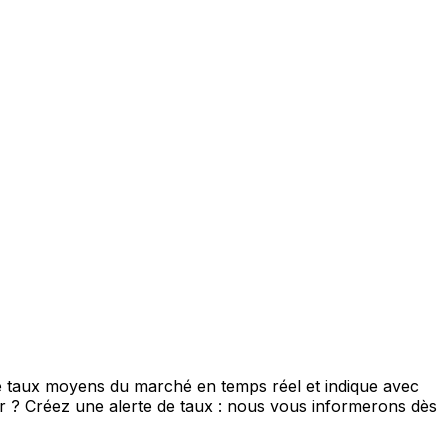
de taux moyens du marché en temps réel et indique avec
eur ? Créez une alerte de taux : nous vous informerons dès