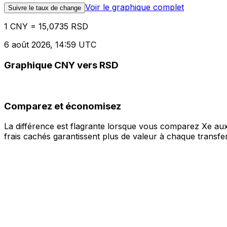
Voir le graphique complet
Suivre le taux de change
1 CNY = 15,0735 RSD
6 août 2026, 14:59 UTC
Graphique CNY vers RSD
Comparez et économisez
La différence est flagrante lorsque vous comparez Xe aux
frais cachés garantissent plus de valeur à chaque transfer