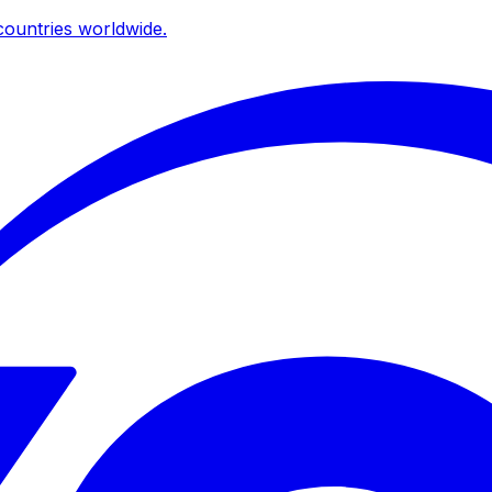
ountries worldwide.