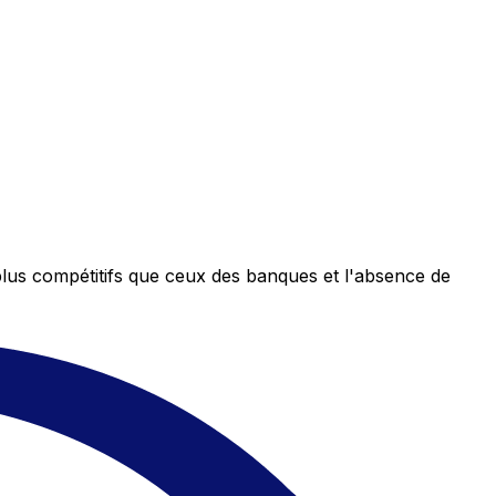
plus compétitifs que ceux des banques et l'absence de