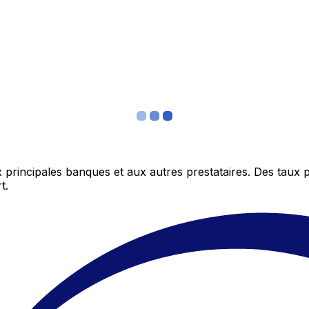
 principales banques et aux autres prestataires. Des taux 
t.