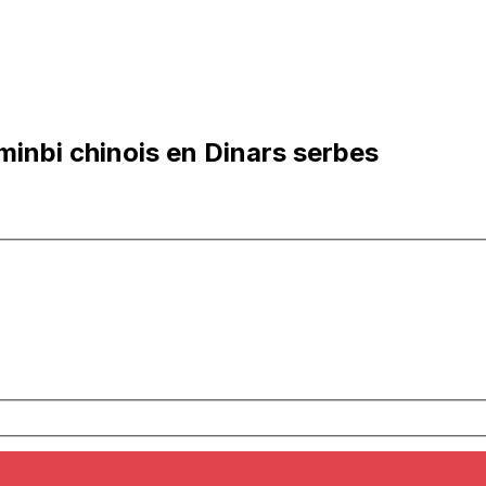
inbi chinois en Dinars serbes