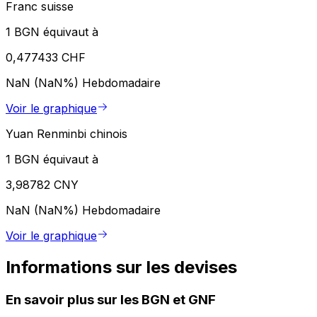
Franc suisse
1 BGN équivaut à
0,477433 CHF
NaN (NaN%)
Hebdomadaire
Voir le graphique
Yuan Renminbi chinois
1 BGN équivaut à
3,98782 CNY
NaN (NaN%)
Hebdomadaire
Voir le graphique
Informations sur les devises
En savoir plus sur les BGN et GNF