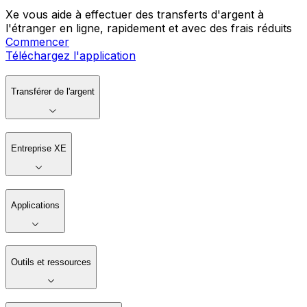
Xe vous aide à effectuer des transferts d'argent à
l'étranger en ligne, rapidement et avec des frais réduits
Commencer
Téléchargez l'application
Transférer de l'argent
Entreprise XE
Applications
Outils et ressources