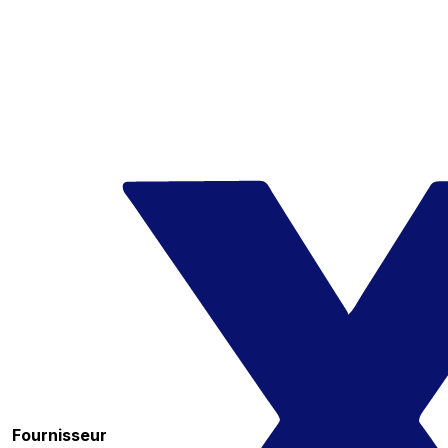
Fournisseur