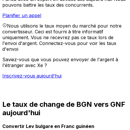
pouvons battre les taux des concurrents.
Planifier un appel
Nous utilisons le taux moyen du marché pour notre
convertisseur. Ceci est fourni à titre informatif
uniquement. Vous ne recevrez pas ce taux lors de
l'envoi d'argent.
Connectez-vous pour voir les taux
d'envoi
Saviez-vous que vous pouvez envoyer de l'argent à
l'étranger avec Xe ?
Inscrivez-vous aujourd'hui
Le taux de change de BGN vers GNF
aujourd'hui
Convertir Lev bulgare en Franc guinéen