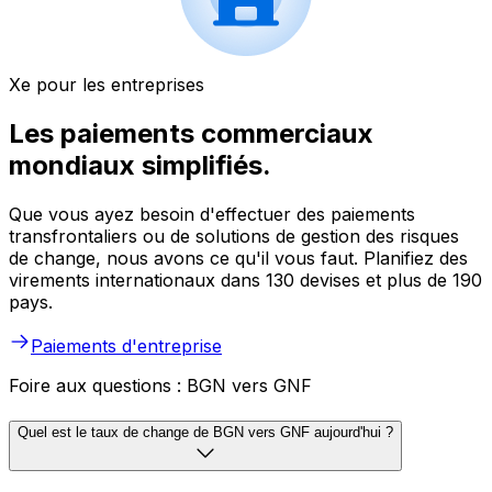
Xe pour les entreprises
Les paiements commerciaux
mondiaux simplifiés.
Que vous ayez besoin d'effectuer des paiements
transfrontaliers ou de solutions de gestion des risques
de change, nous avons ce qu'il vous faut. Planifiez des
virements internationaux dans 130 devises et plus de 190
pays.
Paiements d'entreprise
Foire aux questions : BGN vers GNF
Quel est le taux de change de BGN vers GNF aujourd'hui ?