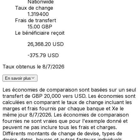
Nationwide
Taux de change
1.319400
Frais de transfert
15.00 GBP
Le bénéficiaire reçoit
26,368.20 USD
-375.79 USD
Taux obtenus le 8/7/2026
En savoir plus
Les économies de comparaison sont basées sur un seul
transfert de GBP 20,000 vers USD. Les économies sont
calculées en comparant le taux de change incluant les
marges et frais fournis par chaque banque et Xe le
même jour 8/7/2026. Les économies de comparaison
fournies ne sont vraies que pour l'exemple donné et
peuvent ne pas inclure tous les frais et charges.
Différents montants de change de devise, types de
devise, dates, heures et autres facteurs individuels