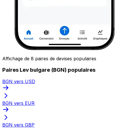
Affichage de 8 paires de devises populaires
Paires Lev bulgare (BGN) populaires
BGN vers USD
BGN vers EUR
BGN vers GBP