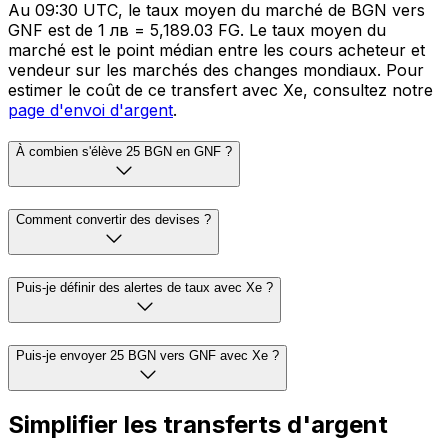
Au 09:30 UTC, le taux moyen du marché de BGN vers
GNF est de 1 лв = 5,189.03 FG. Le taux moyen du
marché est le point médian entre les cours acheteur et
vendeur sur les marchés des changes mondiaux. Pour
estimer le coût de ce transfert avec Xe, consultez notre
page d'envoi d'argent
.
À combien s'élève 25 BGN en GNF ?
Comment convertir des devises ?
Puis-je définir des alertes de taux avec Xe ?
Puis-je envoyer 25 BGN vers GNF avec Xe ?
Simplifier les transferts d'argent