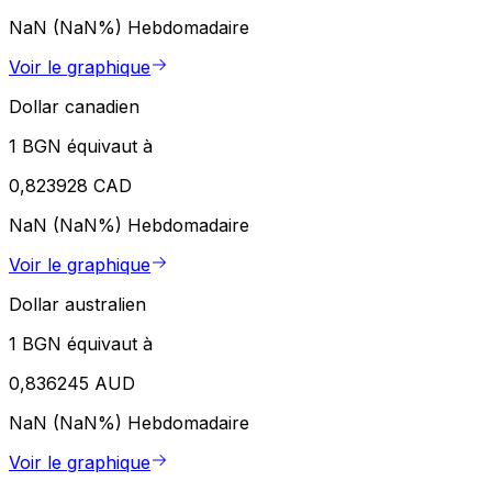
NaN (NaN%)
Hebdomadaire
Voir le graphique
Dollar canadien
1 BGN équivaut à
0,823928 CAD
NaN (NaN%)
Hebdomadaire
Voir le graphique
Dollar australien
1 BGN équivaut à
0,836245 AUD
NaN (NaN%)
Hebdomadaire
Voir le graphique