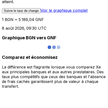
atteint.
Voir le graphique complet
Suivre le taux de change
1 BGN = 5 189,04 GNF
8 août 2026, 09:30 UTC
Graphique BGN vers GNF
Comparez et économisez
La différence est flagrante lorsque vous comparez Xe
aux principales banques et aux autres prestataires. Des
taux plus compétitifs que ceux des banques et l'absence
de frais cachés garantissent plus de valeur à chaque
transfert.