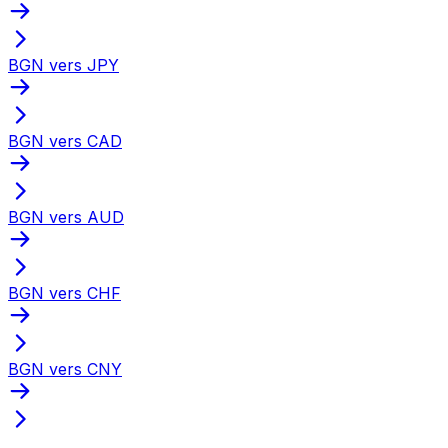
BGN vers JPY
BGN vers CAD
BGN vers AUD
BGN vers CHF
BGN vers CNY