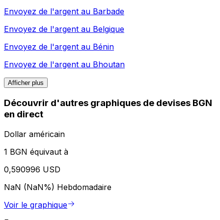
Envoyez de l'argent au
Barbade
Envoyez de l'argent au
Belgique
Envoyez de l'argent au
Bénin
Envoyez de l'argent au
Bhoutan
Afficher plus
Découvrir d'autres graphiques de devises BGN
en direct
Dollar américain
1 BGN équivaut à
0,590996 USD
NaN (NaN%)
Hebdomadaire
Voir le graphique