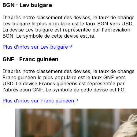
BGN
-
Lev bulgare
D'après notre classement des devises, le taux de change
Lev bulgare le plus populaire est le taux BGN vers USD.
La devise Lev bulgare est représentée par l'abréviation
BGN. Le symbole de cette devise est лв.
Plus d'infos sur Lev bulgare
GNF
-
Franc guinéen
D'après notre classement des devises, le taux de change
Franc guinéen le plus populaire est le taux GNF vers
USD. La devise Francs guinéens est représentée par
l'abréviation GNF. Le symbole de cette devise est FG.
Plus d'infos sur Franc guinéen