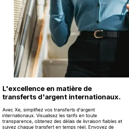
L'excellence en matière de
transferts d'argent internationaux.
Avec Xe, simplifiez vos transferts d'argent
internationaux. Visualisez les tarifs en toute
transparence, obtenez des délais de livraison fiables et
suivez chaque transfert en temps réel. Envoyez de