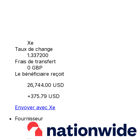
Xe
Taux de change
1.337200
Frais de transfert
0 GBP
Le bénéficiaire reçoit
26,744.00 USD
+375.79 USD
Envoyer avec Xe
Fournisseur