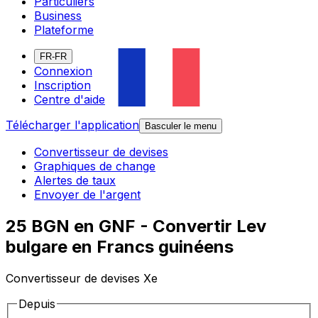
Particuliers
Business
Plateforme
FR-FR
Connexion
Inscription
Centre d'aide
Télécharger l'application
Basculer le menu
Convertisseur de devises
Graphiques de change
Alertes de taux
Envoyer de l'argent
25 BGN en GNF - Convertir Lev
bulgare en Francs guinéens
Convertisseur de devises Xe
Depuis