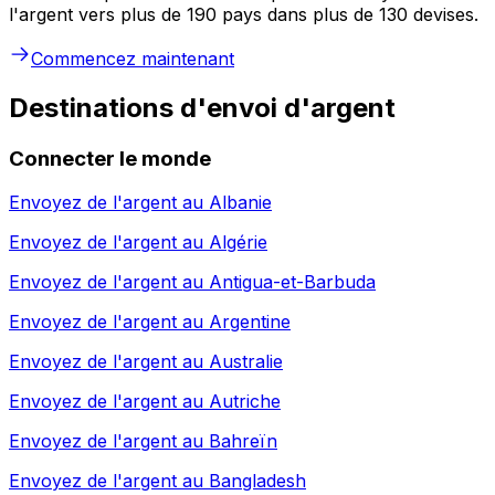
l'argent vers plus de 190 pays dans plus de 130 devises.
Commencez maintenant
Destinations d'envoi d'argent
Connecter le monde
Envoyez de l'argent au
Albanie
Envoyez de l'argent au
Algérie
Envoyez de l'argent au
Antigua-et-Barbuda
Envoyez de l'argent au
Argentine
Envoyez de l'argent au
Australie
Envoyez de l'argent au
Autriche
Envoyez de l'argent au
Bahreïn
Envoyez de l'argent au
Bangladesh