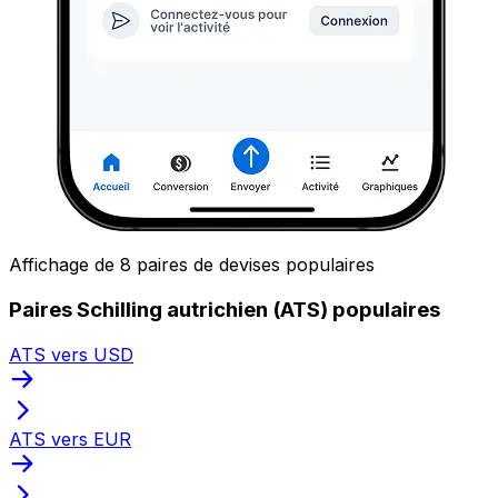
Affichage de 8 paires de devises populaires
Paires Schilling autrichien (ATS) populaires
ATS vers USD
ATS vers EUR