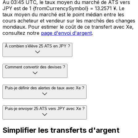
Au 03:45 UTC, le taux moyen du marché de ATS vers
JPY est de 1 {fromCurrencySymbol} = 13.2571 ¥. Le
taux moyen du marché est le point médian entre les
cours acheteur et vendeur sur les marchés des changes
mondiaux. Pour estimer le coût de ce transfert avec Xe,
consultez notre
page d'envoi d'argent
.
À combien s'élève 25 ATS en JPY ?
Comment convertir des devises ?
Puis-je définir des alertes de taux avec Xe ?
Puis-je envoyer 25 ATS vers JPY avec Xe ?
Simplifier les transferts d'argent