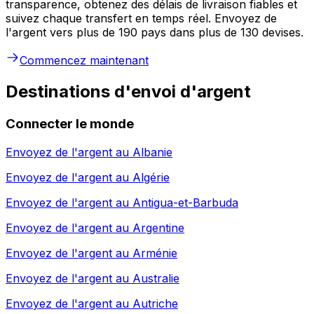
transparence, obtenez des délais de livraison fiables et
suivez chaque transfert en temps réel. Envoyez de
l'argent vers plus de 190 pays dans plus de 130 devises.
Commencez maintenant
Destinations d'envoi d'argent
Connecter le monde
Envoyez de l'argent au
Albanie
Envoyez de l'argent au
Algérie
Envoyez de l'argent au
Antigua-et-Barbuda
Envoyez de l'argent au
Argentine
Envoyez de l'argent au
Arménie
Envoyez de l'argent au
Australie
Envoyez de l'argent au
Autriche