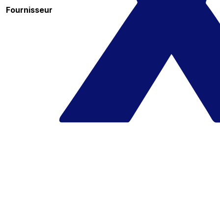
Fournisseur