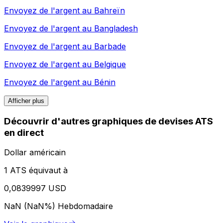
Envoyez de l'argent au
Bahreïn
Envoyez de l'argent au
Bangladesh
Envoyez de l'argent au
Barbade
Envoyez de l'argent au
Belgique
Envoyez de l'argent au
Bénin
Afficher plus
Découvrir d'autres graphiques de devises ATS
en direct
Dollar américain
1 ATS équivaut à
0,0839997 USD
NaN (NaN%)
Hebdomadaire