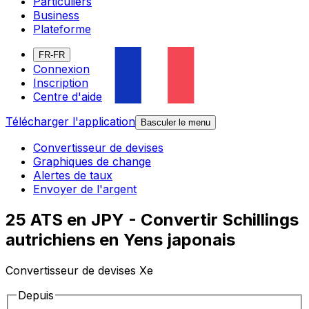
Particuliers
Business
Plateforme
FR-FR
Connexion
Inscription
Centre d'aide
Télécharger l'application
Basculer le menu
Convertisseur de devises
Graphiques de change
Alertes de taux
Envoyer de l'argent
25 ATS en JPY - Convertir Schillings
autrichiens en Yens japonais
Convertisseur de devises Xe
Depuis