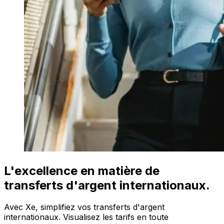
L'excellence en matière de
transferts d'argent internationaux.
Avec Xe, simplifiez vos transferts d'argent
internationaux. Visualisez les tarifs en toute