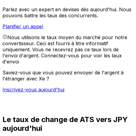
Parlez avec un expert en devises dès aujourd'hui.
Nous
pouvons battre les taux des concurrents.
Planifier un appel
Nous utilisons le taux moyen du marché pour notre
convertisseur. Ceci est fourni à titre informatif
uniquement. Vous ne recevrez pas ce taux lors de
l'envoi d'argent.
Connectez-vous pour voir les taux
d'envoi
Saviez-vous que vous pouvez envoyer de l'argent à
l'étranger avec Xe ?
Inscrivez-vous aujourd'hui
Le taux de change de ATS vers JPY
aujourd'hui