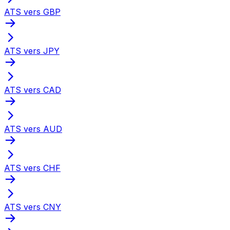
ATS vers GBP
ATS vers JPY
ATS vers CAD
ATS vers AUD
ATS vers CHF
ATS vers CNY