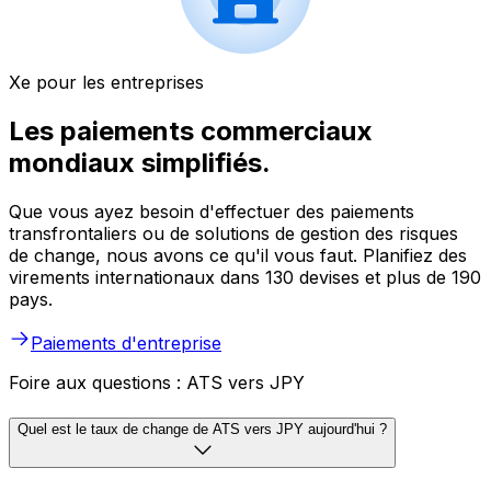
Xe pour les entreprises
Les paiements commerciaux
mondiaux simplifiés.
Que vous ayez besoin d'effectuer des paiements
transfrontaliers ou de solutions de gestion des risques
de change, nous avons ce qu'il vous faut. Planifiez des
virements internationaux dans 130 devises et plus de 190
pays.
Paiements d'entreprise
Foire aux questions : ATS vers JPY
Quel est le taux de change de ATS vers JPY aujourd'hui ?