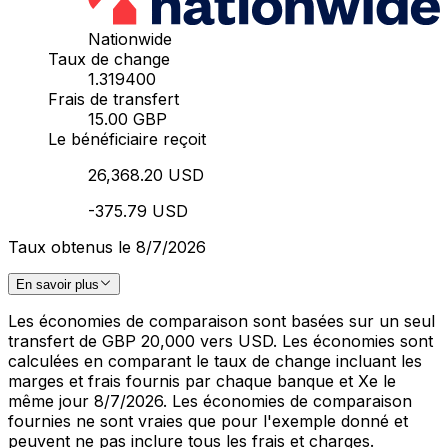
Nationwide
Taux de change
1.319400
Frais de transfert
15.00 GBP
Le bénéficiaire reçoit
26,368.20 USD
-375.79 USD
Taux obtenus le 8/7/2026
En savoir plus
Les économies de comparaison sont basées sur un seul
transfert de GBP 20,000 vers USD. Les économies sont
calculées en comparant le taux de change incluant les
marges et frais fournis par chaque banque et Xe le
même jour 8/7/2026. Les économies de comparaison
fournies ne sont vraies que pour l'exemple donné et
peuvent ne pas inclure tous les frais et charges.