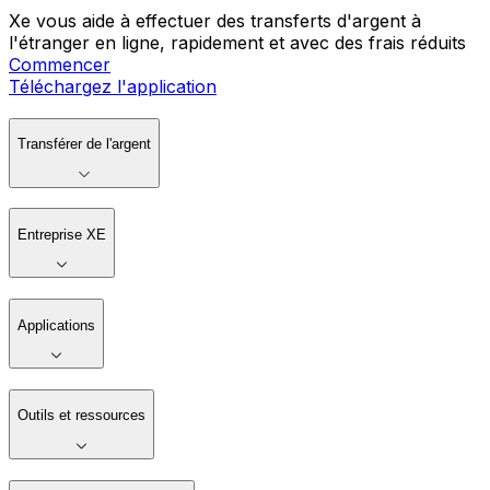
Xe vous aide à effectuer des transferts d'argent à
l'étranger en ligne, rapidement et avec des frais réduits
Commencer
Téléchargez l'application
Transférer de l'argent
Entreprise XE
Applications
Outils et ressources