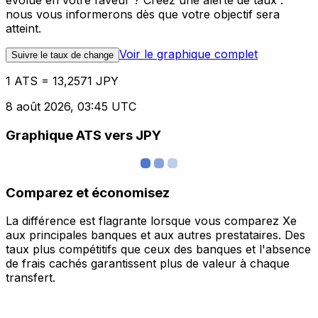
évolue en votre faveur ? Créez une alerte de taux :
nous vous informerons dès que votre objectif sera
atteint.
Voir le graphique complet
Suivre le taux de change
1 ATS = 13,2571 JPY
8 août 2026, 03:45 UTC
Graphique ATS vers JPY
Comparez et économisez
La différence est flagrante lorsque vous comparez Xe
aux principales banques et aux autres prestataires. Des
taux plus compétitifs que ceux des banques et l'absence
de frais cachés garantissent plus de valeur à chaque
transfert.