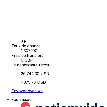
Xe
Taux de change
1.337200
Frais de transfert
0 GBP
Le bénéficiaire reçoit
26,744.00 USD
+375.79 USD
Envoyer avec Xe
Fournisseur