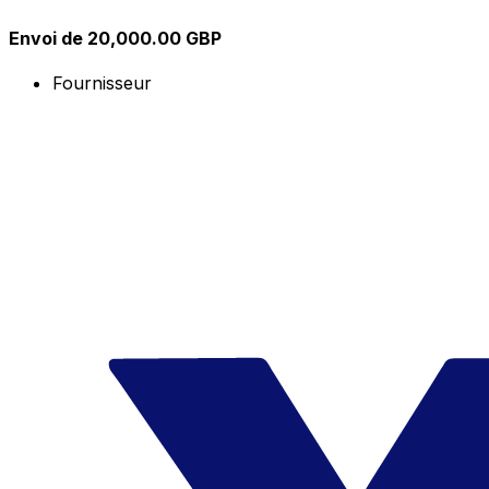
Envoi de 20,000.00 GBP
Fournisseur