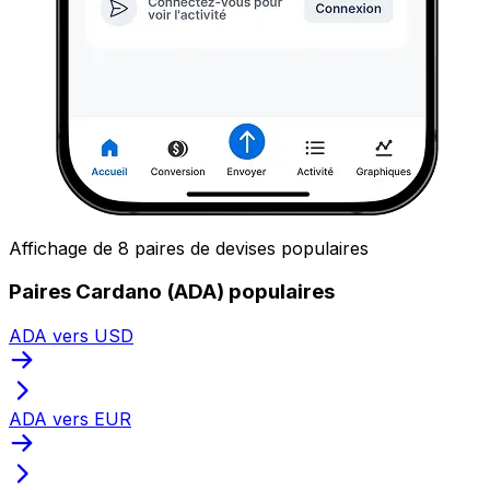
Affichage de 8 paires de devises populaires
Paires Cardano (ADA) populaires
ADA vers USD
ADA vers EUR