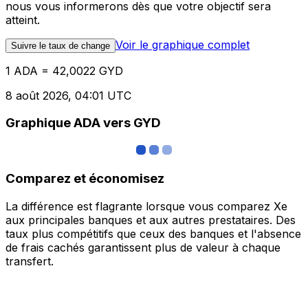
nous vous informerons dès que votre objectif sera
atteint.
Voir le graphique complet
Suivre le taux de change
1 ADA = 42,0022 GYD
8 août 2026, 04:01 UTC
Graphique ADA vers GYD
Comparez et économisez
La différence est flagrante lorsque vous comparez Xe
aux principales banques et aux autres prestataires. Des
taux plus compétitifs que ceux des banques et l'absence
de frais cachés garantissent plus de valeur à chaque
transfert.