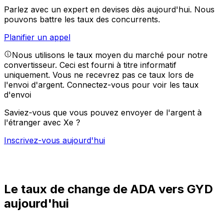
Parlez avec un expert en devises dès aujourd'hui.
Nous
pouvons battre les taux des concurrents.
Planifier un appel
Nous utilisons le taux moyen du marché pour notre
convertisseur. Ceci est fourni à titre informatif
uniquement. Vous ne recevrez pas ce taux lors de
l'envoi d'argent.
Connectez-vous pour voir les taux
d'envoi
Saviez-vous que vous pouvez envoyer de l'argent à
l'étranger avec Xe ?
Inscrivez-vous aujourd'hui
Le taux de change de ADA vers GYD
aujourd'hui