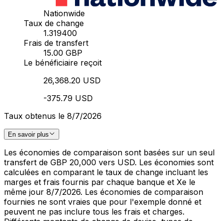
Nationwide
Taux de change
1.319400
Frais de transfert
15.00 GBP
Le bénéficiaire reçoit
26,368.20 USD
-375.79 USD
Taux obtenus le 8/7/2026
En savoir plus
Les économies de comparaison sont basées sur un seul
transfert de GBP 20,000 vers USD. Les économies sont
calculées en comparant le taux de change incluant les
marges et frais fournis par chaque banque et Xe le
même jour 8/7/2026. Les économies de comparaison
fournies ne sont vraies que pour l'exemple donné et
peuvent ne pas inclure tous les frais et charges.