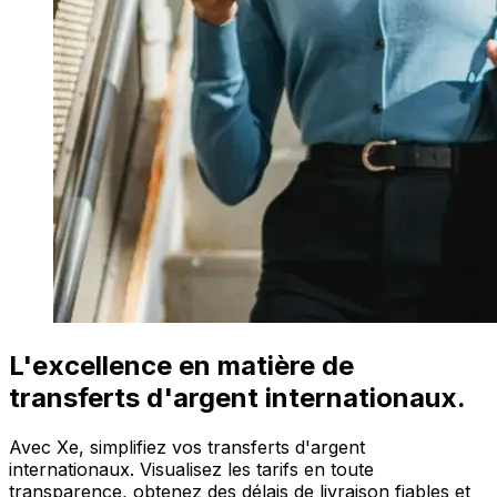
L'excellence en matière de
transferts d'argent internationaux.
Avec Xe, simplifiez vos transferts d'argent
internationaux. Visualisez les tarifs en toute
transparence, obtenez des délais de livraison fiables et