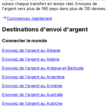
suivez chaque transfert en temps réel. Envoyez de
l'argent vers plus de 190 pays dans plus de 130 devises.
Commencez maintenant
Destinations d'envoi d'argent
Connecter le monde
Envoyez de l'argent au
Albanie
Envoyez de l'argent au
Algérie
Envoyez de l'argent au
Antigua-et-Barbuda
Envoyez de l'argent au
Argentine
Envoyez de l'argent au
Arménie
Envoyez de l'argent au
Australie
Envoyez de l'argent au
Autriche