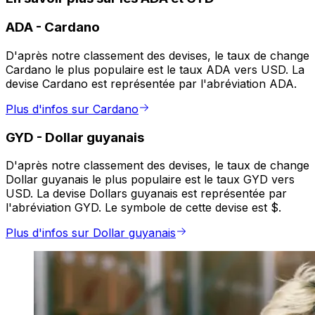
ADA
-
Cardano
D'après notre classement des devises, le taux de change
Cardano le plus populaire est le taux ADA vers USD. La
devise Cardano est représentée par l'abréviation ADA.
Plus d'infos sur Cardano
GYD
-
Dollar guyanais
D'après notre classement des devises, le taux de change
Dollar guyanais le plus populaire est le taux GYD vers
USD. La devise Dollars guyanais est représentée par
l'abréviation GYD. Le symbole de cette devise est $.
Plus d'infos sur Dollar guyanais