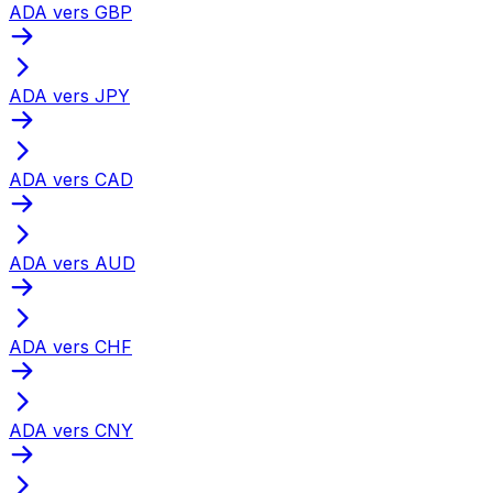
ADA vers GBP
ADA vers JPY
ADA vers CAD
ADA vers AUD
ADA vers CHF
ADA vers CNY