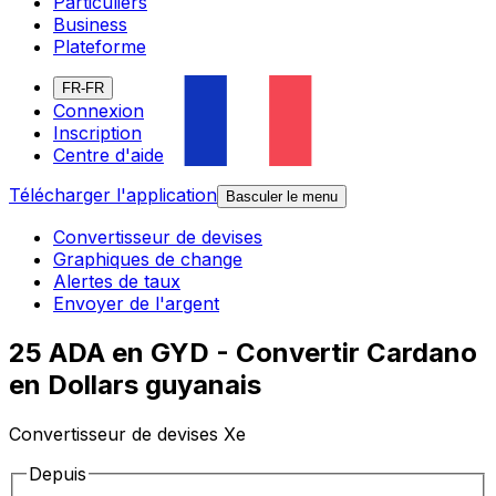
Particuliers
Business
Plateforme
FR-FR
Connexion
Inscription
Centre d'aide
Télécharger l'application
Basculer le menu
Convertisseur de devises
Graphiques de change
Alertes de taux
Envoyer de l'argent
25 ADA en GYD - Convertir Cardano
en Dollars guyanais
Convertisseur de devises Xe
Depuis