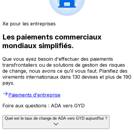
Xe pour les entreprises
Les paiements commerciaux
mondiaux simplifiés.
Que vous ayez besoin d'effectuer des paiements
transfrontaliers ou de solutions de gestion des risques
de change, nous avons ce qu'il vous faut. Planifiez des
virements internationaux dans 130 devises et plus de 190
pays.
Paiements d'entreprise
Foire aux questions : ADA vers GYD
Quel est le taux de change de ADA vers GYD aujourd'hui ?