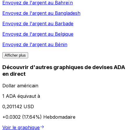
Envoyez de l'argent au
Bahreïn
Envoyez de l'argent au
Bangladesh
Envoyez de l'argent au
Barbade
Envoyez de l'argent au
Belgique
Envoyez de l'argent au
Bénin
Afficher plus
Découvrir d'autres graphiques de devises ADA
en direct
Dollar américain
1 ADA équivaut à
0,201142 USD
+0.0302 (17.64%)
Hebdomadaire
Voir le graphique