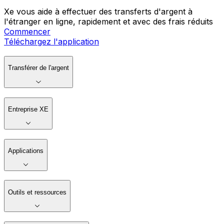
Xe vous aide à effectuer des transferts d'argent à
l'étranger en ligne, rapidement et avec des frais réduits
Commencer
Téléchargez l'application
Transférer de l'argent
Entreprise XE
Applications
Outils et ressources