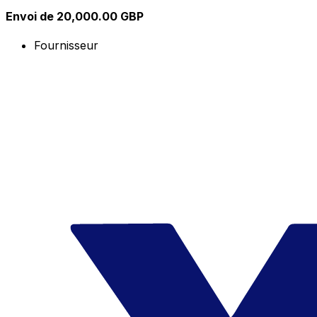
Envoi de 20,000.00 GBP
Fournisseur