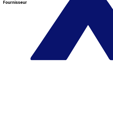
Fournisseur