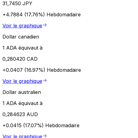
31,7450 JPY
+4.7884 (17.76%)
Hebdomadaire
Voir le graphique
Dollar canadien
1 ADA équivaut à
0,280420 CAD
+0.0407 (16.97%)
Hebdomadaire
Voir le graphique
Dollar australien
1 ADA équivaut à
0,284623 AUD
+0.0415 (17.07%)
Hebdomadaire
Voir le graphique