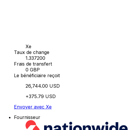
Xe
Taux de change
1.337200
Frais de transfert
0 GBP
Le bénéficiaire reçoit
26,744.00 USD
+375.79 USD
Envoyer avec Xe
Fournisseur