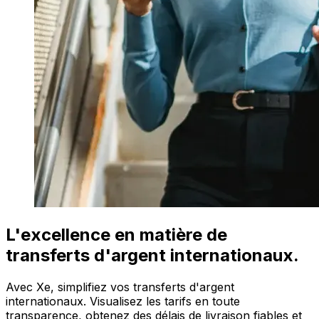
L'excellence en matière de
transferts d'argent internationaux.
Avec Xe, simplifiez vos transferts d'argent
internationaux. Visualisez les tarifs en toute
transparence, obtenez des délais de livraison fiables et