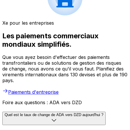
Xe pour les entreprises
Les paiements commerciaux
mondiaux simplifiés.
Que vous ayez besoin d'effectuer des paiements
transfrontaliers ou de solutions de gestion des risques
de change, nous avons ce qu'il vous faut. Planifiez des
virements internationaux dans 130 devises et plus de 190
pays.
Paiements d'entreprise
Foire aux questions : ADA vers DZD
Quel est le taux de change de ADA vers DZD aujourd'hui ?