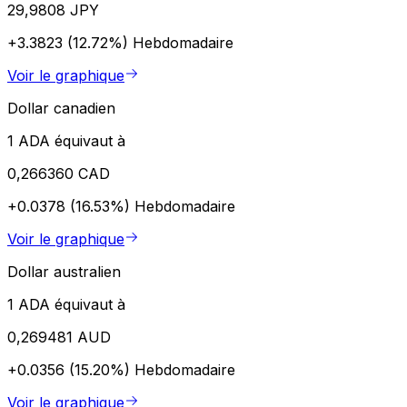
29,9808 JPY
+3.3823 (12.72%)
Hebdomadaire
Voir le graphique
Dollar canadien
1 ADA équivaut à
0,266360 CAD
+0.0378 (16.53%)
Hebdomadaire
Voir le graphique
Dollar australien
1 ADA équivaut à
0,269481 AUD
+0.0356 (15.20%)
Hebdomadaire
Voir le graphique