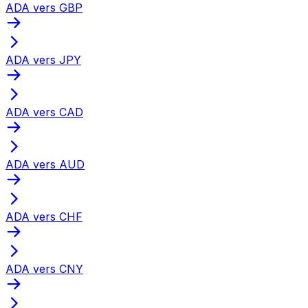
ADA vers GBP
ADA vers JPY
ADA vers CAD
ADA vers AUD
ADA vers CHF
ADA vers CNY