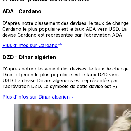
ADA
-
Cardano
D'après notre classement des devises, le taux de change
Cardano le plus populaire est le taux ADA vers USD. La
devise Cardano est représentée par l'abréviation ADA.
Plus d'infos sur Cardano
DZD
-
Dinar algérien
D'après notre classement des devises, le taux de change
Dinar algérien le plus populaire est le taux DZD vers
USD. La devise Dinars algériens est représentée par
l'abréviation DZD. Le symbole de cette devise est دج.
Plus d'infos sur Dinar algérien