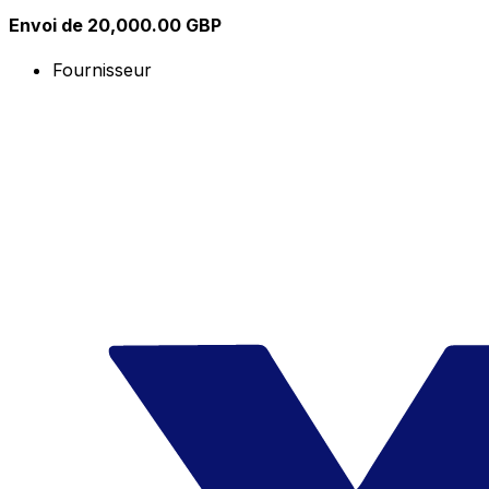
Envoi de 20,000.00 GBP
Fournisseur