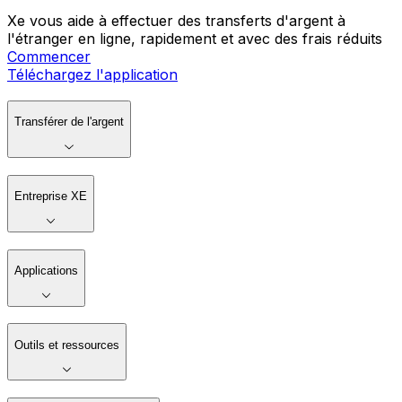
Xe vous aide à effectuer des transferts d'argent à
l'étranger en ligne, rapidement et avec des frais réduits
Commencer
Téléchargez l'application
Transférer de l'argent
Entreprise XE
Applications
Outils et ressources