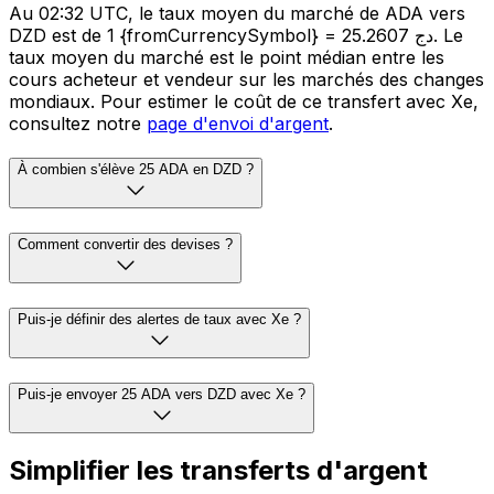
Au 02:32 UTC, le taux moyen du marché de ADA vers
DZD est de 1 {fromCurrencySymbol} = 25.2607 دج. Le
taux moyen du marché est le point médian entre les
cours acheteur et vendeur sur les marchés des changes
mondiaux. Pour estimer le coût de ce transfert avec Xe,
consultez notre
page d'envoi d'argent
.
À combien s'élève 25 ADA en DZD ?
Comment convertir des devises ?
Puis-je définir des alertes de taux avec Xe ?
Puis-je envoyer 25 ADA vers DZD avec Xe ?
Simplifier les transferts d'argent