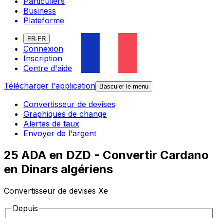
Particuliers
Business
Plateforme
FR-FR
Connexion
Inscription
Centre d'aide
Télécharger l'application
Basculer le menu
Convertisseur de devises
Graphiques de change
Alertes de taux
Envoyer de l'argent
25 ADA en DZD - Convertir Cardano
en Dinars algériens
Convertisseur de devises Xe
Depuis