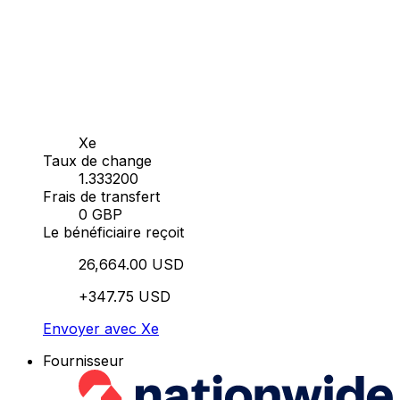
Xe
Taux de change
1.333200
Frais de transfert
0 GBP
Le bénéficiaire reçoit
26,664.00 USD
+347.75 USD
Envoyer avec Xe
Fournisseur