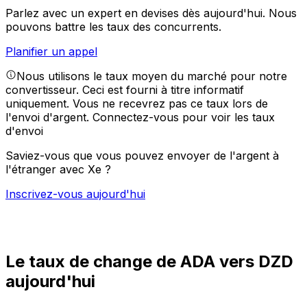
Parlez avec un expert en devises dès aujourd'hui.
Nous
pouvons battre les taux des concurrents.
Planifier un appel
Nous utilisons le taux moyen du marché pour notre
convertisseur. Ceci est fourni à titre informatif
uniquement. Vous ne recevrez pas ce taux lors de
l'envoi d'argent.
Connectez-vous pour voir les taux
d'envoi
Saviez-vous que vous pouvez envoyer de l'argent à
l'étranger avec Xe ?
Inscrivez-vous aujourd'hui
Le taux de change de ADA vers DZD
aujourd'hui