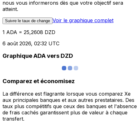
nous vous informerons dès que votre objectif sera
atteint.
Voir le graphique complet
Suivre le taux de change
1 ADA = 25,2608 DZD
6 août 2026, 02:32 UTC
Graphique ADA vers DZD
Comparez et économisez
La différence est flagrante lorsque vous comparez Xe
aux principales banques et aux autres prestataires. Des
taux plus compétitifs que ceux des banques et l'absence
de frais cachés garantissent plus de valeur à chaque
transfert.