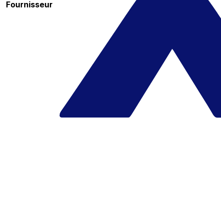
Fournisseur