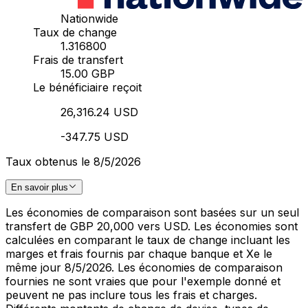
Nationwide
Taux de change
1.316800
Frais de transfert
15.00 GBP
Le bénéficiaire reçoit
26,316.24 USD
-347.75 USD
Taux obtenus le 8/5/2026
En savoir plus
Les économies de comparaison sont basées sur un seul
transfert de GBP 20,000 vers USD. Les économies sont
calculées en comparant le taux de change incluant les
marges et frais fournis par chaque banque et Xe le
même jour 8/5/2026. Les économies de comparaison
fournies ne sont vraies que pour l'exemple donné et
peuvent ne pas inclure tous les frais et charges.