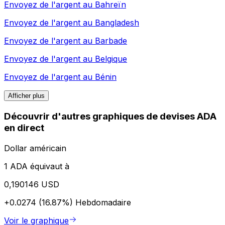
Envoyez de l'argent au
Bahreïn
Envoyez de l'argent au
Bangladesh
Envoyez de l'argent au
Barbade
Envoyez de l'argent au
Belgique
Envoyez de l'argent au
Bénin
Afficher plus
Découvrir d'autres graphiques de devises ADA
en direct
Dollar américain
1 ADA équivaut à
0,190146 USD
+0.0274 (16.87%)
Hebdomadaire
Voir le graphique