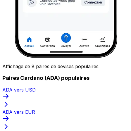
Affichage de 8 paires de devises populaires
Paires Cardano (ADA) populaires
ADA vers USD
ADA vers EUR