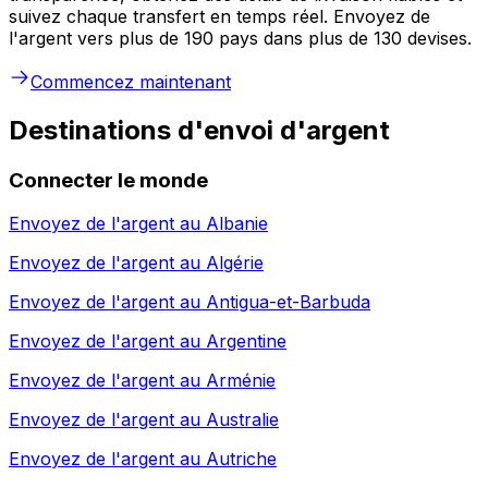
suivez chaque transfert en temps réel. Envoyez de
l'argent vers plus de 190 pays dans plus de 130 devises.
Commencez maintenant
Destinations d'envoi d'argent
Connecter le monde
Envoyez de l'argent au
Albanie
Envoyez de l'argent au
Algérie
Envoyez de l'argent au
Antigua-et-Barbuda
Envoyez de l'argent au
Argentine
Envoyez de l'argent au
Arménie
Envoyez de l'argent au
Australie
Envoyez de l'argent au
Autriche