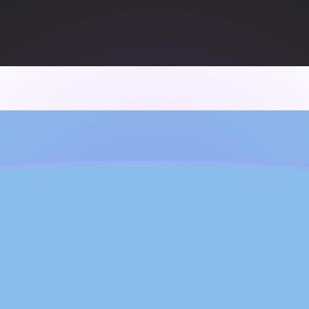
ujourd'hui