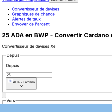
Convertisseur de devises
Graphiques de change
Alertes de taux
Envoyer de l'argent
25 ADA en BWP - Convertir Cardano 
Convertisseur de devises Xe
Depuis
Depuis
ADA
-
Cardano
Vers
Vers