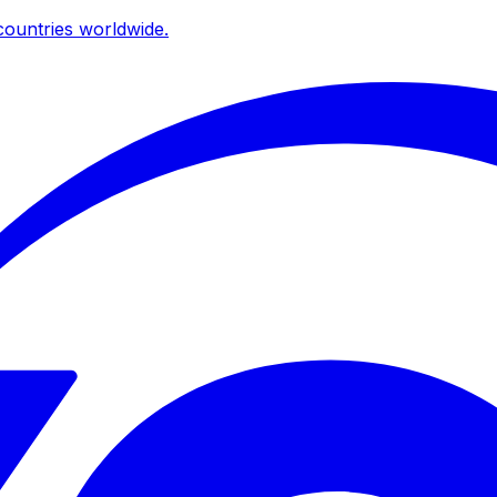
ountries worldwide.