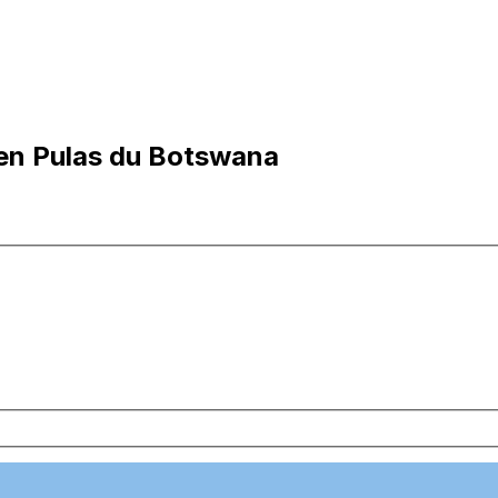
en Pulas du Botswana