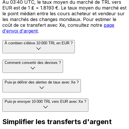
Au 03:40 UTC, le taux moyen du marché de TRL vers
EUR est de 1 ₤ = 1.8193 €. Le taux moyen du marché est
le point médian entre les cours acheteur et vendeur sur
les marchés des changes mondiaux. Pour estimer le
coût de ce transfert avec Xe, consultez notre
page
d'envoi d'argent
.
À combien s'élève 10 000 TRL en EUR ?
Comment convertir des devises ?
Puis-je définir des alertes de taux avec Xe ?
Puis-je envoyer 10 000 TRL vers EUR avec Xe ?
Simplifier les transferts d'argent