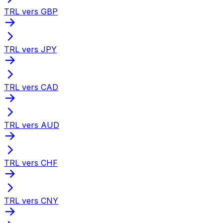
TRL vers GBP
TRL vers JPY
TRL vers CAD
TRL vers AUD
TRL vers CHF
TRL vers CNY