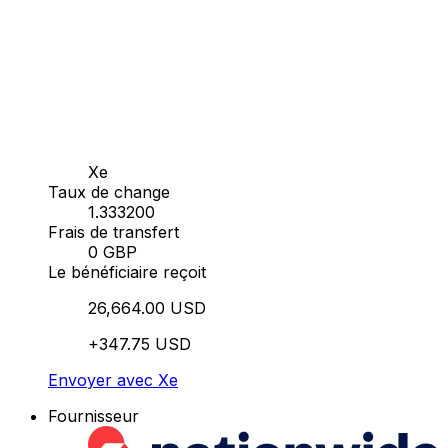
Xe
Taux de change
1.333200
Frais de transfert
0 GBP
Le bénéficiaire reçoit
26,664.00 USD
+347.75 USD
Envoyer avec Xe
Fournisseur