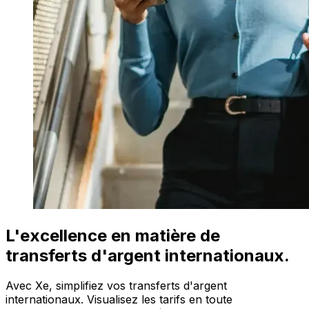
L'excellence en matière de
transferts d'argent internationaux.
Avec Xe, simplifiez vos transferts d'argent
internationaux. Visualisez les tarifs en toute