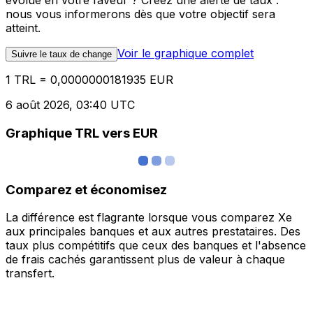
évolue en votre faveur ? Créez une alerte de taux :
nous vous informerons dès que votre objectif sera
atteint.
Voir le graphique complet
Suivre le taux de change
1 TRL = 0,0000000181935 EUR
6 août 2026, 03:40 UTC
Graphique TRL vers EUR
Comparez et économisez
La différence est flagrante lorsque vous comparez Xe
aux principales banques et aux autres prestataires. Des
taux plus compétitifs que ceux des banques et l'absence
de frais cachés garantissent plus de valeur à chaque
transfert.