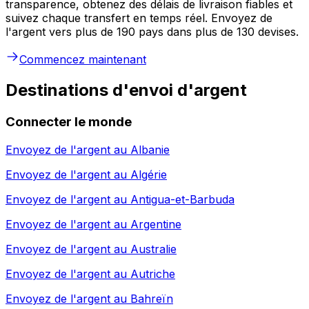
transparence, obtenez des délais de livraison fiables et
suivez chaque transfert en temps réel. Envoyez de
l'argent vers plus de 190 pays dans plus de 130 devises.
Commencez maintenant
Destinations d'envoi d'argent
Connecter le monde
Envoyez de l'argent au
Albanie
Envoyez de l'argent au
Algérie
Envoyez de l'argent au
Antigua-et-Barbuda
Envoyez de l'argent au
Argentine
Envoyez de l'argent au
Australie
Envoyez de l'argent au
Autriche
Envoyez de l'argent au
Bahreïn