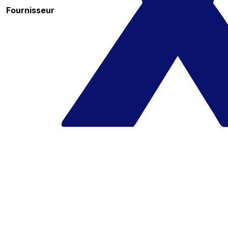
Fournisseur