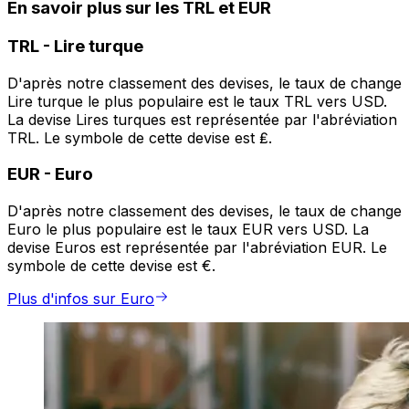
En savoir plus sur les TRL et EUR
TRL
-
Lire turque
D'après notre classement des devises, le taux de change
Lire turque le plus populaire est le taux TRL vers USD.
La devise Lires turques est représentée par l'abréviation
TRL. Le symbole de cette devise est ₤.
EUR
-
Euro
D'après notre classement des devises, le taux de change
Euro le plus populaire est le taux EUR vers USD. La
devise Euros est représentée par l'abréviation EUR. Le
symbole de cette devise est €.
Plus d'infos sur Euro