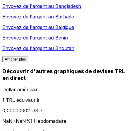
Envoyez de l'argent au
Bangladesh
Envoyez de l'argent au
Barbade
Envoyez de l'argent au
Belgique
Envoyez de l'argent au
Bénin
Envoyez de l'argent au
Bhoutan
Afficher plus
Découvrir d'autres graphiques de devises TRL
en direct
Dollar américain
1 TRL équivaut à
0,00000002 USD
NaN (NaN%)
Hebdomadaire