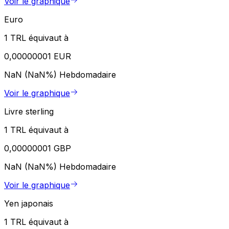
Voir le graphique
Euro
1 TRL équivaut à
0,00000001 EUR
NaN (NaN%)
Hebdomadaire
Voir le graphique
Livre sterling
1 TRL équivaut à
0,00000001 GBP
NaN (NaN%)
Hebdomadaire
Voir le graphique
Yen japonais
1 TRL équivaut à