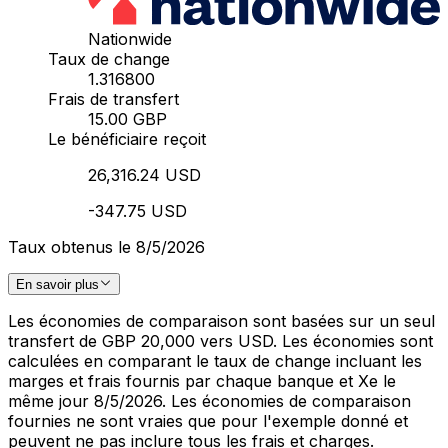
Nationwide
Taux de change
1.316800
Frais de transfert
15.00 GBP
Le bénéficiaire reçoit
26,316.24 USD
-347.75 USD
Taux obtenus le 8/5/2026
En savoir plus
Les économies de comparaison sont basées sur un seul
transfert de GBP 20,000 vers USD. Les économies sont
calculées en comparant le taux de change incluant les
marges et frais fournis par chaque banque et Xe le
même jour 8/5/2026. Les économies de comparaison
fournies ne sont vraies que pour l'exemple donné et
peuvent ne pas inclure tous les frais et charges.