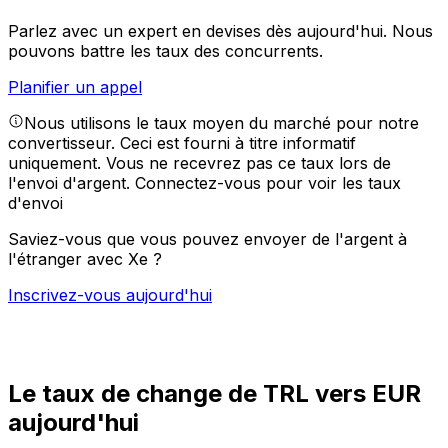
Parlez avec un expert en devises dès aujourd'hui.
Nous
pouvons battre les taux des concurrents.
Planifier un appel
Nous utilisons le taux moyen du marché pour notre
convertisseur. Ceci est fourni à titre informatif
uniquement. Vous ne recevrez pas ce taux lors de
l'envoi d'argent.
Connectez-vous pour voir les taux
d'envoi
Saviez-vous que vous pouvez envoyer de l'argent à
l'étranger avec Xe ?
Inscrivez-vous aujourd'hui
Le taux de change de TRL vers EUR
aujourd'hui