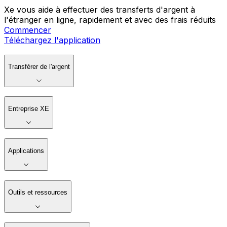
Xe vous aide à effectuer des transferts d'argent à
l'étranger en ligne, rapidement et avec des frais réduits
Commencer
Téléchargez l'application
Transférer de l'argent
Entreprise XE
Applications
Outils et ressources