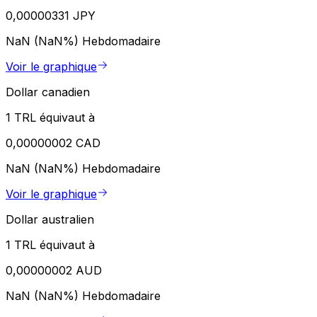
0,00000331 JPY
NaN (NaN%)
Hebdomadaire
Voir le graphique
Dollar canadien
1 TRL équivaut à
0,00000002 CAD
NaN (NaN%)
Hebdomadaire
Voir le graphique
Dollar australien
1 TRL équivaut à
0,00000002 AUD
NaN (NaN%)
Hebdomadaire