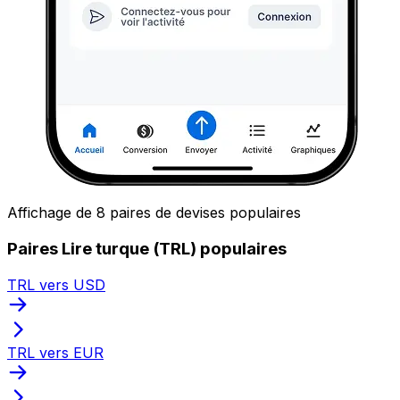
Affichage de 8 paires de devises populaires
Paires Lire turque (TRL) populaires
TRL vers USD
TRL vers EUR