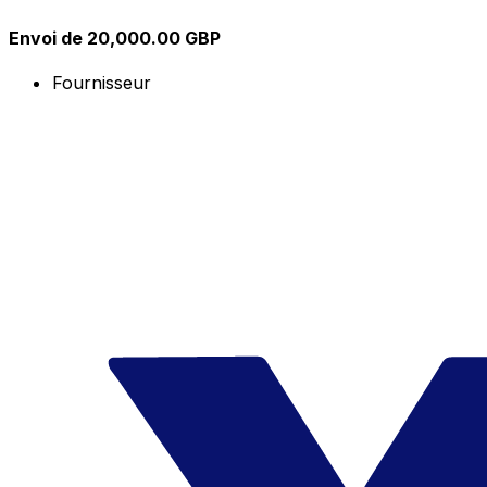
Envoi de 20,000.00 GBP
Fournisseur