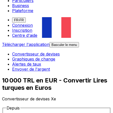
Particuliers
Business
Plateforme
FR-FR
Connexion
Inscription
Centre d'aide
Télécharger l'application
Basculer le menu
Convertisseur de devises
Graphiques de change
Alertes de taux
Envoyer de l'argent
10 000 TRL en EUR - Convertir Lires
turques en Euros
Convertisseur de devises Xe
Depuis