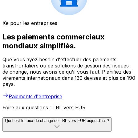
Xe pour les entreprises
Les paiements commerciaux
mondiaux simplifiés.
Que vous ayez besoin d'effectuer des paiements
transfrontaliers ou de solutions de gestion des risques
de change, nous avons ce qu'il vous faut. Planifiez des
virements internationaux dans 130 devises et plus de 190
pays.
Paiements d'entreprise
Foire aux questions : TRL vers EUR
Quel est le taux de change de TRL vers EUR aujourd'hui ?