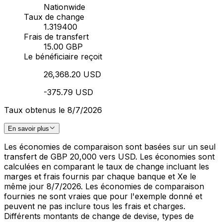
Nationwide
Taux de change
1.319400
Frais de transfert
15.00 GBP
Le bénéficiaire reçoit
26,368.20 USD
-375.79 USD
Taux obtenus le 8/7/2026
En savoir plus
Les économies de comparaison sont basées sur un seul
transfert de GBP 20,000 vers USD. Les économies sont
calculées en comparant le taux de change incluant les
marges et frais fournis par chaque banque et Xe le
même jour 8/7/2026. Les économies de comparaison
fournies ne sont vraies que pour l'exemple donné et
peuvent ne pas inclure tous les frais et charges.
Différents montants de change de devise, types de