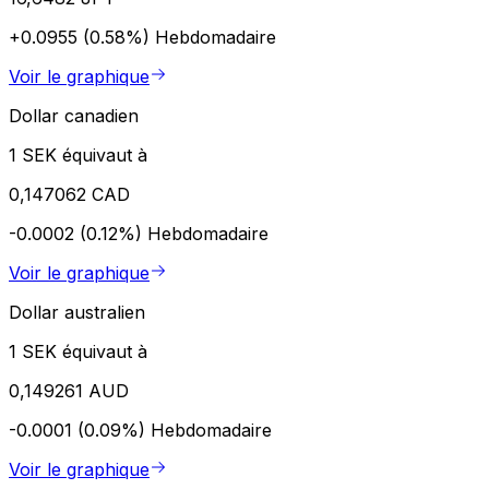
+0.0955 (0.58%)
Hebdomadaire
Voir le graphique
Dollar canadien
1 SEK équivaut à
0,147062 CAD
-0.0002 (0.12%)
Hebdomadaire
Voir le graphique
Dollar australien
1 SEK équivaut à
0,149261 AUD
-0.0001 (0.09%)
Hebdomadaire
Voir le graphique