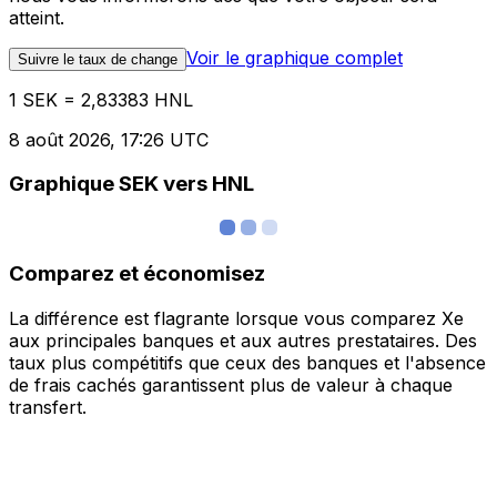
atteint.
Voir le graphique complet
Suivre le taux de change
1 SEK = 2,83383 HNL
8 août 2026, 17:26 UTC
Graphique SEK vers HNL
Comparez et économisez
La différence est flagrante lorsque vous comparez Xe
aux principales banques et aux autres prestataires. Des
taux plus compétitifs que ceux des banques et l'absence
de frais cachés garantissent plus de valeur à chaque
transfert.