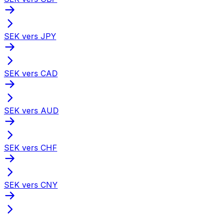
SEK vers JPY
SEK vers CAD
SEK vers AUD
SEK vers CHF
SEK vers CNY