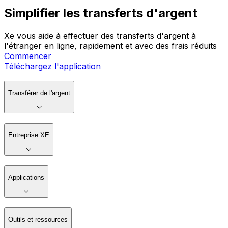
Simplifier les transferts d'argent
Xe vous aide à effectuer des transferts d'argent à
l'étranger en ligne, rapidement et avec des frais réduits
Commencer
Téléchargez l'application
Transférer de l'argent
Entreprise XE
Applications
Outils et ressources