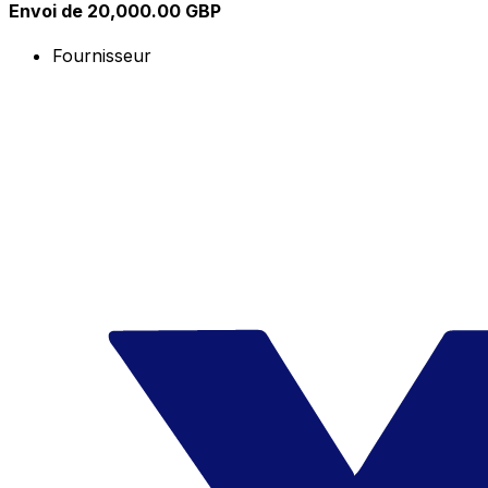
Envoi de 20,000.00 GBP
Fournisseur