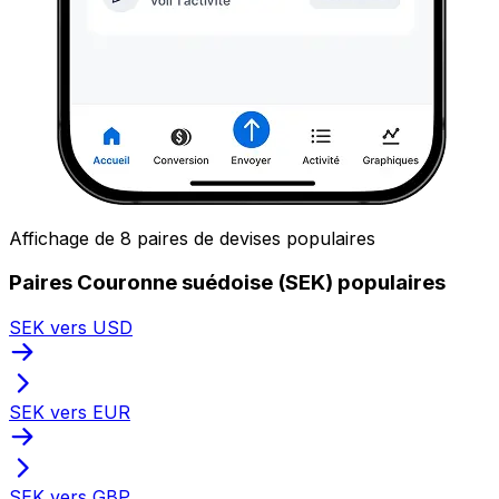
Affichage de 8 paires de devises populaires
Paires Couronne suédoise (SEK) populaires
SEK vers USD
SEK vers EUR
SEK vers GBP