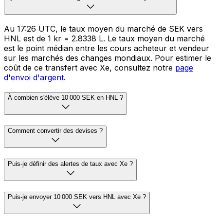
Au 17:26 UTC, le taux moyen du marché de SEK vers
HNL est de 1 kr = 2.8338 L. Le taux moyen du marché
est le point médian entre les cours acheteur et vendeur
sur les marchés des changes mondiaux. Pour estimer le
coût de ce transfert avec Xe, consultez notre
page
d'envoi d'argent
.
À combien s'élève 10 000 SEK en HNL ?
Comment convertir des devises ?
Puis-je définir des alertes de taux avec Xe ?
Puis-je envoyer 10 000 SEK vers HNL avec Xe ?