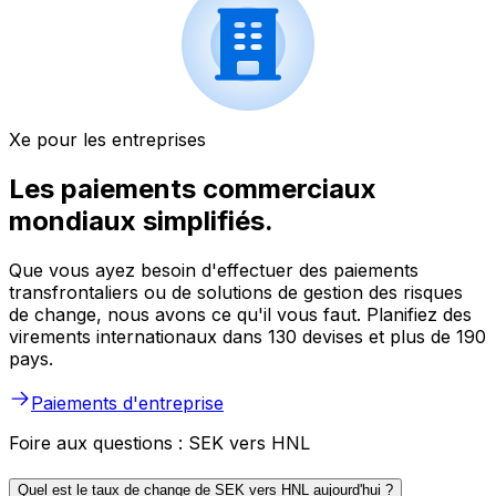
Xe pour les entreprises
Les paiements commerciaux
mondiaux simplifiés.
Que vous ayez besoin d'effectuer des paiements
transfrontaliers ou de solutions de gestion des risques
de change, nous avons ce qu'il vous faut. Planifiez des
virements internationaux dans 130 devises et plus de 190
pays.
Paiements d'entreprise
Foire aux questions : SEK vers HNL
Quel est le taux de change de SEK vers HNL aujourd'hui ?