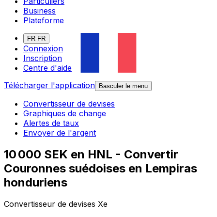
Particuliers
Business
Plateforme
FR-FR
Connexion
Inscription
Centre d'aide
Télécharger l'application
Basculer le menu
Convertisseur de devises
Graphiques de change
Alertes de taux
Envoyer de l'argent
10 000 SEK en HNL - Convertir
Couronnes suédoises en Lempiras
honduriens
Convertisseur de devises Xe