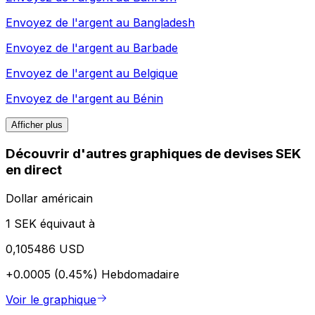
Envoyez de l'argent au
Bangladesh
Envoyez de l'argent au
Barbade
Envoyez de l'argent au
Belgique
Envoyez de l'argent au
Bénin
Afficher plus
Découvrir d'autres graphiques de devises SEK
en direct
Dollar américain
1 SEK équivaut à
0,105486 USD
+0.0005 (0.45%)
Hebdomadaire
Voir le graphique