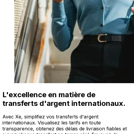
L'excellence en matière de
transferts d'argent internationaux.
Avec Xe, simplifiez vos transferts d'argent
internationaux. Visualisez les tarifs en toute
transparence, obtenez des délais de livraison fiables et