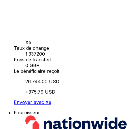
Xe
Taux de change
1.337200
Frais de transfert
0 GBP
Le bénéficiaire reçoit
26,744.00 USD
+375.79 USD
Envoyer avec Xe
Fournisseur