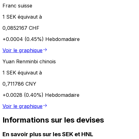
Franc suisse
1 SEK équivaut à
0,0852167 CHF
+0.0004 (0.45%)
Hebdomadaire
Voir le graphique
Yuan Renminbi chinois
1 SEK équivaut à
0,711786 CNY
+0.0028 (0.40%)
Hebdomadaire
Voir le graphique
Informations sur les devises
En savoir plus sur les SEK et HNL