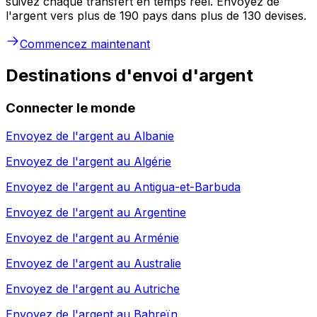
suivez chaque transfert en temps réel. Envoyez de
l'argent vers plus de 190 pays dans plus de 130 devises.
Commencez maintenant
Destinations d'envoi d'argent
Connecter le monde
Envoyez de l'argent au
Albanie
Envoyez de l'argent au
Algérie
Envoyez de l'argent au
Antigua-et-Barbuda
Envoyez de l'argent au
Argentine
Envoyez de l'argent au
Arménie
Envoyez de l'argent au
Australie
Envoyez de l'argent au
Autriche
Envoyez de l'argent au
Bahreïn