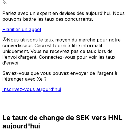
Parlez avec un expert en devises dès aujourd'hui.
Nous
pouvons battre les taux des concurrents.
Planifier un appel
Nous utilisons le taux moyen du marché pour notre
convertisseur. Ceci est fourni à titre informatif
uniquement. Vous ne recevrez pas ce taux lors de
l'envoi d'argent.
Connectez-vous pour voir les taux
d'envoi
Saviez-vous que vous pouvez envoyer de l'argent à
l'étranger avec Xe ?
Inscrivez-vous aujourd'hui
Le taux de change de SEK vers HNL
aujourd'hui