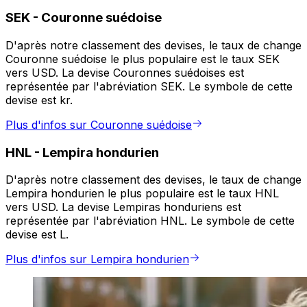
SEK
-
Couronne suédoise
D'après notre classement des devises, le taux de change
Couronne suédoise le plus populaire est le taux SEK
vers USD. La devise Couronnes suédoises est
représentée par l'abréviation SEK. Le symbole de cette
devise est kr.
Plus d'infos sur Couronne suédoise
HNL
-
Lempira hondurien
D'après notre classement des devises, le taux de change
Lempira hondurien le plus populaire est le taux HNL
vers USD. La devise Lempiras honduriens est
représentée par l'abréviation HNL. Le symbole de cette
devise est L.
Plus d'infos sur Lempira hondurien