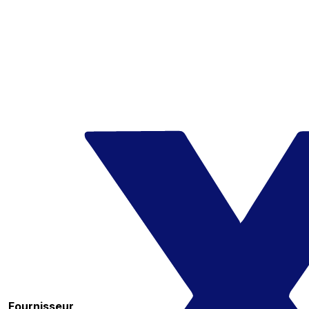
Fournisseur