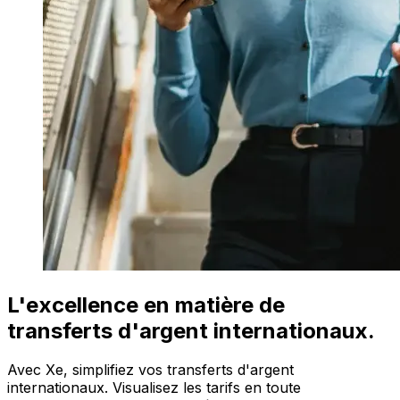
L'excellence en matière de
transferts d'argent internationaux.
Avec Xe, simplifiez vos transferts d'argent
internationaux. Visualisez les tarifs en toute