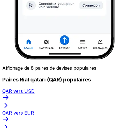
Affichage de 8 paires de devises populaires
Paires Rial qatari (QAR) populaires
QAR vers USD
QAR vers EUR