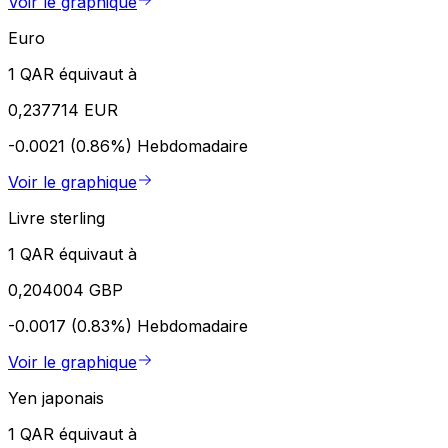
Voir le graphique
Euro
1 QAR équivaut à
0,237714 EUR
-0.0021 (0.86%)
Hebdomadaire
Voir le graphique
Livre sterling
1 QAR équivaut à
0,204004 GBP
-0.0017 (0.83%)
Hebdomadaire
Voir le graphique
Yen japonais
1 QAR équivaut à