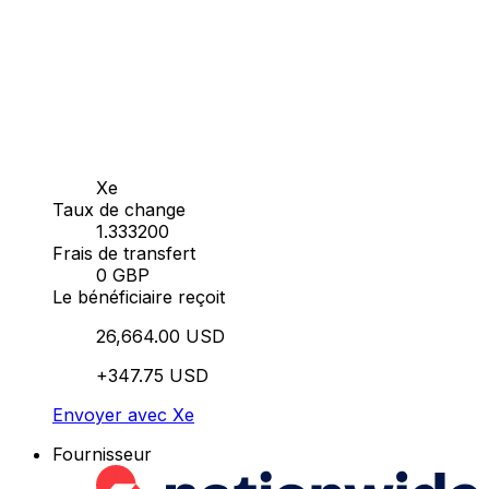
Xe
Taux de change
1.333200
Frais de transfert
0 GBP
Le bénéficiaire reçoit
26,664.00 USD
+347.75 USD
Envoyer avec Xe
Fournisseur