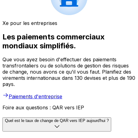
Xe pour les entreprises
Les paiements commerciaux
mondiaux simplifiés.
Que vous ayez besoin d'effectuer des paiements
transfrontaliers ou de solutions de gestion des risques
de change, nous avons ce qu'il vous faut. Planifiez des
virements internationaux dans 130 devises et plus de 190
pays.
Paiements d'entreprise
Foire aux questions : QAR vers IEP
Quel est le taux de change de QAR vers IEP aujourd'hui ?