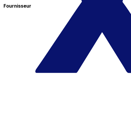
Fournisseur