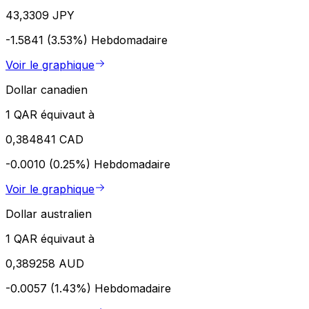
43,3309 JPY
-1.5841 (3.53%)
Hebdomadaire
Voir le graphique
Dollar canadien
1 QAR équivaut à
0,384841 CAD
-0.0010 (0.25%)
Hebdomadaire
Voir le graphique
Dollar australien
1 QAR équivaut à
0,389258 AUD
-0.0057 (1.43%)
Hebdomadaire