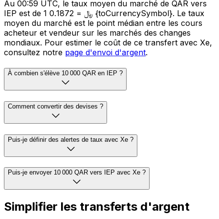
Au 00:59 UTC, le taux moyen du marché de QAR vers
IEP est de 1 ﷼ = 0.1872 {toCurrencySymbol}. Le taux
moyen du marché est le point médian entre les cours
acheteur et vendeur sur les marchés des changes
mondiaux. Pour estimer le coût de ce transfert avec Xe,
consultez notre
page d'envoi d'argent
.
À combien s'élève 10 000 QAR en IEP ?
Comment convertir des devises ?
Puis-je définir des alertes de taux avec Xe ?
Puis-je envoyer 10 000 QAR vers IEP avec Xe ?
Simplifier les transferts d'argent