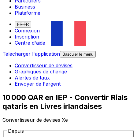
Particuliers
Business
Plateforme
FR-FR
Connexion
Inscription
Centre d'aide
Télécharger l'application
Basculer le menu
Convertisseur de devises
Graphiques de change
Alertes de taux
Envoyer de l'argent
10 000 QAR en IEP - Convertir Rials
qataris en Livres irlandaises
Convertisseur de devises Xe
Depuis