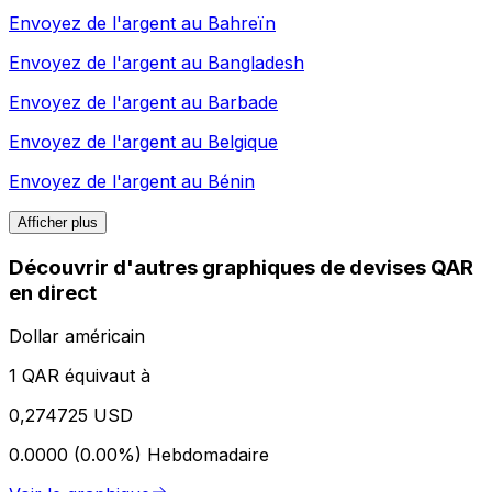
Envoyez de l'argent au
Bahreïn
Envoyez de l'argent au
Bangladesh
Envoyez de l'argent au
Barbade
Envoyez de l'argent au
Belgique
Envoyez de l'argent au
Bénin
Afficher plus
Découvrir d'autres graphiques de devises QAR
en direct
Dollar américain
1 QAR équivaut à
0,274725 USD
0.0000 (0.00%)
Hebdomadaire