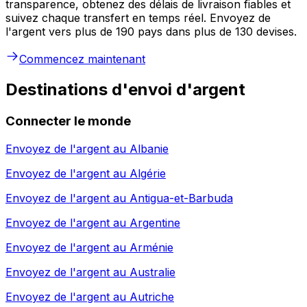
transparence, obtenez des délais de livraison fiables et
suivez chaque transfert en temps réel. Envoyez de
l'argent vers plus de 190 pays dans plus de 130 devises.
Commencez maintenant
Destinations d'envoi d'argent
Connecter le monde
Envoyez de l'argent au
Albanie
Envoyez de l'argent au
Algérie
Envoyez de l'argent au
Antigua-et-Barbuda
Envoyez de l'argent au
Argentine
Envoyez de l'argent au
Arménie
Envoyez de l'argent au
Australie
Envoyez de l'argent au
Autriche