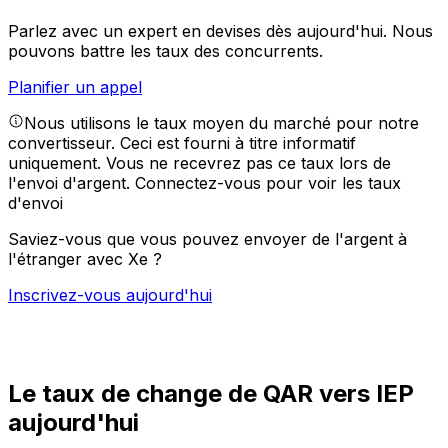
Parlez avec un expert en devises dès aujourd'hui.
Nous
pouvons battre les taux des concurrents.
Planifier un appel
Nous utilisons le taux moyen du marché pour notre
convertisseur. Ceci est fourni à titre informatif
uniquement. Vous ne recevrez pas ce taux lors de
l'envoi d'argent.
Connectez-vous pour voir les taux
d'envoi
Saviez-vous que vous pouvez envoyer de l'argent à
l'étranger avec Xe ?
Inscrivez-vous aujourd'hui
Le taux de change de QAR vers IEP
aujourd'hui