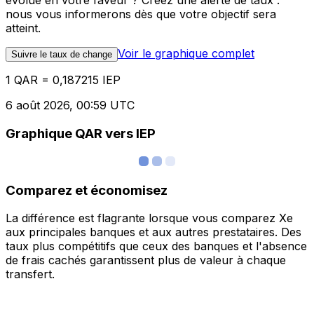
évolue en votre faveur ? Créez une alerte de taux :
nous vous informerons dès que votre objectif sera
atteint.
Voir le graphique complet
Suivre le taux de change
1 QAR = 0,187215 IEP
6 août 2026, 00:59 UTC
Graphique QAR vers IEP
Comparez et économisez
La différence est flagrante lorsque vous comparez Xe
aux principales banques et aux autres prestataires. Des
taux plus compétitifs que ceux des banques et l'absence
de frais cachés garantissent plus de valeur à chaque
transfert.