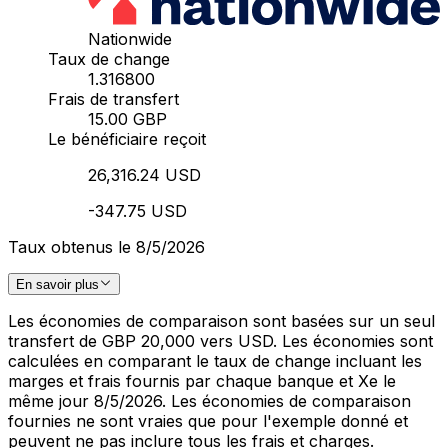
Nationwide
Taux de change
1.316800
Frais de transfert
15.00 GBP
Le bénéficiaire reçoit
26,316.24 USD
-347.75 USD
Taux obtenus le 8/5/2026
En savoir plus
Les économies de comparaison sont basées sur un seul
transfert de GBP 20,000 vers USD. Les économies sont
calculées en comparant le taux de change incluant les
marges et frais fournis par chaque banque et Xe le
même jour 8/5/2026. Les économies de comparaison
fournies ne sont vraies que pour l'exemple donné et
peuvent ne pas inclure tous les frais et charges.