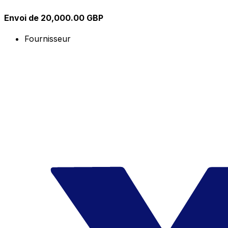
Envoi de 20,000.00 GBP
Fournisseur