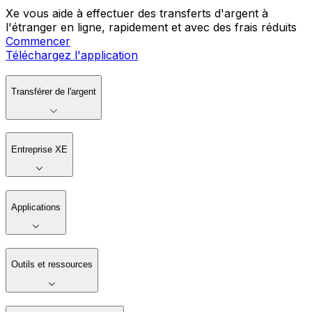
Xe vous aide à effectuer des transferts d'argent à
l'étranger en ligne, rapidement et avec des frais réduits
Commencer
Téléchargez l'application
Transférer de l'argent
Entreprise XE
Applications
Outils et ressources