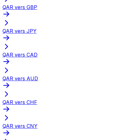
QAR vers GBP
QAR vers JPY
QAR vers CAD
QAR vers AUD
QAR vers CHF
QAR vers CNY