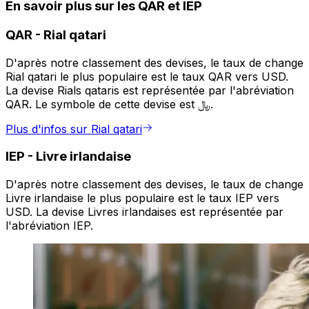
En savoir plus sur les QAR et IEP
QAR
-
Rial qatari
D'après notre classement des devises, le taux de change
Rial qatari le plus populaire est le taux QAR vers USD.
La devise Rials qataris est représentée par l'abréviation
QAR. Le symbole de cette devise est ﷼.
Plus d'infos sur Rial qatari
IEP
-
Livre irlandaise
D'après notre classement des devises, le taux de change
Livre irlandaise le plus populaire est le taux IEP vers
USD. La devise Livres irlandaises est représentée par
l'abréviation IEP.