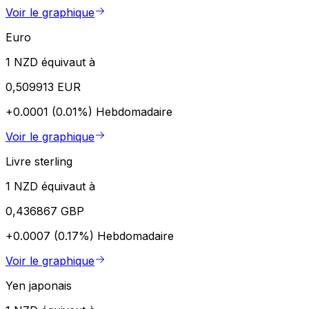
Voir le graphique
Euro
1 NZD équivaut à
0,509913 EUR
+0.0001 (0.01%)
Hebdomadaire
Voir le graphique
Livre sterling
1 NZD équivaut à
0,436867 GBP
+0.0007 (0.17%)
Hebdomadaire
Voir le graphique
Yen japonais