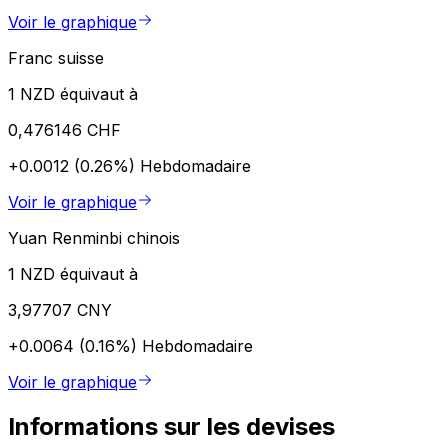
Voir le graphique
Franc suisse
1 NZD équivaut à
0,476146 CHF
+0.0012 (0.26%)
Hebdomadaire
Voir le graphique
Yuan Renminbi chinois
1 NZD équivaut à
3,97707 CNY
+0.0064 (0.16%)
Hebdomadaire
Voir le graphique
Informations sur les devises