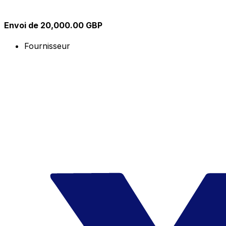
Envoi de 20,000.00 GBP
Fournisseur