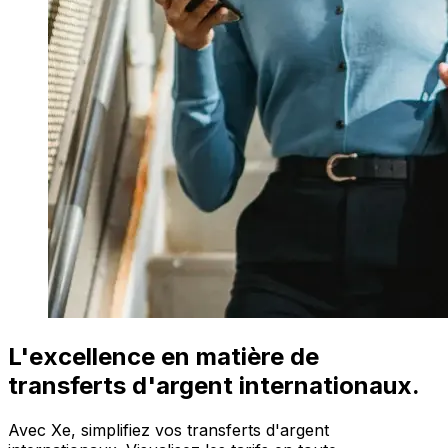
L'excellence en matière de
transferts d'argent internationaux.
Avec Xe, simplifiez vos transferts d'argent