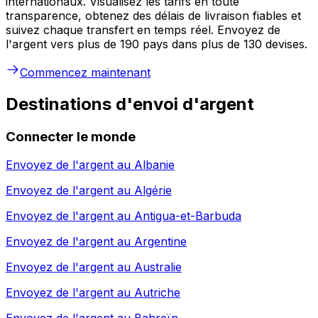
internationaux. Visualisez les tarifs en toute
transparence, obtenez des délais de livraison fiables et
suivez chaque transfert en temps réel. Envoyez de
l'argent vers plus de 190 pays dans plus de 130 devises.
Commencez maintenant
Destinations d'envoi d'argent
Connecter le monde
Envoyez de l'argent au
Albanie
Envoyez de l'argent au
Algérie
Envoyez de l'argent au
Antigua-et-Barbuda
Envoyez de l'argent au
Argentine
Envoyez de l'argent au
Australie
Envoyez de l'argent au
Autriche