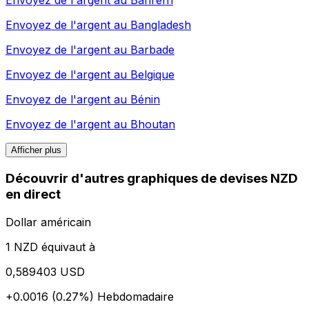
Envoyez de l'argent au
Bahreïn
Envoyez de l'argent au
Bangladesh
Envoyez de l'argent au
Barbade
Envoyez de l'argent au
Belgique
Envoyez de l'argent au
Bénin
Envoyez de l'argent au
Bhoutan
Afficher plus
Découvrir d'autres graphiques de devises NZD
en direct
Dollar américain
1 NZD équivaut à
0,589403 USD
+0.0016 (0.27%)
Hebdomadaire