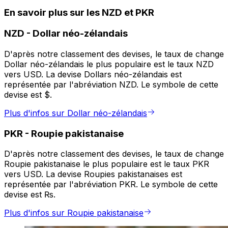
En savoir plus sur les NZD et PKR
NZD
-
Dollar néo-zélandais
D'après notre classement des devises, le taux de change
Dollar néo-zélandais le plus populaire est le taux NZD
vers USD. La devise Dollars néo-zélandais est
représentée par l'abréviation NZD. Le symbole de cette
devise est $.
Plus d'infos sur Dollar néo-zélandais
PKR
-
Roupie pakistanaise
D'après notre classement des devises, le taux de change
Roupie pakistanaise le plus populaire est le taux PKR
vers USD. La devise Roupies pakistanaises est
représentée par l'abréviation PKR. Le symbole de cette
devise est ₨.
Plus d'infos sur Roupie pakistanaise