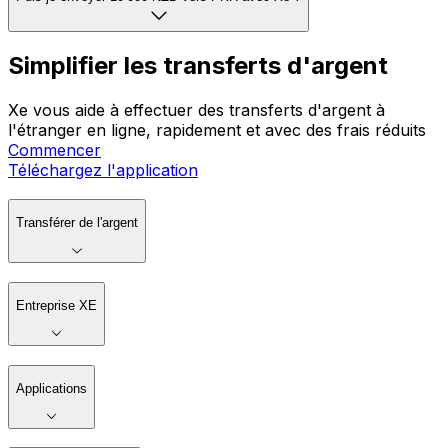
Simplifier les transferts d'argent
Xe vous aide à effectuer des transferts d'argent à
l'étranger en ligne, rapidement et avec des frais réduits
Commencer
Téléchargez l'application
Transférer de l'argent
Entreprise XE
Applications