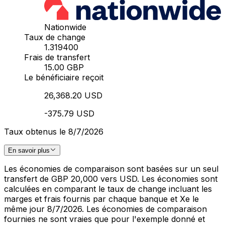
Nationwide
Taux de change
1.319400
Frais de transfert
15.00 GBP
Le bénéficiaire reçoit
26,368.20 USD
-375.79 USD
Taux obtenus le 8/7/2026
En savoir plus
Les économies de comparaison sont basées sur un seul
transfert de GBP 20,000 vers USD. Les économies sont
calculées en comparant le taux de change incluant les
marges et frais fournis par chaque banque et Xe le
même jour 8/7/2026. Les économies de comparaison
fournies ne sont vraies que pour l'exemple donné et