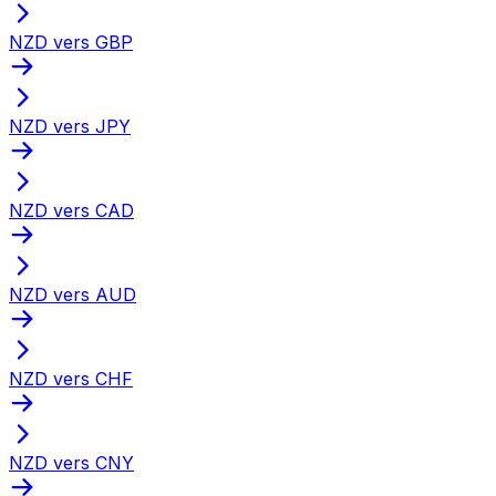
NZD vers GBP
NZD vers JPY
NZD vers CAD
NZD vers AUD
NZD vers CHF
NZD vers CNY