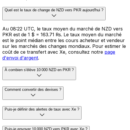
Quel est le taux de change de NZD vers PKR aujourd'hui ?
Au 08:22 UTC, le taux moyen du marché de NZD vers
PKR est de 1 $ = 163.71 ₨. Le taux moyen du marché
est le point médian entre les cours acheteur et vendeur
sur les marchés des changes mondiaux. Pour estimer le
coût de ce transfert avec Xe, consultez notre
page
d'envoi d'argent
.
À combien s'élève 10 000 NZD en PKR ?
Comment convertir des devises ?
Puis-je définir des alertes de taux avec Xe ?
Puis-je envoyer 10 000 NZD vers PKR avec Xe ?