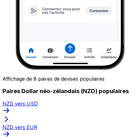
Affichage de 8 paires de devises populaires
Paires Dollar néo-zélandais (NZD) populaires
NZD vers USD
NZD vers EUR