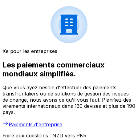
Xe pour les entreprises
Les paiements commerciaux
mondiaux simplifiés.
Que vous ayez besoin d'effectuer des paiements
transfrontaliers ou de solutions de gestion des risques
de change, nous avons ce qu'il vous faut. Planifiez des
virements internationaux dans 130 devises et plus de 190
pays.
Paiements d'entreprise
Foire aux questions : NZD vers PKR