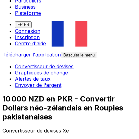
Particuliers
Business
Plateforme
FR-FR
Connexion
Inscription
Centre d'aide
Télécharger l'application
Basculer le menu
Convertisseur de devises
Graphiques de change
Alertes de taux
Envoyer de l'argent
10 000 NZD en PKR - Convertir
Dollars néo-zélandais en Roupies
pakistanaises
Convertisseur de devises Xe