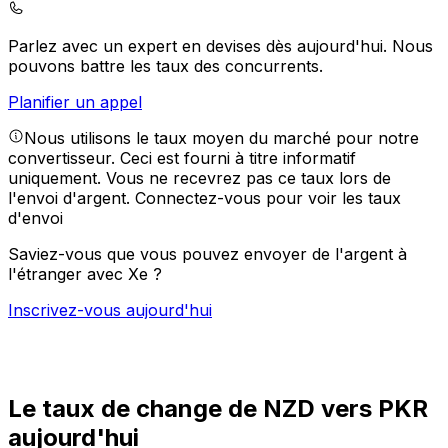
Parlez avec un expert en devises dès aujourd'hui.
Nous
pouvons battre les taux des concurrents.
Planifier un appel
Nous utilisons le taux moyen du marché pour notre
convertisseur. Ceci est fourni à titre informatif
uniquement. Vous ne recevrez pas ce taux lors de
l'envoi d'argent.
Connectez-vous pour voir les taux
d'envoi
Saviez-vous que vous pouvez envoyer de l'argent à
l'étranger avec Xe ?
Inscrivez-vous aujourd'hui
Le taux de change de NZD vers PKR
aujourd'hui