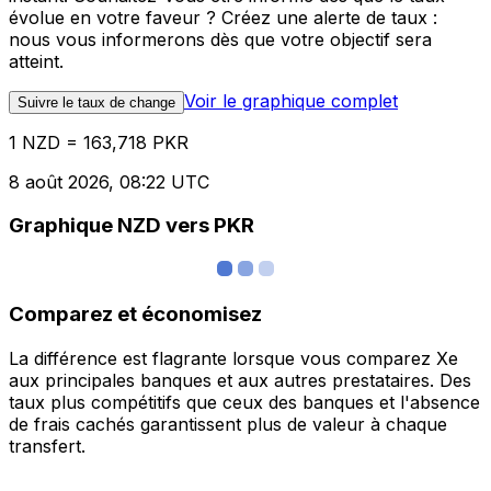
évolue en votre faveur ? Créez une alerte de taux :
nous vous informerons dès que votre objectif sera
atteint.
Voir le graphique complet
Suivre le taux de change
1 NZD = 163,718 PKR
8 août 2026, 08:22 UTC
Graphique NZD vers PKR
Comparez et économisez
La différence est flagrante lorsque vous comparez Xe
aux principales banques et aux autres prestataires. Des
taux plus compétitifs que ceux des banques et l'absence
de frais cachés garantissent plus de valeur à chaque
transfert.