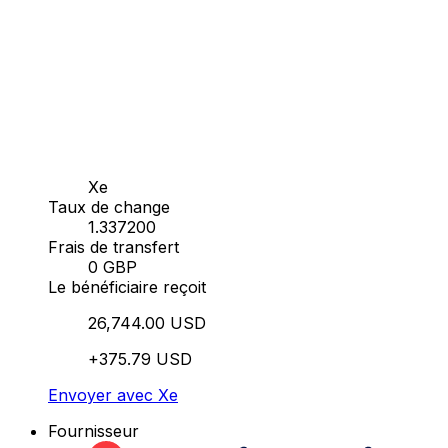
Xe
Taux de change
1.337200
Frais de transfert
0 GBP
Le bénéficiaire reçoit
26,744.00 USD
+375.79 USD
Envoyer avec Xe
Fournisseur