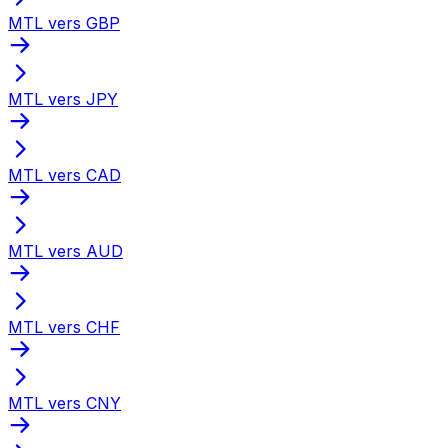
MTL vers GBP
MTL vers JPY
MTL vers CAD
MTL vers AUD
MTL vers CHF
MTL vers CNY