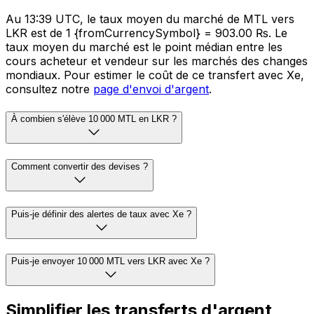
Au 13:39 UTC, le taux moyen du marché de MTL vers
LKR est de 1 {fromCurrencySymbol} = 903.00 ₨. Le
taux moyen du marché est le point médian entre les
cours acheteur et vendeur sur les marchés des changes
mondiaux. Pour estimer le coût de ce transfert avec Xe,
consultez notre
page d'envoi d'argent
.
À combien s'élève 10 000 MTL en LKR ?
Comment convertir des devises ?
Puis-je définir des alertes de taux avec Xe ?
Puis-je envoyer 10 000 MTL vers LKR avec Xe ?
Simplifier les transferts d'argent