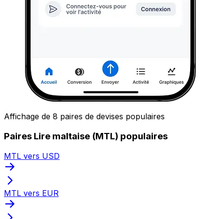
Affichage de 8 paires de devises populaires
Paires Lire maltaise (MTL) populaires
MTL vers USD
MTL vers EUR