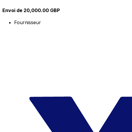
Envoi de 20,000.00 GBP
Fournisseur