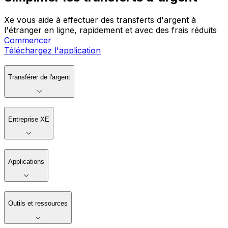
Xe vous aide à effectuer des transferts d'argent à
l'étranger en ligne, rapidement et avec des frais réduits
Commencer
Téléchargez l'application
Transférer de l'argent
Entreprise XE
Applications
Outils et ressources