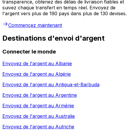
transparence, obtenez des délais de livraison fiables et
suivez chaque transfert en temps réel. Envoyez de
l'argent vers plus de 190 pays dans plus de 130 devises.
Commencez maintenant
Destinations d'envoi d'argent
Connecter le monde
Envoyez de l'argent au
Albanie
Envoyez de l'argent au
Algérie
Envoyez de l'argent au
Antigua-et-Barbuda
Envoyez de l'argent au
Argentine
Envoyez de l'argent au
Arménie
Envoyez de l'argent au
Australie
Envoyez de l'argent au
Autriche