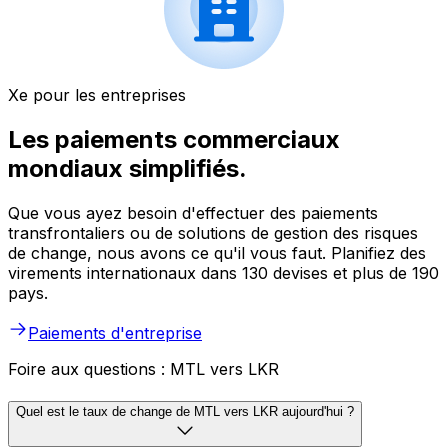
Xe pour les entreprises
Les paiements commerciaux
mondiaux simplifiés.
Que vous ayez besoin d'effectuer des paiements
transfrontaliers ou de solutions de gestion des risques
de change, nous avons ce qu'il vous faut. Planifiez des
virements internationaux dans 130 devises et plus de 190
pays.
Paiements d'entreprise
Foire aux questions : MTL vers LKR
Quel est le taux de change de MTL vers LKR aujourd'hui ?