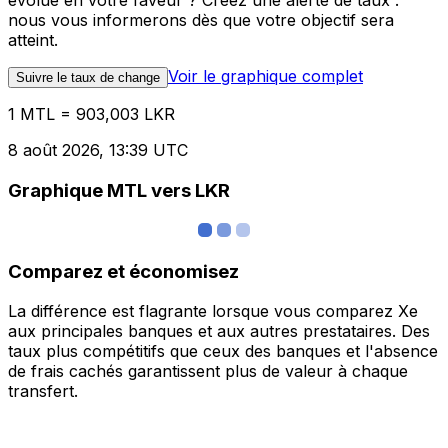
évolue en votre faveur ? Créez une alerte de taux :
nous vous informerons dès que votre objectif sera
atteint.
Voir le graphique complet
Suivre le taux de change
1 MTL = 903,003 LKR
8 août 2026, 13:39 UTC
Graphique MTL vers LKR
Comparez et économisez
La différence est flagrante lorsque vous comparez Xe
aux principales banques et aux autres prestataires. Des
taux plus compétitifs que ceux des banques et l'absence
de frais cachés garantissent plus de valeur à chaque
transfert.