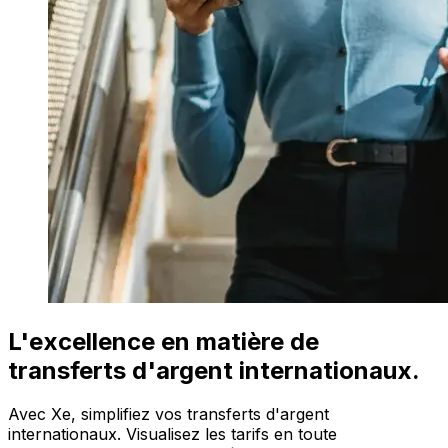
L'excellence en matière de
transferts d'argent internationaux.
Avec Xe, simplifiez vos transferts d'argent
internationaux. Visualisez les tarifs en toute