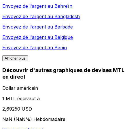
Envoyez de l'argent au
Bahreïn
Envoyez de l'argent au
Bangladesh
Envoyez de l'argent au
Barbade
Envoyez de l'argent au
Belgique
Envoyez de l'argent au
Bénin
Afficher plus
Découvrir d'autres graphiques de devises MTL
en direct
Dollar américain
1 MTL équivaut à
2,69250 USD
NaN (NaN%)
Hebdomadaire