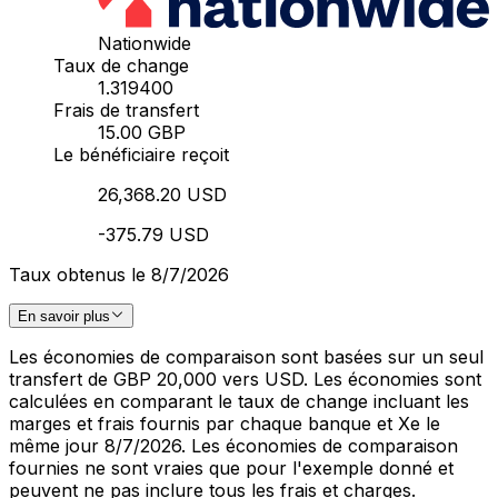
Nationwide
Taux de change
1.319400
Frais de transfert
15.00 GBP
Le bénéficiaire reçoit
26,368.20 USD
-375.79 USD
Taux obtenus le 8/7/2026
En savoir plus
Les économies de comparaison sont basées sur un seul
transfert de GBP 20,000 vers USD. Les économies sont
calculées en comparant le taux de change incluant les
marges et frais fournis par chaque banque et Xe le
même jour 8/7/2026. Les économies de comparaison
fournies ne sont vraies que pour l'exemple donné et
peuvent ne pas inclure tous les frais et charges.