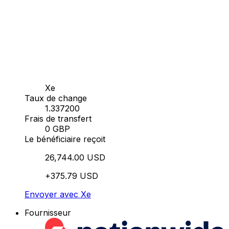
Xe
Taux de change
1.337200
Frais de transfert
0 GBP
Le bénéficiaire reçoit
26,744.00 USD
+375.79 USD
Envoyer avec Xe
Fournisseur