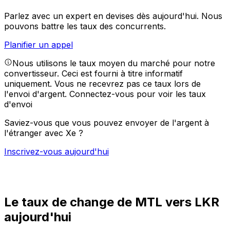
Parlez avec un expert en devises dès aujourd'hui.
Nous
pouvons battre les taux des concurrents.
Planifier un appel
Nous utilisons le taux moyen du marché pour notre
convertisseur. Ceci est fourni à titre informatif
uniquement. Vous ne recevrez pas ce taux lors de
l'envoi d'argent.
Connectez-vous pour voir les taux
d'envoi
Saviez-vous que vous pouvez envoyer de l'argent à
l'étranger avec Xe ?
Inscrivez-vous aujourd'hui
Le taux de change de MTL vers LKR
aujourd'hui