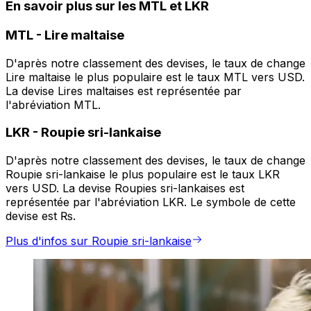
En savoir plus sur les MTL et LKR
MTL
-
Lire maltaise
D'après notre classement des devises, le taux de change
Lire maltaise le plus populaire est le taux MTL vers USD.
La devise Lires maltaises est représentée par
l'abréviation MTL.
LKR
-
Roupie sri-lankaise
D'après notre classement des devises, le taux de change
Roupie sri-lankaise le plus populaire est le taux LKR
vers USD. La devise Roupies sri-lankaises est
représentée par l'abréviation LKR. Le symbole de cette
devise est ₨.
Plus d'infos sur Roupie sri-lankaise