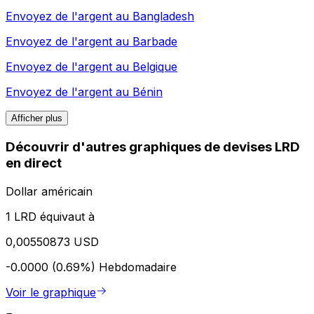
Envoyez de l'argent au
Bangladesh
Envoyez de l'argent au
Barbade
Envoyez de l'argent au
Belgique
Envoyez de l'argent au
Bénin
Afficher plus
Découvrir d'autres graphiques de devises LRD
en direct
Dollar américain
1 LRD équivaut à
0,00550873 USD
-0.0000 (0.69%)
Hebdomadaire
Voir le graphique