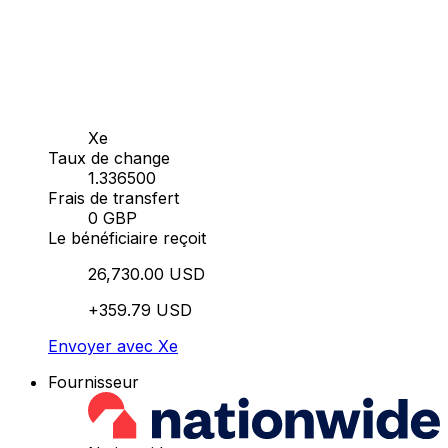
Xe
Taux de change
1.336500
Frais de transfert
0 GBP
Le bénéficiaire reçoit
26,730.00 USD
+359.79 USD
Envoyer avec Xe
Fournisseur