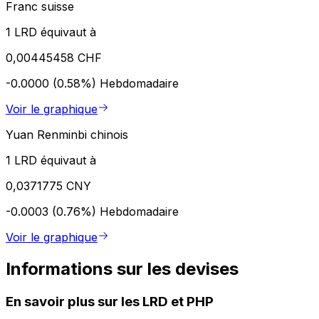
Franc suisse
1 LRD équivaut à
0,00445458 CHF
-0.0000 (0.58%)
Hebdomadaire
Voir le graphique
Yuan Renminbi chinois
1 LRD équivaut à
0,0371775 CNY
-0.0003 (0.76%)
Hebdomadaire
Voir le graphique
Informations sur les devises
En savoir plus sur les LRD et PHP