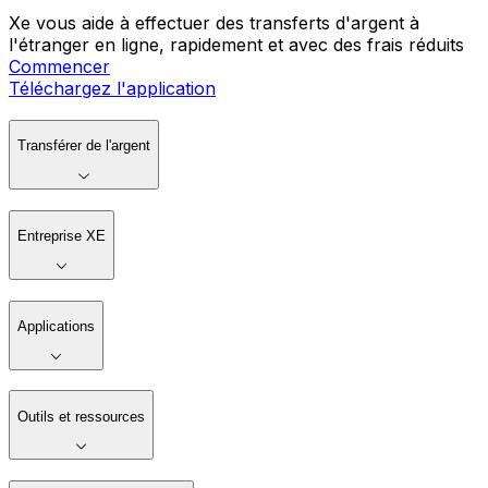
Xe vous aide à effectuer des transferts d'argent à
l'étranger en ligne, rapidement et avec des frais réduits
Commencer
Téléchargez l'application
Transférer de l'argent
Entreprise XE
Applications
Outils et ressources