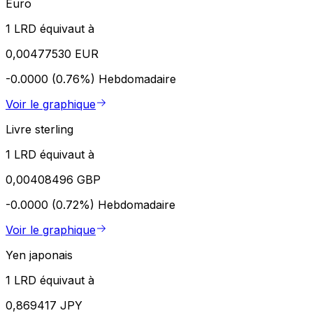
Euro
1 LRD équivaut à
0,00477530 EUR
-0.0000 (0.76%)
Hebdomadaire
Voir le graphique
Livre sterling
1 LRD équivaut à
0,00408496 GBP
-0.0000 (0.72%)
Hebdomadaire
Voir le graphique
Yen japonais
1 LRD équivaut à
0,869417 JPY