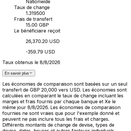
Nationwide
Taux de change
1.319500
Frais de transfert
15.00 GBP
Le bénéficiaire reçoit
26,370.20 USD
-359.79 USD
Taux obtenus le 8/8/2026
En savoir plus
Les économies de comparaison sont basées sur un seul
transfert de GBP 20,000 vers USD. Les économies sont
calculées en comparant le taux de change incluant les
marges et frais fournis par chaque banque et Xe le
même jour 8/8/2026. Les économies de comparaison
fournies ne sont vraies que pour l'exemple donné et
peuvent ne pas inclure tous les frais et charges.
Différents montants de change de devise, types de
devise, dates, heures et autres facteurs individuels