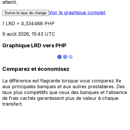
atteint.
Voir le graphique complet
Suivre le taux de change
1 LRD = 0,334488 PHP
9 août 2026, 15:43 UTC
Graphique LRD vers PHP
Comparez et économisez
La différence est flagrante lorsque vous comparez Xe
aux principales banques et aux autres prestataires. Des
taux plus compétitifs que ceux des banques et l'absence
de frais cachés garantissent plus de valeur à chaque
transfert.