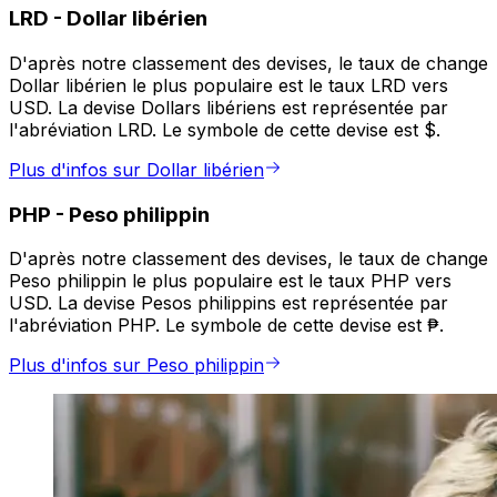
LRD
-
Dollar libérien
D'après notre classement des devises, le taux de change
Dollar libérien le plus populaire est le taux LRD vers
USD. La devise Dollars libériens est représentée par
l'abréviation LRD. Le symbole de cette devise est $.
Plus d'infos sur Dollar libérien
PHP
-
Peso philippin
D'après notre classement des devises, le taux de change
Peso philippin le plus populaire est le taux PHP vers
USD. La devise Pesos philippins est représentée par
l'abréviation PHP. Le symbole de cette devise est ₱.
Plus d'infos sur Peso philippin