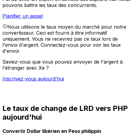
pouvons battre les taux des concurrents.
Planifier un appel
Nous utilisons le taux moyen du marché pour notre
convertisseur. Ceci est fourni à titre informatif
uniquement. Vous ne recevrez pas ce taux lors de
l'envoi d'argent.
Connectez-vous pour voir les taux
d'envoi
Saviez-vous que vous pouvez envoyer de l'argent à
l'étranger avec Xe ?
Inscrivez-vous aujourd'hui
Le taux de change de LRD vers PHP
aujourd'hui
Convertir Dollar libérien en Peso philippin