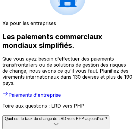
Xe pour les entreprises
Les paiements commerciaux
mondiaux simplifiés.
Que vous ayez besoin d'effectuer des paiements
transfrontaliers ou de solutions de gestion des risques
de change, nous avons ce qu'il vous faut. Planifiez des
virements internationaux dans 130 devises et plus de 190
pays.
Paiements d'entreprise
Foire aux questions : LRD vers PHP
Quel est le taux de change de LRD vers PHP aujourd'hui ?