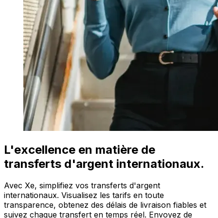
L'excellence en matière de
transferts d'argent internationaux.
Avec Xe, simplifiez vos transferts d'argent
internationaux. Visualisez les tarifs en toute
transparence, obtenez des délais de livraison fiables et
suivez chaque transfert en temps réel. Envoyez de