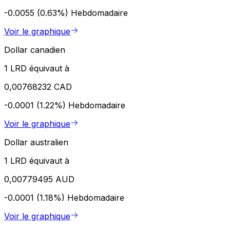
-0.0055 (0.63%)
Hebdomadaire
Voir le graphique
Dollar canadien
1 LRD équivaut à
0,00768232 CAD
-0.0001 (1.22%)
Hebdomadaire
Voir le graphique
Dollar australien
1 LRD équivaut à
0,00779495 AUD
-0.0001 (1.18%)
Hebdomadaire
Voir le graphique