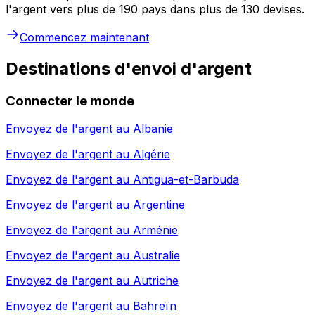
l'argent vers plus de 190 pays dans plus de 130 devises.
Commencez maintenant
Destinations d'envoi d'argent
Connecter le monde
Envoyez de l'argent au
Albanie
Envoyez de l'argent au
Algérie
Envoyez de l'argent au
Antigua-et-Barbuda
Envoyez de l'argent au
Argentine
Envoyez de l'argent au
Arménie
Envoyez de l'argent au
Australie
Envoyez de l'argent au
Autriche
Envoyez de l'argent au
Bahreïn