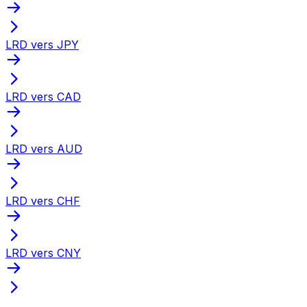
LRD vers JPY
LRD vers CAD
LRD vers AUD
LRD vers CHF
LRD vers CNY