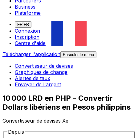
Particuliers
Business
Plateforme
FR-FR
Connexion
Inscription
Centre d'aide
Télécharger l'application
Basculer le menu
Convertisseur de devises
Graphiques de change
Alertes de taux
Envoyer de l'argent
10 000 LRD en PHP - Convertir
Dollars libériens en Pesos philippins
Convertisseur de devises Xe
Depuis