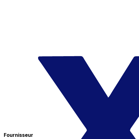
Fournisseur