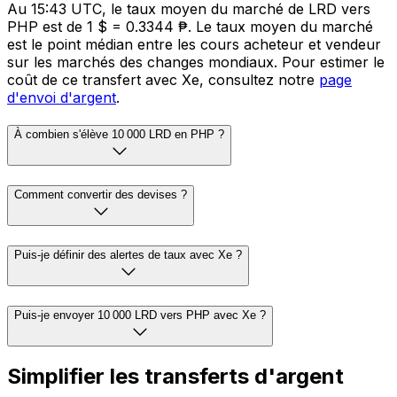
Au 15:43 UTC, le taux moyen du marché de LRD vers
PHP est de 1 $ = 0.3344 ₱. Le taux moyen du marché
est le point médian entre les cours acheteur et vendeur
sur les marchés des changes mondiaux. Pour estimer le
coût de ce transfert avec Xe, consultez notre
page
d'envoi d'argent
.
À combien s'élève 10 000 LRD en PHP ?
Comment convertir des devises ?
Puis-je définir des alertes de taux avec Xe ?
Puis-je envoyer 10 000 LRD vers PHP avec Xe ?
Simplifier les transferts d'argent