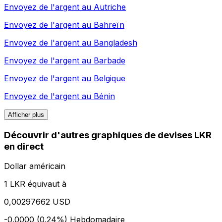
Envoyez de l'argent au
Autriche
Envoyez de l'argent au
Bahreïn
Envoyez de l'argent au
Bangladesh
Envoyez de l'argent au
Barbade
Envoyez de l'argent au
Belgique
Envoyez de l'argent au
Bénin
Afficher plus
Découvrir d'autres graphiques de devises LKR
en direct
Dollar américain
1 LKR équivaut à
0,00297662 USD
-0.0000 (0.24%)
Hebdomadaire