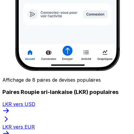
Affichage de 8 paires de devises populaires
Paires Roupie sri-lankaise (LKR) populaires
LKR vers USD
LKR vers EUR