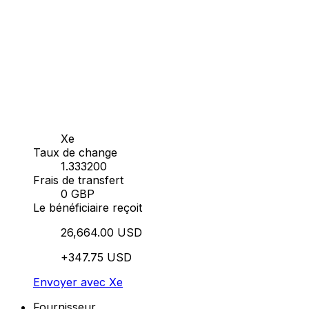
Xe
Taux de change
1.333200
Frais de transfert
0 GBP
Le bénéficiaire reçoit
26,664.00 USD
+347.75 USD
Envoyer avec Xe
Fournisseur