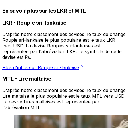
En savoir plus sur les LKR et MTL
LKR
-
Roupie sri-lankaise
D'après notre classement des devises, le taux de change
Roupie sri-lankaise le plus populaire est le taux LKR
vers USD. La devise Roupies sri-lankaises est
représentée par l'abréviation LKR. Le symbole de cette
devise est ₨.
Plus d'infos sur Roupie sri-lankaise
MTL
-
Lire maltaise
D'après notre classement des devises, le taux de change
Lire maltaise le plus populaire est le taux MTL vers USD.
La devise Lires maltaises est représentée par
l'abréviation MTL.