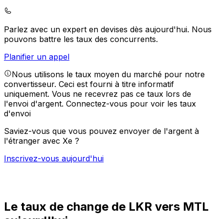
Parlez avec un expert en devises dès aujourd'hui.
Nous
pouvons battre les taux des concurrents.
Planifier un appel
Nous utilisons le taux moyen du marché pour notre
convertisseur. Ceci est fourni à titre informatif
uniquement. Vous ne recevrez pas ce taux lors de
l'envoi d'argent.
Connectez-vous pour voir les taux
d'envoi
Saviez-vous que vous pouvez envoyer de l'argent à
l'étranger avec Xe ?
Inscrivez-vous aujourd'hui
Le taux de change de LKR vers MTL