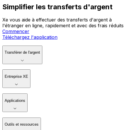
Simplifier les transferts d'argent
Xe vous aide à effectuer des transferts d'argent à
l'étranger en ligne, rapidement et avec des frais réduits
Commencer
Téléchargez l'application
Transférer de l'argent
Entreprise XE
Applications
Outils et ressources