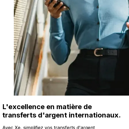
L'excellence en matière de
transferts d'argent internationaux.
Avec Xe, simplifiez vos transferts d'argent