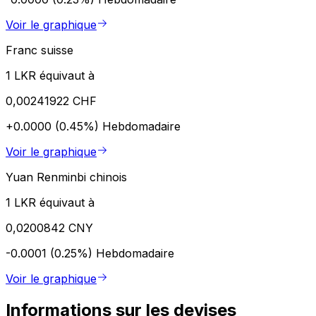
Voir le graphique
Franc suisse
1 LKR équivaut à
0,00241922 CHF
+0.0000 (0.45%)
Hebdomadaire
Voir le graphique
Yuan Renminbi chinois
1 LKR équivaut à
0,0200842 CNY
-0.0001 (0.25%)
Hebdomadaire
Voir le graphique
Informations sur les devises