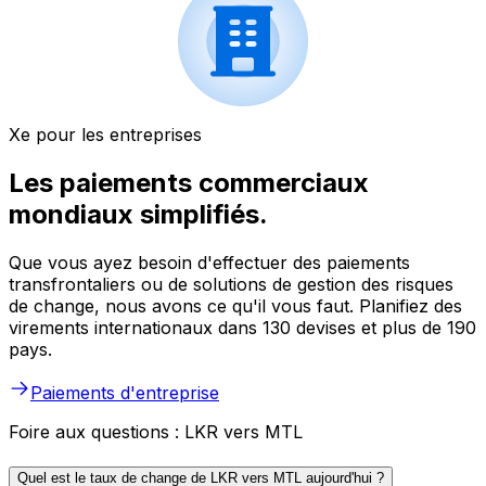
Xe pour les entreprises
Les paiements commerciaux
mondiaux simplifiés.
Que vous ayez besoin d'effectuer des paiements
transfrontaliers ou de solutions de gestion des risques
de change, nous avons ce qu'il vous faut. Planifiez des
virements internationaux dans 130 devises et plus de 190
pays.
Paiements d'entreprise
Foire aux questions : LKR vers MTL
Quel est le taux de change de LKR vers MTL aujourd'hui ?