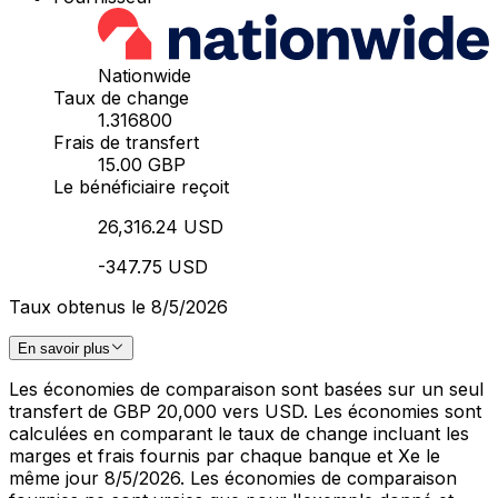
Nationwide
Taux de change
1.316800
Frais de transfert
15.00 GBP
Le bénéficiaire reçoit
26,316.24 USD
-347.75 USD
Taux obtenus le 8/5/2026
En savoir plus
Les économies de comparaison sont basées sur un seul
transfert de GBP 20,000 vers USD. Les économies sont
calculées en comparant le taux de change incluant les
marges et frais fournis par chaque banque et Xe le
même jour 8/5/2026. Les économies de comparaison