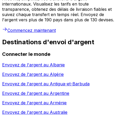
internationaux. Visualisez les tarifs en toute
transparence, obtenez des délais de livraison fiables et
suivez chaque transfert en temps réel. Envoyez de
l'argent vers plus de 190 pays dans plus de 130 devises.
Commencez maintenant
Destinations d'envoi d'argent
Connecter le monde
Envoyez de l'argent au
Albanie
Envoyez de l'argent au
Algérie
Envoyez de l'argent au
Antigua-et-Barbuda
Envoyez de l'argent au
Argentine
Envoyez de l'argent au
Arménie
Envoyez de l'argent au
Australie