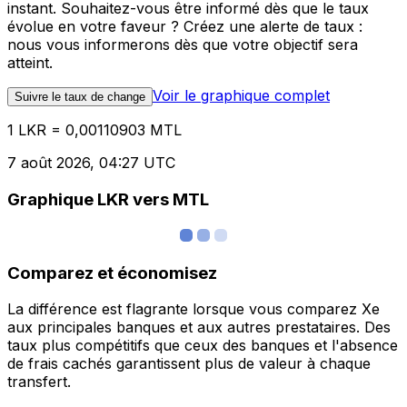
instant. Souhaitez-vous être informé dès que le taux
évolue en votre faveur ? Créez une alerte de taux :
nous vous informerons dès que votre objectif sera
atteint.
Voir le graphique complet
Suivre le taux de change
1 LKR = 0,00110903 MTL
7 août 2026, 04:27 UTC
Graphique LKR vers MTL
Comparez et économisez
La différence est flagrante lorsque vous comparez Xe
aux principales banques et aux autres prestataires. Des
taux plus compétitifs que ceux des banques et l'absence
de frais cachés garantissent plus de valeur à chaque
transfert.