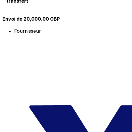
transfert
Envoi de 20,000.00 GBP
Fournisseur