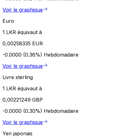
Voir le graphique
Euro
1 LKR équivaut à
0,00258335 EUR
-0.0000 (0.36%)
Hebdomadaire
Voir le graphique
Livre sterling
1 LKR équivaut à
0,00221249 GBP
-0.0000 (0.30%)
Hebdomadaire
Voir le graphique
Yen japonais