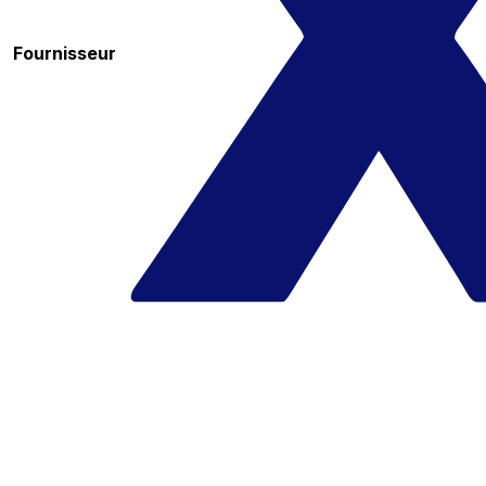
Fournisseur