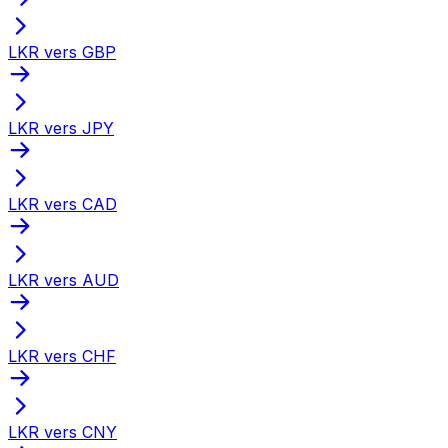
LKR vers GBP
LKR vers JPY
LKR vers CAD
LKR vers AUD
LKR vers CHF
LKR vers CNY