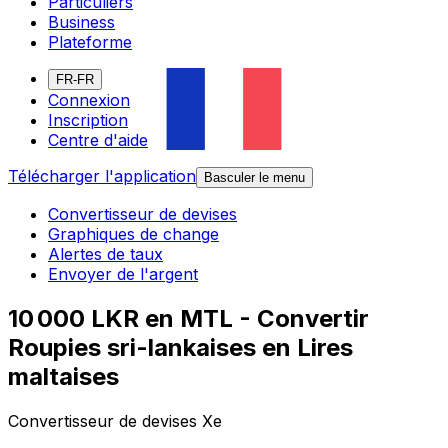
Particuliers
Business
Plateforme
FR-FR
Connexion
Inscription
Centre d'aide
Télécharger l'application
Basculer le menu
Convertisseur de devises
Graphiques de change
Alertes de taux
Envoyer de l'argent
10 000 LKR en MTL - Convertir
Roupies sri-lankaises en Lires
maltaises
Convertisseur de devises Xe