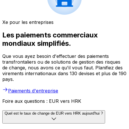
Xe pour les entreprises
Les paiements commerciaux
mondiaux simplifiés.
Que vous ayez besoin d'effectuer des paiements
transfrontaliers ou de solutions de gestion des risques
de change, nous avons ce qu'il vous faut. Planifiez des
virements internationaux dans 130 devises et plus de 190
pays.
Paiements d'entreprise
Foire aux questions : EUR vers HRK
Quel est le taux de change de EUR vers HRK aujourd'hui ?