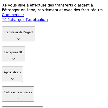
Xe vous aide à effectuer des transferts d'argent à
l'étranger en ligne, rapidement et avec des frais réduits
Commencer
Téléchargez l'application
Transférer de l'argent
Entreprise XE
Applications
Outils et ressources