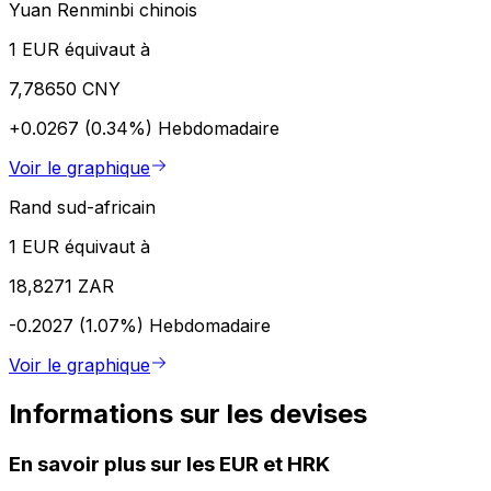
Yuan Renminbi chinois
1 EUR équivaut à
7,78650 CNY
+0.0267 (0.34%)
Hebdomadaire
Voir le graphique
Rand sud-africain
1 EUR équivaut à
18,8271 ZAR
-0.2027 (1.07%)
Hebdomadaire
Voir le graphique
Informations sur les devises
En savoir plus sur les EUR et HRK