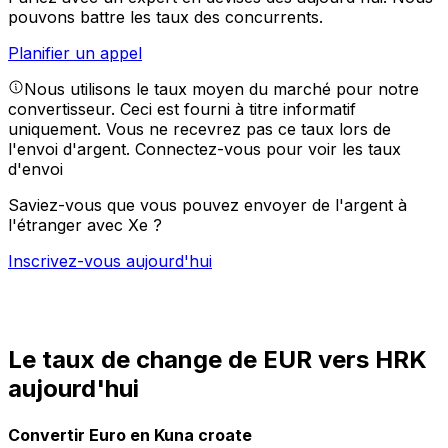
pouvons battre les taux des concurrents.
Planifier un appel
Nous utilisons le taux moyen du marché pour notre
convertisseur. Ceci est fourni à titre informatif
uniquement. Vous ne recevrez pas ce taux lors de
l'envoi d'argent.
Connectez-vous pour voir les taux
d'envoi
Saviez-vous que vous pouvez envoyer de l'argent à
l'étranger avec Xe ?
Inscrivez-vous aujourd'hui
Le taux de change de EUR vers HRK
aujourd'hui
Convertir Euro en Kuna croate