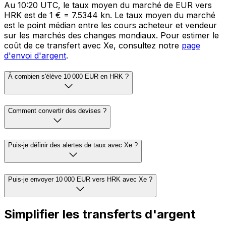
Au 10:20 UTC, le taux moyen du marché de EUR vers
HRK est de 1 € = 7.5344 kn. Le taux moyen du marché
est le point médian entre les cours acheteur et vendeur
sur les marchés des changes mondiaux. Pour estimer le
coût de ce transfert avec Xe, consultez notre
page
d'envoi d'argent
.
À combien s'élève 10 000 EUR en HRK ?
Comment convertir des devises ?
Puis-je définir des alertes de taux avec Xe ?
Puis-je envoyer 10 000 EUR vers HRK avec Xe ?
Simplifier les transferts d'argent