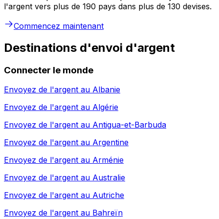
l'argent vers plus de 190 pays dans plus de 130 devises.
Commencez maintenant
Destinations d'envoi d'argent
Connecter le monde
Envoyez de l'argent au
Albanie
Envoyez de l'argent au
Algérie
Envoyez de l'argent au
Antigua-et-Barbuda
Envoyez de l'argent au
Argentine
Envoyez de l'argent au
Arménie
Envoyez de l'argent au
Australie
Envoyez de l'argent au
Autriche
Envoyez de l'argent au
Bahreïn