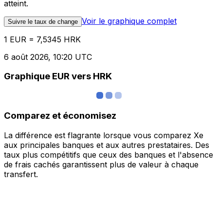
atteint.
Voir le graphique complet
Suivre le taux de change
1 EUR = 7,5345 HRK
6 août 2026, 10:20 UTC
Graphique EUR vers HRK
Comparez et économisez
La différence est flagrante lorsque vous comparez Xe
aux principales banques et aux autres prestataires. Des
taux plus compétitifs que ceux des banques et l'absence
de frais cachés garantissent plus de valeur à chaque
transfert.