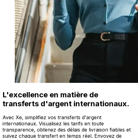
L'excellence en matière de
transferts d'argent internationaux.
Avec Xe, simplifiez vos transferts d'argent
internationaux. Visualisez les tarifs en toute
transparence, obtenez des délais de livraison fiables et
suivez chaque transfert en temps réel. Envoyez de