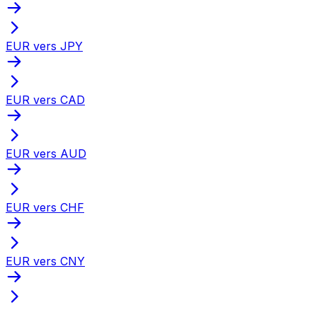
EUR vers JPY
EUR vers CAD
EUR vers AUD
EUR vers CHF
EUR vers CNY