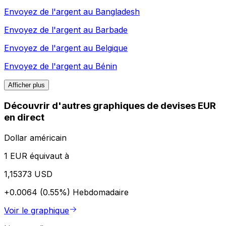
Envoyez de l'argent au
Bangladesh
Envoyez de l'argent au
Barbade
Envoyez de l'argent au
Belgique
Envoyez de l'argent au
Bénin
Afficher plus
Découvrir d'autres graphiques de devises EUR
en direct
Dollar américain
1 EUR équivaut à
1,15373 USD
+0.0064 (0.55%)
Hebdomadaire
Voir le graphique