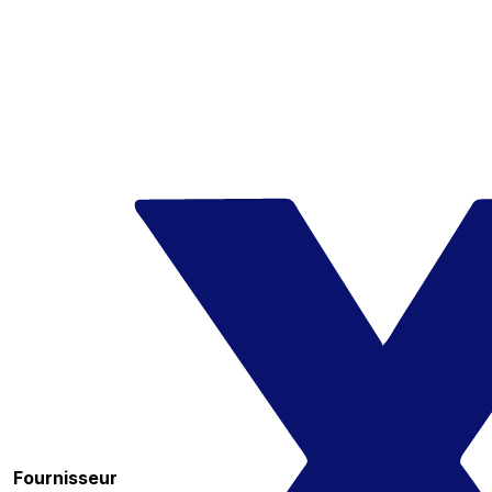
Fournisseur