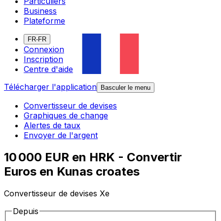
Particuliers
Business
Plateforme
FR-FR
Connexion
Inscription
Centre d'aide
Télécharger l'application
Basculer le menu
Convertisseur de devises
Graphiques de change
Alertes de taux
Envoyer de l'argent
10 000 EUR en HRK - Convertir
Euros en Kunas croates
Convertisseur de devises Xe
Depuis