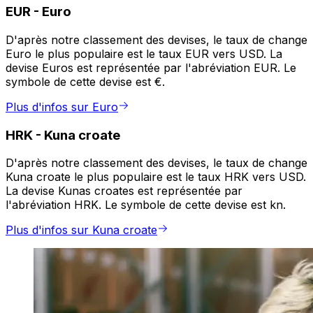
EUR
-
Euro
D'après notre classement des devises, le taux de change
Euro le plus populaire est le taux EUR vers USD. La
devise Euros est représentée par l'abréviation EUR. Le
symbole de cette devise est €.
Plus d'infos sur Euro
HRK
-
Kuna croate
D'après notre classement des devises, le taux de change
Kuna croate le plus populaire est le taux HRK vers USD.
La devise Kunas croates est représentée par
l'abréviation HRK. Le symbole de cette devise est kn.
Plus d'infos sur Kuna croate