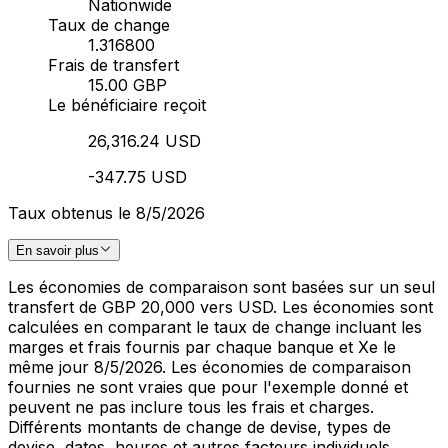
Nationwide
Taux de change
1.316800
Frais de transfert
15.00 GBP
Le bénéficiaire reçoit
26,316.24 USD
-347.75 USD
Taux obtenus le 8/5/2026
En savoir plus
Les économies de comparaison sont basées sur un seul
transfert de GBP 20,000 vers USD. Les économies sont
calculées en comparant le taux de change incluant les
marges et frais fournis par chaque banque et Xe le
même jour 8/5/2026. Les économies de comparaison
fournies ne sont vraies que pour l'exemple donné et
peuvent ne pas inclure tous les frais et charges.
Différents montants de change de devise, types de
devise, dates, heures et autres facteurs individuels