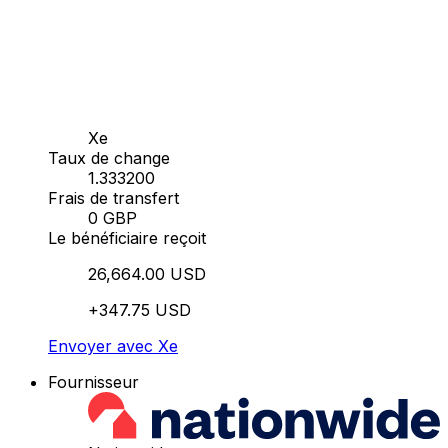
Xe
Taux de change
1.333200
Frais de transfert
0 GBP
Le bénéficiaire reçoit
26,664.00 USD
+347.75 USD
Envoyer avec Xe
Fournisseur