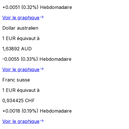
+0.0051 (0.32%)
Hebdomadaire
Voir le graphique
Dollar australien
1 EUR équivaut à
1,63892 AUD
-0.0055 (0.33%)
Hebdomadaire
Voir le graphique
Franc suisse
1 EUR équivaut à
0,934425 CHF
+0.0018 (0.19%)
Hebdomadaire
Voir le graphique