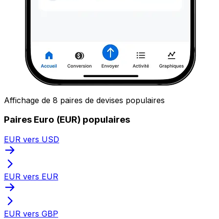
Affichage de 8 paires de devises populaires
Paires Euro (EUR) populaires
EUR vers USD
EUR vers EUR
EUR vers GBP