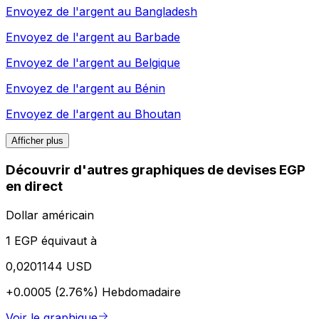
Envoyez de l'argent au
Bangladesh
Envoyez de l'argent au
Barbade
Envoyez de l'argent au
Belgique
Envoyez de l'argent au
Bénin
Envoyez de l'argent au
Bhoutan
Afficher plus
Découvrir d'autres graphiques de devises EGP
en direct
Dollar américain
1 EGP équivaut à
0,0201144 USD
+0.0005 (2.76%)
Hebdomadaire
Voir le graphique