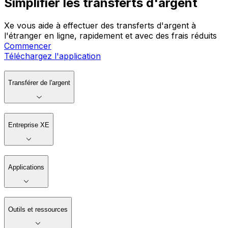
Simplifier les transferts d'argent
Xe vous aide à effectuer des transferts d'argent à
l'étranger en ligne, rapidement et avec des frais réduits
Commencer
Téléchargez l'application
Transférer de l'argent
Entreprise XE
Applications
Outils et ressources