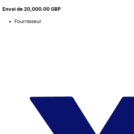
Envoi de 20,000.00 GBP
Fournisseur