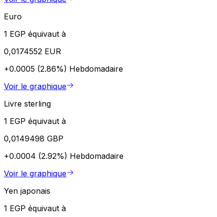
Euro
1 EGP équivaut à
0,0174552 EUR
+0.0005 (2.86%)
Hebdomadaire
Voir le graphique
Livre sterling
1 EGP équivaut à
0,0149498 GBP
+0.0004 (2.92%)
Hebdomadaire
Voir le graphique
Yen japonais
1 EGP équivaut à