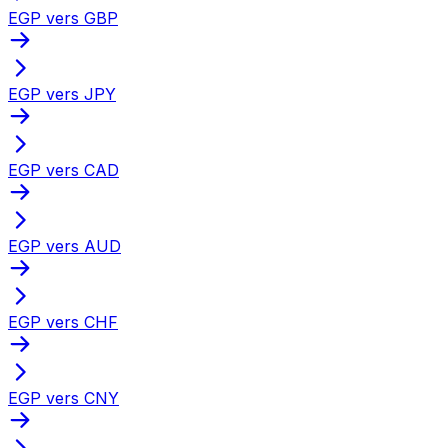
EGP vers GBP
EGP vers JPY
EGP vers CAD
EGP vers AUD
EGP vers CHF
EGP vers CNY