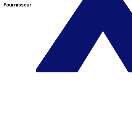
Fournisseur