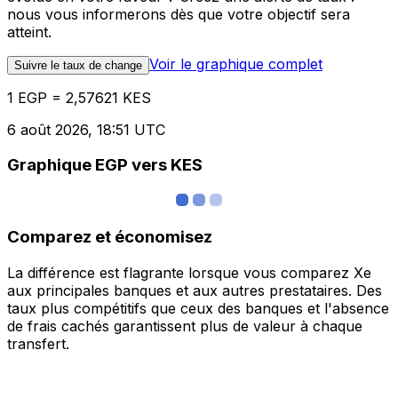
nous vous informerons dès que votre objectif sera
atteint.
Voir le graphique complet
Suivre le taux de change
1 EGP = 2,57621 KES
6 août 2026, 18:51 UTC
Graphique EGP vers KES
Comparez et économisez
La différence est flagrante lorsque vous comparez Xe
aux principales banques et aux autres prestataires. Des
taux plus compétitifs que ceux des banques et l'absence
de frais cachés garantissent plus de valeur à chaque
transfert.