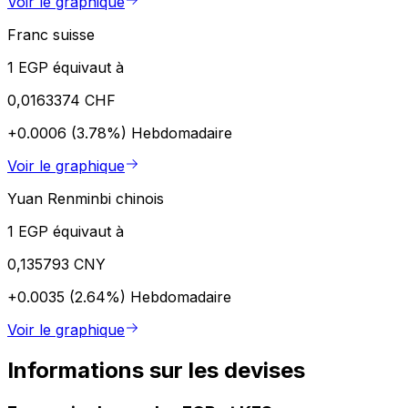
Voir le graphique
Franc suisse
1 EGP équivaut à
0,0163374 CHF
+0.0006 (3.78%)
Hebdomadaire
Voir le graphique
Yuan Renminbi chinois
1 EGP équivaut à
0,135793 CNY
+0.0035 (2.64%)
Hebdomadaire
Voir le graphique
Informations sur les devises