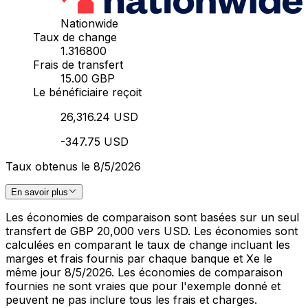
Nationwide
Taux de change
1.316800
Frais de transfert
15.00 GBP
Le bénéficiaire reçoit
26,316.24 USD
-347.75 USD
Taux obtenus le 8/5/2026
En savoir plus
Les économies de comparaison sont basées sur un seul
transfert de GBP 20,000 vers USD. Les économies sont
calculées en comparant le taux de change incluant les
marges et frais fournis par chaque banque et Xe le
même jour 8/5/2026. Les économies de comparaison
fournies ne sont vraies que pour l'exemple donné et
peuvent ne pas inclure tous les frais et charges.