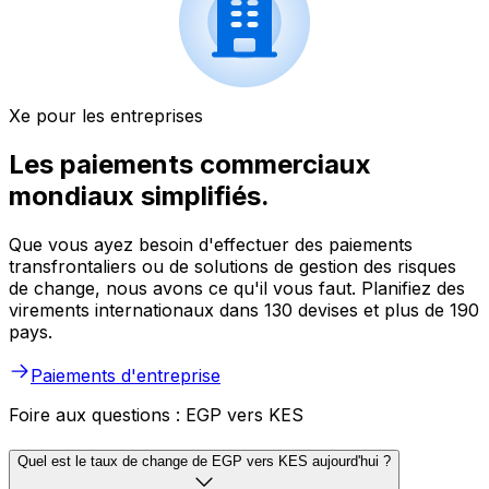
Xe pour les entreprises
Les paiements commerciaux
mondiaux simplifiés.
Que vous ayez besoin d'effectuer des paiements
transfrontaliers ou de solutions de gestion des risques
de change, nous avons ce qu'il vous faut. Planifiez des
virements internationaux dans 130 devises et plus de 190
pays.
Paiements d'entreprise
Foire aux questions : EGP vers KES
Quel est le taux de change de EGP vers KES aujourd'hui ?