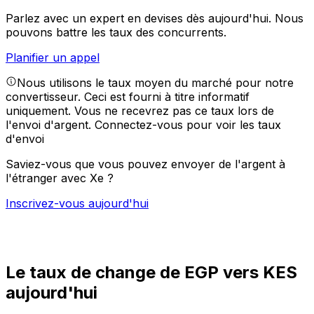
Parlez avec un expert en devises dès aujourd'hui.
Nous
pouvons battre les taux des concurrents.
Planifier un appel
Nous utilisons le taux moyen du marché pour notre
convertisseur. Ceci est fourni à titre informatif
uniquement. Vous ne recevrez pas ce taux lors de
l'envoi d'argent.
Connectez-vous pour voir les taux
d'envoi
Saviez-vous que vous pouvez envoyer de l'argent à
l'étranger avec Xe ?
Inscrivez-vous aujourd'hui
Le taux de change de EGP vers KES
aujourd'hui