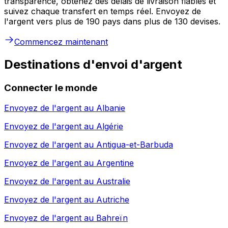
transparence, obtenez des délais de livraison fiables et
suivez chaque transfert en temps réel. Envoyez de
l'argent vers plus de 190 pays dans plus de 130 devises.
Commencez maintenant
Destinations d'envoi d'argent
Connecter le monde
Envoyez de l'argent au
Albanie
Envoyez de l'argent au
Algérie
Envoyez de l'argent au
Antigua-et-Barbuda
Envoyez de l'argent au
Argentine
Envoyez de l'argent au
Australie
Envoyez de l'argent au
Autriche
Envoyez de l'argent au
Bahreïn