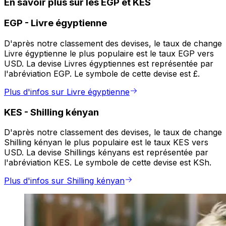
En savoir plus sur les EGP et KES
EGP
-
Livre égyptienne
D'après notre classement des devises, le taux de change
Livre égyptienne le plus populaire est le taux EGP vers
USD. La devise Livres égyptiennes est représentée par
l'abréviation EGP. Le symbole de cette devise est £.
Plus d'infos sur Livre égyptienne
KES
-
Shilling kényan
D'après notre classement des devises, le taux de change
Shilling kényan le plus populaire est le taux KES vers
USD. La devise Shillings kényans est représentée par
l'abréviation KES. Le symbole de cette devise est KSh.
Plus d'infos sur Shilling kényan