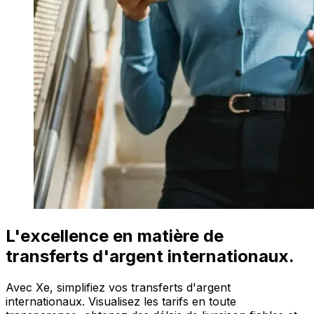
L'excellence en matière de
transferts d'argent internationaux.
Avec Xe, simplifiez vos transferts d'argent
internationaux. Visualisez les tarifs en toute