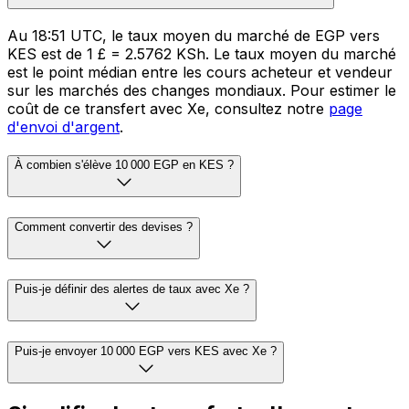
Au 18:51 UTC, le taux moyen du marché de EGP vers
KES est de 1 £ = 2.5762 KSh. Le taux moyen du marché
est le point médian entre les cours acheteur et vendeur
sur les marchés des changes mondiaux. Pour estimer le
coût de ce transfert avec Xe, consultez notre
page
d'envoi d'argent
.
À combien s'élève 10 000 EGP en KES ?
Comment convertir des devises ?
Puis-je définir des alertes de taux avec Xe ?
Puis-je envoyer 10 000 EGP vers KES avec Xe ?