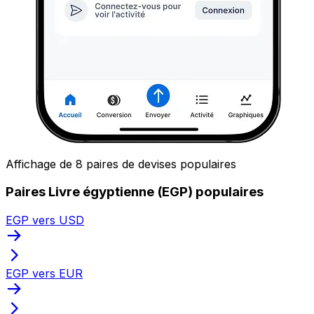
Affichage de 8 paires de devises populaires
Paires Livre égyptienne (EGP) populaires
EGP vers USD
EGP vers EUR