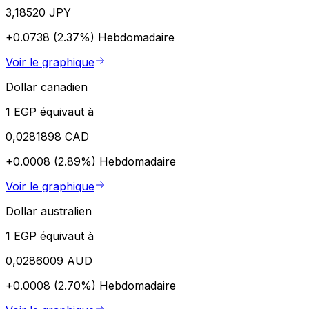
3,18520 JPY
+0.0738 (2.37%)
Hebdomadaire
Voir le graphique
Dollar canadien
1 EGP équivaut à
0,0281898 CAD
+0.0008 (2.89%)
Hebdomadaire
Voir le graphique
Dollar australien
1 EGP équivaut à
0,0286009 AUD
+0.0008 (2.70%)
Hebdomadaire