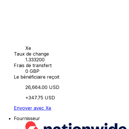
Xe
Taux de change
1.333200
Frais de transfert
0 GBP
Le bénéficiaire reçoit
26,664.00 USD
+347.75 USD
Envoyer avec Xe
Fournisseur