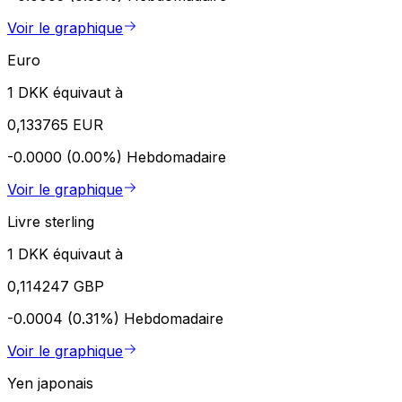
Voir le graphique
Euro
1 DKK équivaut à
0,133765 EUR
-0.0000 (0.00%)
Hebdomadaire
Voir le graphique
Livre sterling
1 DKK équivaut à
0,114247 GBP
-0.0004 (0.31%)
Hebdomadaire
Voir le graphique
Yen japonais