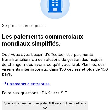
Xe pour les entreprises
Les paiements commerciaux
mondiaux simplifiés.
Que vous ayez besoin d'effectuer des paiements
transfrontaliers ou de solutions de gestion des risques
de change, nous avons ce qu'il vous faut. Planifiez des
virements internationaux dans 130 devises et plus de 190
pays.
Paiements d'entreprise
Foire aux questions : DKK vers SIT
Quel est le taux de change de DKK vers SIT aujourd'hui ?