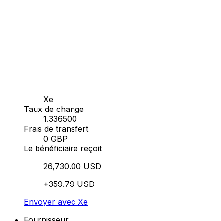
Xe
Taux de change
1.336500
Frais de transfert
0 GBP
Le bénéficiaire reçoit
26,730.00 USD
+359.79 USD
Envoyer avec Xe
Fournisseur