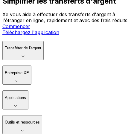
Simplifier les transferts d'argent
Xe vous aide à effectuer des transferts d'argent à
l'étranger en ligne, rapidement et avec des frais réduits
Commencer
Téléchargez l'application
Transférer de l'argent
Entreprise XE
Applications
Outils et ressources