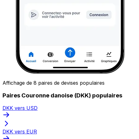
Affichage de 8 paires de devises populaires
Paires Couronne danoise (DKK) populaires
DKK vers USD
DKK vers EUR