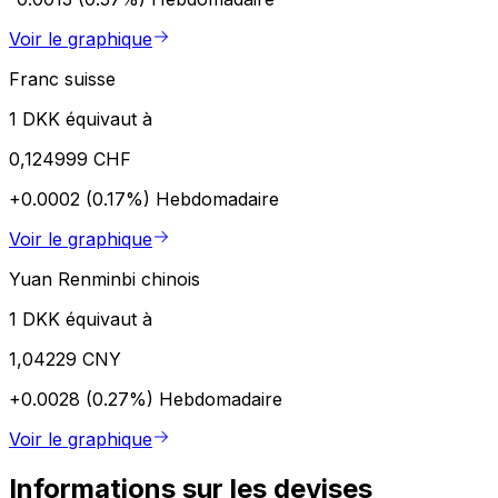
Voir le graphique
Franc suisse
1 DKK équivaut à
0,124999 CHF
+0.0002 (0.17%)
Hebdomadaire
Voir le graphique
Yuan Renminbi chinois
1 DKK équivaut à
1,04229 CNY
+0.0028 (0.27%)
Hebdomadaire
Voir le graphique
Informations sur les devises