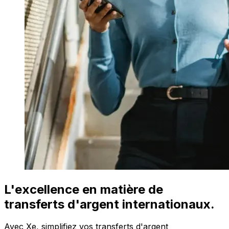
L'excellence en matière de
transferts d'argent internationaux.
Avec Xe, simplifiez vos transferts d'argent