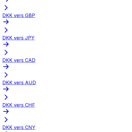
DKK vers GBP
DKK vers JPY
DKK vers CAD
DKK vers AUD
DKK vers CHF
DKK vers CNY