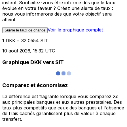
instant. Souhaitez-vous être informé dès que le taux
évolue en votre faveur ? Créez une alerte de taux :
nous vous informerons dès que votre objectif sera
atteint.
Voir le graphique complet
Suivre le taux de change
1 DKK = 32,0554 SIT
10 août 2026, 15:32 UTC
Graphique DKK vers SIT
Comparez et économisez
La différence est flagrante lorsque vous comparez Xe
aux principales banques et aux autres prestataires. Des
taux plus compétitifs que ceux des banques et l'absence
de frais cachés garantissent plus de valeur à chaque
transfert.