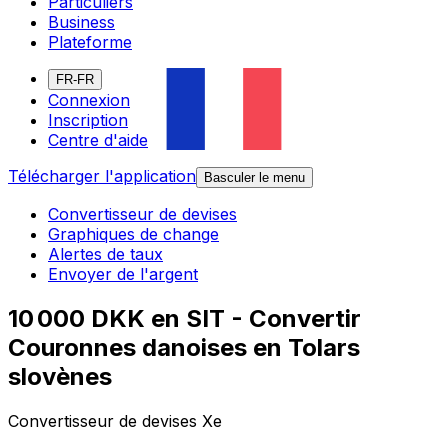
Particuliers
Business
Plateforme
FR-FR
Connexion
Inscription
Centre d'aide
Télécharger l'application
Basculer le menu
Convertisseur de devises
Graphiques de change
Alertes de taux
Envoyer de l'argent
10 000 DKK en SIT - Convertir
Couronnes danoises en Tolars
slovènes
Convertisseur de devises Xe