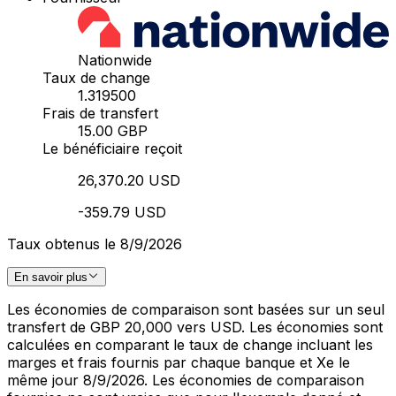
Nationwide
Taux de change
1.319500
Frais de transfert
15.00 GBP
Le bénéficiaire reçoit
26,370.20 USD
-359.79 USD
Taux obtenus le 8/9/2026
En savoir plus
Les économies de comparaison sont basées sur un seul
transfert de GBP 20,000 vers USD. Les économies sont
calculées en comparant le taux de change incluant les
marges et frais fournis par chaque banque et Xe le
même jour 8/9/2026. Les économies de comparaison