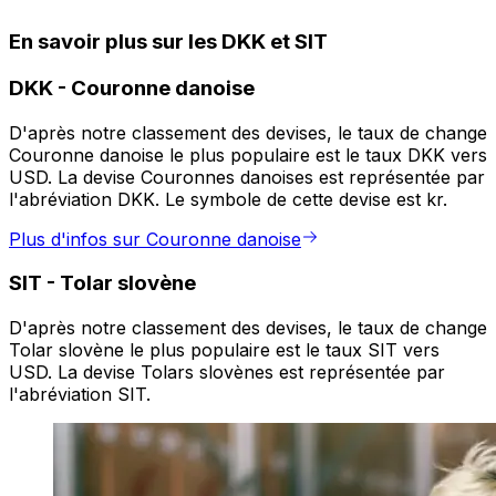
En savoir plus sur les DKK et SIT
DKK
-
Couronne danoise
D'après notre classement des devises, le taux de change
Couronne danoise le plus populaire est le taux DKK vers
USD. La devise Couronnes danoises est représentée par
l'abréviation DKK. Le symbole de cette devise est kr.
Plus d'infos sur Couronne danoise
SIT
-
Tolar slovène
D'après notre classement des devises, le taux de change
Tolar slovène le plus populaire est le taux SIT vers
USD. La devise Tolars slovènes est représentée par
l'abréviation SIT.