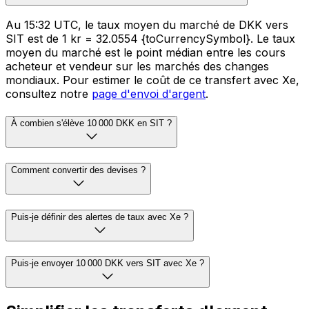
Au 15:32 UTC, le taux moyen du marché de DKK vers
SIT est de 1 kr = 32.0554 {toCurrencySymbol}. Le taux
moyen du marché est le point médian entre les cours
acheteur et vendeur sur les marchés des changes
mondiaux. Pour estimer le coût de ce transfert avec Xe,
consultez notre
page d'envoi d'argent
.
À combien s'élève 10 000 DKK en SIT ?
Comment convertir des devises ?
Puis-je définir des alertes de taux avec Xe ?
Puis-je envoyer 10 000 DKK vers SIT avec Xe ?