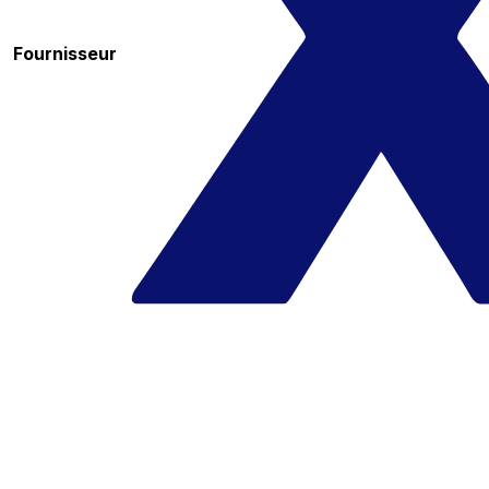
Fournisseur