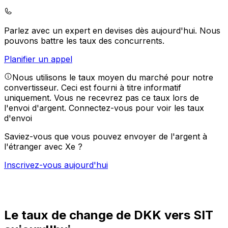
Parlez avec un expert en devises dès aujourd'hui.
Nous
pouvons battre les taux des concurrents.
Planifier un appel
Nous utilisons le taux moyen du marché pour notre
convertisseur. Ceci est fourni à titre informatif
uniquement. Vous ne recevrez pas ce taux lors de
l'envoi d'argent.
Connectez-vous pour voir les taux
d'envoi
Saviez-vous que vous pouvez envoyer de l'argent à
l'étranger avec Xe ?
Inscrivez-vous aujourd'hui
Le taux de change de DKK vers SIT