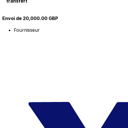
transfert
Envoi de 20,000.00 GBP
Fournisseur