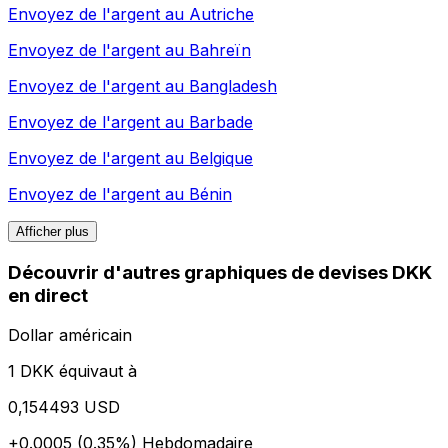
Envoyez de l'argent au
Autriche
Envoyez de l'argent au
Bahreïn
Envoyez de l'argent au
Bangladesh
Envoyez de l'argent au
Barbade
Envoyez de l'argent au
Belgique
Envoyez de l'argent au
Bénin
Afficher plus
Découvrir d'autres graphiques de devises DKK
en direct
Dollar américain
1 DKK équivaut à
0,154493 USD
+0.0005 (0.35%)
Hebdomadaire