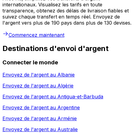
internationaux. Visualisez les tarifs en toute
transparence, obtenez des délais de livraison fiables et
suivez chaque transfert en temps réel. Envoyez de
l'argent vers plus de 190 pays dans plus de 130 devises.
Commencez maintenant
Destinations d'envoi d'argent
Connecter le monde
Envoyez de l'argent au
Albanie
Envoyez de l'argent au
Algérie
Envoyez de l'argent au
Antigua-et-Barbuda
Envoyez de l'argent au
Argentine
Envoyez de l'argent au
Arménie
Envoyez de l'argent au
Australie