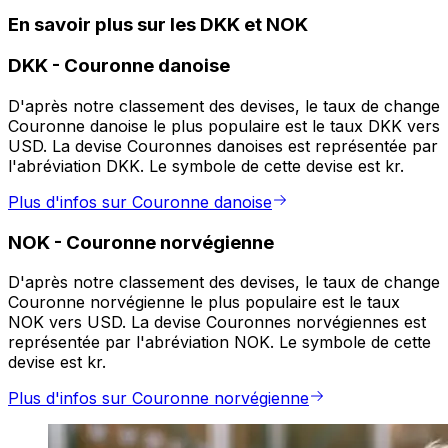
En savoir plus sur les DKK et NOK
DKK
-
Couronne danoise
D'après notre classement des devises, le taux de change
Couronne danoise le plus populaire est le taux DKK vers
USD. La devise Couronnes danoises est représentée par
l'abréviation DKK. Le symbole de cette devise est kr.
Plus d'infos sur Couronne danoise
NOK
-
Couronne norvégienne
D'après notre classement des devises, le taux de change
Couronne norvégienne le plus populaire est le taux
NOK vers USD. La devise Couronnes norvégiennes est
représentée par l'abréviation NOK. Le symbole de cette
devise est kr.
Plus d'infos sur Couronne norvégienne