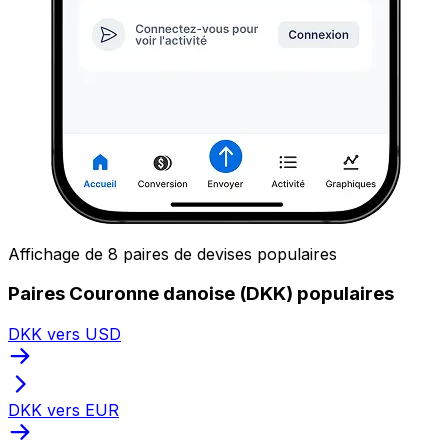
Affichage de 8 paires de devises populaires
Paires Couronne danoise (DKK) populaires
DKK vers USD
DKK vers EUR