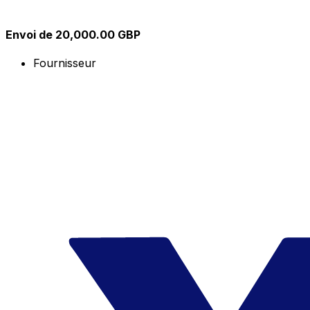
Envoi de 20,000.00 GBP
Fournisseur