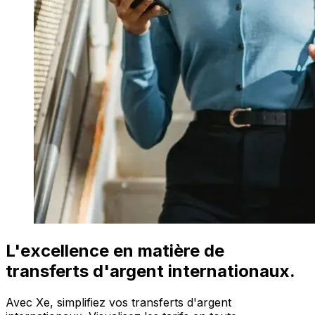
L'excellence en matière de
transferts d'argent internationaux.
Avec Xe, simplifiez vos transferts d'argent