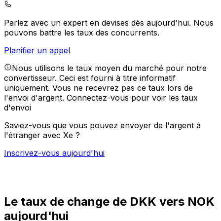
Parlez avec un expert en devises dès aujourd'hui.
Nous
pouvons battre les taux des concurrents.
Planifier un appel
Nous utilisons le taux moyen du marché pour notre
convertisseur. Ceci est fourni à titre informatif
uniquement. Vous ne recevrez pas ce taux lors de
l'envoi d'argent.
Connectez-vous pour voir les taux
d'envoi
Saviez-vous que vous pouvez envoyer de l'argent à
l'étranger avec Xe ?
Inscrivez-vous aujourd'hui
Le taux de change de DKK vers NOK
aujourd'hui