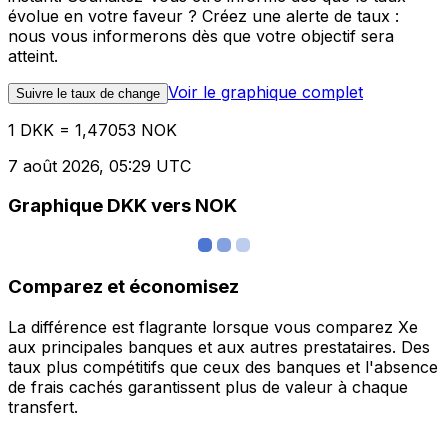
évolue en votre faveur ? Créez une alerte de taux :
nous vous informerons dès que votre objectif sera
atteint.
Voir le graphique complet
Suivre le taux de change
1 DKK = 1,47053 NOK
7 août 2026, 05:29 UTC
Graphique DKK vers NOK
Comparez et économisez
La différence est flagrante lorsque vous comparez Xe
aux principales banques et aux autres prestataires. Des
taux plus compétitifs que ceux des banques et l'absence
de frais cachés garantissent plus de valeur à chaque
transfert.