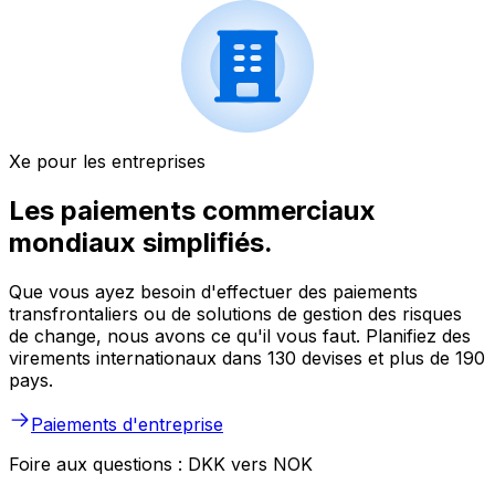
Xe pour les entreprises
Les paiements commerciaux
mondiaux simplifiés.
Que vous ayez besoin d'effectuer des paiements
transfrontaliers ou de solutions de gestion des risques
de change, nous avons ce qu'il vous faut. Planifiez des
virements internationaux dans 130 devises et plus de 190
pays.
Paiements d'entreprise
Foire aux questions : DKK vers NOK