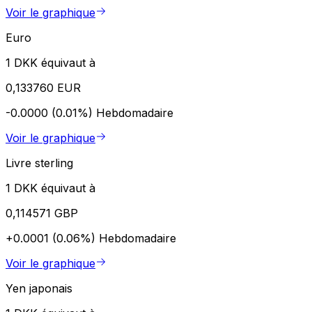
Voir le graphique
Euro
1 DKK équivaut à
0,133760 EUR
-0.0000 (0.01%)
Hebdomadaire
Voir le graphique
Livre sterling
1 DKK équivaut à
0,114571 GBP
+0.0001 (0.06%)
Hebdomadaire
Voir le graphique
Yen japonais