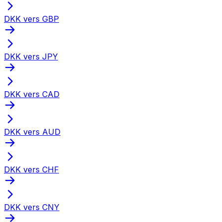
DKK vers GBP
DKK vers JPY
DKK vers CAD
DKK vers AUD
DKK vers CHF
DKK vers CNY