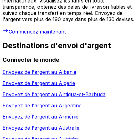
internationaux. Visualisez les tarifs en toute
transparence, obtenez des délais de livraison fiables et
suivez chaque transfert en temps réel. Envoyez de
l'argent vers plus de 190 pays dans plus de 130 devises.
Commencez maintenant
Destinations d'envoi d'argent
Connecter le monde
Envoyez de l'argent au
Albanie
Envoyez de l'argent au
Algérie
Envoyez de l'argent au
Antigua-et-Barbuda
Envoyez de l'argent au
Argentine
Envoyez de l'argent au
Arménie
Envoyez de l'argent au
Australie