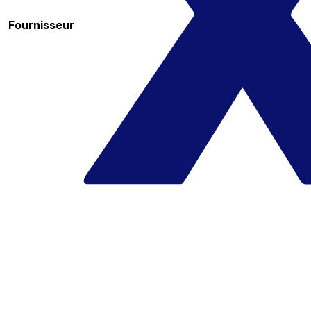
Fournisseur