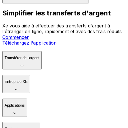
Simplifier les transferts d'argent
Xe vous aide à effectuer des transferts d'argent à
l'étranger en ligne, rapidement et avec des frais réduits
Commencer
Téléchargez l'application
Transférer de l'argent
Entreprise XE
Applications