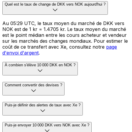
Quel est le taux de change de DKK vers NOK aujourd'hui ?
Au 05:29 UTC, le taux moyen du marché de DKK vers
NOK est de 1 kr = 1.4705 kr. Le taux moyen du marché
est le point médian entre les cours acheteur et vendeur
sur les marchés des changes mondiaux. Pour estimer le
coût de ce transfert avec Xe, consultez notre
page
d'envoi d'argent
.
À combien s'élève 10 000 DKK en NOK ?
Comment convertir des devises ?
Puis-je définir des alertes de taux avec Xe ?
Puis-je envoyer 10 000 DKK vers NOK avec Xe ?