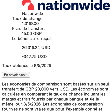
Nationwide
Taux de change
1.316800
Frais de transfert
15.00 GBP
Le bénéficiaire reçoit
26,316.24 USD
-347.75 USD
Taux obtenus le 8/5/2026
En savoir plus
Les économies de comparaison sont basées sur un seul
transfert de GBP 20,000 vers USD. Les économies sont
calculées en comparant le taux de change incluant les
marges et frais fournis par chaque banque et Xe le
même jour 8/5/2026. Les économies de comparaison
fournies ne sont vraies que pour l'exemple donné et