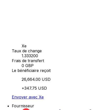
Xe
Taux de change
1.333200
Frais de transfert
0 GBP
Le bénéficiaire reçoit
26,664.00 USD
+347.75 USD
Envoyer avec Xe
Fournisseur