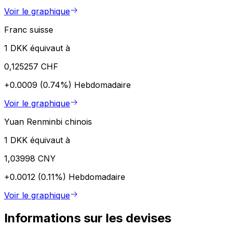
Voir le graphique
Franc suisse
1 DKK équivaut à
0,125257 CHF
+0.0009 (0.74%)
Hebdomadaire
Voir le graphique
Yuan Renminbi chinois
1 DKK équivaut à
1,03998 CNY
+0.0012 (0.11%)
Hebdomadaire
Voir le graphique
Informations sur les devises