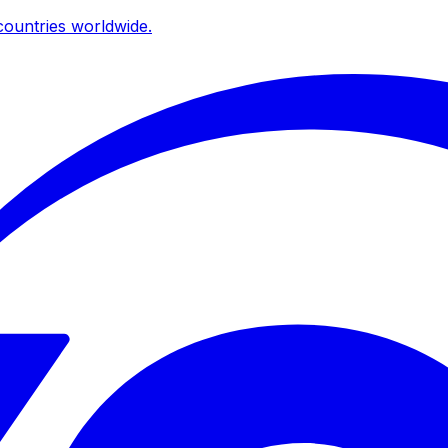
ountries worldwide.