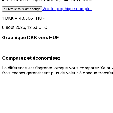
Voir le graphique complet
Suivre le taux de change
1 DKK = 48,5661 HUF
8 août 2026, 12:53 UTC
Graphique DKK vers HUF
Comparez et économisez
La différence est flagrante lorsque vous comparez Xe aux
frais cachés garantissent plus de valeur à chaque transfer