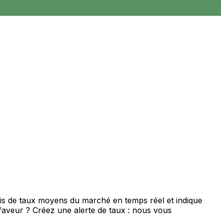
ois de taux moyens du marché en temps réel et indique
 faveur ? Créez une alerte de taux : nous vous