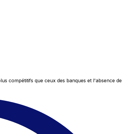
plus compétitifs que ceux des banques et l'absence de