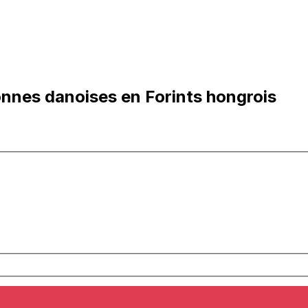
nnes danoises en Forints hongrois