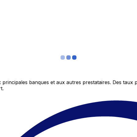
 principales banques et aux autres prestataires. Des taux 
t.