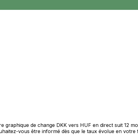
otre graphique de change DKK vers HUF en direct suit 12 m
Souhaitez-vous être informé dès que le taux évolue en votre