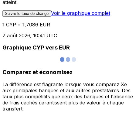
atteint.
Voir le graphique complet
Suivre le taux de change
1 CYP = 1,7086 EUR
7 août 2026, 10:41 UTC
Graphique CYP vers EUR
Comparez et économisez
La différence est flagrante lorsque vous comparez Xe
aux principales banques et aux autres prestataires. Des
taux plus compétitifs que ceux des banques et l'absence
de frais cachés garantissent plus de valeur à chaque
transfert.