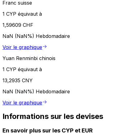
Franc suisse
1 CYP équivaut à
1,59609 CHF
NaN (NaN%)
Hebdomadaire
Voir le graphique
Yuan Renminbi chinois
1 CYP équivaut à
13,2935 CNY
NaN (NaN%)
Hebdomadaire
Voir le graphique
Informations sur les devises
En savoir plus sur les CYP et EUR