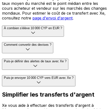
taux moyen du marché est le point médian entre les
cours acheteur et vendeur sur les marchés des changes
mondiaux. Pour estimer le coût de ce transfert avec Xe,
consultez notre
page d'envoi d'argent
.
À combien s'élève 10 000 CYP en EUR ?
Comment convertir des devises ?
Puis-je définir des alertes de taux avec Xe ?
Puis-je envoyer 10 000 CYP vers EUR avec Xe ?
Simplifier les transferts d'argent
Xe vous aide à effectuer des transferts d'argent à