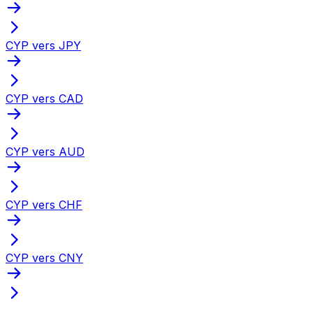
CYP vers JPY
CYP vers CAD
CYP vers AUD
CYP vers CHF
CYP vers CNY