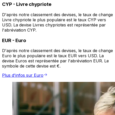
CYP
-
Livre chypriote
D'après notre classement des devises, le taux de change
Livre chypriote le plus populaire est le taux CYP vers
USD. La devise Livres chypriotes est représentée par
l'abréviation CYP.
EUR
-
Euro
D'après notre classement des devises, le taux de change
Euro le plus populaire est le taux EUR vers USD. La
devise Euros est représentée par l'abréviation EUR. Le
symbole de cette devise est €.
Plus d'infos sur Euro