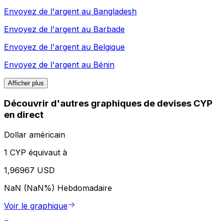
Envoyez de l'argent au
Bangladesh
Envoyez de l'argent au
Barbade
Envoyez de l'argent au
Belgique
Envoyez de l'argent au
Bénin
Afficher plus
Découvrir d'autres graphiques de devises CYP
en direct
Dollar américain
1 CYP équivaut à
1,96967 USD
NaN (NaN%)
Hebdomadaire
Voir le graphique