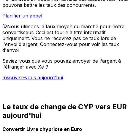
pouvons battre les taux des concurrents.
Planifier un appel
Nous utilisons le taux moyen du marché pour notre
convertisseur. Ceci est fourni à titre informatif
uniquement. Vous ne recevrez pas ce taux lors de
l'envoi d'argent.
Connectez-vous pour voir les taux
d'envoi
Saviez-vous que vous pouvez envoyer de l'argent à
l'étranger avec Xe ?
Inscrivez-vous aujourd'hui
Le taux de change de CYP vers EUR
aujourd'hui
Convertir Livre chypriote en Euro