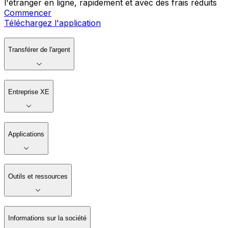
l'étranger en ligne, rapidement et avec des frais réduits
Commencer
Téléchargez l'application
Transférer de l'argent
Entreprise XE
Applications
Outils et ressources
Informations sur la société