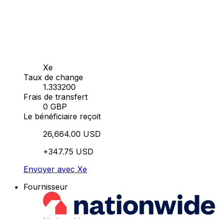
Xe
Taux de change
1.333200
Frais de transfert
0 GBP
Le bénéficiaire reçoit
26,664.00 USD
+347.75 USD
Envoyer avec Xe
Fournisseur