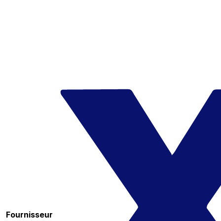
Fournisseur