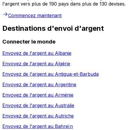
l'argent vers plus de 190 pays dans plus de 130 devises.
Commencez maintenant
Destinations d'envoi d'argent
Connecter le monde
Envoyez de l'argent au
Albanie
Envoyez de l'argent au
Algérie
Envoyez de l'argent au
Antigua-et-Barbuda
Envoyez de l'argent au
Argentine
Envoyez de l'argent au
Arménie
Envoyez de l'argent au
Australie
Envoyez de l'argent au
Autriche
Envoyez de l'argent au
Bahreïn