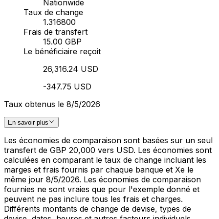
Nationwide
Taux de change
1.316800
Frais de transfert
15.00 GBP
Le bénéficiaire reçoit
26,316.24 USD
-347.75 USD
Taux obtenus le 8/5/2026
En savoir plus
Les économies de comparaison sont basées sur un seul
transfert de GBP 20,000 vers USD. Les économies sont
calculées en comparant le taux de change incluant les
marges et frais fournis par chaque banque et Xe le
même jour 8/5/2026. Les économies de comparaison
fournies ne sont vraies que pour l'exemple donné et
peuvent ne pas inclure tous les frais et charges.
Différents montants de change de devise, types de
devise, dates, heures et autres facteurs individuels