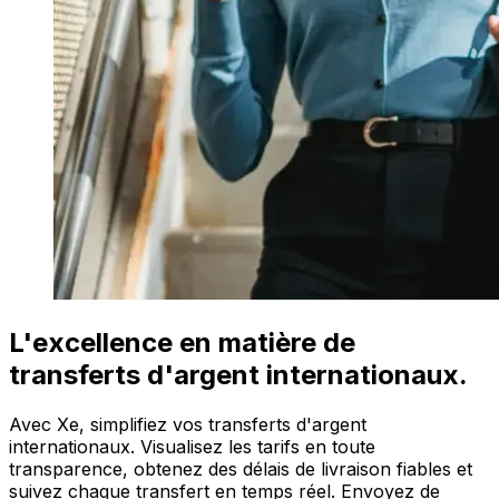
L'excellence en matière de
transferts d'argent internationaux.
Avec Xe, simplifiez vos transferts d'argent
internationaux. Visualisez les tarifs en toute
transparence, obtenez des délais de livraison fiables et
suivez chaque transfert en temps réel. Envoyez de