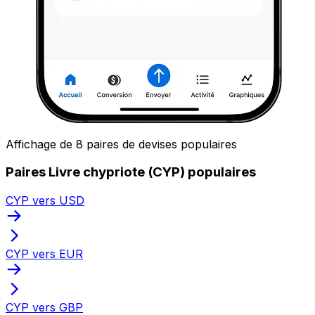
Affichage de 8 paires de devises populaires
Paires Livre chypriote (CYP) populaires
CYP vers USD
CYP vers EUR
CYP vers GBP