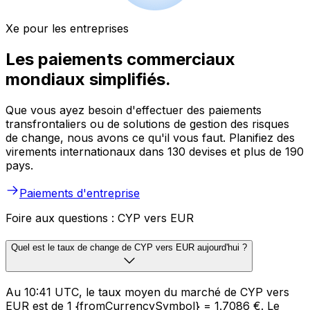
Xe pour les entreprises
Les paiements commerciaux
mondiaux simplifiés.
Que vous ayez besoin d'effectuer des paiements
transfrontaliers ou de solutions de gestion des risques
de change, nous avons ce qu'il vous faut. Planifiez des
virements internationaux dans 130 devises et plus de 190
pays.
Paiements d'entreprise
Foire aux questions : CYP vers EUR
Quel est le taux de change de CYP vers EUR aujourd'hui ?
Au 10:41 UTC, le taux moyen du marché de CYP vers
EUR est de 1 {fromCurrencySymbol} = 1.7086 €. Le