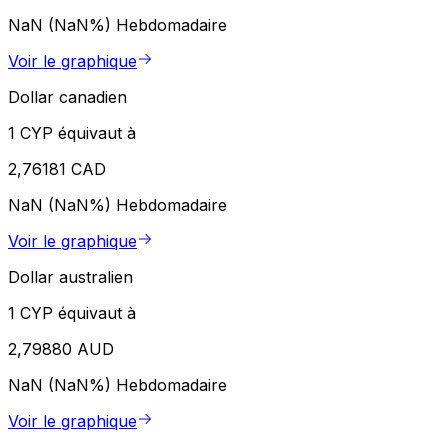
NaN (NaN%)
Hebdomadaire
Voir le graphique
Dollar canadien
1 CYP équivaut à
2,76181 CAD
NaN (NaN%)
Hebdomadaire
Voir le graphique
Dollar australien
1 CYP équivaut à
2,79880 AUD
NaN (NaN%)
Hebdomadaire
Voir le graphique