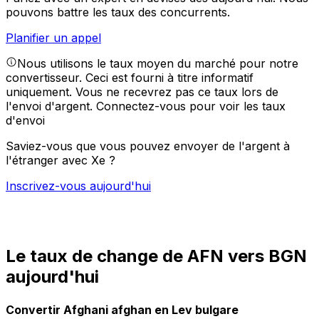
pouvons battre les taux des concurrents.
Planifier un appel
Nous utilisons le taux moyen du marché pour notre
convertisseur. Ceci est fourni à titre informatif
uniquement. Vous ne recevrez pas ce taux lors de
l'envoi d'argent.
Connectez-vous pour voir les taux
d'envoi
Saviez-vous que vous pouvez envoyer de l'argent à
l'étranger avec Xe ?
Inscrivez-vous aujourd'hui
Le taux de change de AFN vers BGN
aujourd'hui
Convertir Afghani afghan en Lev bulgare