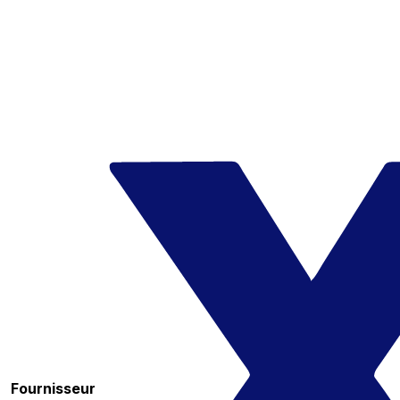
Fournisseur