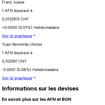
Franc suisse
1 AFN équivaut à
0,0122813 CHF
+0.0000 (0.01%)
Hebdomadaire
Voir le graphique
Yuan Renminbi chinois
1 AFN équivaut à
0,102581 CNY
-0.0001 (0.08%)
Hebdomadaire
Voir le graphique
Informations sur les devises
En savoir plus sur les AFN et BGN