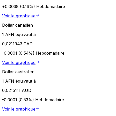
+0.0038 (0.16%)
Hebdomadaire
Voir le graphique
Dollar canadien
1 AFN équivaut à
0,0211943 CAD
-0.0001 (0.54%)
Hebdomadaire
Voir le graphique
Dollar australien
1 AFN équivaut à
0,0215111 AUD
-0.0001 (0.53%)
Hebdomadaire
Voir le graphique