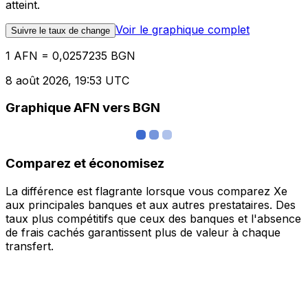
atteint.
Voir le graphique complet
Suivre le taux de change
1 AFN = 0,0257235 BGN
8 août 2026, 19:53 UTC
Graphique AFN vers BGN
Comparez et économisez
La différence est flagrante lorsque vous comparez Xe
aux principales banques et aux autres prestataires. Des
taux plus compétitifs que ceux des banques et l'absence
de frais cachés garantissent plus de valeur à chaque
transfert.