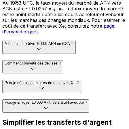
Au 19:53 UTC, le taux moyen du marché de AFN vers
BGN est de 1 ؋ = 0.0257 лв. Le taux moyen du marché
est le point médian entre les cours acheteur et vendeur
sur les marchés des changes mondiaux. Pour estimer le
coût de ce transfert avec Xe, consultez notre
page
d'envoi d'argent
.
À combien s'élève 10 000 AFN en BGN ?
Comment convertir des devises ?
Puis-je définir des alertes de taux avec Xe ?
Puis-je envoyer 10 000 AFN vers BGN avec Xe ?
Simplifier les transferts d'argent