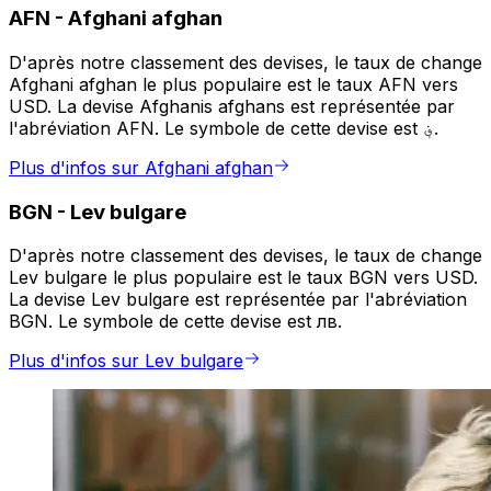
AFN
-
Afghani afghan
D'après notre classement des devises, le taux de change
Afghani afghan le plus populaire est le taux AFN vers
USD. La devise Afghanis afghans est représentée par
l'abréviation AFN. Le symbole de cette devise est ؋.
Plus d'infos sur Afghani afghan
BGN
-
Lev bulgare
D'après notre classement des devises, le taux de change
Lev bulgare le plus populaire est le taux BGN vers USD.
La devise Lev bulgare est représentée par l'abréviation
BGN. Le symbole de cette devise est лв.
Plus d'infos sur Lev bulgare