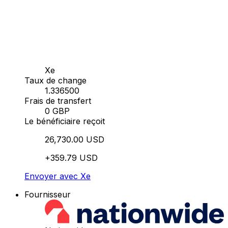
Xe
Taux de change
1.336500
Frais de transfert
0 GBP
Le bénéficiaire reçoit
26,730.00 USD
+359.79 USD
Envoyer avec Xe
Fournisseur