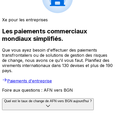
Xe pour les entreprises
Les paiements commerciaux
mondiaux simplifiés.
Que vous ayez besoin d'effectuer des paiements
transfrontaliers ou de solutions de gestion des risques
de change, nous avons ce qu'il vous faut. Planifiez des
virements internationaux dans 130 devises et plus de 190
pays.
Paiements d'entreprise
Foire aux questions : AFN vers BGN
Quel est le taux de change de AFN vers BGN aujourd'hui ?