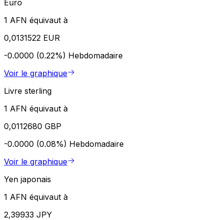
Euro
1 AFN équivaut à
0,0131522 EUR
-0.0000 (0.22%)
Hebdomadaire
Voir le graphique
Livre sterling
1 AFN équivaut à
0,0112680 GBP
-0.0000 (0.08%)
Hebdomadaire
Voir le graphique
Yen japonais
1 AFN équivaut à
2,39933 JPY