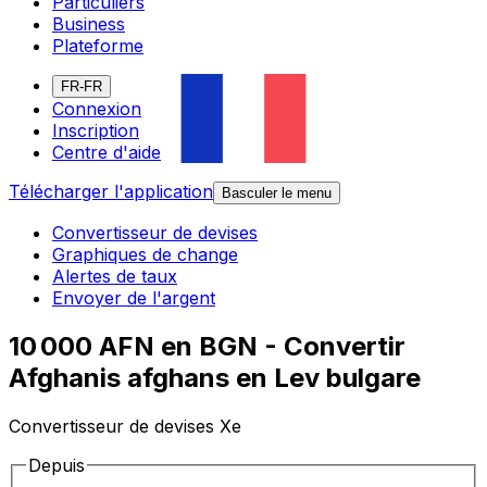
Particuliers
Business
Plateforme
FR-FR
Connexion
Inscription
Centre d'aide
Télécharger l'application
Basculer le menu
Convertisseur de devises
Graphiques de change
Alertes de taux
Envoyer de l'argent
10 000 AFN en BGN - Convertir
Afghanis afghans en Lev bulgare
Convertisseur de devises Xe
Depuis