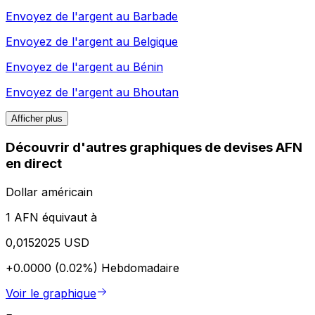
Envoyez de l'argent au
Barbade
Envoyez de l'argent au
Belgique
Envoyez de l'argent au
Bénin
Envoyez de l'argent au
Bhoutan
Afficher plus
Découvrir d'autres graphiques de devises AFN
en direct
Dollar américain
1 AFN équivaut à
0,0152025 USD
+0.0000 (0.02%)
Hebdomadaire
Voir le graphique