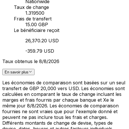
Nationwide
Taux de change
1.319500
Frais de transfert
15.00 GBP
Le bénéficiaire reçoit
26,370.20 USD
-359.79 USD
Taux obtenus le 8/8/2026
En savoir plus
Les économies de comparaison sont basées sur un seul
transfert de GBP 20,000 vers USD. Les économies sont
calculées en comparant le taux de change incluant les
marges et frais fournis par chaque banque et Xe le
même jour 8/8/2026. Les économies de comparaison
fournies ne sont vraies que pour l'exemple donné et
peuvent ne pas inclure tous les frais et charges.
Différents montants de change de devise, types de
devise, dates, heures et autres facteurs individuels