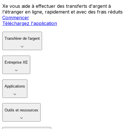
Xe vous aide à effectuer des transferts d'argent à
l'étranger en ligne, rapidement et avec des frais réduits
Commencer
Téléchargez l'application
Transférer de l'argent
Entreprise XE
Applications
Outils et ressources