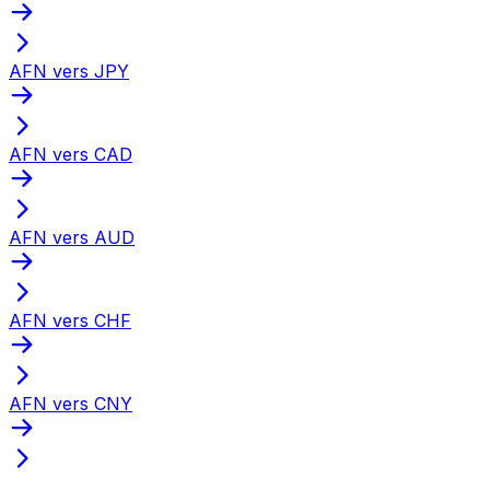
AFN vers JPY
AFN vers CAD
AFN vers AUD
AFN vers CHF
AFN vers CNY