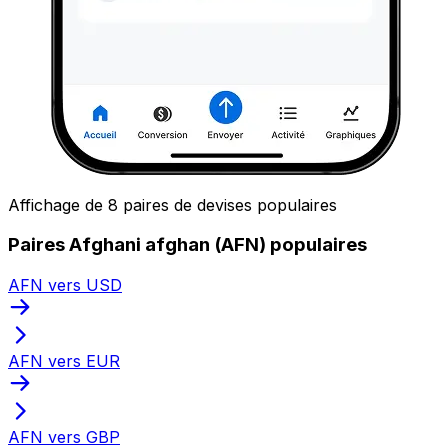
Affichage de 8 paires de devises populaires
Paires Afghani afghan (AFN) populaires
AFN vers USD
AFN vers EUR
AFN vers GBP