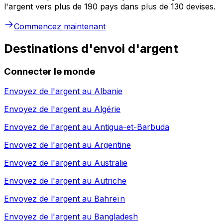
l'argent vers plus de 190 pays dans plus de 130 devises.
Commencez maintenant
Destinations d'envoi d'argent
Connecter le monde
Envoyez de l'argent au
Albanie
Envoyez de l'argent au
Algérie
Envoyez de l'argent au
Antigua-et-Barbuda
Envoyez de l'argent au
Argentine
Envoyez de l'argent au
Australie
Envoyez de l'argent au
Autriche
Envoyez de l'argent au
Bahreïn
Envoyez de l'argent au
Bangladesh