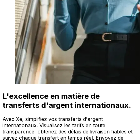
L'excellence en matière de
transferts d'argent internationaux.
Avec Xe, simplifiez vos transferts d'argent
internationaux. Visualisez les tarifs en toute
transparence, obtenez des délais de livraison fiables et
suivez chaque transfert en temps réel. Envoyez de