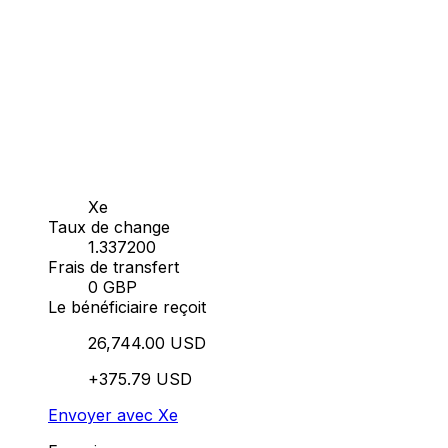
Xe
Taux de change
1.337200
Frais de transfert
0 GBP
Le bénéficiaire reçoit
26,744.00 USD
+375.79 USD
Envoyer avec Xe