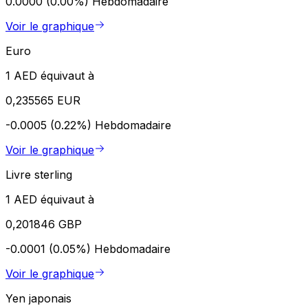
0.0000 (0.00%)
Hebdomadaire
Voir le graphique
Euro
1 AED équivaut à
0,235565 EUR
-0.0005 (0.22%)
Hebdomadaire
Voir le graphique
Livre sterling
1 AED équivaut à
0,201846 GBP
-0.0001 (0.05%)
Hebdomadaire
Voir le graphique
Yen japonais