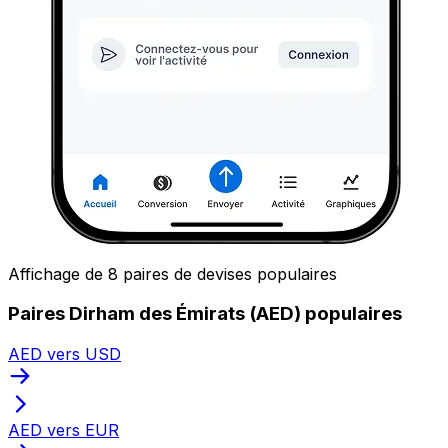
Affichage de 8 paires de devises populaires
Paires Dirham des Émirats (AED) populaires
AED vers USD
AED vers EUR