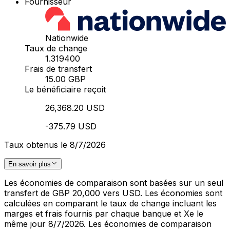
Fournisseur
Nationwide
Taux de change
1.319400
Frais de transfert
15.00 GBP
Le bénéficiaire reçoit
26,368.20 USD
-375.79 USD
Taux obtenus le 8/7/2026
En savoir plus
Les économies de comparaison sont basées sur un seul
transfert de GBP 20,000 vers USD. Les économies sont
calculées en comparant le taux de change incluant les
marges et frais fournis par chaque banque et Xe le
même jour 8/7/2026. Les économies de comparaison