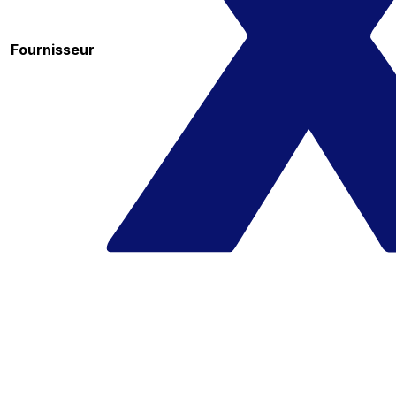
Fournisseur