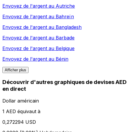
Envoyez de l'argent au
Autriche
Envoyez de l'argent au
Bahreïn
Envoyez de l'argent au
Bangladesh
Envoyez de l'argent au
Barbade
Envoyez de l'argent au
Belgique
Envoyez de l'argent au
Bénin
Afficher plus
Découvrir d'autres graphiques de devises AED
en direct
Dollar américain
1 AED équivaut à
0,272294 USD