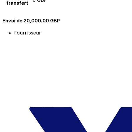
transfert
Envoi de 20,000.00 GBP
Fournisseur