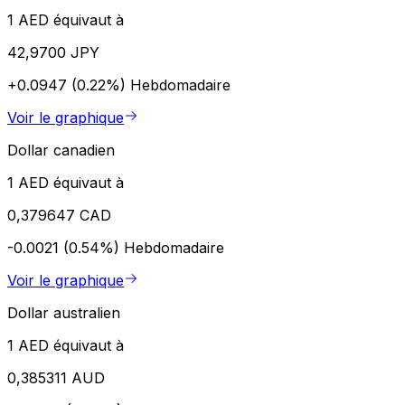
1 AED équivaut à
42,9700 JPY
+0.0947 (0.22%)
Hebdomadaire
Voir le graphique
Dollar canadien
1 AED équivaut à
0,379647 CAD
-0.0021 (0.54%)
Hebdomadaire
Voir le graphique
Dollar australien
1 AED équivaut à
0,385311 AUD