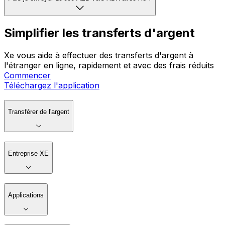
Simplifier les transferts d'argent
Xe vous aide à effectuer des transferts d'argent à
l'étranger en ligne, rapidement et avec des frais réduits
Commencer
Téléchargez l'application
Transférer de l'argent
Entreprise XE
Applications