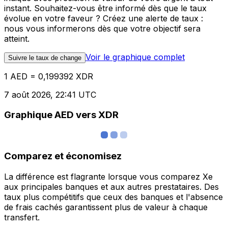
instant. Souhaitez-vous être informé dès que le taux
évolue en votre faveur ? Créez une alerte de taux :
nous vous informerons dès que votre objectif sera
atteint.
Voir le graphique complet
Suivre le taux de change
1 AED = 0,199392 XDR
7 août 2026, 22:41 UTC
Graphique AED vers XDR
Comparez et économisez
La différence est flagrante lorsque vous comparez Xe
aux principales banques et aux autres prestataires. Des
taux plus compétitifs que ceux des banques et l'absence
de frais cachés garantissent plus de valeur à chaque
transfert.