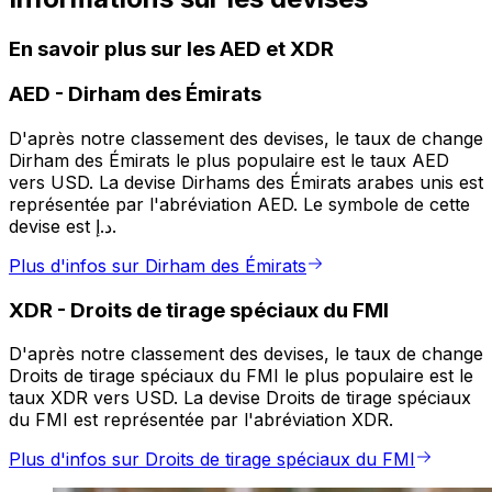
En savoir plus sur les AED et XDR
AED
-
Dirham des Émirats
D'après notre classement des devises, le taux de change
Dirham des Émirats le plus populaire est le taux AED
vers USD. La devise Dirhams des Émirats arabes unis est
représentée par l'abréviation AED. Le symbole de cette
devise est د.إ.
Plus d'infos sur Dirham des Émirats
XDR
-
Droits de tirage spéciaux du FMI
D'après notre classement des devises, le taux de change
Droits de tirage spéciaux du FMI le plus populaire est le
taux XDR vers USD. La devise Droits de tirage spéciaux
du FMI est représentée par l'abréviation XDR.
Plus d'infos sur Droits de tirage spéciaux du FMI