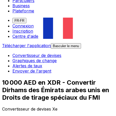
Particuliers
Business
Plateforme
FR-FR
Connexion
Inscription
Centre d'aide
Télécharger l'application
Basculer le menu
Convertisseur de devises
Graphiques de change
Alertes de taux
Envoyer de l'argent
10 000 AED en XDR - Convertir
Dirhams des Émirats arabes unis en
Droits de tirage spéciaux du FMI
Convertisseur de devises Xe