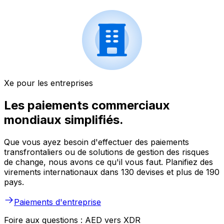
Xe pour les entreprises
Les paiements commerciaux
mondiaux simplifiés.
Que vous ayez besoin d'effectuer des paiements
transfrontaliers ou de solutions de gestion des risques
de change, nous avons ce qu'il vous faut. Planifiez des
virements internationaux dans 130 devises et plus de 190
pays.
Paiements d'entreprise
Foire aux questions : AED vers XDR