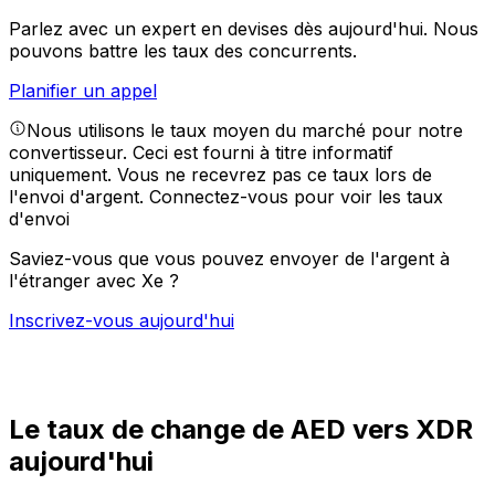
Parlez avec un expert en devises dès aujourd'hui.
Nous
pouvons battre les taux des concurrents.
Planifier un appel
Nous utilisons le taux moyen du marché pour notre
convertisseur. Ceci est fourni à titre informatif
uniquement. Vous ne recevrez pas ce taux lors de
l'envoi d'argent.
Connectez-vous pour voir les taux
d'envoi
Saviez-vous que vous pouvez envoyer de l'argent à
l'étranger avec Xe ?
Inscrivez-vous aujourd'hui
Le taux de change de AED vers XDR
aujourd'hui