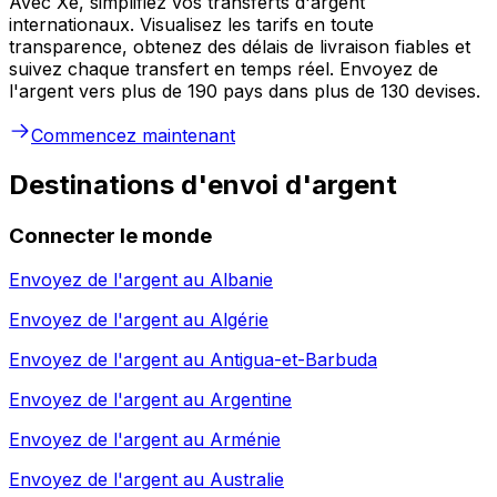
Avec Xe, simplifiez vos transferts d'argent
internationaux. Visualisez les tarifs en toute
transparence, obtenez des délais de livraison fiables et
suivez chaque transfert en temps réel. Envoyez de
l'argent vers plus de 190 pays dans plus de 130 devises.
Commencez maintenant
Destinations d'envoi d'argent
Connecter le monde
Envoyez de l'argent au
Albanie
Envoyez de l'argent au
Algérie
Envoyez de l'argent au
Antigua-et-Barbuda
Envoyez de l'argent au
Argentine
Envoyez de l'argent au
Arménie
Envoyez de l'argent au
Australie