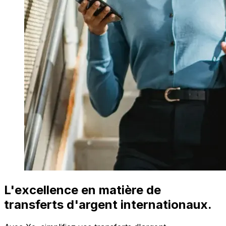
L'excellence en matière de
transferts d'argent internationaux.