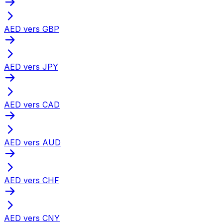
AED vers GBP
AED vers JPY
AED vers CAD
AED vers AUD
AED vers CHF
AED vers CNY