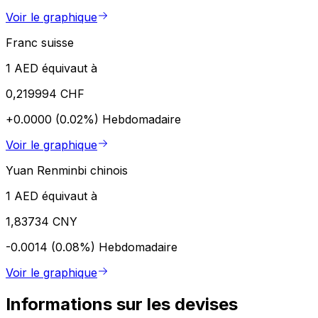
Voir le graphique
Franc suisse
1 AED équivaut à
0,219994 CHF
+0.0000 (0.02%)
Hebdomadaire
Voir le graphique
Yuan Renminbi chinois
1 AED équivaut à
1,83734 CNY
-0.0014 (0.08%)
Hebdomadaire
Voir le graphique
Informations sur les devises