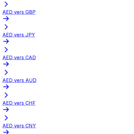
AED vers GBP
AED vers JPY
AED vers CAD
AED vers AUD
AED vers CHF
AED vers CNY