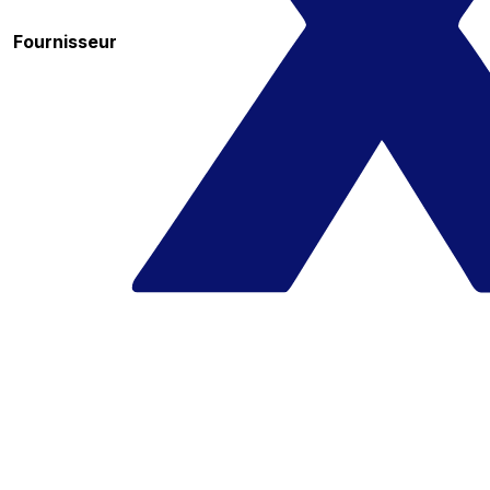
Fournisseur