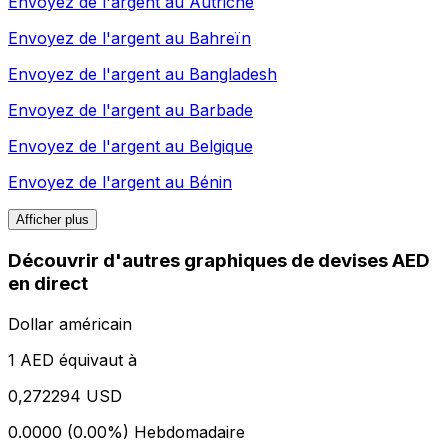
Envoyez de l'argent au
Autriche
Envoyez de l'argent au
Bahreïn
Envoyez de l'argent au
Bangladesh
Envoyez de l'argent au
Barbade
Envoyez de l'argent au
Belgique
Envoyez de l'argent au
Bénin
Afficher plus
Découvrir d'autres graphiques de devises AED
en direct
Dollar américain
1 AED équivaut à
0,272294 USD
0.0000 (0.00%)
Hebdomadaire