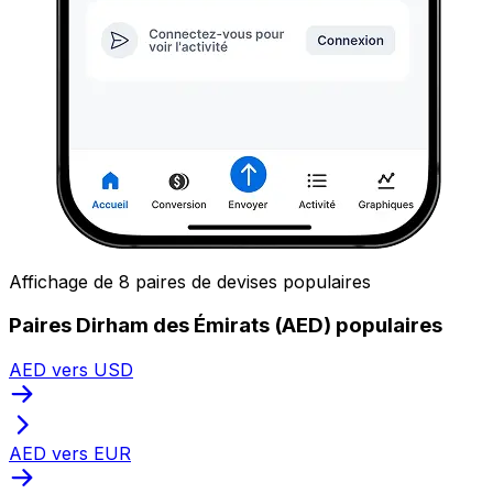
Affichage de 8 paires de devises populaires
Paires Dirham des Émirats (AED) populaires
AED vers USD
AED vers EUR