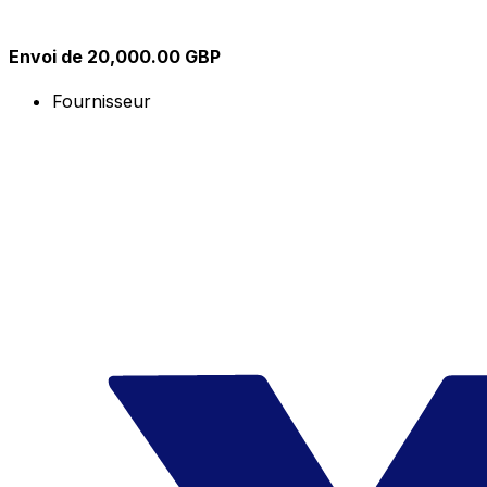
Envoi de 20,000.00 GBP
Fournisseur