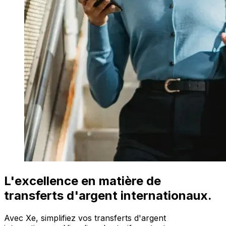
L'excellence en matière de
transferts d'argent internationaux.
Avec Xe, simplifiez vos transferts d'argent