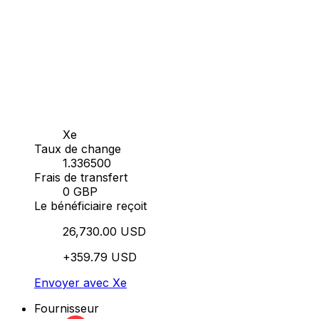
Xe
Taux de change
1.336500
Frais de transfert
0 GBP
Le bénéficiaire reçoit
26,730.00 USD
+359.79 USD
Envoyer avec Xe
Fournisseur