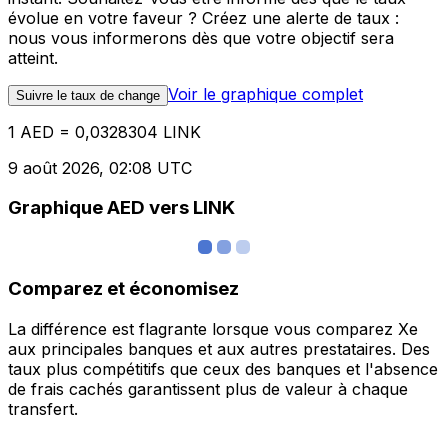
évolue en votre faveur ? Créez une alerte de taux :
nous vous informerons dès que votre objectif sera
atteint.
Voir le graphique complet
Suivre le taux de change
1 AED = 0,0328304 LINK
9 août 2026, 02:08 UTC
Graphique AED vers LINK
Comparez et économisez
La différence est flagrante lorsque vous comparez Xe
aux principales banques et aux autres prestataires. Des
taux plus compétitifs que ceux des banques et l'absence
de frais cachés garantissent plus de valeur à chaque
transfert.