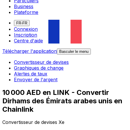
Particuliers
Business
Plateforme
FR-FR
Connexion
Inscription
Centre d'aide
Télécharger l'application
Basculer le menu
Convertisseur de devises
Graphiques de change
Alertes de taux
Envoyer de l'argent
10 000 AED en LINK - Convertir
Dirhams des Émirats arabes unis en
Chainlink
Convertisseur de devises Xe