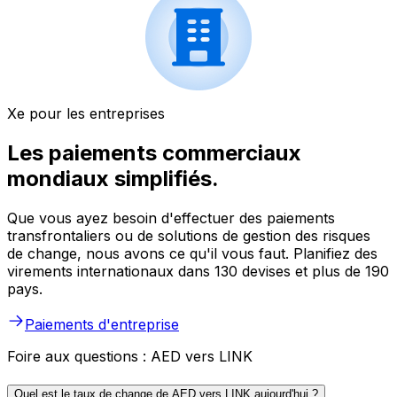
Xe pour les entreprises
Les paiements commerciaux
mondiaux simplifiés.
Que vous ayez besoin d'effectuer des paiements
transfrontaliers ou de solutions de gestion des risques
de change, nous avons ce qu'il vous faut. Planifiez des
virements internationaux dans 130 devises et plus de 190
pays.
Paiements d'entreprise
Foire aux questions : AED vers LINK
Quel est le taux de change de AED vers LINK aujourd'hui ?