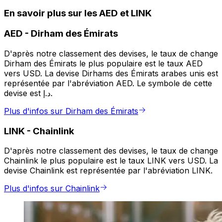
En savoir plus sur les AED et LINK
AED
-
Dirham des Émirats
D'après notre classement des devises, le taux de change
Dirham des Émirats le plus populaire est le taux AED
vers USD. La devise Dirhams des Émirats arabes unis est
représentée par l'abréviation AED. Le symbole de cette
devise est د.إ.
Plus d'infos sur Dirham des Émirats
LINK
-
Chainlink
D'après notre classement des devises, le taux de change
Chainlink le plus populaire est le taux LINK vers USD. La
devise Chainlink est représentée par l'abréviation LINK.
Plus d'infos sur Chainlink