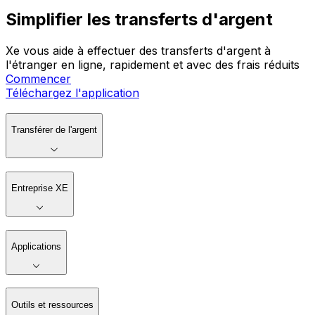
Simplifier les transferts d'argent
Xe vous aide à effectuer des transferts d'argent à
l'étranger en ligne, rapidement et avec des frais réduits
Commencer
Téléchargez l'application
Transférer de l'argent
Entreprise XE
Applications
Outils et ressources