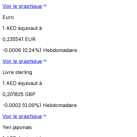
Voir le graphique
Euro
1 AED équivaut à
0,235541 EUR
-0.0006 (0.24%)
Hebdomadaire
Voir le graphique
Livre sterling
1 AED équivaut à
0,201825 GBP
-0.0002 (0.09%)
Hebdomadaire
Voir le graphique
Yen japonais