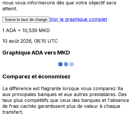
nous vous informerons dès que votre objectif sera
atteint.
Voir le graphique complet
Suivre le taux de change
1 ADA = 10,539 MKD
10 août 2026, 08:15 UTC
Graphique ADA vers MKD
Comparez et économisez
La différence est flagrante lorsque vous comparez Xe
aux principales banques et aux autres prestataires. Des
taux plus compétitifs que ceux des banques et l'absence
de frais cachés garantissent plus de valeur à chaque
transfert.