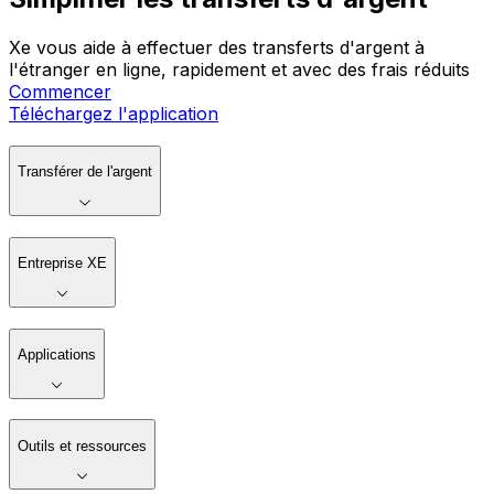
Xe vous aide à effectuer des transferts d'argent à
l'étranger en ligne, rapidement et avec des frais réduits
Commencer
Téléchargez l'application
Transférer de l'argent
Entreprise XE
Applications
Outils et ressources