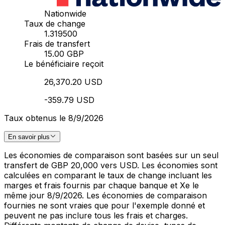
Nationwide
Taux de change
1.319500
Frais de transfert
15.00 GBP
Le bénéficiaire reçoit
26,370.20 USD
-359.79 USD
Taux obtenus le 8/9/2026
En savoir plus
Les économies de comparaison sont basées sur un seul
transfert de GBP 20,000 vers USD. Les économies sont
calculées en comparant le taux de change incluant les
marges et frais fournis par chaque banque et Xe le
même jour 8/9/2026. Les économies de comparaison
fournies ne sont vraies que pour l'exemple donné et
peuvent ne pas inclure tous les frais et charges.