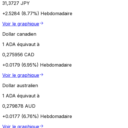
31,3727 JPY
+2.5284 (8.77%)
Hebdomadaire
Voir le graphique
Dollar canadien
1 ADA équivaut à
0,275956 CAD
+0.0179 (6.95%)
Hebdomadaire
Voir le graphique
Dollar australien
1 ADA équivaut à
0,279878 AUD
+0.0177 (6.76%)
Hebdomadaire
Voir le graphique