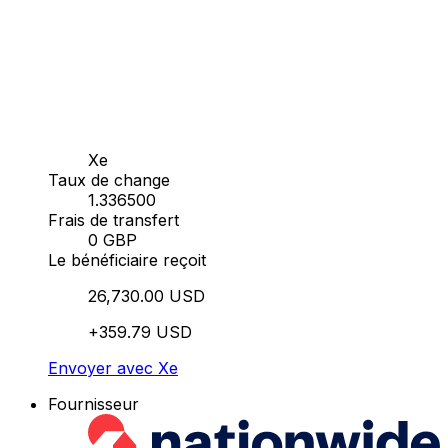
Xe
Taux de change
1.336500
Frais de transfert
0 GBP
Le bénéficiaire reçoit
26,730.00 USD
+359.79 USD
Envoyer avec Xe
Fournisseur