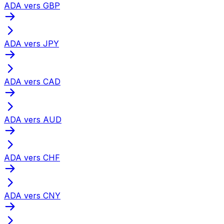
ADA vers GBP
ADA vers JPY
ADA vers CAD
ADA vers AUD
ADA vers CHF
ADA vers CNY