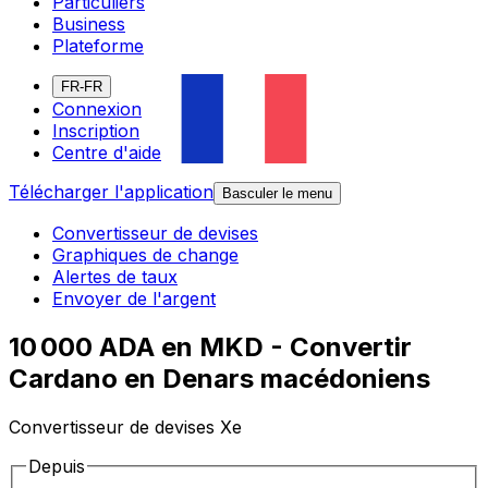
Particuliers
Business
Plateforme
FR-FR
Connexion
Inscription
Centre d'aide
Télécharger l'application
Basculer le menu
Convertisseur de devises
Graphiques de change
Alertes de taux
Envoyer de l'argent
10 000 ADA en MKD - Convertir
Cardano en Denars macédoniens
Convertisseur de devises Xe
Depuis