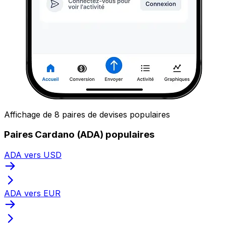
Affichage de 8 paires de devises populaires
Paires Cardano (ADA) populaires
ADA vers USD
ADA vers EUR