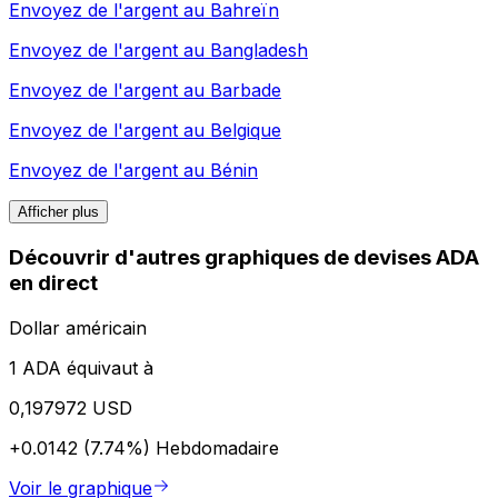
Envoyez de l'argent au
Bahreïn
Envoyez de l'argent au
Bangladesh
Envoyez de l'argent au
Barbade
Envoyez de l'argent au
Belgique
Envoyez de l'argent au
Bénin
Afficher plus
Découvrir d'autres graphiques de devises ADA
en direct
Dollar américain
1 ADA équivaut à
0,197972 USD
+0.0142 (7.74%)
Hebdomadaire
Voir le graphique