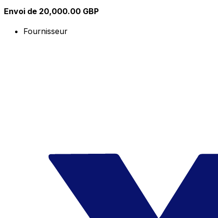
Envoi de 20,000.00 GBP
Fournisseur