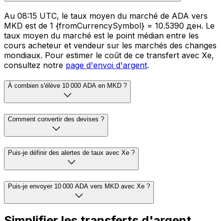
Au 08:15 UTC, le taux moyen du marché de ADA vers
MKD est de 1 {fromCurrencySymbol} = 10.5390 ден. Le
taux moyen du marché est le point médian entre les
cours acheteur et vendeur sur les marchés des changes
mondiaux. Pour estimer le coût de ce transfert avec Xe,
consultez notre
page d'envoi d'argent
.
À combien s'élève 10 000 ADA en MKD ?
Comment convertir des devises ?
Puis-je définir des alertes de taux avec Xe ?
Puis-je envoyer 10 000 ADA vers MKD avec Xe ?
Simplifier les transferts d'argent