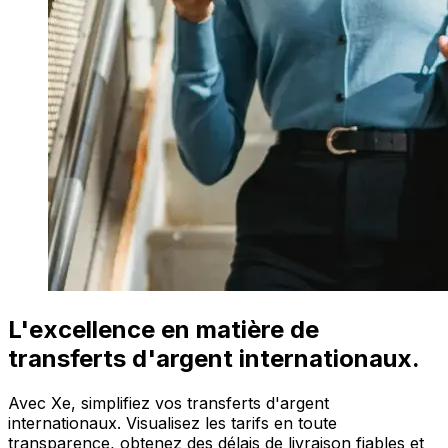
L'excellence en matière de
transferts d'argent internationaux.
Avec Xe, simplifiez vos transferts d'argent
internationaux. Visualisez les tarifs en toute
transparence, obtenez des délais de livraison fiables et