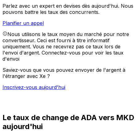
Parlez avec un expert en devises dès aujourd'hui.
Nous
pouvons battre les taux des concurrents.
Planifier un appel
Nous utilisons le taux moyen du marché pour notre
convertisseur. Ceci est fourni à titre informatif
uniquement. Vous ne recevrez pas ce taux lors de
l'envoi d'argent.
Connectez-vous pour voir les taux
d'envoi
Saviez-vous que vous pouvez envoyer de l'argent à
l'étranger avec Xe ?
Inscrivez-vous aujourd'hui
Le taux de change de ADA vers MKD
aujourd'hui