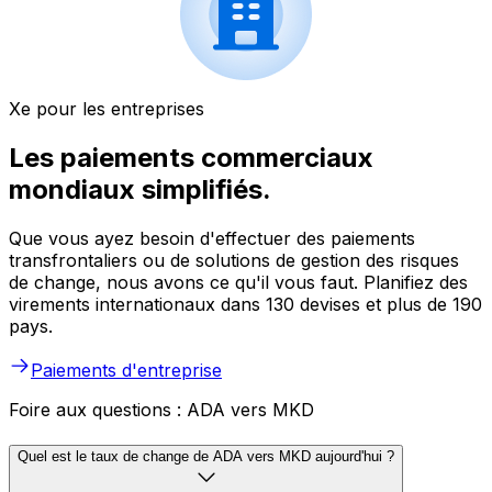
Xe pour les entreprises
Les paiements commerciaux
mondiaux simplifiés.
Que vous ayez besoin d'effectuer des paiements
transfrontaliers ou de solutions de gestion des risques
de change, nous avons ce qu'il vous faut. Planifiez des
virements internationaux dans 130 devises et plus de 190
pays.
Paiements d'entreprise
Foire aux questions : ADA vers MKD
Quel est le taux de change de ADA vers MKD aujourd'hui ?