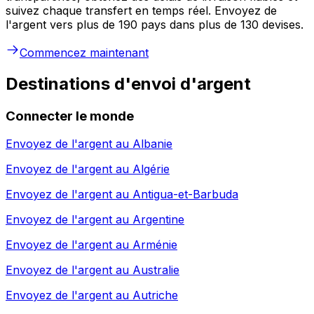
suivez chaque transfert en temps réel. Envoyez de
l'argent vers plus de 190 pays dans plus de 130 devises.
Commencez maintenant
Destinations d'envoi d'argent
Connecter le monde
Envoyez de l'argent au
Albanie
Envoyez de l'argent au
Algérie
Envoyez de l'argent au
Antigua-et-Barbuda
Envoyez de l'argent au
Argentine
Envoyez de l'argent au
Arménie
Envoyez de l'argent au
Australie
Envoyez de l'argent au
Autriche