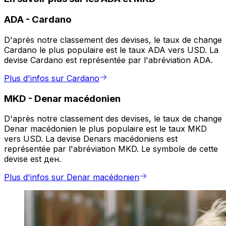
ADA
-
Cardano
D'après notre classement des devises, le taux de change
Cardano le plus populaire est le taux ADA vers USD. La
devise Cardano est représentée par l'abréviation ADA.
Plus d'infos sur Cardano
MKD
-
Denar macédonien
D'après notre classement des devises, le taux de change
Denar macédonien le plus populaire est le taux MKD
vers USD. La devise Denars macédoniens est
représentée par l'abréviation MKD. Le symbole de cette
devise est ден.
Plus d'infos sur Denar macédonien