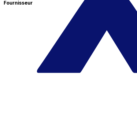
Fournisseur