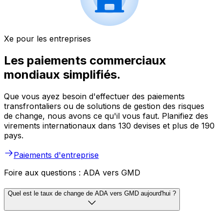
Xe pour les entreprises
Les paiements commerciaux
mondiaux simplifiés.
Que vous ayez besoin d'effectuer des paiements
transfrontaliers ou de solutions de gestion des risques
de change, nous avons ce qu'il vous faut. Planifiez des
virements internationaux dans 130 devises et plus de 190
pays.
Paiements d'entreprise
Foire aux questions : ADA vers GMD
Quel est le taux de change de ADA vers GMD aujourd'hui ?