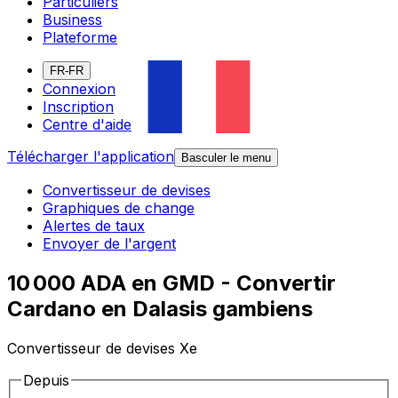
Particuliers
Business
Plateforme
FR-FR
Connexion
Inscription
Centre d'aide
Télécharger l'application
Basculer le menu
Convertisseur de devises
Graphiques de change
Alertes de taux
Envoyer de l'argent
10 000 ADA en GMD - Convertir
Cardano en Dalasis gambiens
Convertisseur de devises Xe
Depuis