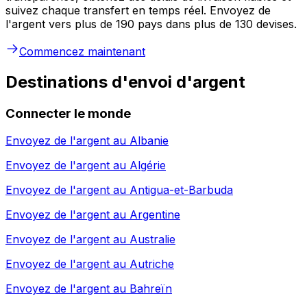
suivez chaque transfert en temps réel. Envoyez de
l'argent vers plus de 190 pays dans plus de 130 devises.
Commencez maintenant
Destinations d'envoi d'argent
Connecter le monde
Envoyez de l'argent au
Albanie
Envoyez de l'argent au
Algérie
Envoyez de l'argent au
Antigua-et-Barbuda
Envoyez de l'argent au
Argentine
Envoyez de l'argent au
Australie
Envoyez de l'argent au
Autriche
Envoyez de l'argent au
Bahreïn