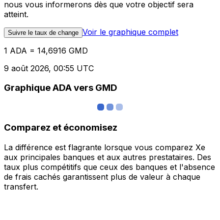
nous vous informerons dès que votre objectif sera
atteint.
Voir le graphique complet
Suivre le taux de change
1 ADA = 14,6916 GMD
9 août 2026, 00:55 UTC
Graphique ADA vers GMD
Comparez et économisez
La différence est flagrante lorsque vous comparez Xe
aux principales banques et aux autres prestataires. Des
taux plus compétitifs que ceux des banques et l'absence
de frais cachés garantissent plus de valeur à chaque
transfert.