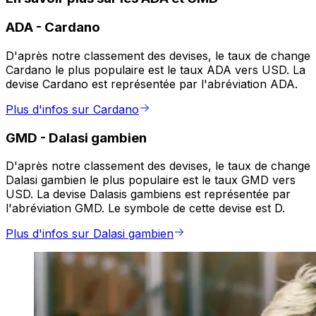
ADA
-
Cardano
D'après notre classement des devises, le taux de change
Cardano le plus populaire est le taux ADA vers USD. La
devise Cardano est représentée par l'abréviation ADA.
Plus d'infos sur Cardano
GMD
-
Dalasi gambien
D'après notre classement des devises, le taux de change
Dalasi gambien le plus populaire est le taux GMD vers
USD. La devise Dalasis gambiens est représentée par
l'abréviation GMD. Le symbole de cette devise est D.
Plus d'infos sur Dalasi gambien