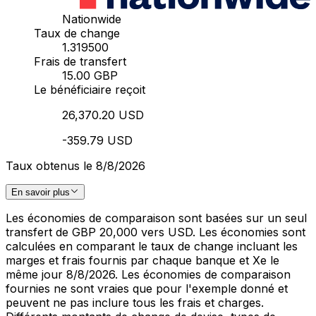
Nationwide
Taux de change
1.319500
Frais de transfert
15.00 GBP
Le bénéficiaire reçoit
26,370.20 USD
-359.79 USD
Taux obtenus le 8/8/2026
En savoir plus
Les économies de comparaison sont basées sur un seul
transfert de GBP 20,000 vers USD. Les économies sont
calculées en comparant le taux de change incluant les
marges et frais fournis par chaque banque et Xe le
même jour 8/8/2026. Les économies de comparaison
fournies ne sont vraies que pour l'exemple donné et
peuvent ne pas inclure tous les frais et charges.