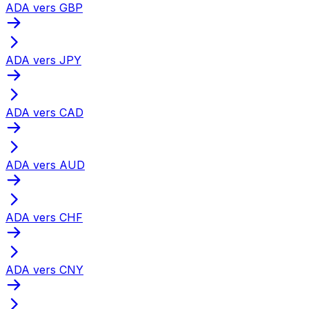
ADA vers GBP
ADA vers JPY
ADA vers CAD
ADA vers AUD
ADA vers CHF
ADA vers CNY