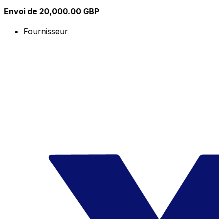
Envoi de 20,000.00 GBP
Fournisseur