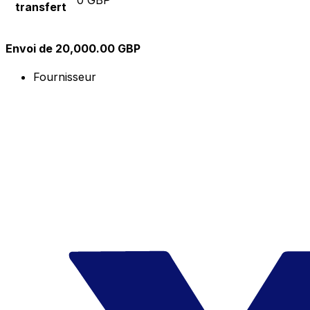
transfert
Envoi de 20,000.00 GBP
Fournisseur