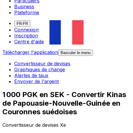
Particuliers
Business
Plateforme
FR-FR
Connexion
Inscription
Centre d'aide
Télécharger l'application
Basculer le menu
Convertisseur de devises
Graphiques de change
Alertes de taux
Envoyer de l'argent
1 000 PGK en SEK - Convertir Kinas
de Papouasie-Nouvelle-Guinée en
Couronnes suédoises
Convertisseur de devises Xe