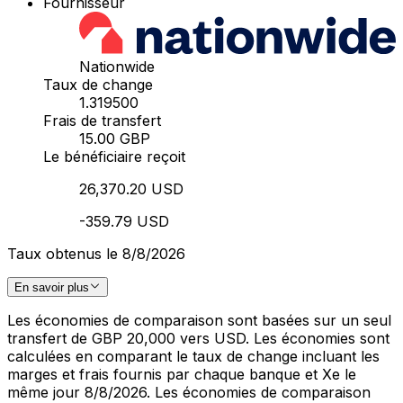
Fournisseur
Nationwide
Taux de change
1.319500
Frais de transfert
15.00 GBP
Le bénéficiaire reçoit
26,370.20 USD
-359.79 USD
Taux obtenus le 8/8/2026
En savoir plus
Les économies de comparaison sont basées sur un seul
transfert de GBP 20,000 vers USD. Les économies sont
calculées en comparant le taux de change incluant les
marges et frais fournis par chaque banque et Xe le
même jour 8/8/2026. Les économies de comparaison