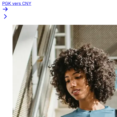
PGK vers CNY