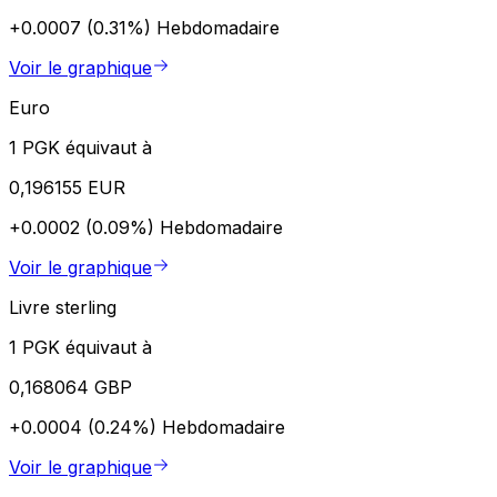
+0.0007 (0.31%)
Hebdomadaire
Voir le graphique
Euro
1 PGK équivaut à
0,196155 EUR
+0.0002 (0.09%)
Hebdomadaire
Voir le graphique
Livre sterling
1 PGK équivaut à
0,168064 GBP
+0.0004 (0.24%)
Hebdomadaire
Voir le graphique