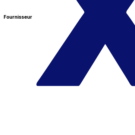
Fournisseur