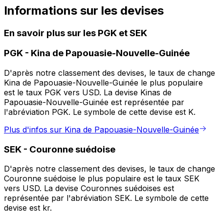
Informations sur les devises
En savoir plus sur les PGK et SEK
PGK
-
Kina de Papouasie-Nouvelle-Guinée
D'après notre classement des devises, le taux de change
Kina de Papouasie-Nouvelle-Guinée le plus populaire
est le taux PGK vers USD. La devise Kinas de
Papouasie-Nouvelle-Guinée est représentée par
l'abréviation PGK. Le symbole de cette devise est K.
Plus d'infos sur Kina de Papouasie-Nouvelle-Guinée
SEK
-
Couronne suédoise
D'après notre classement des devises, le taux de change
Couronne suédoise le plus populaire est le taux SEK
vers USD. La devise Couronnes suédoises est
représentée par l'abréviation SEK. Le symbole de cette
devise est kr.