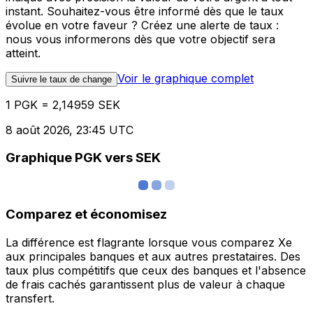
instant. Souhaitez-vous être informé dès que le taux
évolue en votre faveur ? Créez une alerte de taux :
nous vous informerons dès que votre objectif sera
atteint.
Voir le graphique complet
Suivre le taux de change
1 PGK = 2,14959 SEK
8 août 2026, 23:45 UTC
Graphique PGK vers SEK
Comparez et économisez
La différence est flagrante lorsque vous comparez Xe
aux principales banques et aux autres prestataires. Des
taux plus compétitifs que ceux des banques et l'absence
de frais cachés garantissent plus de valeur à chaque
transfert.