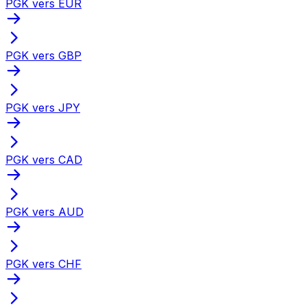
PGK vers EUR
PGK vers GBP
PGK vers JPY
PGK vers CAD
PGK vers AUD
PGK vers CHF