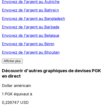
Envoyez de l'argent au
Autriche
Envoyez de l'argent au
Bahreïn
Envoyez de l'argent au
Bangladesh
Envoyez de l'argent au
Barbade
Envoyez de l'argent au
Belgique
Envoyez de l'argent au
Bénin
Envoyez de l'argent au
Bhoutan
Afficher plus
Découvrir d'autres graphiques de devises PGK
en direct
Dollar américain
1 PGK équivaut à
0,226747 USD