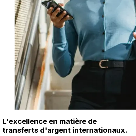
L'excellence en matière de
transferts d'argent internationaux.