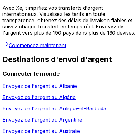
Avec Xe, simplifiez vos transferts d'argent
internationaux. Visualisez les tarifs en toute
transparence, obtenez des délais de livraison fiables et
suivez chaque transfert en temps réel. Envoyez de
l'argent vers plus de 190 pays dans plus de 130 devises.
Commencez maintenant
Destinations d'envoi d'argent
Connecter le monde
Envoyez de l'argent au
Albanie
Envoyez de l'argent au
Algérie
Envoyez de l'argent au
Antigua-et-Barbuda
Envoyez de l'argent au
Argentine
Envoyez de l'argent au
Australie