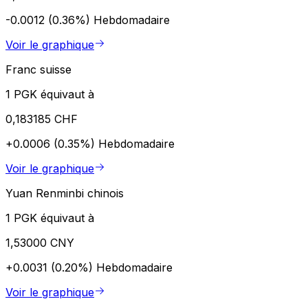
-0.0012 (0.36%)
Hebdomadaire
Voir le graphique
Franc suisse
1 PGK équivaut à
0,183185 CHF
+0.0006 (0.35%)
Hebdomadaire
Voir le graphique
Yuan Renminbi chinois
1 PGK équivaut à
1,53000 CNY
+0.0031 (0.20%)
Hebdomadaire
Voir le graphique