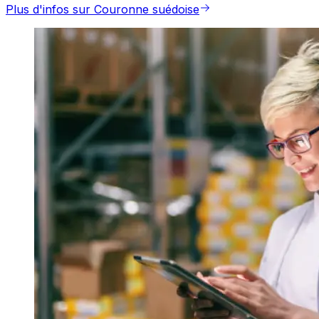
Plus d'infos sur Couronne suédoise