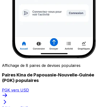
Affichage de 8 paires de devises populaires
Paires Kina de Papouasie-Nouvelle-Guinée
(PGK) populaires
PGK vers USD