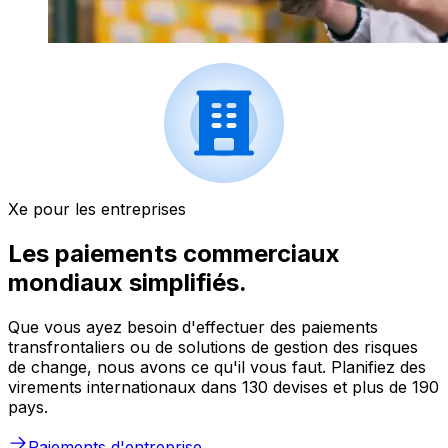
Xe pour les entreprises
Les paiements commerciaux
mondiaux simplifiés.
Que vous ayez besoin d'effectuer des paiements
transfrontaliers ou de solutions de gestion des risques
de change, nous avons ce qu'il vous faut. Planifiez des
virements internationaux dans 130 devises et plus de 190
pays.
Paiements d'entreprise