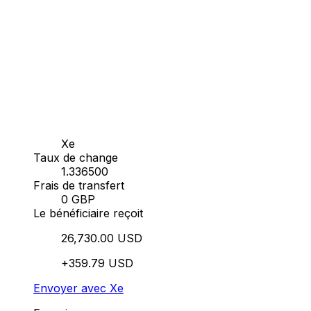
Xe
Taux de change
1.336500
Frais de transfert
0 GBP
Le bénéficiaire reçoit
26,730.00 USD
+359.79 USD
Envoyer avec Xe