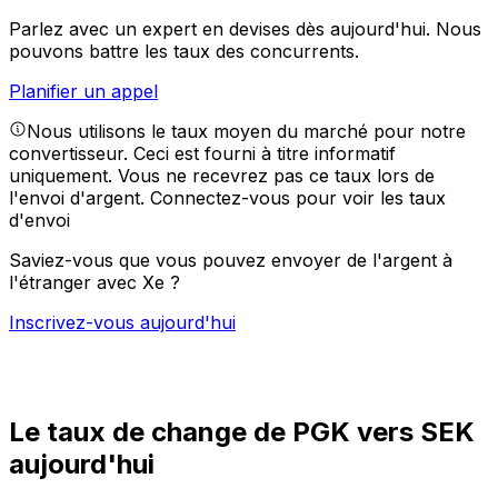
Parlez avec un expert en devises dès aujourd'hui.
Nous
pouvons battre les taux des concurrents.
Planifier un appel
Nous utilisons le taux moyen du marché pour notre
convertisseur. Ceci est fourni à titre informatif
uniquement. Vous ne recevrez pas ce taux lors de
l'envoi d'argent.
Connectez-vous pour voir les taux
d'envoi
Saviez-vous que vous pouvez envoyer de l'argent à
l'étranger avec Xe ?
Inscrivez-vous aujourd'hui
Le taux de change de PGK vers SEK
aujourd'hui