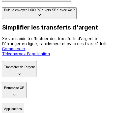
Puis-je envoyer 1 000 PGK vers SEK avec Xe ?
Simplifier les transferts d'argent
Xe vous aide à effectuer des transferts d'argent à
l'étranger en ligne, rapidement et avec des frais réduits
Commencer
Téléchargez l'application
Transférer de l'argent
Entreprise XE
Applications