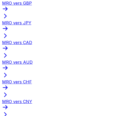
MRO vers GBP
MRO vers JPY
MRO vers CAD
MRO vers AUD
MRO vers CHF
MRO vers CNY