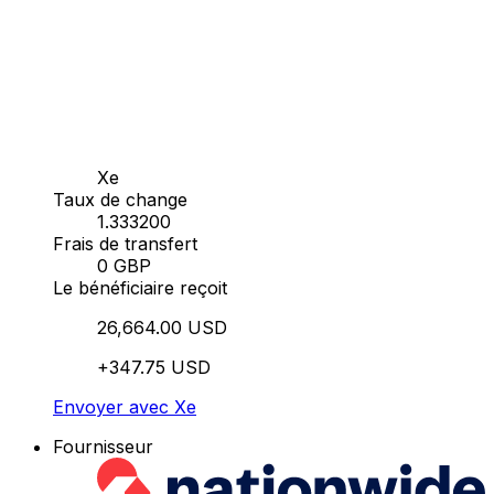
Xe
Taux de change
1.333200
Frais de transfert
0 GBP
Le bénéficiaire reçoit
26,664.00 USD
+347.75 USD
Envoyer avec Xe
Fournisseur