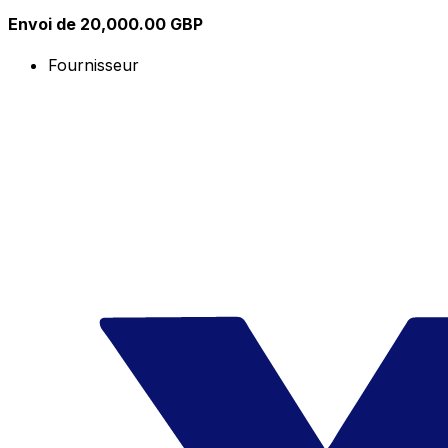
Envoi de 20,000.00 GBP
Fournisseur