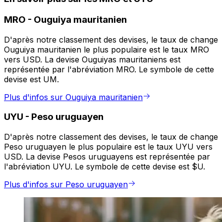
MRO
-
Ouguiya mauritanien
D'après notre classement des devises, le taux de change
Ouguiya mauritanien le plus populaire est le taux MRO
vers USD. La devise Ouguiyas mauritaniens est
représentée par l'abréviation MRO. Le symbole de cette
devise est UM.
Plus d'infos sur Ouguiya mauritanien
UYU
-
Peso uruguayen
D'après notre classement des devises, le taux de change
Peso uruguayen le plus populaire est le taux UYU vers
USD. La devise Pesos uruguayens est représentée par
l'abréviation UYU. Le symbole de cette devise est $U.
Plus d'infos sur Peso uruguayen