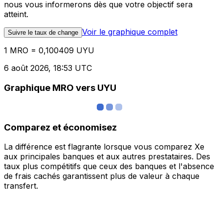
nous vous informerons dès que votre objectif sera
atteint.
Voir le graphique complet
Suivre le taux de change
1 MRO = 0,100409 UYU
6 août 2026, 18:53 UTC
Graphique MRO vers UYU
Comparez et économisez
La différence est flagrante lorsque vous comparez Xe
aux principales banques et aux autres prestataires. Des
taux plus compétitifs que ceux des banques et l'absence
de frais cachés garantissent plus de valeur à chaque
transfert.