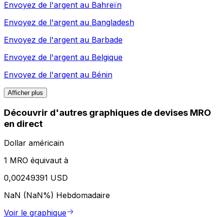
Envoyez de l'argent au
Bahreïn
Envoyez de l'argent au
Bangladesh
Envoyez de l'argent au
Barbade
Envoyez de l'argent au
Belgique
Envoyez de l'argent au
Bénin
Afficher plus
Découvrir d'autres graphiques de devises MRO
en direct
Dollar américain
1 MRO équivaut à
0,00249391 USD
NaN (NaN%)
Hebdomadaire
Voir le graphique