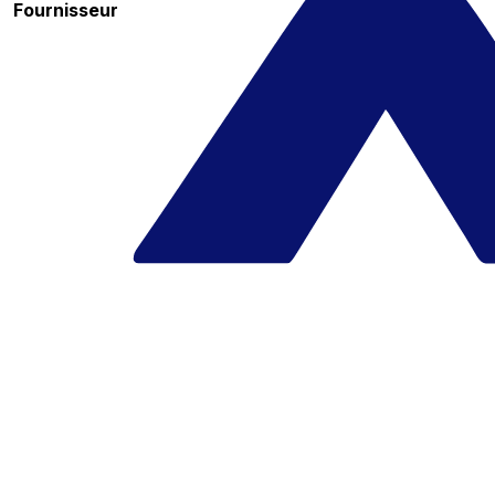
Fournisseur