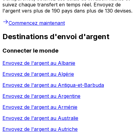
suivez chaque transfert en temps réel. Envoyez de
l'argent vers plus de 190 pays dans plus de 130 devises.
Commencez maintenant
Destinations d'envoi d'argent
Connecter le monde
Envoyez de l'argent au
Albanie
Envoyez de l'argent au
Algérie
Envoyez de l'argent au
Antigua-et-Barbuda
Envoyez de l'argent au
Argentine
Envoyez de l'argent au
Arménie
Envoyez de l'argent au
Australie
Envoyez de l'argent au
Autriche