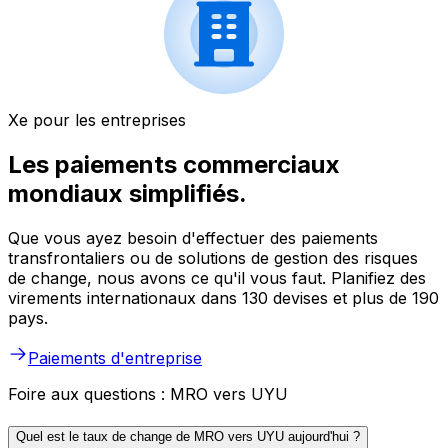
Xe pour les entreprises
Les paiements commerciaux
mondiaux simplifiés.
Que vous ayez besoin d'effectuer des paiements
transfrontaliers ou de solutions de gestion des risques
de change, nous avons ce qu'il vous faut. Planifiez des
virements internationaux dans 130 devises et plus de 190
pays.
Paiements d'entreprise
Foire aux questions : MRO vers UYU
Quel est le taux de change de MRO vers UYU aujourd'hui ?