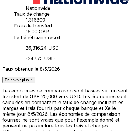
Nationwide
Taux de change
1.316800
Frais de transfert
15.00 GBP
Le bénéficiaire reçoit
26,316.24 USD
-347.75 USD
Taux obtenus le 8/5/2026
En savoir plus
Les économies de comparaison sont basées sur un seul
transfert de GBP 20,000 vers USD. Les économies sont
calculées en comparant le taux de change incluant les
marges et frais fournis par chaque banque et Xe le
même jour 8/5/2026. Les économies de comparaison
fournies ne sont vraies que pour l'exemple donné et
peuvent ne pas inclure tous les frais et charges.