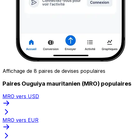
Affichage de 8 paires de devises populaires
Paires Ouguiya mauritanien (MRO) populaires
MRO vers USD
MRO vers EUR