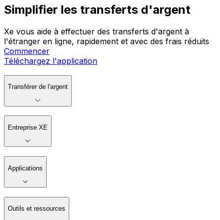
Simplifier les transferts d'argent
Xe vous aide à effectuer des transferts d'argent à
l'étranger en ligne, rapidement et avec des frais réduits
Commencer
Téléchargez l'application
Transférer de l'argent
Entreprise XE
Applications
Outils et ressources