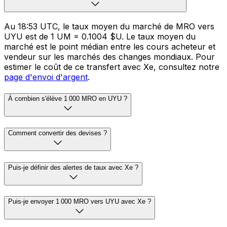
Au 18:53 UTC, le taux moyen du marché de MRO vers
UYU est de 1 UM = 0.1004 $U. Le taux moyen du
marché est le point médian entre les cours acheteur et
vendeur sur les marchés des changes mondiaux. Pour
estimer le coût de ce transfert avec Xe, consultez notre
page d'envoi d'argent
.
À combien s'élève 1 000 MRO en UYU ?
Comment convertir des devises ?
Puis-je définir des alertes de taux avec Xe ?
Puis-je envoyer 1 000 MRO vers UYU avec Xe ?