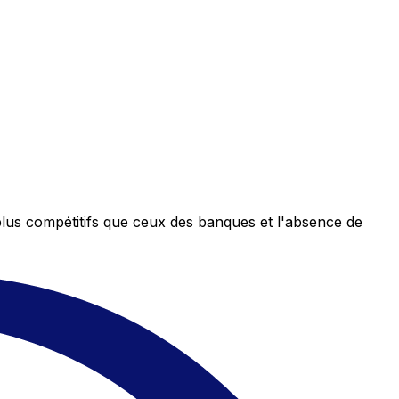
plus compétitifs que ceux des banques et l'absence de