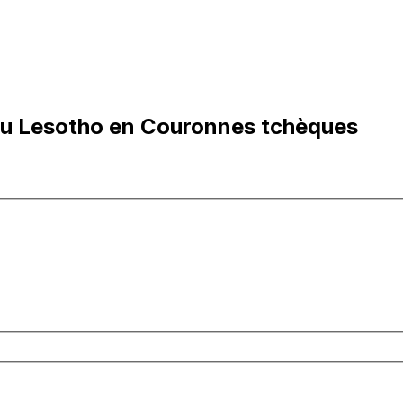
 du Lesotho en Couronnes tchèques