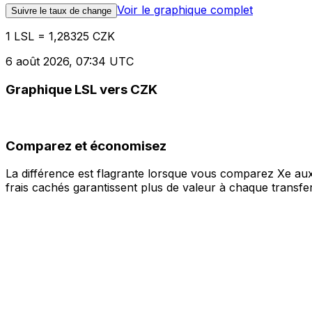
Voir le graphique complet
Suivre le taux de change
1 LSL = 1,28325 CZK
6 août 2026, 07:34 UTC
Graphique LSL vers CZK
Comparez et économisez
La différence est flagrante lorsque vous comparez Xe aux
frais cachés garantissent plus de valeur à chaque transfer