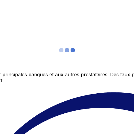
 principales banques et aux autres prestataires. Des taux 
t.