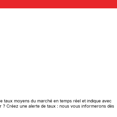
 de taux moyens du marché en temps réel et indique avec
eur ? Créez une alerte de taux : nous vous informerons dès