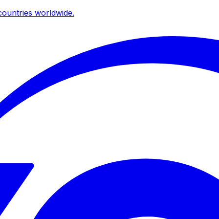
ountries worldwide.