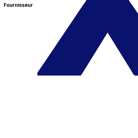
Fournisseur