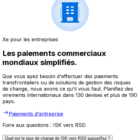
Xe pour les entreprises
Les paiements commerciaux
mondiaux simplifiés.
Que vous ayez besoin d'effectuer des paiements
transfrontaliers ou de solutions de gestion des risques
de change, nous avons ce qu'il vous faut. Planifiez des
virements internationaux dans 130 devises et plus de 190
pays.
Paiements d'entreprise
Foire aux questions : ISK vers RSD
Quel est le taux de change de ISK vers RSD aujourd'hui ?