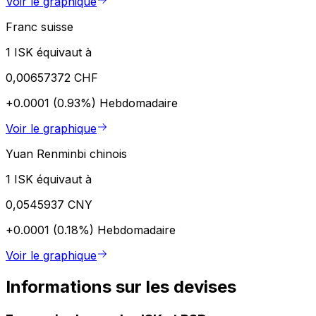
Voir le graphique
Franc suisse
1 ISK équivaut à
0,00657372 CHF
+0.0001 (0.93%)
Hebdomadaire
Voir le graphique
Yuan Renminbi chinois
1 ISK équivaut à
0,0545937 CNY
+0.0001 (0.18%)
Hebdomadaire
Voir le graphique
Informations sur les devises