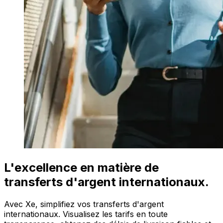
L'excellence en matière de
transferts d'argent internationaux.
Avec Xe, simplifiez vos transferts d'argent
internationaux. Visualisez les tarifs en toute