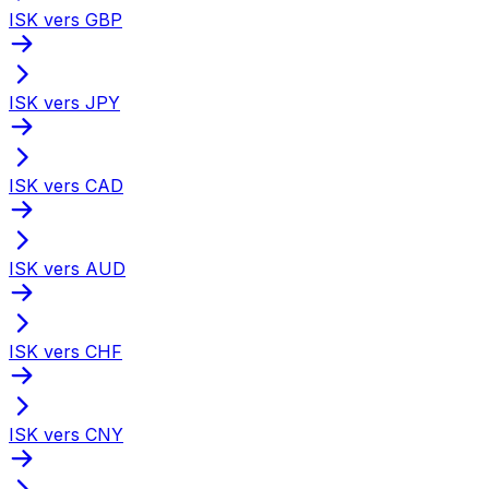
ISK vers GBP
ISK vers JPY
ISK vers CAD
ISK vers AUD
ISK vers CHF
ISK vers CNY