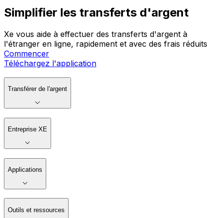
Simplifier les transferts d'argent
Xe vous aide à effectuer des transferts d'argent à
l'étranger en ligne, rapidement et avec des frais réduits
Commencer
Téléchargez l'application
Transférer de l'argent
Entreprise XE
Applications
Outils et ressources