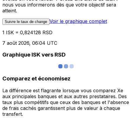
nous vous informerons dès que votre objectif sera
atteint.
Voir le graphique complet
Suivre le taux de change
1 ISK = 0,824128 RSD
7 août 2026, 06:04 UTC
Graphique ISK vers RSD
Comparez et économisez
La différence est flagrante lorsque vous comparez Xe
aux principales banques et aux autres prestataires. Des
taux plus compétitifs que ceux des banques et l'absence
de frais cachés garantissent plus de valeur à chaque
transfert.