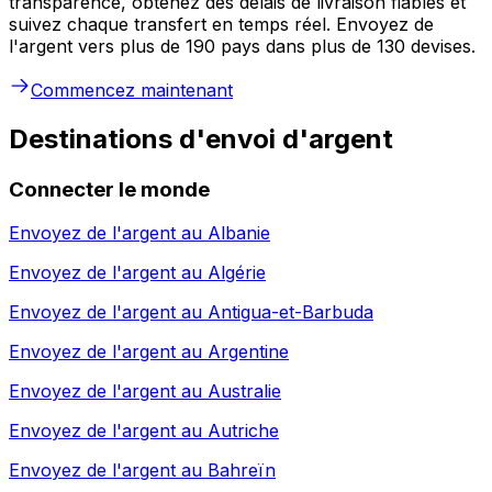
transparence, obtenez des délais de livraison fiables et
suivez chaque transfert en temps réel. Envoyez de
l'argent vers plus de 190 pays dans plus de 130 devises.
Commencez maintenant
Destinations d'envoi d'argent
Connecter le monde
Envoyez de l'argent au
Albanie
Envoyez de l'argent au
Algérie
Envoyez de l'argent au
Antigua-et-Barbuda
Envoyez de l'argent au
Argentine
Envoyez de l'argent au
Australie
Envoyez de l'argent au
Autriche
Envoyez de l'argent au
Bahreïn