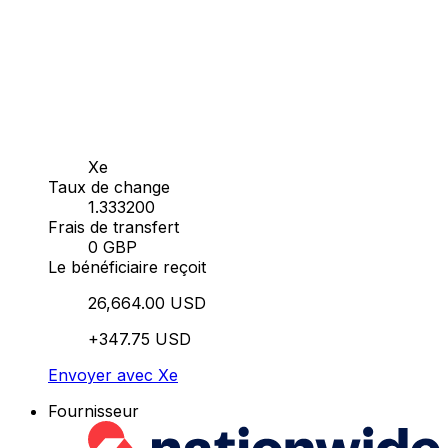
Xe
Taux de change
1.333200
Frais de transfert
0 GBP
Le bénéficiaire reçoit
26,664.00 USD
+347.75 USD
Envoyer avec Xe
Fournisseur