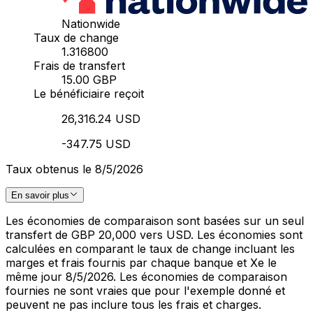
Nationwide
Taux de change
1.316800
Frais de transfert
15.00 GBP
Le bénéficiaire reçoit
26,316.24 USD
-347.75 USD
Taux obtenus le 8/5/2026
En savoir plus
Les économies de comparaison sont basées sur un seul
transfert de GBP 20,000 vers USD. Les économies sont
calculées en comparant le taux de change incluant les
marges et frais fournis par chaque banque et Xe le
même jour 8/5/2026. Les économies de comparaison
fournies ne sont vraies que pour l'exemple donné et
peuvent ne pas inclure tous les frais et charges.