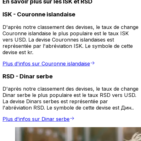
En savoir plus sur les ISK et RSD
ISK
-
Couronne islandaise
D'après notre classement des devises, le taux de change
Couronne islandaise le plus populaire est le taux ISK
vers USD. La devise Couronnes islandaises est
représentée par l'abréviation ISK. Le symbole de cette
devise est kr.
Plus d'infos sur Couronne islandaise
RSD
-
Dinar serbe
D'après notre classement des devises, le taux de change
Dinar serbe le plus populaire est le taux RSD vers USD.
La devise Dinars serbes est représentée par
l'abréviation RSD. Le symbole de cette devise est Дин..
Plus d'infos sur Dinar serbe