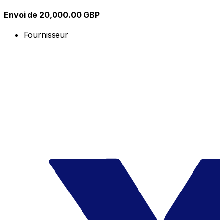
Envoi de 20,000.00 GBP
Fournisseur