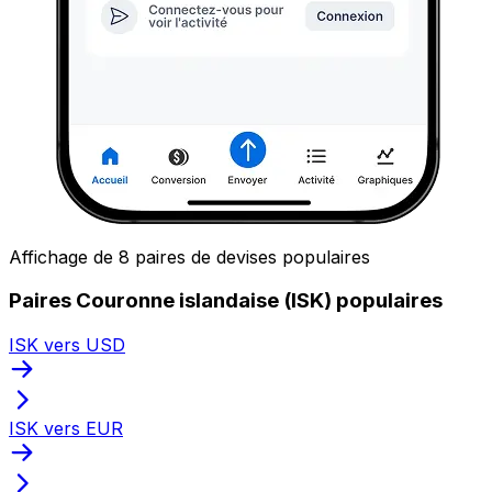
Affichage de 8 paires de devises populaires
Paires Couronne islandaise (ISK) populaires
ISK vers USD
ISK vers EUR