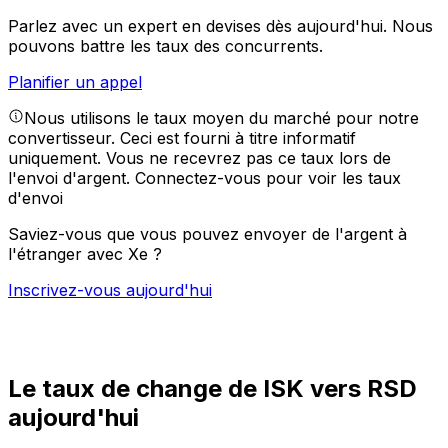
Parlez avec un expert en devises dès aujourd'hui.
Nous
pouvons battre les taux des concurrents.
Planifier un appel
Nous utilisons le taux moyen du marché pour notre
convertisseur. Ceci est fourni à titre informatif
uniquement. Vous ne recevrez pas ce taux lors de
l'envoi d'argent.
Connectez-vous pour voir les taux
d'envoi
Saviez-vous que vous pouvez envoyer de l'argent à
l'étranger avec Xe ?
Inscrivez-vous aujourd'hui
Le taux de change de ISK vers RSD
aujourd'hui