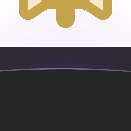
ujourd'hui