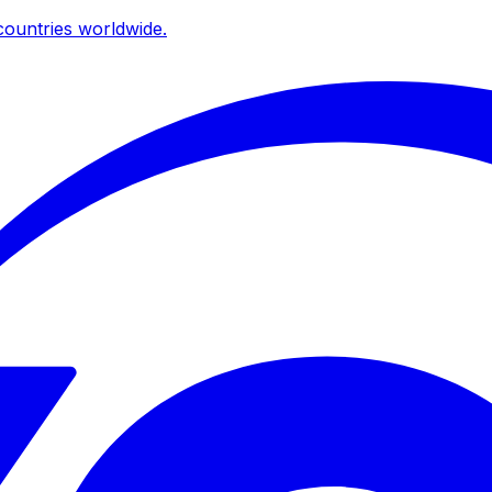
ountries worldwide.