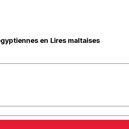
égyptiennes en Lires maltaises