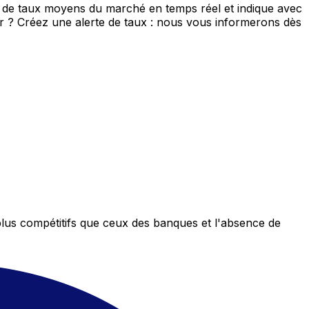
s de taux moyens du marché en temps réel et indique avec
eur ? Créez une alerte de taux : nous vous informerons dès
plus compétitifs que ceux des banques et l'absence de