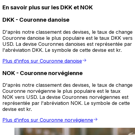
En savoir plus sur les DKK et NOK
DKK
-
Couronne danoise
D'après notre classement des devises, le taux de change
Couronne danoise le plus populaire est le taux DKK vers
USD. La devise Couronnes danoises est représentée par
l'abréviation DKK. Le symbole de cette devise est kr.
Plus d'infos sur Couronne danoise
NOK
-
Couronne norvégienne
D'après notre classement des devises, le taux de change
Couronne norvégienne le plus populaire est le taux
NOK vers USD. La devise Couronnes norvégiennes est
représentée par l'abréviation NOK. Le symbole de cette
devise est kr.
Plus d'infos sur Couronne norvégienne