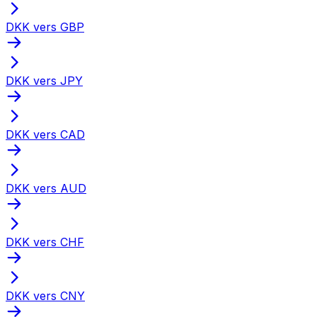
DKK vers GBP
DKK vers JPY
DKK vers CAD
DKK vers AUD
DKK vers CHF
DKK vers CNY