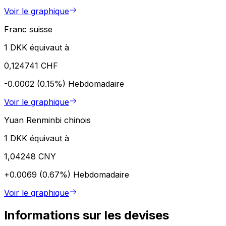
Voir le graphique
Franc suisse
1 DKK équivaut à
0,124741 CHF
-0.0002 (0.15%)
Hebdomadaire
Voir le graphique
Yuan Renminbi chinois
1 DKK équivaut à
1,04248 CNY
+0.0069 (0.67%)
Hebdomadaire
Voir le graphique
Informations sur les devises