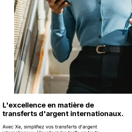
L'excellence en matière de
transferts d'argent internationaux.
Avec Xe, simplifiez vos transferts d'argent