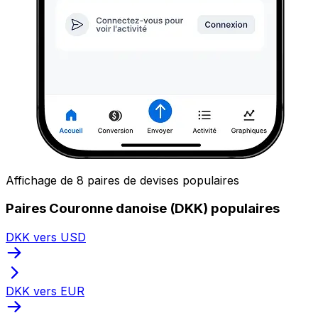
Affichage de 8 paires de devises populaires
Paires Couronne danoise (DKK) populaires
DKK vers USD
DKK vers EUR