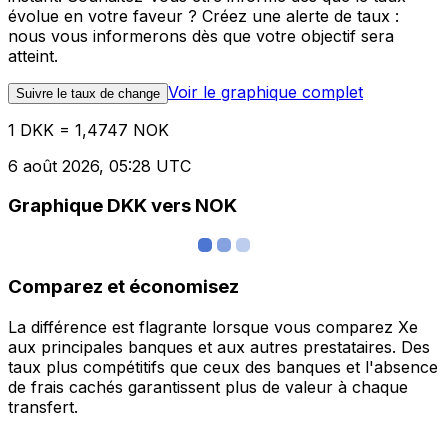
évolue en votre faveur ? Créez une alerte de taux :
nous vous informerons dès que votre objectif sera
atteint.
Voir le graphique complet
Suivre le taux de change
1 DKK = 1,4747 NOK
6 août 2026, 05:28 UTC
Graphique DKK vers NOK
Comparez et économisez
La différence est flagrante lorsque vous comparez Xe
aux principales banques et aux autres prestataires. Des
taux plus compétitifs que ceux des banques et l'absence
de frais cachés garantissent plus de valeur à chaque
transfert.