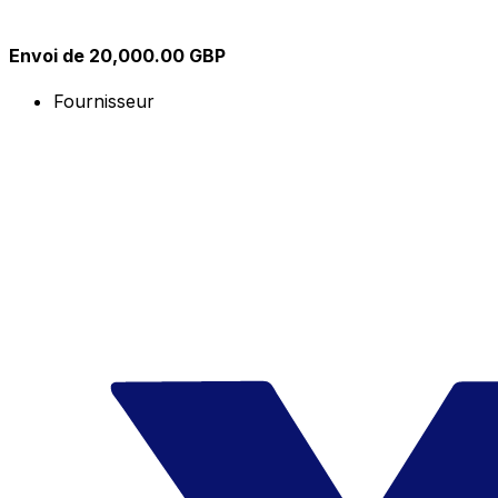
Envoi de 20,000.00 GBP
Fournisseur