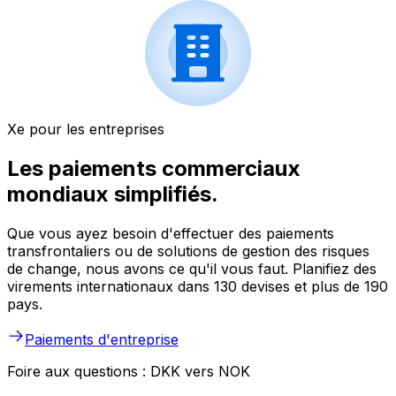
Xe pour les entreprises
Les paiements commerciaux
mondiaux simplifiés.
Que vous ayez besoin d'effectuer des paiements
transfrontaliers ou de solutions de gestion des risques
de change, nous avons ce qu'il vous faut. Planifiez des
virements internationaux dans 130 devises et plus de 190
pays.
Paiements d'entreprise
Foire aux questions : DKK vers NOK