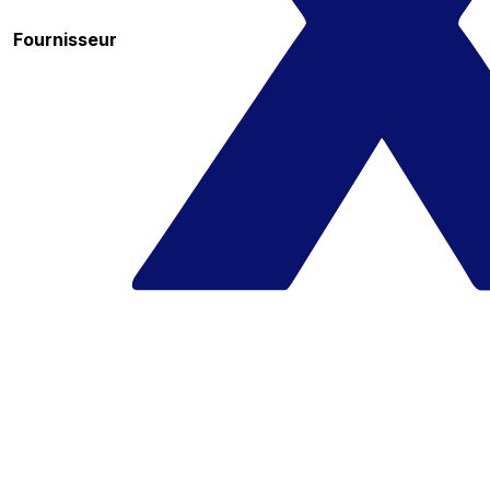
Fournisseur