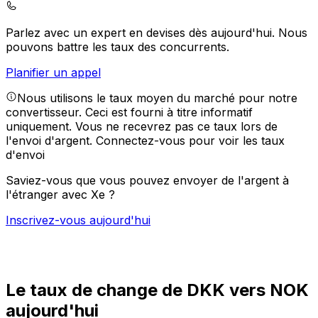
Parlez avec un expert en devises dès aujourd'hui.
Nous
pouvons battre les taux des concurrents.
Planifier un appel
Nous utilisons le taux moyen du marché pour notre
convertisseur. Ceci est fourni à titre informatif
uniquement. Vous ne recevrez pas ce taux lors de
l'envoi d'argent.
Connectez-vous pour voir les taux
d'envoi
Saviez-vous que vous pouvez envoyer de l'argent à
l'étranger avec Xe ?
Inscrivez-vous aujourd'hui
Le taux de change de DKK vers NOK
aujourd'hui