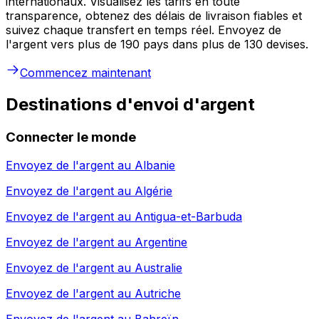
internationaux. Visualisez les tarifs en toute
transparence, obtenez des délais de livraison fiables et
suivez chaque transfert en temps réel. Envoyez de
l'argent vers plus de 190 pays dans plus de 130 devises.
Commencez maintenant
Destinations d'envoi d'argent
Connecter le monde
Envoyez de l'argent au
Albanie
Envoyez de l'argent au
Algérie
Envoyez de l'argent au
Antigua-et-Barbuda
Envoyez de l'argent au
Argentine
Envoyez de l'argent au
Australie
Envoyez de l'argent au
Autriche