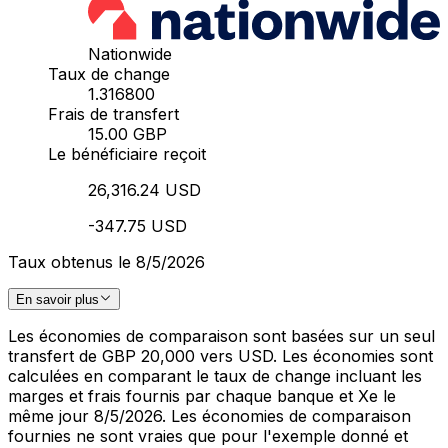
Nationwide
Taux de change
1.316800
Frais de transfert
15.00 GBP
Le bénéficiaire reçoit
26,316.24 USD
-347.75 USD
Taux obtenus le 8/5/2026
En savoir plus
Les économies de comparaison sont basées sur un seul
transfert de GBP 20,000 vers USD. Les économies sont
calculées en comparant le taux de change incluant les
marges et frais fournis par chaque banque et Xe le
même jour 8/5/2026. Les économies de comparaison
fournies ne sont vraies que pour l'exemple donné et