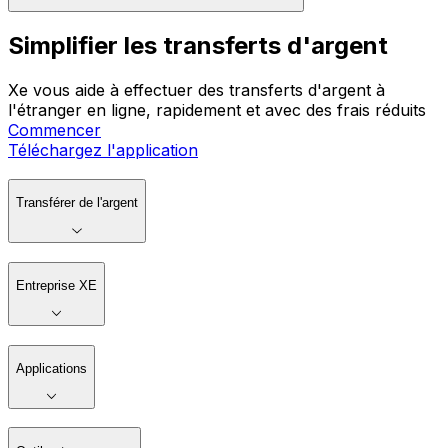
Simplifier les transferts d'argent
Xe vous aide à effectuer des transferts d'argent à
l'étranger en ligne, rapidement et avec des frais réduits
Commencer
Téléchargez l'application
Transférer de l'argent
Entreprise XE
Applications