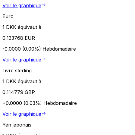
Voir le graphique
Euro
1 DKK équivaut à
0,133768 EUR
-0.0000 (0.00%)
Hebdomadaire
Voir le graphique
Livre sterling
1 DKK équivaut à
0,114779 GBP
+0.0000 (0.03%)
Hebdomadaire
Voir le graphique
Yen japonais