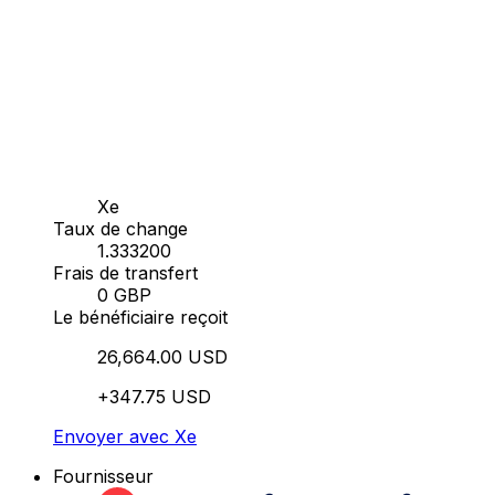
Xe
Taux de change
1.333200
Frais de transfert
0 GBP
Le bénéficiaire reçoit
26,664.00 USD
+347.75 USD
Envoyer avec Xe
Fournisseur