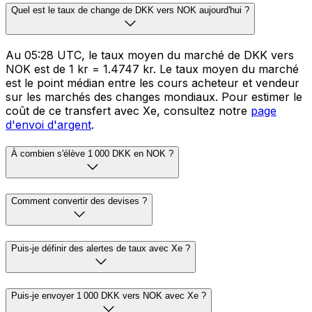
Quel est le taux de change de DKK vers NOK aujourd'hui ?
Au 05:28 UTC, le taux moyen du marché de DKK vers
NOK est de 1 kr = 1.4747 kr. Le taux moyen du marché
est le point médian entre les cours acheteur et vendeur
sur les marchés des changes mondiaux. Pour estimer le
coût de ce transfert avec Xe, consultez notre
page
d'envoi d'argent
.
À combien s'élève 1 000 DKK en NOK ?
Comment convertir des devises ?
Puis-je définir des alertes de taux avec Xe ?
Puis-je envoyer 1 000 DKK vers NOK avec Xe ?