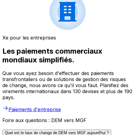
Xe pour les entreprises
Les paiements commerciaux
mondiaux simplifiés.
Que vous ayez besoin d'effectuer des paiements
transfrontaliers ou de solutions de gestion des risques
de change, nous avons ce qu'il vous faut. Planifiez des
virements internationaux dans 130 devises et plus de 190
pays.
Paiements d'entreprise
Foire aux questions : DEM vers MGF
Quel est le taux de change de DEM vers MGF aujourd'hui ?