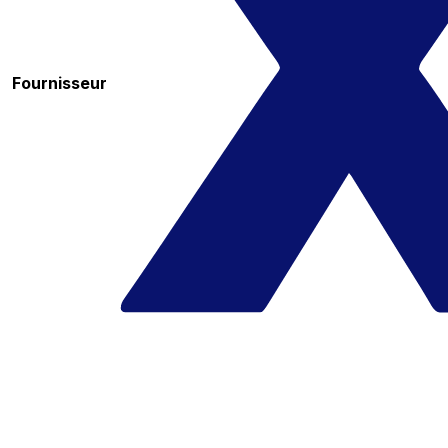
Fournisseur