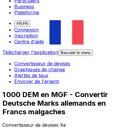
Particuliers
Business
Plateforme
FR-FR
Connexion
Inscription
Centre d'aide
Télécharger l'application
Basculer le menu
Convertisseur de devises
Graphiques de change
Alertes de taux
Envoyer de l'argent
1 000 DEM en MGF - Convertir
Deutsche Marks allemands en
Francs malgaches
Convertisseur de devises Xe