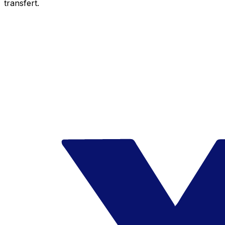
transfert.