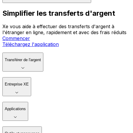
Simplifier les transferts d'argent
Xe vous aide à effectuer des transferts d'argent à
l'étranger en ligne, rapidement et avec des frais réduits
Commencer
Téléchargez l'application
Transférer de l'argent
Entreprise XE
Applications