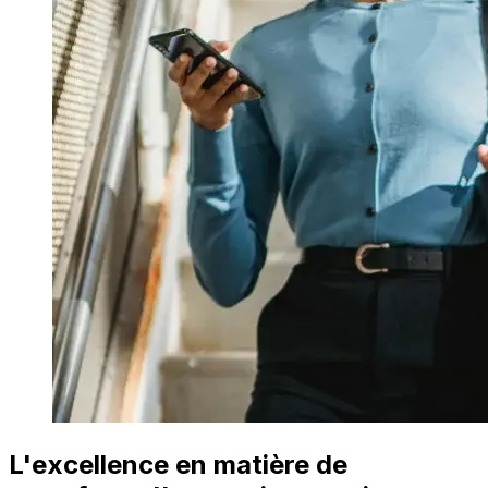
L'excellence en matière de