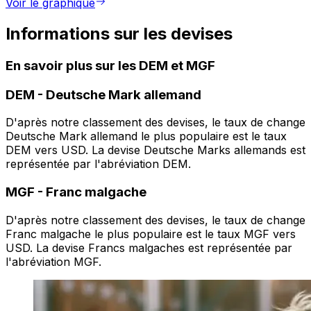
Voir le graphique
Informations sur les devises
En savoir plus sur les DEM et MGF
DEM
-
Deutsche Mark allemand
D'après notre classement des devises, le taux de change
Deutsche Mark allemand le plus populaire est le taux
DEM vers USD. La devise Deutsche Marks allemands est
représentée par l'abréviation DEM.
MGF
-
Franc malgache
D'après notre classement des devises, le taux de change
Franc malgache le plus populaire est le taux MGF vers
USD. La devise Francs malgaches est représentée par
l'abréviation MGF.