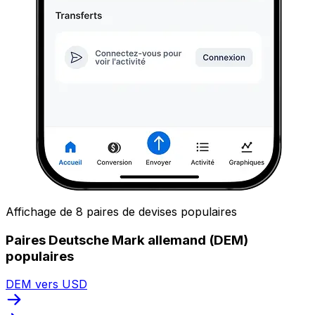
Affichage de 8 paires de devises populaires
Paires Deutsche Mark allemand (DEM)
populaires
DEM vers USD