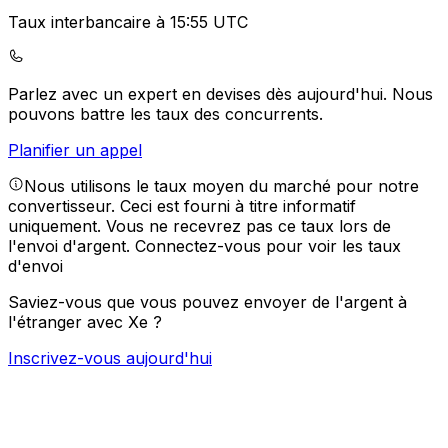
Taux interbancaire à 15:55 UTC
Parlez avec un expert en devises dès aujourd'hui.
Nous
pouvons battre les taux des concurrents.
Planifier un appel
Nous utilisons le taux moyen du marché pour notre
convertisseur. Ceci est fourni à titre informatif
uniquement. Vous ne recevrez pas ce taux lors de
l'envoi d'argent.
Connectez-vous pour voir les taux
d'envoi
Saviez-vous que vous pouvez envoyer de l'argent à
l'étranger avec Xe ?
Inscrivez-vous aujourd'hui