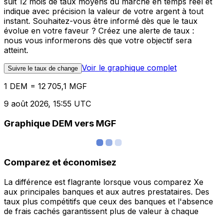
suit 12 mois de taux moyens du marché en temps réel et
indique avec précision la valeur de votre argent à tout
instant. Souhaitez-vous être informé dès que le taux
évolue en votre faveur ? Créez une alerte de taux :
nous vous informerons dès que votre objectif sera
atteint.
Voir le graphique complet
Suivre le taux de change
1 DEM = 12 705,1 MGF
9 août 2026, 15:55 UTC
Graphique DEM vers MGF
Comparez et économisez
La différence est flagrante lorsque vous comparez Xe
aux principales banques et aux autres prestataires. Des
taux plus compétitifs que ceux des banques et l'absence
de frais cachés garantissent plus de valeur à chaque