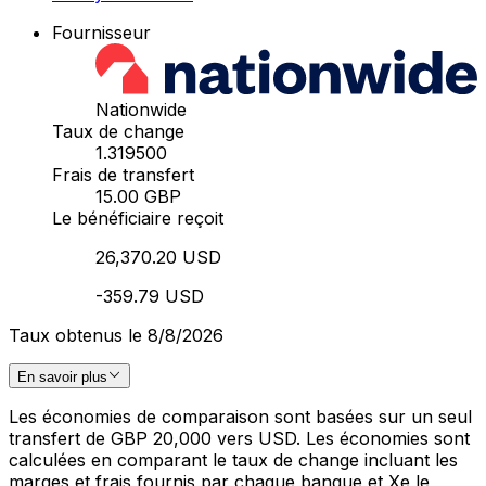
Fournisseur
Nationwide
Taux de change
1.319500
Frais de transfert
15.00 GBP
Le bénéficiaire reçoit
26,370.20 USD
-359.79 USD
Taux obtenus le 8/8/2026
En savoir plus
Les économies de comparaison sont basées sur un seul
transfert de GBP 20,000 vers USD. Les économies sont
calculées en comparant le taux de change incluant les
marges et frais fournis par chaque banque et Xe le