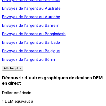
Envoyez de l'argent au
Australie
Envoyez de l'argent au
Autriche
Envoyez de l'argent au
Bahreïn
Envoyez de l'argent au
Bangladesh
Envoyez de l'argent au
Barbade
Envoyez de l'argent au
Belgique
Envoyez de l'argent au
Bénin
Afficher plus
Découvrir d'autres graphiques de devises DEM
en direct
Dollar américain
1 DEM équivaut à