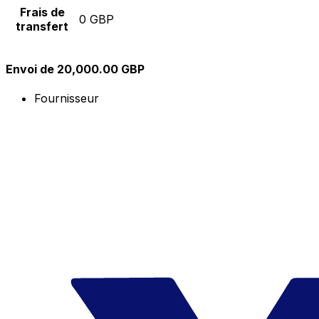
Frais de
0 GBP
transfert
Envoi de 20,000.00 GBP
Fournisseur