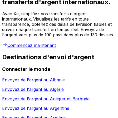
transferts d'argent internationaux.
Avec Xe, simplifiez vos transferts d'argent
internationaux. Visualisez les tarifs en toute
transparence, obtenez des délais de livraison fiables et
suivez chaque transfert en temps réel. Envoyez de
l'argent vers plus de 190 pays dans plus de 130 devises.
Commencez maintenant
Destinations d'envoi d'argent
Connecter le monde
Envoyez de l'argent au
Albanie
Envoyez de l'argent au
Algérie
Envoyez de l'argent au
Antigua-et-Barbuda
Envoyez de l'argent au
Argentine
Envoyez de l'argent au
Arménie