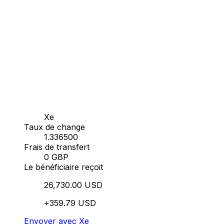
Xe
Taux de change
1.336500
Frais de transfert
0 GBP
Le bénéficiaire reçoit
26,730.00 USD
+359.79 USD
Envoyer avec Xe