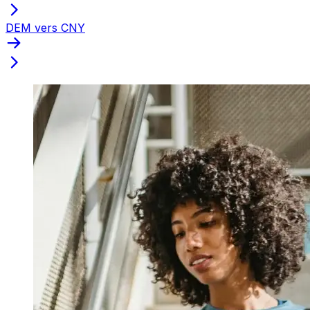
DEM vers CNY