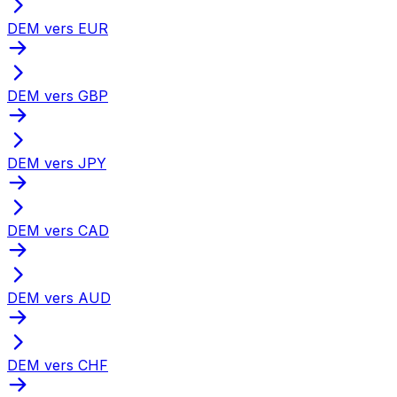
DEM vers EUR
DEM vers GBP
DEM vers JPY
DEM vers CAD
DEM vers AUD
DEM vers CHF