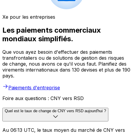
Xe pour les entreprises
Les paiements commerciaux
mondiaux simplifiés.
Que vous ayez besoin d'effectuer des paiements
transfrontaliers ou de solutions de gestion des risques
de change, nous avons ce qu'il vous faut. Planifiez des
virements internationaux dans 130 devises et plus de 190
pays.
Paiements d'entreprise
Foire aux questions : CNY vers RSD
Quel est le taux de change de CNY vers RSD aujourd'hui ?
Au 06:13 UTC, le taux moyen du marché de CNY vers