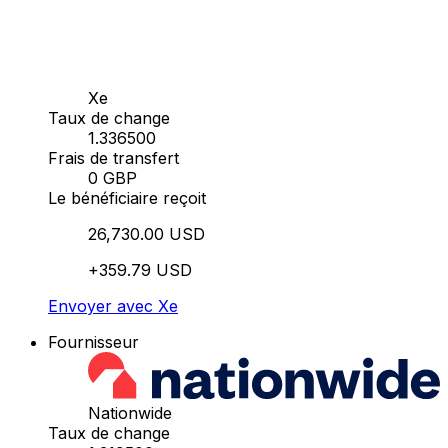
Xe
Taux de change
1.336500
Frais de transfert
0 GBP
Le bénéficiaire reçoit
26,730.00 USD
+359.79 USD
Envoyer avec Xe
Fournisseur
Nationwide
Taux de change