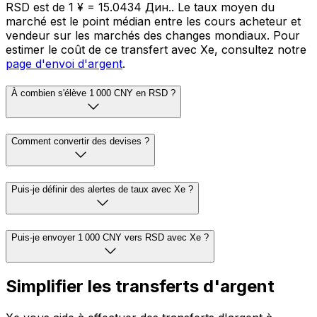
RSD est de 1 ¥ = 15.0434 Дин.. Le taux moyen du
marché est le point médian entre les cours acheteur et
vendeur sur les marchés des changes mondiaux. Pour
estimer le coût de ce transfert avec Xe, consultez notre
page d'envoi d'argent
.
À combien s'élève 1 000 CNY en RSD ?
Comment convertir des devises ?
Puis-je définir des alertes de taux avec Xe ?
Puis-je envoyer 1 000 CNY vers RSD avec Xe ?
Simplifier les transferts d'argent