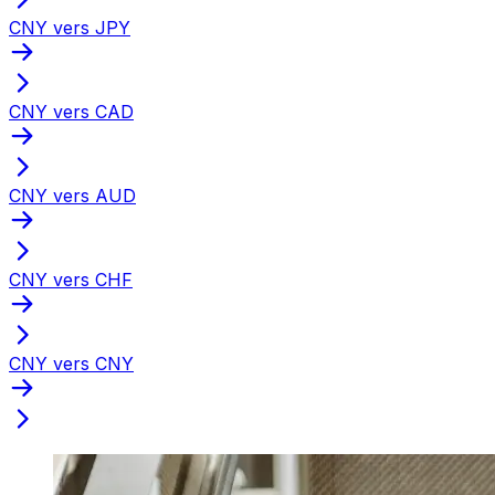
CNY vers JPY
CNY vers CAD
CNY vers AUD
CNY vers CHF
CNY vers CNY