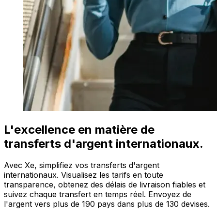
L'excellence en matière de
transferts d'argent internationaux.
Avec Xe, simplifiez vos transferts d'argent
internationaux. Visualisez les tarifs en toute
transparence, obtenez des délais de livraison fiables et
suivez chaque transfert en temps réel. Envoyez de
l'argent vers plus de 190 pays dans plus de 130 devises.