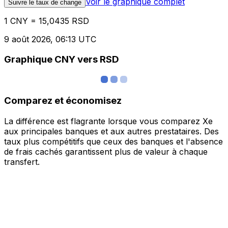
Voir le graphique complet
Suivre le taux de change
1 CNY = 15,0435 RSD
9 août 2026, 06:13 UTC
Graphique CNY vers RSD
Comparez et économisez
La différence est flagrante lorsque vous comparez Xe
aux principales banques et aux autres prestataires. Des
taux plus compétitifs que ceux des banques et l'absence
de frais cachés garantissent plus de valeur à chaque
transfert.