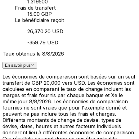
1.319500
Frais de transfert
15.00 GBP
Le bénéficiaire reçoit
26,370.20 USD
-359.79 USD
Taux obtenus le 8/8/2026
En savoir plus
Les économies de comparaison sont basées sur un seul
transfert de GBP 20,000 vers USD. Les économies sont
calculées en comparant le taux de change incluant les
marges et frais fournis par chaque banque et Xe le
même jour 8/8/2026. Les économies de comparaison
fournies ne sont vraies que pour l'exemple donné et
peuvent ne pas inclure tous les frais et charges.
Différents montants de change de devise, types de
devise, dates, heures et autres facteurs individuels
donneront lieu à différentes économies de comparaison.
Ces résultats peuvent donc ne pas être indicatifs