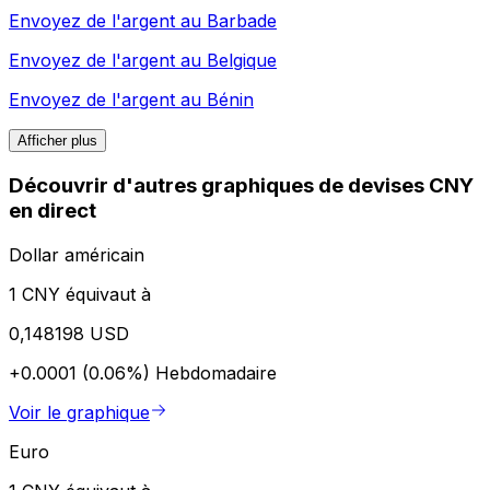
Envoyez de l'argent au
Barbade
Envoyez de l'argent au
Belgique
Envoyez de l'argent au
Bénin
Afficher plus
Découvrir d'autres graphiques de devises CNY
en direct
Dollar américain
1 CNY équivaut à
0,148198 USD
+0.0001 (0.06%)
Hebdomadaire
Voir le graphique
Euro