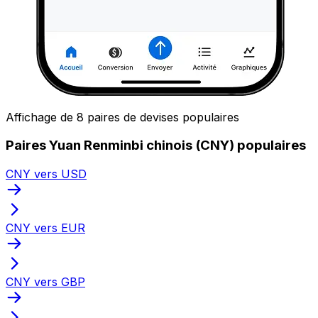
Affichage de 8 paires de devises populaires
Paires Yuan Renminbi chinois (CNY) populaires
CNY vers USD
CNY vers EUR
CNY vers GBP