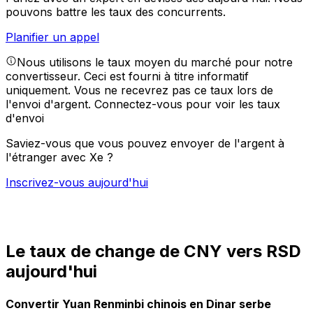
pouvons battre les taux des concurrents.
Planifier un appel
Nous utilisons le taux moyen du marché pour notre
convertisseur. Ceci est fourni à titre informatif
uniquement. Vous ne recevrez pas ce taux lors de
l'envoi d'argent.
Connectez-vous pour voir les taux
d'envoi
Saviez-vous que vous pouvez envoyer de l'argent à
l'étranger avec Xe ?
Inscrivez-vous aujourd'hui
Le taux de change de CNY vers RSD
aujourd'hui
Convertir Yuan Renminbi chinois en Dinar serbe