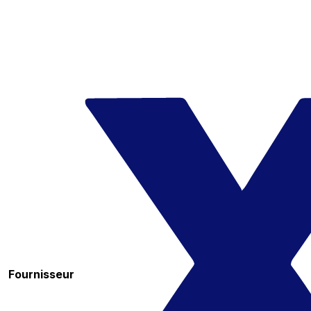
Fournisseur