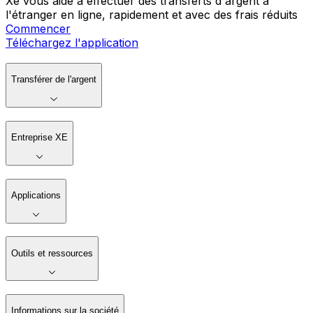
Xe vous aide à effectuer des transferts d'argent à
l'étranger en ligne, rapidement et avec des frais réduits
Commencer
Téléchargez l'application
Transférer de l'argent
Entreprise XE
Applications
Outils et ressources
Informations sur la société