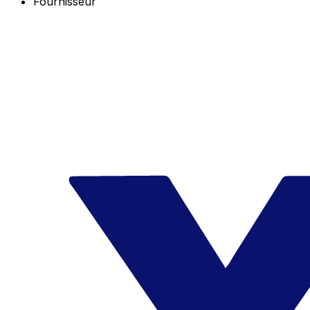
Fournisseur