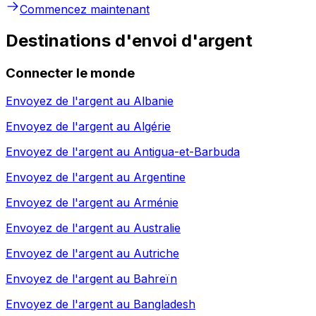
Commencez maintenant
Destinations d'envoi d'argent
Connecter le monde
Envoyez de l'argent au
Albanie
Envoyez de l'argent au
Algérie
Envoyez de l'argent au
Antigua-et-Barbuda
Envoyez de l'argent au
Argentine
Envoyez de l'argent au
Arménie
Envoyez de l'argent au
Australie
Envoyez de l'argent au
Autriche
Envoyez de l'argent au
Bahreïn
Envoyez de l'argent au
Bangladesh