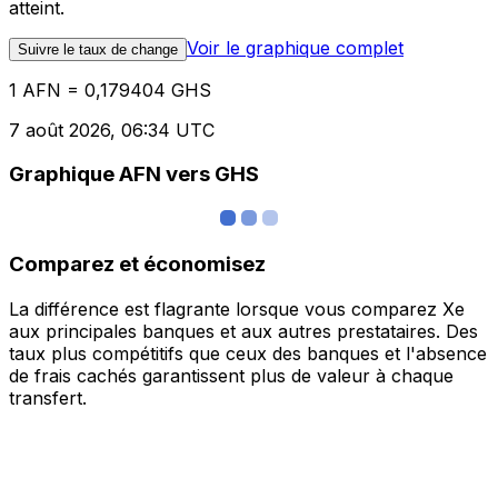
atteint.
Voir le graphique complet
Suivre le taux de change
1 AFN = 0,179404 GHS
7 août 2026, 06:34 UTC
Graphique AFN vers GHS
Comparez et économisez
La différence est flagrante lorsque vous comparez Xe
aux principales banques et aux autres prestataires. Des
taux plus compétitifs que ceux des banques et l'absence
de frais cachés garantissent plus de valeur à chaque
transfert.