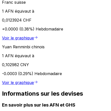
Franc suisse
1 AFN équivaut à
0,0123924 CHF
+0.0000 (0.38%)
Hebdomadaire
Voir le graphique
Yuan Renminbi chinois
1 AFN équivaut à
0,102982 CNY
-0.0003 (0.29%)
Hebdomadaire
Voir le graphique
Informations sur les devises
En savoir plus sur les AFN et GHS