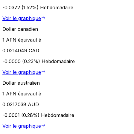
-0.0372 (1.52%)
Hebdomadaire
Voir le graphique
Dollar canadien
1 AFN équivaut à
0,0214049 CAD
-0.0000 (0.23%)
Hebdomadaire
Voir le graphique
Dollar australien
1 AFN équivaut à
0,0217038 AUD
-0.0001 (0.28%)
Hebdomadaire
Voir le graphique