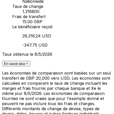
Nationwide
Taux de change
1.316800
Frais de transfert
15.00 GBP
Le bénéficiaire reçoit
26,316.24 USD
-347.75 USD
Taux obtenus le 8/5/2026
En savoir plus
Les économies de comparaison sont basées sur un seul
transfert de GBP 20,000 vers USD. Les économies sont
calculées en comparant le taux de change incluant les
marges et frais fournis par chaque banque et Xe le
même jour 8/5/2026. Les économies de comparaison
fournies ne sont vraies que pour l'exemple donné et
peuvent ne pas inclure tous les frais et charges.
Différents montants de change de devise, types de
devise, dates, heures et autres facteurs individuels