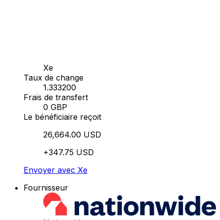
Xe
Taux de change
1.333200
Frais de transfert
0 GBP
Le bénéficiaire reçoit
26,664.00 USD
+347.75 USD
Envoyer avec Xe
Fournisseur