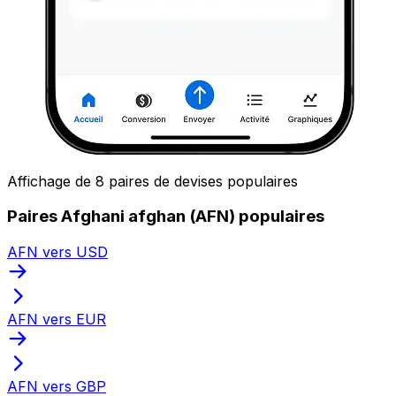
Affichage de 8 paires de devises populaires
Paires Afghani afghan (AFN) populaires
AFN vers USD
AFN vers EUR
AFN vers GBP