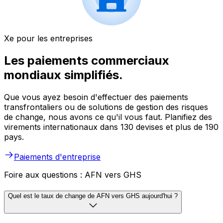
Xe pour les entreprises
Les paiements commerciaux
mondiaux simplifiés.
Que vous ayez besoin d'effectuer des paiements
transfrontaliers ou de solutions de gestion des risques
de change, nous avons ce qu'il vous faut. Planifiez des
virements internationaux dans 130 devises et plus de 190
pays.
Paiements d'entreprise
Foire aux questions : AFN vers GHS
Quel est le taux de change de AFN vers GHS aujourd'hui ?