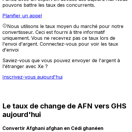
pouvons battre les taux des concurrents.
Planifier un appel
Nous utilisons le taux moyen du marché pour notre
convertisseur. Ceci est fourni à titre informatif
uniquement. Vous ne recevrez pas ce taux lors de
l'envoi d'argent.
Connectez-vous pour voir les taux
d'envoi
Saviez-vous que vous pouvez envoyer de l'argent à
l'étranger avec Xe ?
Inscrivez-vous aujourd'hui
Le taux de change de AFN vers GHS
aujourd'hui
Convertir Afghani afghan en Cédi ghanéen