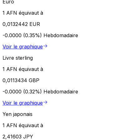
Euro
1 AFN équivaut à
0,0132442 EUR
-0.0000 (0.35%)
Hebdomadaire
Voir le graphique
Livre sterling
1 AFN équivaut à
0,0113434 GBP
-0.0000 (0.32%)
Hebdomadaire
Voir le graphique
Yen japonais
1 AFN équivaut à
2,41603 JPY