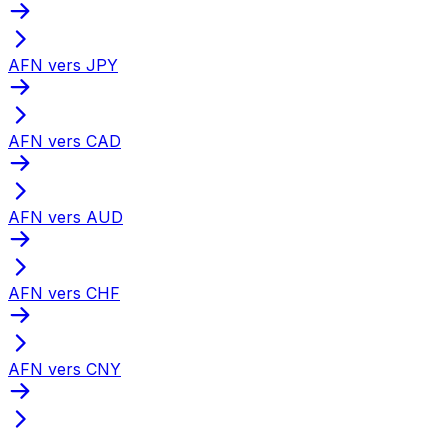
AFN vers JPY
AFN vers CAD
AFN vers AUD
AFN vers CHF
AFN vers CNY