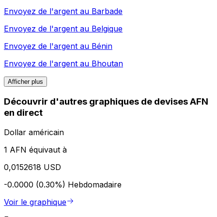
Envoyez de l'argent au
Barbade
Envoyez de l'argent au
Belgique
Envoyez de l'argent au
Bénin
Envoyez de l'argent au
Bhoutan
Afficher plus
Découvrir d'autres graphiques de devises AFN
en direct
Dollar américain
1 AFN équivaut à
0,0152618 USD
-0.0000 (0.30%)
Hebdomadaire
Voir le graphique