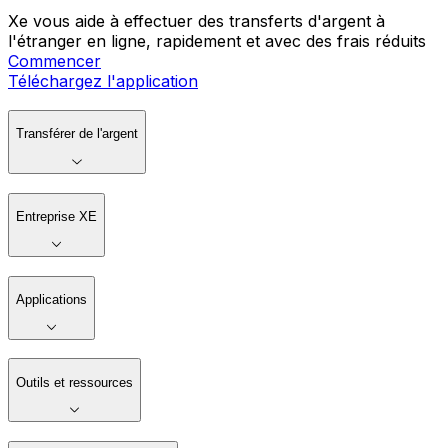
Xe vous aide à effectuer des transferts d'argent à
l'étranger en ligne, rapidement et avec des frais réduits
Commencer
Téléchargez l'application
Transférer de l'argent
Entreprise XE
Applications
Outils et ressources