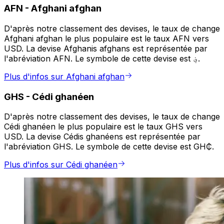
AFN
-
Afghani afghan
D'après notre classement des devises, le taux de change
Afghani afghan le plus populaire est le taux AFN vers
USD. La devise Afghanis afghans est représentée par
l'abréviation AFN. Le symbole de cette devise est ؋.
Plus d'infos sur Afghani afghan
GHS
-
Cédi ghanéen
D'après notre classement des devises, le taux de change
Cédi ghanéen le plus populaire est le taux GHS vers
USD. La devise Cédis ghanéens est représentée par
l'abréviation GHS. Le symbole de cette devise est GH₵.
Plus d'infos sur Cédi ghanéen