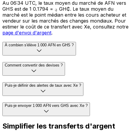
Au 06:34 UTC, le taux moyen du marché de AFN vers
GHS est de 1 ؋ = 0.1794 GH₵. Le taux moyen du
marché est le point médian entre les cours acheteur et
vendeur sur les marchés des changes mondiaux. Pour
estimer le coût de ce transfert avec Xe, consultez notre
page d'envoi d'argent
.
À combien s'élève 1 000 AFN en GHS ?
Comment convertir des devises ?
Puis-je définir des alertes de taux avec Xe ?
Puis-je envoyer 1 000 AFN vers GHS avec Xe ?
Simplifier les transferts d'argent