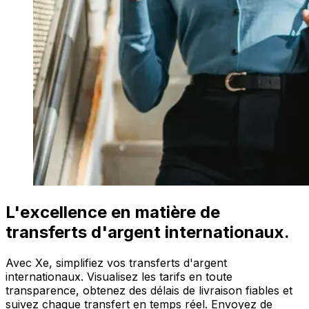
L'excellence en matière de
transferts d'argent internationaux.
Avec Xe, simplifiez vos transferts d'argent
internationaux. Visualisez les tarifs en toute
transparence, obtenez des délais de livraison fiables et
suivez chaque transfert en temps réel. Envoyez de