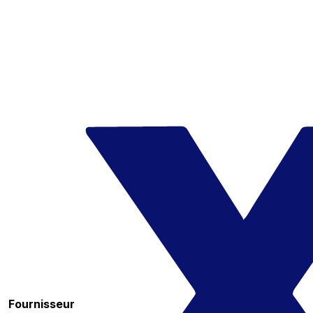
Fournisseur