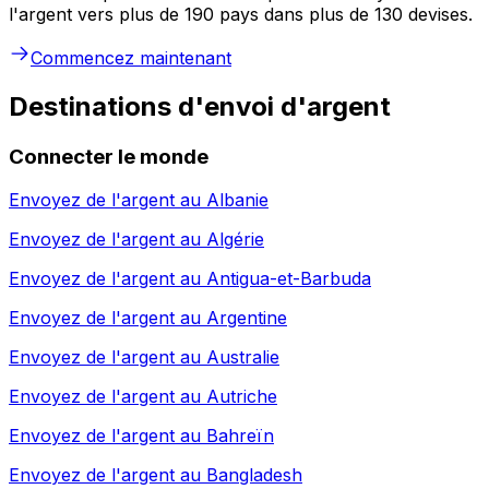
l'argent vers plus de 190 pays dans plus de 130 devises.
Commencez maintenant
Destinations d'envoi d'argent
Connecter le monde
Envoyez de l'argent au
Albanie
Envoyez de l'argent au
Algérie
Envoyez de l'argent au
Antigua-et-Barbuda
Envoyez de l'argent au
Argentine
Envoyez de l'argent au
Australie
Envoyez de l'argent au
Autriche
Envoyez de l'argent au
Bahreïn
Envoyez de l'argent au
Bangladesh