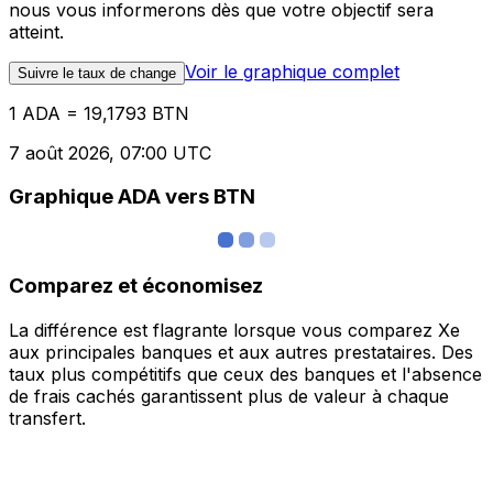
nous vous informerons dès que votre objectif sera
atteint.
Voir le graphique complet
Suivre le taux de change
1 ADA = 19,1793 BTN
7 août 2026, 07:00 UTC
Graphique ADA vers BTN
Comparez et économisez
La différence est flagrante lorsque vous comparez Xe
aux principales banques et aux autres prestataires. Des
taux plus compétitifs que ceux des banques et l'absence
de frais cachés garantissent plus de valeur à chaque
transfert.