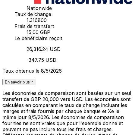
Nationwide
Taux de change
1.316800
Frais de transfert
15.00 GBP
Le bénéficiaire reçoit
26,316.24 USD
-347.75 USD
Taux obtenus le 8/5/2026
En savoir plus
Les économies de comparaison sont basées sur un seul
transfert de GBP 20,000 vers USD. Les économies sont
calculées en comparant le taux de change incluant les
marges et frais fournis par chaque banque et Xe le
même jour 8/5/2026. Les économies de comparaison
fournies ne sont vraies que pour l'exemple donné et
peuvent ne pas inclure tous les frais et charges.