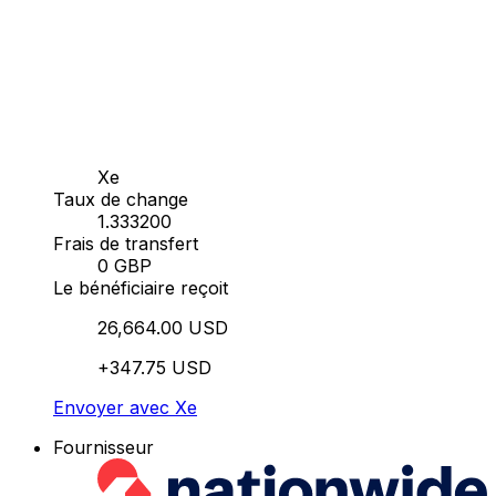
Xe
Taux de change
1.333200
Frais de transfert
0 GBP
Le bénéficiaire reçoit
26,664.00 USD
+347.75 USD
Envoyer avec Xe
Fournisseur