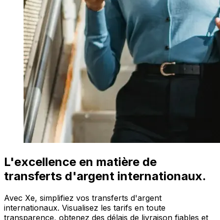
L'excellence en matière de
transferts d'argent internationaux.
Avec Xe, simplifiez vos transferts d'argent
internationaux. Visualisez les tarifs en toute
transparence, obtenez des délais de livraison fiables et