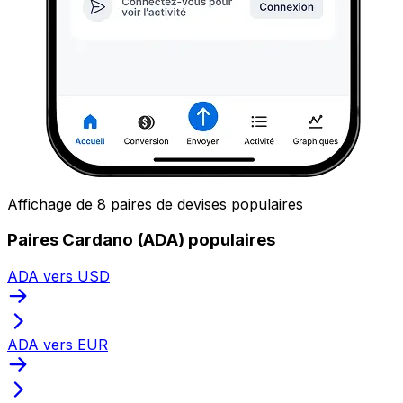
Affichage de 8 paires de devises populaires
Paires Cardano (ADA) populaires
ADA vers USD
ADA vers EUR