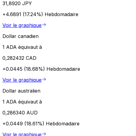
31,8920 JPY
+4.6891 (17.24%)
Hebdomadaire
Voir le graphique
Dollar canadien
1 ADA équivaut à
0,282432 CAD
+0.0445 (18.68%)
Hebdomadaire
Voir le graphique
Dollar australien
1 ADA équivaut à
0,286340 AUD
+0.0449 (18.61%)
Hebdomadaire
Voir le graphique