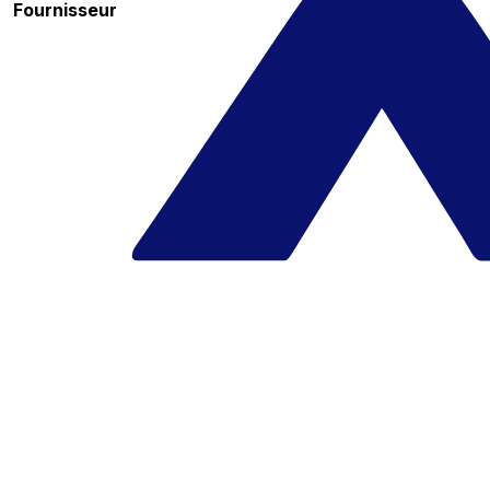
Fournisseur