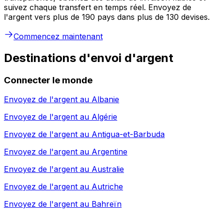
suivez chaque transfert en temps réel. Envoyez de
l'argent vers plus de 190 pays dans plus de 130 devises.
Commencez maintenant
Destinations d'envoi d'argent
Connecter le monde
Envoyez de l'argent au
Albanie
Envoyez de l'argent au
Algérie
Envoyez de l'argent au
Antigua-et-Barbuda
Envoyez de l'argent au
Argentine
Envoyez de l'argent au
Australie
Envoyez de l'argent au
Autriche
Envoyez de l'argent au
Bahreïn