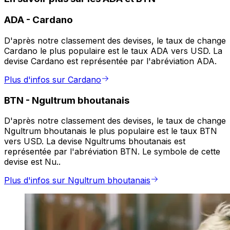
ADA
-
Cardano
D'après notre classement des devises, le taux de change
Cardano le plus populaire est le taux ADA vers USD. La
devise Cardano est représentée par l'abréviation ADA.
Plus d'infos sur Cardano
BTN
-
Ngultrum bhoutanais
D'après notre classement des devises, le taux de change
Ngultrum bhoutanais le plus populaire est le taux BTN
vers USD. La devise Ngultrums bhoutanais est
représentée par l'abréviation BTN. Le symbole de cette
devise est Nu..
Plus d'infos sur Ngultrum bhoutanais