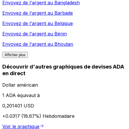
Envoyez de l'argent au
Bangladesh
Envoyez de l'argent au
Barbade
Envoyez de l'argent au
Belgique
Envoyez de l'argent au
Bénin
Envoyez de l'argent au
Bhoutan
Afficher plus
Découvrir d'autres graphiques de devises ADA
en direct
Dollar américain
1 ADA équivaut à
0,201401 USD
+0.0317 (18.67%)
Hebdomadaire
Voir le graphique