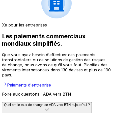
Xe pour les entreprises
Les paiements commerciaux
mondiaux simplifiés.
Que vous ayez besoin d'effectuer des paiements
transfrontaliers ou de solutions de gestion des risques
de change, nous avons ce qu'il vous faut. Planifiez des
virements internationaux dans 130 devises et plus de 190
pays.
Paiements d'entreprise
Foire aux questions : ADA vers BTN
Quel est le taux de change de ADA vers BTN aujourd'hui ?