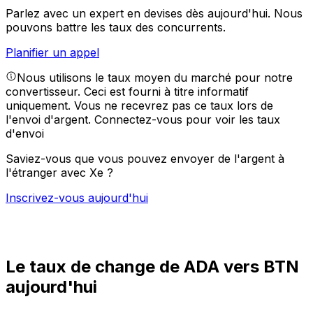
Parlez avec un expert en devises dès aujourd'hui.
Nous
pouvons battre les taux des concurrents.
Planifier un appel
Nous utilisons le taux moyen du marché pour notre
convertisseur. Ceci est fourni à titre informatif
uniquement. Vous ne recevrez pas ce taux lors de
l'envoi d'argent.
Connectez-vous pour voir les taux
d'envoi
Saviez-vous que vous pouvez envoyer de l'argent à
l'étranger avec Xe ?
Inscrivez-vous aujourd'hui
Le taux de change de ADA vers BTN
aujourd'hui