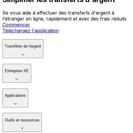
Xe vous aide à effectuer des transferts d'argent à
l'étranger en ligne, rapidement et avec des frais réduits
Commencer
Téléchargez l'application
Transférer de l'argent
Entreprise XE
Applications
Outils et ressources