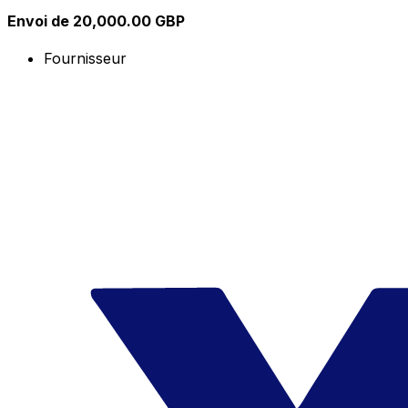
Envoi de 20,000.00 GBP
Fournisseur