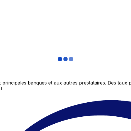
 principales banques et aux autres prestataires. Des taux 
t.