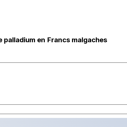
e palladium en Francs malgaches