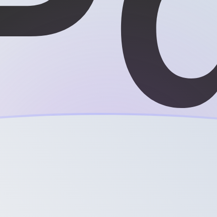
ujourd'hui