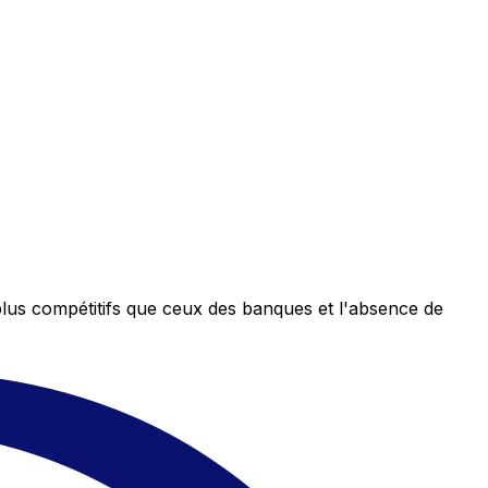
plus compétitifs que ceux des banques et l'absence de