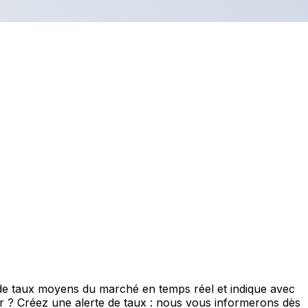
 de taux moyens du marché en temps réel et indique avec
eur ? Créez une alerte de taux : nous vous informerons dès