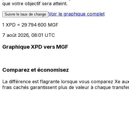
que votre objectif sera atteint.
Voir le graphique complet
Suivre le taux de change
1 XPD = 29 794 600 MGF
7 août 2026, 08:01 UTC
Graphique XPD vers MGF
Comparez et économisez
La différence est flagrante lorsque vous comparez Xe aux
frais cachés garantissent plus de valeur à chaque transfer