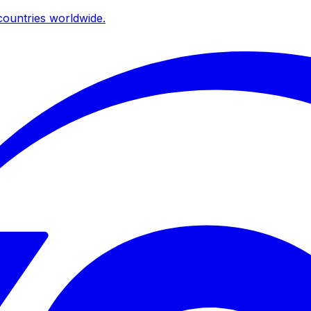
ountries worldwide.