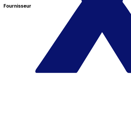
Fournisseur