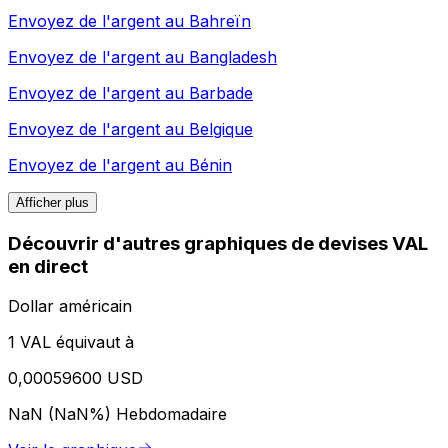
Envoyez de l'argent au
Bahreïn
Envoyez de l'argent au
Bangladesh
Envoyez de l'argent au
Barbade
Envoyez de l'argent au
Belgique
Envoyez de l'argent au
Bénin
Afficher plus
Découvrir d'autres graphiques de devises VAL
en direct
Dollar américain
1 VAL équivaut à
0,00059600 USD
NaN (NaN%)
Hebdomadaire