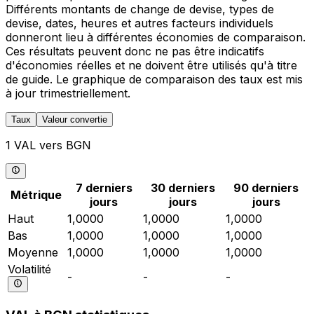
Différents montants de change de devise, types de
devise, dates, heures et autres facteurs individuels
donneront lieu à différentes économies de comparaison.
Ces résultats peuvent donc ne pas être indicatifs
d'économies réelles et ne doivent être utilisés qu'à titre
de guide. Le graphique de comparaison des taux est mis
à jour trimestriellement.
Taux
Valeur convertie
1 VAL vers BGN
7 derniers
30 derniers
90 derniers
Métrique
jours
jours
jours
Haut
1,0000
1,0000
1,0000
Bas
1,0000
1,0000
1,0000
Moyenne
1,0000
1,0000
1,0000
Volatilité
-
-
-