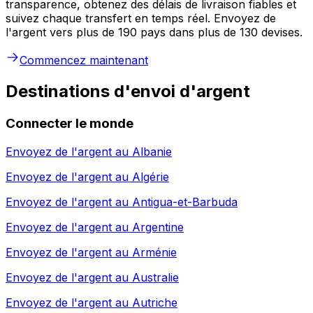
transparence, obtenez des délais de livraison fiables et
suivez chaque transfert en temps réel. Envoyez de
l'argent vers plus de 190 pays dans plus de 130 devises.
Commencez maintenant
Destinations d'envoi d'argent
Connecter le monde
Envoyez de l'argent au
Albanie
Envoyez de l'argent au
Algérie
Envoyez de l'argent au
Antigua-et-Barbuda
Envoyez de l'argent au
Argentine
Envoyez de l'argent au
Arménie
Envoyez de l'argent au
Australie
Envoyez de l'argent au
Autriche