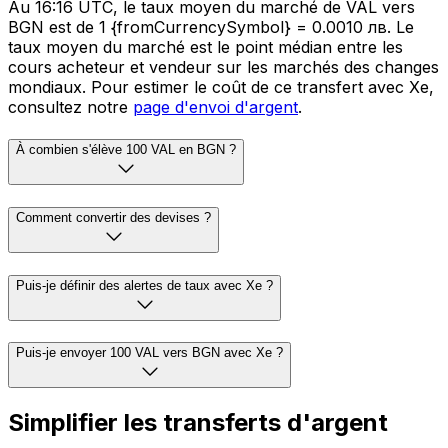
Au 16:16 UTC, le taux moyen du marché de VAL vers
BGN est de 1 {fromCurrencySymbol} = 0.0010 лв. Le
taux moyen du marché est le point médian entre les
cours acheteur et vendeur sur les marchés des changes
mondiaux. Pour estimer le coût de ce transfert avec Xe,
consultez notre
page d'envoi d'argent
.
À combien s'élève 100 VAL en BGN ?
Comment convertir des devises ?
Puis-je définir des alertes de taux avec Xe ?
Puis-je envoyer 100 VAL vers BGN avec Xe ?
Simplifier les transferts d'argent