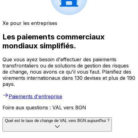
Xe pour les entreprises
Les paiements commerciaux
mondiaux simplifiés.
Que vous ayez besoin d'effectuer des paiements
transfrontaliers ou de solutions de gestion des risques
de change, nous avons ce qu'il vous faut. Planifiez des
virements internationaux dans 130 devises et plus de 190
pays.
Paiements d'entreprise
Foire aux questions : VAL vers BGN
Quel est le taux de change de VAL vers BGN aujourd'hui ?