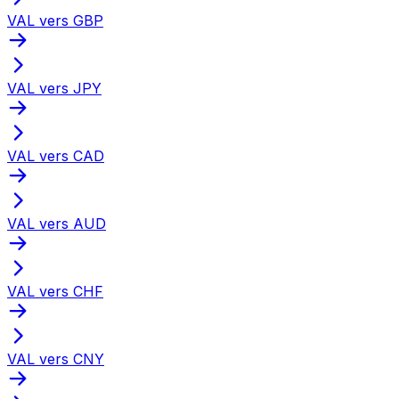
VAL vers GBP
VAL vers JPY
VAL vers CAD
VAL vers AUD
VAL vers CHF
VAL vers CNY