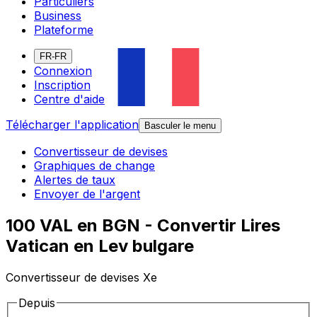
Particuliers
Business
Plateforme
FR-FR
Connexion
Inscription
Centre d'aide
Télécharger l'application
Basculer le menu
Convertisseur de devises
Graphiques de change
Alertes de taux
Envoyer de l'argent
100 VAL en BGN - Convertir Lires
Vatican en Lev bulgare
Convertisseur de devises Xe
Depuis