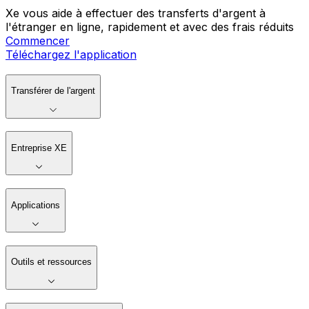
Xe vous aide à effectuer des transferts d'argent à
l'étranger en ligne, rapidement et avec des frais réduits
Commencer
Téléchargez l'application
Transférer de l'argent
Entreprise XE
Applications
Outils et ressources