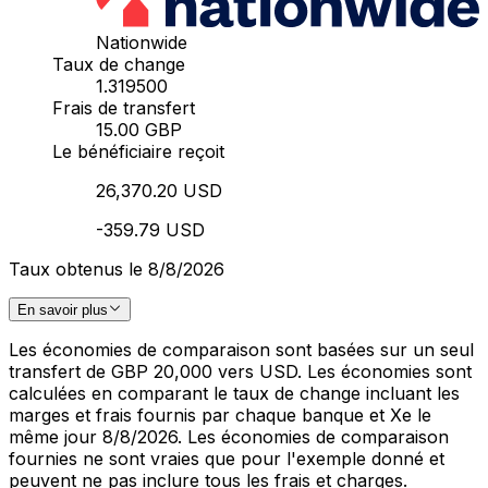
Nationwide
Taux de change
1.319500
Frais de transfert
15.00 GBP
Le bénéficiaire reçoit
26,370.20 USD
-359.79 USD
Taux obtenus le 8/8/2026
En savoir plus
Les économies de comparaison sont basées sur un seul
transfert de GBP 20,000 vers USD. Les économies sont
calculées en comparant le taux de change incluant les
marges et frais fournis par chaque banque et Xe le
même jour 8/8/2026. Les économies de comparaison
fournies ne sont vraies que pour l'exemple donné et
peuvent ne pas inclure tous les frais et charges.