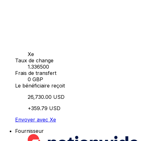
Xe
Taux de change
1.336500
Frais de transfert
0 GBP
Le bénéficiaire reçoit
26,730.00 USD
+359.79 USD
Envoyer avec Xe
Fournisseur