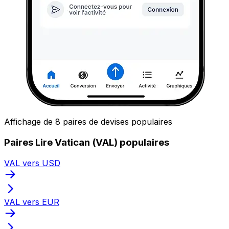
Affichage de 8 paires de devises populaires
Paires Lire Vatican (VAL) populaires
VAL vers USD
VAL vers EUR