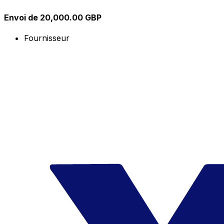
Envoi de 20,000.00 GBP
Fournisseur