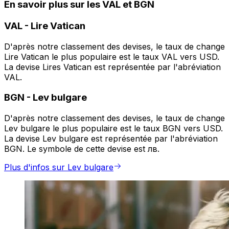
En savoir plus sur les VAL et BGN
VAL
-
Lire Vatican
D'après notre classement des devises, le taux de change
Lire Vatican le plus populaire est le taux VAL vers USD.
La devise Lires Vatican est représentée par l'abréviation
VAL.
BGN
-
Lev bulgare
D'après notre classement des devises, le taux de change
Lev bulgare le plus populaire est le taux BGN vers USD.
La devise Lev bulgare est représentée par l'abréviation
BGN. Le symbole de cette devise est лв.
Plus d'infos sur Lev bulgare