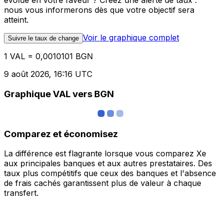
évolue en votre faveur ? Créez une alerte de taux :
nous vous informerons dès que votre objectif sera
atteint.
Voir le graphique complet
Suivre le taux de change
1 VAL = 0,0010101 BGN
9 août 2026, 16:16 UTC
Graphique VAL vers BGN
Comparez et économisez
La différence est flagrante lorsque vous comparez Xe
aux principales banques et aux autres prestataires. Des
taux plus compétitifs que ceux des banques et l'absence
de frais cachés garantissent plus de valeur à chaque
transfert.