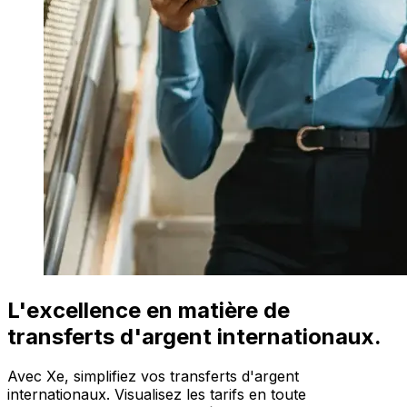
L'excellence en matière de
transferts d'argent internationaux.
Avec Xe, simplifiez vos transferts d'argent
internationaux. Visualisez les tarifs en toute