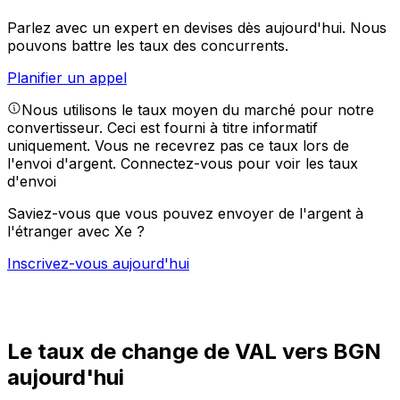
Parlez avec un expert en devises dès aujourd'hui.
Nous
pouvons battre les taux des concurrents.
Planifier un appel
Nous utilisons le taux moyen du marché pour notre
convertisseur. Ceci est fourni à titre informatif
uniquement. Vous ne recevrez pas ce taux lors de
l'envoi d'argent.
Connectez-vous pour voir les taux
d'envoi
Saviez-vous que vous pouvez envoyer de l'argent à
l'étranger avec Xe ?
Inscrivez-vous aujourd'hui
Le taux de change de VAL vers BGN
aujourd'hui