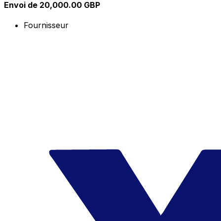
Envoi de 20,000.00 GBP
Fournisseur