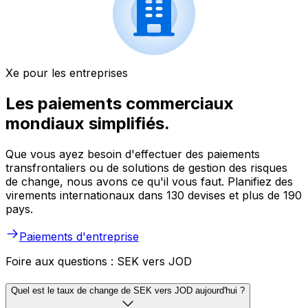
Xe pour les entreprises
Les paiements commerciaux
mondiaux simplifiés.
Que vous ayez besoin d'effectuer des paiements
transfrontaliers ou de solutions de gestion des risques
de change, nous avons ce qu'il vous faut. Planifiez des
virements internationaux dans 130 devises et plus de 190
pays.
Paiements d'entreprise
Foire aux questions : SEK vers JOD
Quel est le taux de change de SEK vers JOD aujourd'hui ?