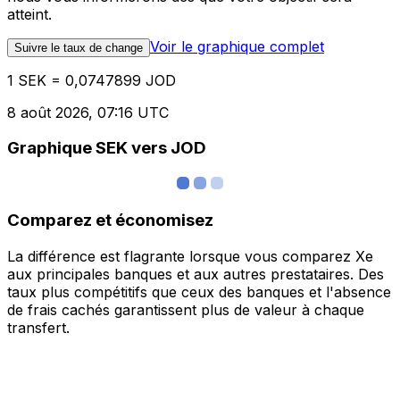
atteint.
Voir le graphique complet
Suivre le taux de change
1 SEK = 0,0747899 JOD
8 août 2026, 07:16 UTC
Graphique SEK vers JOD
Comparez et économisez
La différence est flagrante lorsque vous comparez Xe
aux principales banques et aux autres prestataires. Des
taux plus compétitifs que ceux des banques et l'absence
de frais cachés garantissent plus de valeur à chaque
transfert.