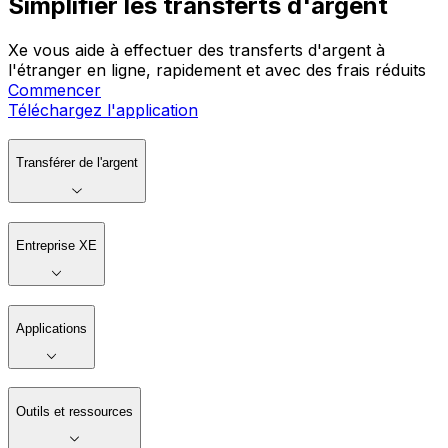
Simplifier les transferts d'argent
Xe vous aide à effectuer des transferts d'argent à
l'étranger en ligne, rapidement et avec des frais réduits
Commencer
Téléchargez l'application
Transférer de l'argent
Entreprise XE
Applications
Outils et ressources