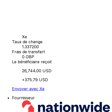
Xe
Taux de change
1.337200
Frais de transfert
0 GBP
Le bénéficiaire reçoit
26,744.00 USD
+375.79 USD
Envoyer avec Xe
Fournisseur