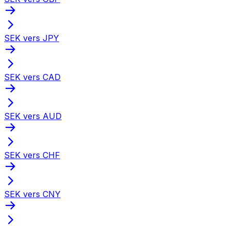
SEK vers JPY
SEK vers CAD
SEK vers AUD
SEK vers CHF
SEK vers CNY