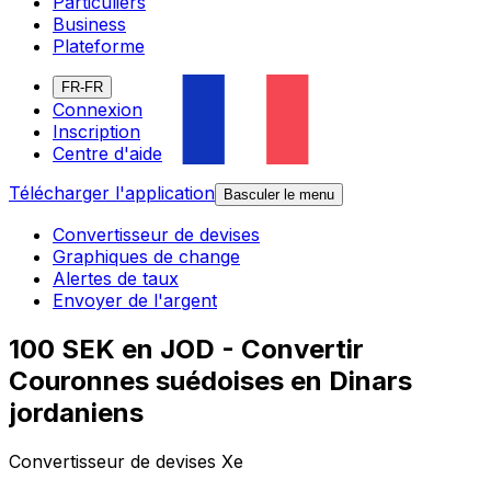
Particuliers
Business
Plateforme
FR-FR
Connexion
Inscription
Centre d'aide
Télécharger l'application
Basculer le menu
Convertisseur de devises
Graphiques de change
Alertes de taux
Envoyer de l'argent
100 SEK en JOD - Convertir
Couronnes suédoises en Dinars
jordaniens
Convertisseur de devises Xe