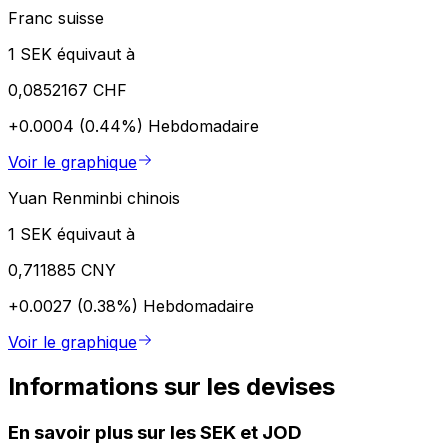
Franc suisse
1 SEK équivaut à
0,0852167 CHF
+0.0004 (0.44%)
Hebdomadaire
Voir le graphique
Yuan Renminbi chinois
1 SEK équivaut à
0,711885 CNY
+0.0027 (0.38%)
Hebdomadaire
Voir le graphique
Informations sur les devises
En savoir plus sur les SEK et JOD