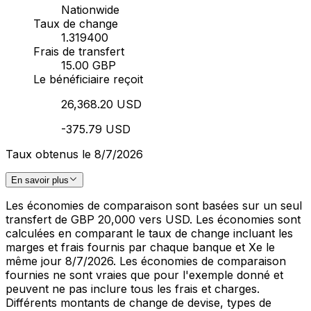
Nationwide
Taux de change
1.319400
Frais de transfert
15.00 GBP
Le bénéficiaire reçoit
26,368.20 USD
-375.79 USD
Taux obtenus le 8/7/2026
En savoir plus
Les économies de comparaison sont basées sur un seul
transfert de GBP 20,000 vers USD. Les économies sont
calculées en comparant le taux de change incluant les
marges et frais fournis par chaque banque et Xe le
même jour 8/7/2026. Les économies de comparaison
fournies ne sont vraies que pour l'exemple donné et
peuvent ne pas inclure tous les frais et charges.
Différents montants de change de devise, types de