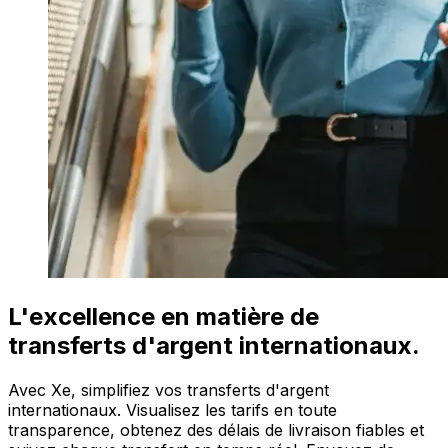
L'excellence en matière de
transferts d'argent internationaux.
Avec Xe, simplifiez vos transferts d'argent
internationaux. Visualisez les tarifs en toute
transparence, obtenez des délais de livraison fiables et