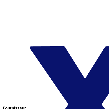
Fournisseur