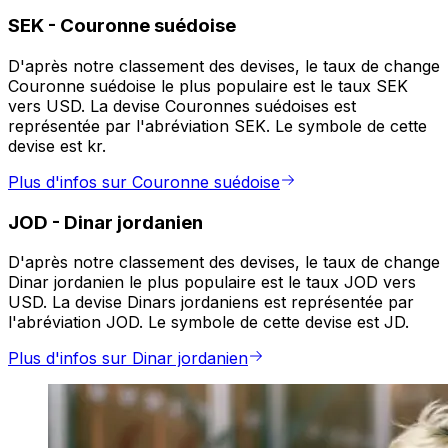
SEK
-
Couronne suédoise
D'après notre classement des devises, le taux de change
Couronne suédoise le plus populaire est le taux SEK
vers USD. La devise Couronnes suédoises est
représentée par l'abréviation SEK. Le symbole de cette
devise est kr.
Plus d'infos sur Couronne suédoise
JOD
-
Dinar jordanien
D'après notre classement des devises, le taux de change
Dinar jordanien le plus populaire est le taux JOD vers
USD. La devise Dinars jordaniens est représentée par
l'abréviation JOD. Le symbole de cette devise est JD.
Plus d'infos sur Dinar jordanien