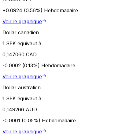
+0.0924 (0.56%)
Hebdomadaire
Voir le graphique
Dollar canadien
1 SEK équivaut à
0,147060 CAD
-0.0002 (0.13%)
Hebdomadaire
Voir le graphique
Dollar australien
1 SEK équivaut à
0,149266 AUD
-0.0001 (0.05%)
Hebdomadaire
Voir le graphique