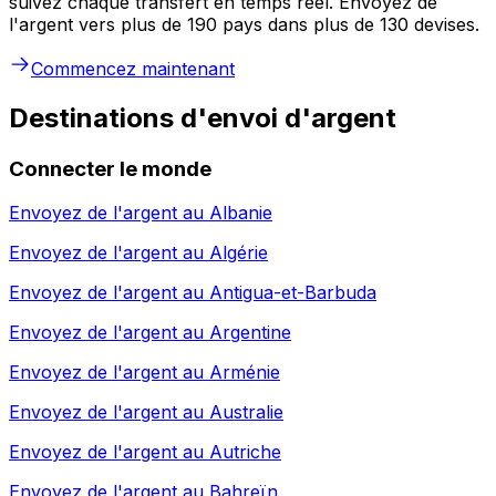
suivez chaque transfert en temps réel. Envoyez de
l'argent vers plus de 190 pays dans plus de 130 devises.
Commencez maintenant
Destinations d'envoi d'argent
Connecter le monde
Envoyez de l'argent au
Albanie
Envoyez de l'argent au
Algérie
Envoyez de l'argent au
Antigua-et-Barbuda
Envoyez de l'argent au
Argentine
Envoyez de l'argent au
Arménie
Envoyez de l'argent au
Australie
Envoyez de l'argent au
Autriche
Envoyez de l'argent au
Bahreïn