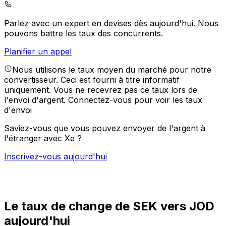
Parlez avec un expert en devises dès aujourd'hui.
Nous
pouvons battre les taux des concurrents.
Planifier un appel
Nous utilisons le taux moyen du marché pour notre
convertisseur. Ceci est fourni à titre informatif
uniquement. Vous ne recevrez pas ce taux lors de
l'envoi d'argent.
Connectez-vous pour voir les taux
d'envoi
Saviez-vous que vous pouvez envoyer de l'argent à
l'étranger avec Xe ?
Inscrivez-vous aujourd'hui
Le taux de change de SEK vers JOD
aujourd'hui