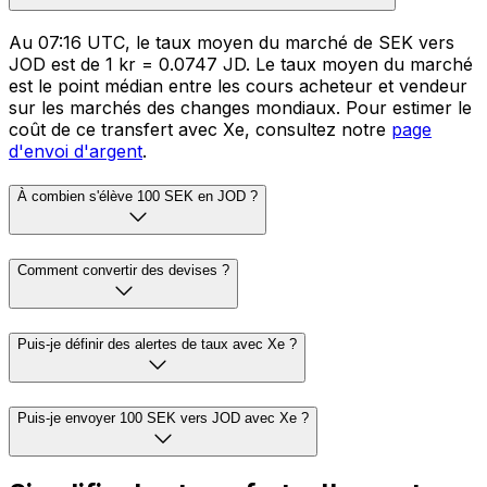
Au 07:16 UTC, le taux moyen du marché de SEK vers
JOD est de 1 kr = 0.0747 JD. Le taux moyen du marché
est le point médian entre les cours acheteur et vendeur
sur les marchés des changes mondiaux. Pour estimer le
coût de ce transfert avec Xe, consultez notre
page
d'envoi d'argent
.
À combien s'élève 100 SEK en JOD ?
Comment convertir des devises ?
Puis-je définir des alertes de taux avec Xe ?
Puis-je envoyer 100 SEK vers JOD avec Xe ?