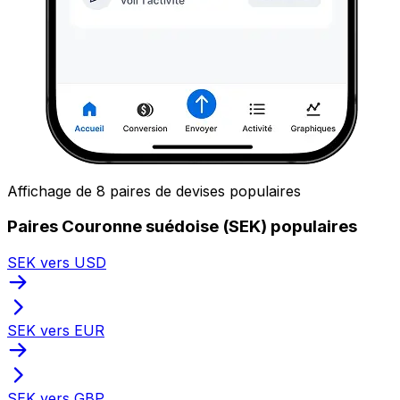
Affichage de 8 paires de devises populaires
Paires Couronne suédoise (SEK) populaires
SEK vers USD
SEK vers EUR
SEK vers GBP