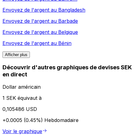
Envoyez de l'argent au
Bangladesh
Envoyez de l'argent au
Barbade
Envoyez de l'argent au
Belgique
Envoyez de l'argent au
Bénin
Afficher plus
Découvrir d'autres graphiques de devises SEK
en direct
Dollar américain
1 SEK équivaut à
0,105486 USD
+0.0005 (0.45%)
Hebdomadaire
Voir le graphique