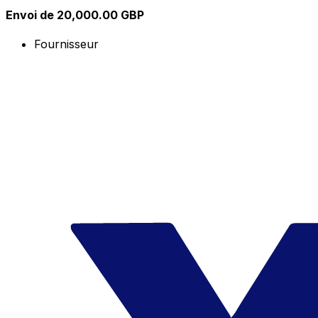
Envoi de 20,000.00 GBP
Fournisseur