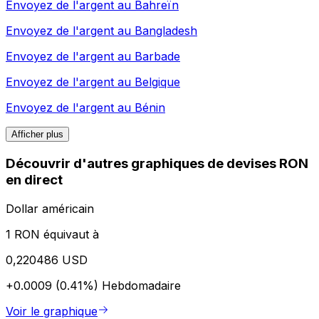
Envoyez de l'argent au
Bahreïn
Envoyez de l'argent au
Bangladesh
Envoyez de l'argent au
Barbade
Envoyez de l'argent au
Belgique
Envoyez de l'argent au
Bénin
Afficher plus
Découvrir d'autres graphiques de devises RON
en direct
Dollar américain
1 RON équivaut à
0,220486 USD
+0.0009 (0.41%)
Hebdomadaire
Voir le graphique