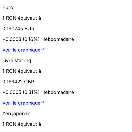
Euro
1 RON équivaut à
0,190745 EUR
+0.0003 (0.16%)
Hebdomadaire
Voir le graphique
Livre sterling
1 RON équivaut à
0,163422 GBP
+0.0005 (0.31%)
Hebdomadaire
Voir le graphique
Yen japonais
1 RON équivaut à