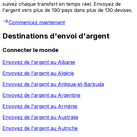
suivez chaque transfert en temps réel. Envoyez de
l'argent vers plus de 190 pays dans plus de 130 devises.
Commencez maintenant
Destinations d'envoi d'argent
Connecter le monde
Envoyez de l'argent au
Albanie
Envoyez de l'argent au
Algérie
Envoyez de l'argent au
Antigua-et-Barbuda
Envoyez de l'argent au
Argentine
Envoyez de l'argent au
Arménie
Envoyez de l'argent au
Australie
Envoyez de l'argent au
Autriche