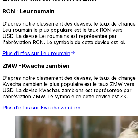
RON
-
Leu roumain
D'après notre classement des devises, le taux de change
Leu roumain le plus populaire est le taux RON vers
USD. La devise Lei roumains est représentée par
l'abréviation RON. Le symbole de cette devise est lei.
Plus d'infos sur Leu roumain
ZMW
-
Kwacha zambien
D'après notre classement des devises, le taux de change
Kwacha zambien le plus populaire est le taux ZMW vers
USD. La devise Kwachas zambiens est représentée par
l'abréviation ZMW. Le symbole de cette devise est ZK.
Plus d'infos sur Kwacha zambien