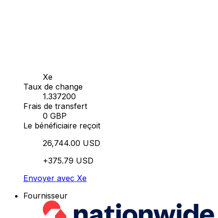
Xe
Taux de change
1.337200
Frais de transfert
0 GBP
Le bénéficiaire reçoit
26,744.00 USD
+375.79 USD
Envoyer avec Xe
Fournisseur