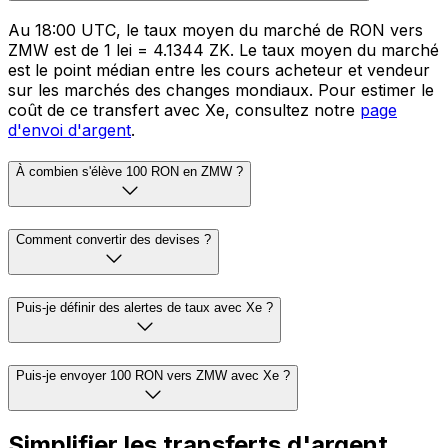
Au 18:00 UTC, le taux moyen du marché de RON vers
ZMW est de 1 lei = 4.1344 ZK. Le taux moyen du marché
est le point médian entre les cours acheteur et vendeur
sur les marchés des changes mondiaux. Pour estimer le
coût de ce transfert avec Xe, consultez notre
page
d'envoi d'argent
.
À combien s'élève 100 RON en ZMW ?
Comment convertir des devises ?
Puis-je définir des alertes de taux avec Xe ?
Puis-je envoyer 100 RON vers ZMW avec Xe ?
Simplifier les transferts d'argent