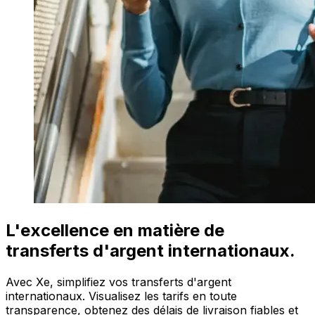
L'excellence en matière de
transferts d'argent internationaux.
Avec Xe, simplifiez vos transferts d'argent
internationaux. Visualisez les tarifs en toute
transparence, obtenez des délais de livraison fiables et