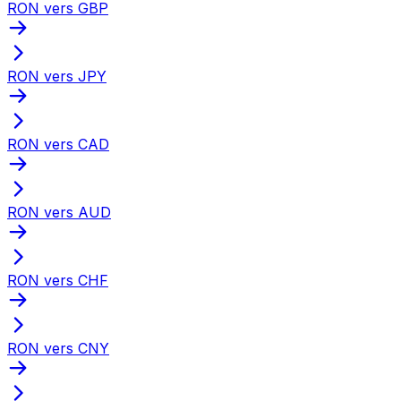
RON vers GBP
RON vers JPY
RON vers CAD
RON vers AUD
RON vers CHF
RON vers CNY