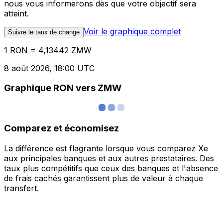
nous vous informerons dès que votre objectif sera
atteint.
Voir le graphique complet
Suivre le taux de change
1 RON = 4,13442 ZMW
8 août 2026, 18:00 UTC
Graphique RON vers ZMW
Comparez et économisez
La différence est flagrante lorsque vous comparez Xe
aux principales banques et aux autres prestataires. Des
taux plus compétitifs que ceux des banques et l'absence
de frais cachés garantissent plus de valeur à chaque
transfert.