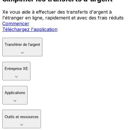
Xe vous aide à effectuer des transferts d'argent à
l'étranger en ligne, rapidement et avec des frais réduits
Commencer
Téléchargez l'application
Transférer de l'argent
Entreprise XE
Applications
Outils et ressources