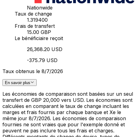
Nationwide
Taux de change
1.319400
Frais de transfert
15.00 GBP
Le bénéficiaire reçoit
26,368.20 USD
-375.79 USD
Taux obtenus le 8/7/2026
En savoir plus
Les économies de comparaison sont basées sur un seul
transfert de GBP 20,000 vers USD. Les économies sont
calculées en comparant le taux de change incluant les
marges et frais fournis par chaque banque et Xe le
même jour 8/7/2026. Les économies de comparaison
fournies ne sont vraies que pour l'exemple donné et
peuvent ne pas inclure tous les frais et charges.
Différents montants de change de devise, types de