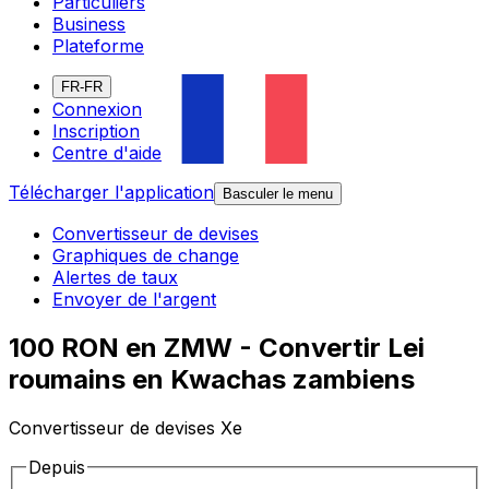
Particuliers
Business
Plateforme
FR-FR
Connexion
Inscription
Centre d'aide
Télécharger l'application
Basculer le menu
Convertisseur de devises
Graphiques de change
Alertes de taux
Envoyer de l'argent
100 RON en ZMW - Convertir Lei
roumains en Kwachas zambiens
Convertisseur de devises Xe
Depuis