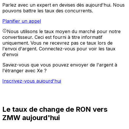
Parlez avec un expert en devises dès aujourd'hui.
Nous
pouvons battre les taux des concurrents.
Planifier un appel
Nous utilisons le taux moyen du marché pour notre
convertisseur. Ceci est fourni à titre informatif
uniquement. Vous ne recevrez pas ce taux lors de
l'envoi d'argent.
Connectez-vous pour voir les taux
d'envoi
Saviez-vous que vous pouvez envoyer de l'argent à
l'étranger avec Xe ?
Inscrivez-vous aujourd'hui
Le taux de change de RON vers
ZMW aujourd'hui