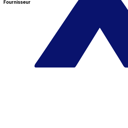
Fournisseur