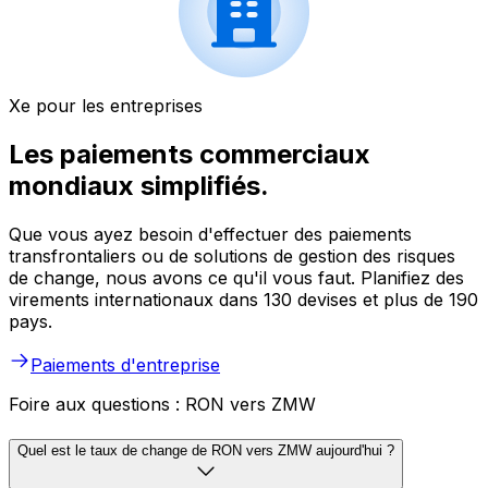
Xe pour les entreprises
Les paiements commerciaux
mondiaux simplifiés.
Que vous ayez besoin d'effectuer des paiements
transfrontaliers ou de solutions de gestion des risques
de change, nous avons ce qu'il vous faut. Planifiez des
virements internationaux dans 130 devises et plus de 190
pays.
Paiements d'entreprise
Foire aux questions : RON vers ZMW
Quel est le taux de change de RON vers ZMW aujourd'hui ?