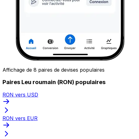
Affichage de 8 paires de devises populaires
Paires Leu roumain (RON) populaires
RON vers USD
RON vers EUR