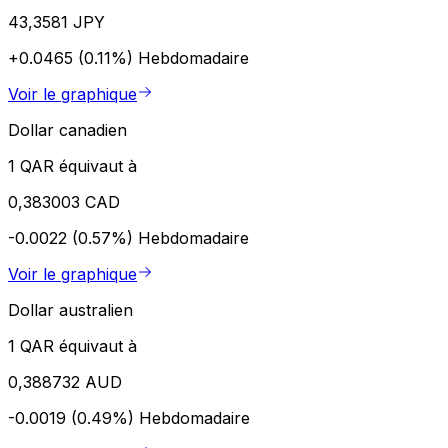
43,3581 JPY
+0.0465 (0.11%)
Hebdomadaire
Voir le graphique
Dollar canadien
1 QAR équivaut à
0,383003 CAD
-0.0022 (0.57%)
Hebdomadaire
Voir le graphique
Dollar australien
1 QAR équivaut à
0,388732 AUD
-0.0019 (0.49%)
Hebdomadaire