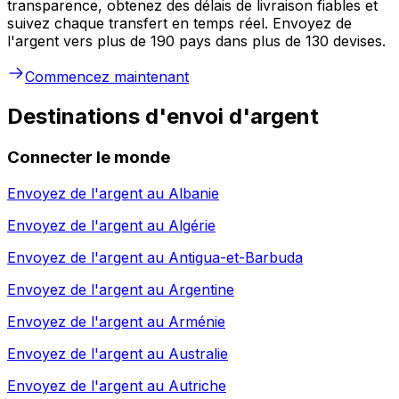
transparence, obtenez des délais de livraison fiables et
suivez chaque transfert en temps réel. Envoyez de
l'argent vers plus de 190 pays dans plus de 130 devises.
Commencez maintenant
Destinations d'envoi d'argent
Connecter le monde
Envoyez de l'argent au
Albanie
Envoyez de l'argent au
Algérie
Envoyez de l'argent au
Antigua-et-Barbuda
Envoyez de l'argent au
Argentine
Envoyez de l'argent au
Arménie
Envoyez de l'argent au
Australie
Envoyez de l'argent au
Autriche