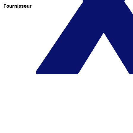
Fournisseur