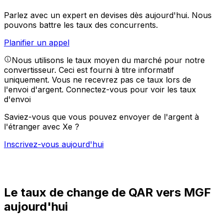
Parlez avec un expert en devises dès aujourd'hui.
Nous
pouvons battre les taux des concurrents.
Planifier un appel
Nous utilisons le taux moyen du marché pour notre
convertisseur. Ceci est fourni à titre informatif
uniquement. Vous ne recevrez pas ce taux lors de
l'envoi d'argent.
Connectez-vous pour voir les taux
d'envoi
Saviez-vous que vous pouvez envoyer de l'argent à
l'étranger avec Xe ?
Inscrivez-vous aujourd'hui
Le taux de change de QAR vers MGF
aujourd'hui