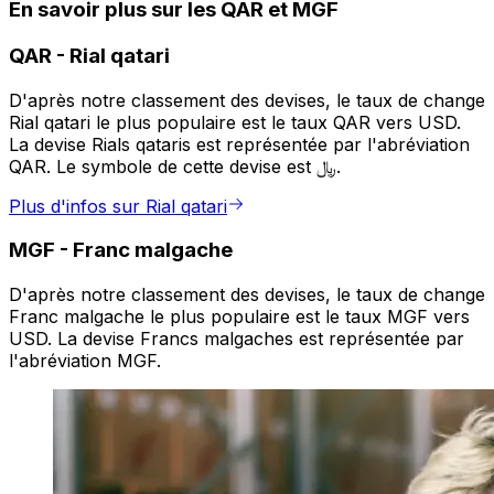
En savoir plus sur les QAR et MGF
QAR
-
Rial qatari
D'après notre classement des devises, le taux de change
Rial qatari le plus populaire est le taux QAR vers USD.
La devise Rials qataris est représentée par l'abréviation
QAR. Le symbole de cette devise est ﷼.
Plus d'infos sur Rial qatari
MGF
-
Franc malgache
D'après notre classement des devises, le taux de change
Franc malgache le plus populaire est le taux MGF vers
USD. La devise Francs malgaches est représentée par
l'abréviation MGF.