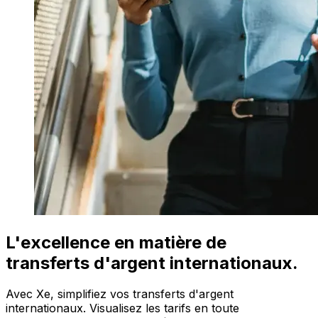
L'excellence en matière de
transferts d'argent internationaux.
Avec Xe, simplifiez vos transferts d'argent
internationaux. Visualisez les tarifs en toute