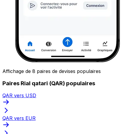
Affichage de 8 paires de devises populaires
Paires Rial qatari (QAR) populaires
QAR vers USD
QAR vers EUR