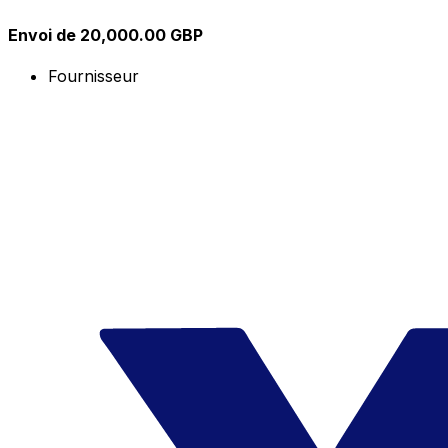
Envoi de 20,000.00 GBP
Fournisseur