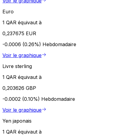
Voir le graphique
Euro
1 QAR équivaut à
0,237675 EUR
-0.0006 (0.26%)
Hebdomadaire
Voir le graphique
Livre sterling
1 QAR équivaut à
0,203626 GBP
-0.0002 (0.10%)
Hebdomadaire
Voir le graphique
Yen japonais
1 QAR équivaut à