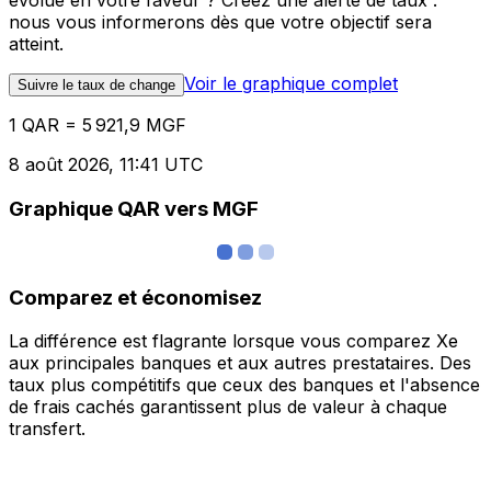
évolue en votre faveur ? Créez une alerte de taux :
nous vous informerons dès que votre objectif sera
atteint.
Voir le graphique complet
Suivre le taux de change
1 QAR = 5 921,9 MGF
8 août 2026, 11:41 UTC
Graphique QAR vers MGF
Comparez et économisez
La différence est flagrante lorsque vous comparez Xe
aux principales banques et aux autres prestataires. Des
taux plus compétitifs que ceux des banques et l'absence
de frais cachés garantissent plus de valeur à chaque
transfert.