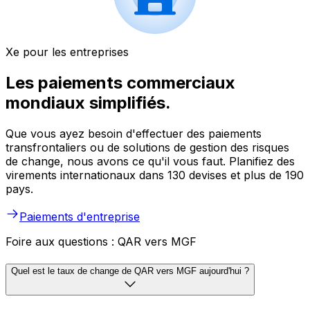
Xe pour les entreprises
Les paiements commerciaux
mondiaux simplifiés.
Que vous ayez besoin d'effectuer des paiements
transfrontaliers ou de solutions de gestion des risques
de change, nous avons ce qu'il vous faut. Planifiez des
virements internationaux dans 130 devises et plus de 190
pays.
Paiements d'entreprise
Foire aux questions : QAR vers MGF
Quel est le taux de change de QAR vers MGF aujourd'hui ?