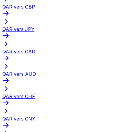
QAR vers GBP
QAR vers JPY
QAR vers CAD
QAR vers AUD
QAR vers CHF
QAR vers CNY