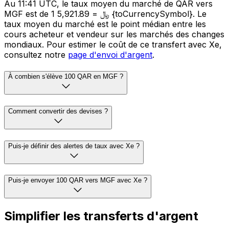
Au 11:41 UTC, le taux moyen du marché de QAR vers
MGF est de 1 ﷼ = 5,921.89 {toCurrencySymbol}. Le
taux moyen du marché est le point médian entre les
cours acheteur et vendeur sur les marchés des changes
mondiaux. Pour estimer le coût de ce transfert avec Xe,
consultez notre
page d'envoi d'argent
.
À combien s'élève 100 QAR en MGF ?
Comment convertir des devises ?
Puis-je définir des alertes de taux avec Xe ?
Puis-je envoyer 100 QAR vers MGF avec Xe ?
Simplifier les transferts d'argent