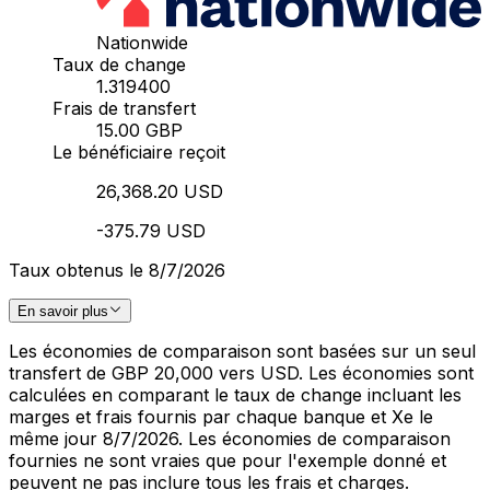
Nationwide
Taux de change
1.319400
Frais de transfert
15.00 GBP
Le bénéficiaire reçoit
26,368.20 USD
-375.79 USD
Taux obtenus le 8/7/2026
En savoir plus
Les économies de comparaison sont basées sur un seul
transfert de GBP 20,000 vers USD. Les économies sont
calculées en comparant le taux de change incluant les
marges et frais fournis par chaque banque et Xe le
même jour 8/7/2026. Les économies de comparaison
fournies ne sont vraies que pour l'exemple donné et
peuvent ne pas inclure tous les frais et charges.