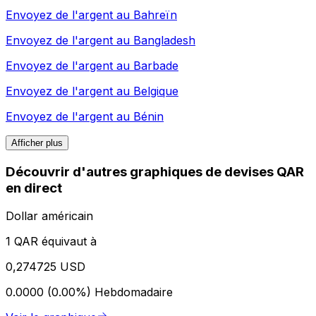
Envoyez de l'argent au
Bahreïn
Envoyez de l'argent au
Bangladesh
Envoyez de l'argent au
Barbade
Envoyez de l'argent au
Belgique
Envoyez de l'argent au
Bénin
Afficher plus
Découvrir d'autres graphiques de devises QAR
en direct
Dollar américain
1 QAR équivaut à
0,274725 USD
0.0000 (0.00%)
Hebdomadaire