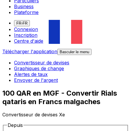
Particuliers
Business
Plateforme
FR-FR
Connexion
Inscription
Centre d'aide
Télécharger l'application
Basculer le menu
Convertisseur de devises
Graphiques de change
Alertes de taux
Envoyer de l'argent
100 QAR en MGF - Convertir Rials
qataris en Francs malgaches
Convertisseur de devises Xe
Depuis