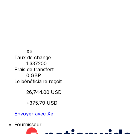
Xe
Taux de change
1.337200
Frais de transfert
0 GBP
Le bénéficiaire reçoit
26,744.00 USD
+375.79 USD
Envoyer avec Xe
Fournisseur