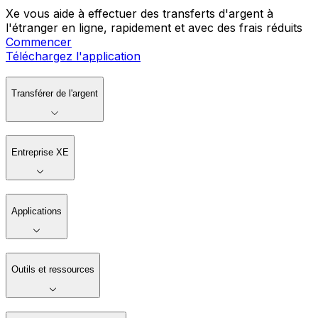
Xe vous aide à effectuer des transferts d'argent à
l'étranger en ligne, rapidement et avec des frais réduits
Commencer
Téléchargez l'application
Transférer de l'argent
Entreprise XE
Applications
Outils et ressources