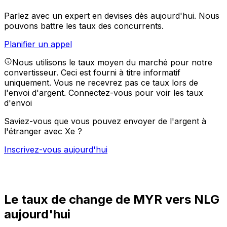
Parlez avec un expert en devises dès aujourd'hui.
Nous
pouvons battre les taux des concurrents.
Planifier un appel
Nous utilisons le taux moyen du marché pour notre
convertisseur. Ceci est fourni à titre informatif
uniquement. Vous ne recevrez pas ce taux lors de
l'envoi d'argent.
Connectez-vous pour voir les taux
d'envoi
Saviez-vous que vous pouvez envoyer de l'argent à
l'étranger avec Xe ?
Inscrivez-vous aujourd'hui
Le taux de change de MYR vers NLG
aujourd'hui