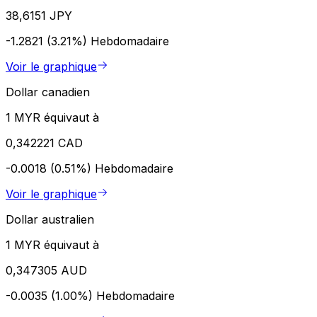
38,6151 JPY
-1.2821 (3.21%)
Hebdomadaire
Voir le graphique
Dollar canadien
1 MYR équivaut à
0,342221 CAD
-0.0018 (0.51%)
Hebdomadaire
Voir le graphique
Dollar australien
1 MYR équivaut à
0,347305 AUD
-0.0035 (1.00%)
Hebdomadaire