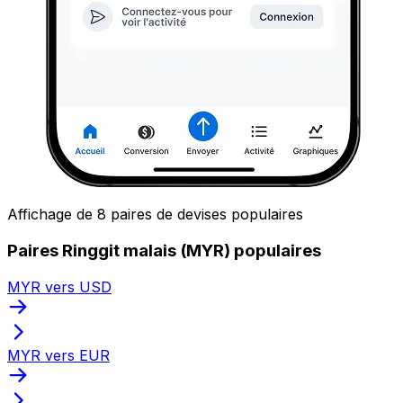
Affichage de 8 paires de devises populaires
Paires Ringgit malais (MYR) populaires
MYR vers USD
MYR vers EUR