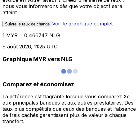
évolue en votre faveur ? Créez une alerte de taux :
nous vous informerons dès que votre objectif sera
atteint.
Voir le graphique complet
Suivre le taux de change
1 MYR = 0,466747 NLG
6 août 2026, 11:25 UTC
Graphique MYR vers NLG
Comparez et économisez
La différence est flagrante lorsque vous comparez Xe
aux principales banques et aux autres prestataires. Des
taux plus compétitifs que ceux des banques et l'absence
de frais cachés garantissent plus de valeur à chaque
transfert.