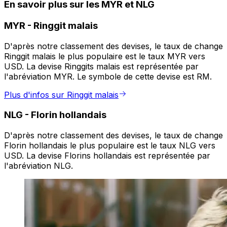
En savoir plus sur les MYR et NLG
MYR
-
Ringgit malais
D'après notre classement des devises, le taux de change
Ringgit malais le plus populaire est le taux MYR vers
USD. La devise Ringgits malais est représentée par
l'abréviation MYR. Le symbole de cette devise est RM.
Plus d'infos sur Ringgit malais
NLG
-
Florin hollandais
D'après notre classement des devises, le taux de change
Florin hollandais le plus populaire est le taux NLG vers
USD. La devise Florins hollandais est représentée par
l'abréviation NLG.