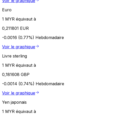
Voir le graphique
Euro
1 MYR équivaut à
0,211801 EUR
-0.0016 (0.77%)
Hebdomadaire
Voir le graphique
Livre sterling
1 MYR équivaut à
0,181608 GBP
-0.0014 (0.74%)
Hebdomadaire
Voir le graphique
Yen japonais
1 MYR équivaut à