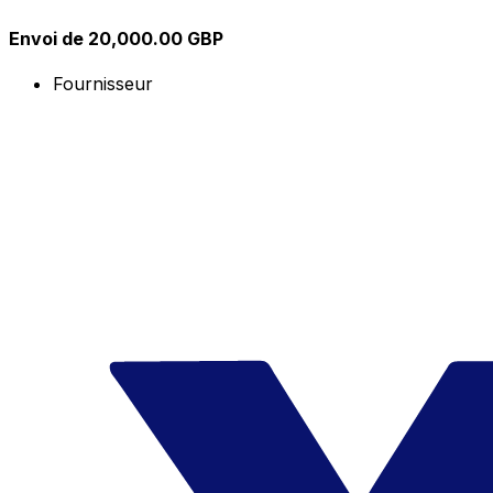
Envoi de 20,000.00 GBP
Fournisseur