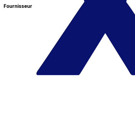
Fournisseur