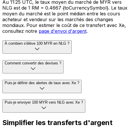
Au 11:25 UTC, le taux moyen du marché de MYR vers
NLG est de 1 RM = 0.4667 {toCurrencySymbol}. Le taux
moyen du marché est le point médian entre les cours
acheteur et vendeur sur les marchés des changes
mondiaux. Pour estimer le coût de ce transfert avec Xe,
consultez notre
page d'envoi d'argent
.
À combien s'élève 100 MYR en NLG ?
Comment convertir des devises ?
Puis-je définir des alertes de taux avec Xe ?
Puis-je envoyer 100 MYR vers NLG avec Xe ?
Simplifier les transferts d'argent