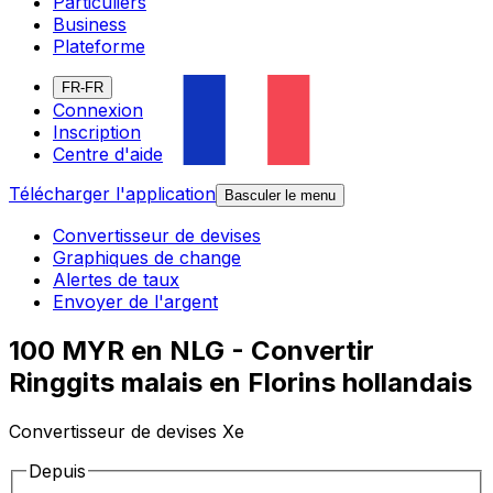
Particuliers
Business
Plateforme
FR-FR
Connexion
Inscription
Centre d'aide
Télécharger l'application
Basculer le menu
Convertisseur de devises
Graphiques de change
Alertes de taux
Envoyer de l'argent
100 MYR en NLG - Convertir
Ringgits malais en Florins hollandais
Convertisseur de devises Xe
Depuis