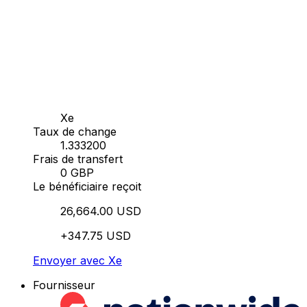
Xe
Taux de change
1.333200
Frais de transfert
0 GBP
Le bénéficiaire reçoit
26,664.00 USD
+347.75 USD
Envoyer avec Xe
Fournisseur