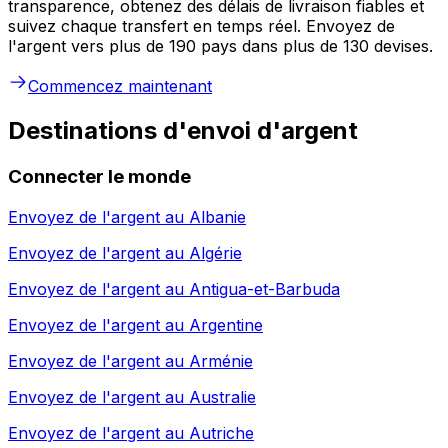
transparence, obtenez des délais de livraison fiables et
suivez chaque transfert en temps réel. Envoyez de
l'argent vers plus de 190 pays dans plus de 130 devises.
Commencez maintenant
Destinations d'envoi d'argent
Connecter le monde
Envoyez de l'argent au
Albanie
Envoyez de l'argent au
Algérie
Envoyez de l'argent au
Antigua-et-Barbuda
Envoyez de l'argent au
Argentine
Envoyez de l'argent au
Arménie
Envoyez de l'argent au
Australie
Envoyez de l'argent au
Autriche