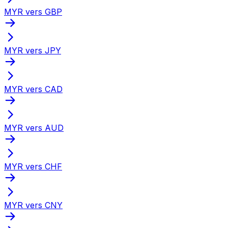
MYR vers GBP
MYR vers JPY
MYR vers CAD
MYR vers AUD
MYR vers CHF
MYR vers CNY