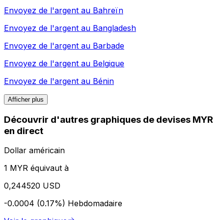
Envoyez de l'argent au
Bahreïn
Envoyez de l'argent au
Bangladesh
Envoyez de l'argent au
Barbade
Envoyez de l'argent au
Belgique
Envoyez de l'argent au
Bénin
Afficher plus
Découvrir d'autres graphiques de devises MYR
en direct
Dollar américain
1 MYR équivaut à
0,244520 USD
-0.0004 (0.17%)
Hebdomadaire