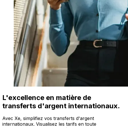
L'excellence en matière de
transferts d'argent internationaux.
Avec Xe, simplifiez vos transferts d'argent
internationaux. Visualisez les tarifs en toute