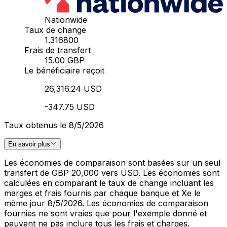
Nationwide
Taux de change
1.316800
Frais de transfert
15.00 GBP
Le bénéficiaire reçoit
26,316.24 USD
-347.75 USD
Taux obtenus le 8/5/2026
En savoir plus
Les économies de comparaison sont basées sur un seul
transfert de GBP 20,000 vers USD. Les économies sont
calculées en comparant le taux de change incluant les
marges et frais fournis par chaque banque et Xe le
même jour 8/5/2026. Les économies de comparaison
fournies ne sont vraies que pour l'exemple donné et
peuvent ne pas inclure tous les frais et charges.