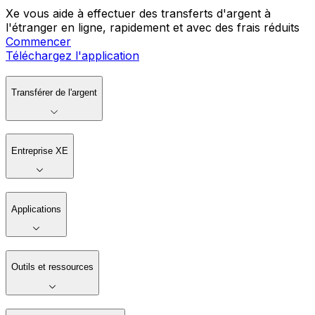
Xe vous aide à effectuer des transferts d'argent à
l'étranger en ligne, rapidement et avec des frais réduits
Commencer
Téléchargez l'application
Transférer de l'argent
Entreprise XE
Applications
Outils et ressources