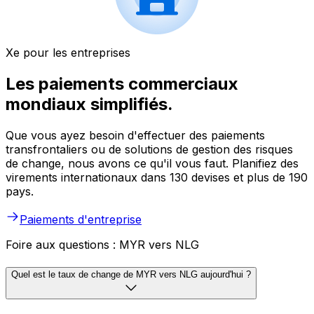
Xe pour les entreprises
Les paiements commerciaux
mondiaux simplifiés.
Que vous ayez besoin d'effectuer des paiements
transfrontaliers ou de solutions de gestion des risques
de change, nous avons ce qu'il vous faut. Planifiez des
virements internationaux dans 130 devises et plus de 190
pays.
Paiements d'entreprise
Foire aux questions : MYR vers NLG
Quel est le taux de change de MYR vers NLG aujourd'hui ?