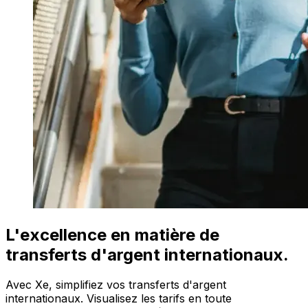
L'excellence en matière de
transferts d'argent internationaux.
Avec Xe, simplifiez vos transferts d'argent
internationaux. Visualisez les tarifs en toute