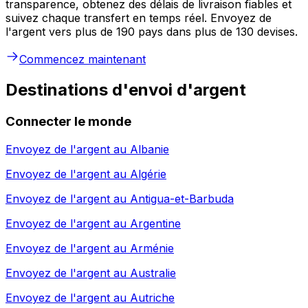
transparence, obtenez des délais de livraison fiables et
suivez chaque transfert en temps réel. Envoyez de
l'argent vers plus de 190 pays dans plus de 130 devises.
Commencez maintenant
Destinations d'envoi d'argent
Connecter le monde
Envoyez de l'argent au
Albanie
Envoyez de l'argent au
Algérie
Envoyez de l'argent au
Antigua-et-Barbuda
Envoyez de l'argent au
Argentine
Envoyez de l'argent au
Arménie
Envoyez de l'argent au
Australie
Envoyez de l'argent au
Autriche