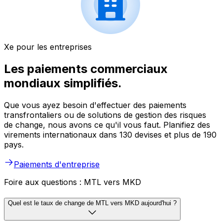
Xe pour les entreprises
Les paiements commerciaux
mondiaux simplifiés.
Que vous ayez besoin d'effectuer des paiements
transfrontaliers ou de solutions de gestion des risques
de change, nous avons ce qu'il vous faut. Planifiez des
virements internationaux dans 130 devises et plus de 190
pays.
Paiements d'entreprise
Foire aux questions : MTL vers MKD
Quel est le taux de change de MTL vers MKD aujourd'hui ?