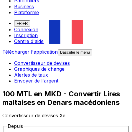
Particuliers
Business
Plateforme
FR-FR
Connexion
Inscription
Centre d'aide
Télécharger l'application
Basculer le menu
Convertisseur de devises
Graphiques de change
Alertes de taux
Envoyer de l'argent
100 MTL en MKD - Convertir Lires
maltaises en Denars macédoniens
Convertisseur de devises Xe
Depuis