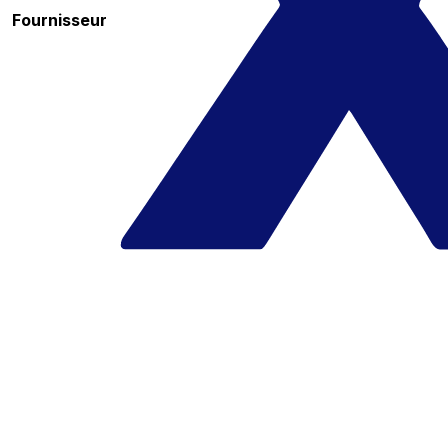
Fournisseur