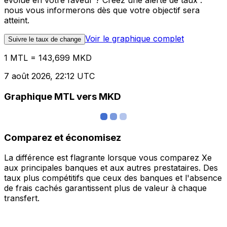
évolue en votre faveur ? Créez une alerte de taux :
nous vous informerons dès que votre objectif sera
atteint.
Voir le graphique complet
Suivre le taux de change
1 MTL = 143,699 MKD
7 août 2026, 22:12 UTC
Graphique MTL vers MKD
Comparez et économisez
La différence est flagrante lorsque vous comparez Xe
aux principales banques et aux autres prestataires. Des
taux plus compétitifs que ceux des banques et l'absence
de frais cachés garantissent plus de valeur à chaque
transfert.