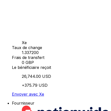
Xe
Taux de change
1.337200
Frais de transfert
0 GBP
Le bénéficiaire reçoit
26,744.00 USD
+375.79 USD
Envoyer avec Xe
Fournisseur