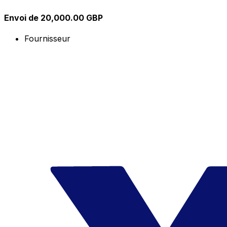
Envoi de 20,000.00 GBP
Fournisseur