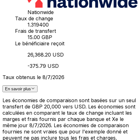
Nationwide
Taux de change
1.319400
Frais de transfert
15.00 GBP
Le bénéficiaire reçoit
26,368.20 USD
-375.79 USD
Taux obtenus le 8/7/2026
En savoir plus
Les économies de comparaison sont basées sur un seul
transfert de GBP 20,000 vers USD. Les économies sont
calculées en comparant le taux de change incluant les
marges et frais fournis par chaque banque et Xe le
même jour 8/7/2026. Les économies de comparaison
fournies ne sont vraies que pour l'exemple donné et
peuvent ne pas inclure tous les frais et charges.