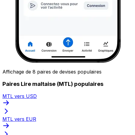
Affichage de 8 paires de devises populaires
Paires Lire maltaise (MTL) populaires
MTL vers USD
MTL vers EUR