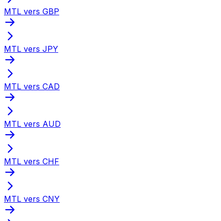
MTL vers GBP
MTL vers JPY
MTL vers CAD
MTL vers AUD
MTL vers CHF
MTL vers CNY