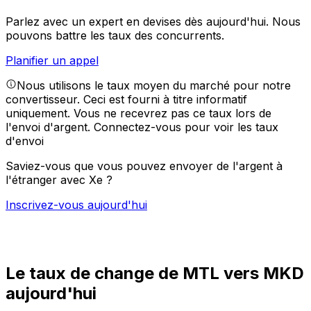
Parlez avec un expert en devises dès aujourd'hui.
Nous
pouvons battre les taux des concurrents.
Planifier un appel
Nous utilisons le taux moyen du marché pour notre
convertisseur. Ceci est fourni à titre informatif
uniquement. Vous ne recevrez pas ce taux lors de
l'envoi d'argent.
Connectez-vous pour voir les taux
d'envoi
Saviez-vous que vous pouvez envoyer de l'argent à
l'étranger avec Xe ?
Inscrivez-vous aujourd'hui
Le taux de change de MTL vers MKD
aujourd'hui