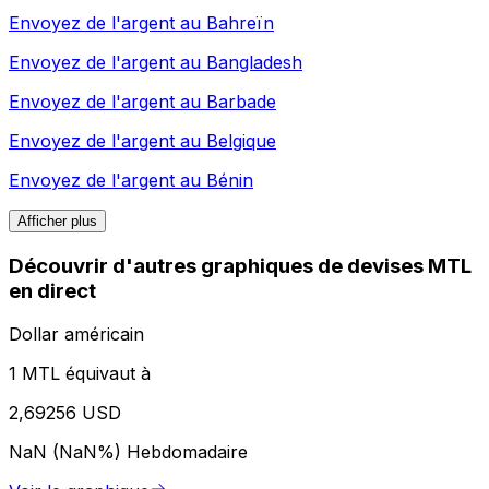
Envoyez de l'argent au
Bahreïn
Envoyez de l'argent au
Bangladesh
Envoyez de l'argent au
Barbade
Envoyez de l'argent au
Belgique
Envoyez de l'argent au
Bénin
Afficher plus
Découvrir d'autres graphiques de devises MTL
en direct
Dollar américain
1 MTL équivaut à
2,69256 USD
NaN (NaN%)
Hebdomadaire