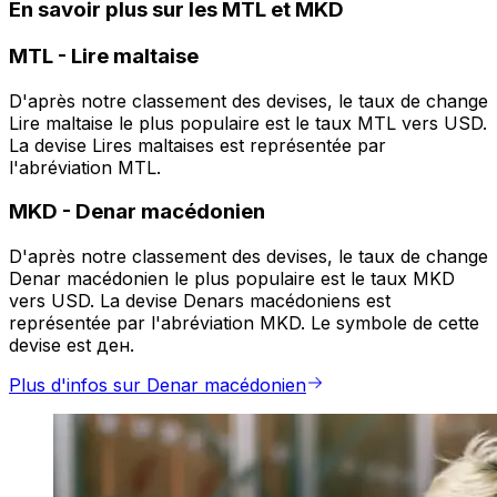
En savoir plus sur les MTL et MKD
MTL
-
Lire maltaise
D'après notre classement des devises, le taux de change
Lire maltaise le plus populaire est le taux MTL vers USD.
La devise Lires maltaises est représentée par
l'abréviation MTL.
MKD
-
Denar macédonien
D'après notre classement des devises, le taux de change
Denar macédonien le plus populaire est le taux MKD
vers USD. La devise Denars macédoniens est
représentée par l'abréviation MKD. Le symbole de cette
devise est ден.
Plus d'infos sur Denar macédonien