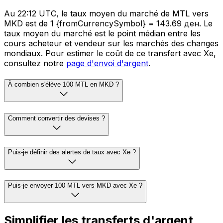
Au 22:12 UTC, le taux moyen du marché de MTL vers
MKD est de 1 {fromCurrencySymbol} = 143.69 ден. Le
taux moyen du marché est le point médian entre les
cours acheteur et vendeur sur les marchés des changes
mondiaux. Pour estimer le coût de ce transfert avec Xe,
consultez notre
page d'envoi d'argent
.
À combien s'élève 100 MTL en MKD ?
Comment convertir des devises ?
Puis-je définir des alertes de taux avec Xe ?
Puis-je envoyer 100 MTL vers MKD avec Xe ?
Simplifier les transferts d'argent