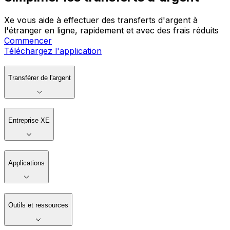
Xe vous aide à effectuer des transferts d'argent à
l'étranger en ligne, rapidement et avec des frais réduits
Commencer
Téléchargez l'application
Transférer de l'argent
Entreprise XE
Applications
Outils et ressources