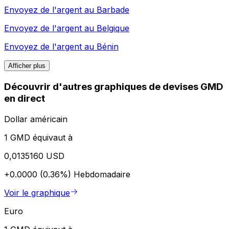
Envoyez de l'argent au
Barbade
Envoyez de l'argent au
Belgique
Envoyez de l'argent au
Bénin
Afficher plus
Découvrir d'autres graphiques de devises GMD
en direct
Dollar américain
1 GMD équivaut à
0,0135160 USD
+0.0000 (0.36%)
Hebdomadaire
Voir le graphique
Euro