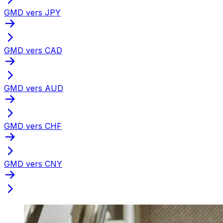
GMD vers JPY
GMD vers CAD
GMD vers AUD
GMD vers CHF
GMD vers CNY