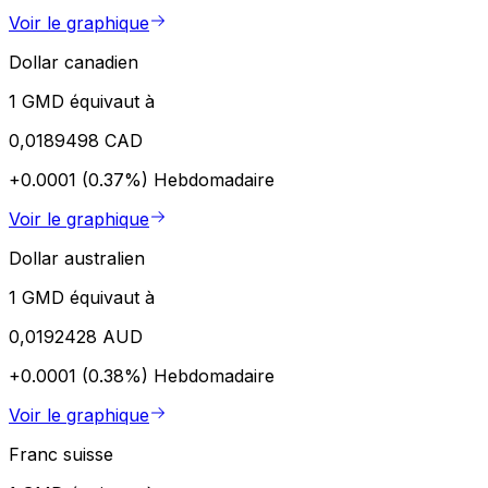
Voir le graphique
Dollar canadien
1 GMD équivaut à
0,0189498 CAD
+0.0001 (0.37%)
Hebdomadaire
Voir le graphique
Dollar australien
1 GMD équivaut à
0,0192428 AUD
+0.0001 (0.38%)
Hebdomadaire
Voir le graphique
Franc suisse