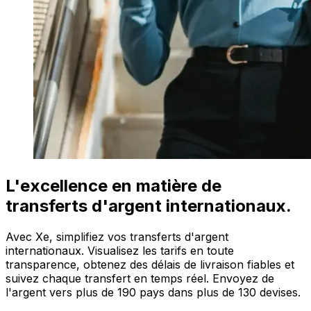
L'excellence en matière de
transferts d'argent internationaux.
Avec Xe, simplifiez vos transferts d'argent
internationaux. Visualisez les tarifs en toute
transparence, obtenez des délais de livraison fiables et
suivez chaque transfert en temps réel. Envoyez de
l'argent vers plus de 190 pays dans plus de 130 devises.