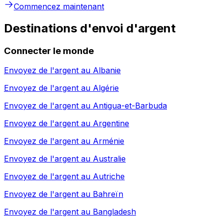
Commencez maintenant
Destinations d'envoi d'argent
Connecter le monde
Envoyez de l'argent au
Albanie
Envoyez de l'argent au
Algérie
Envoyez de l'argent au
Antigua-et-Barbuda
Envoyez de l'argent au
Argentine
Envoyez de l'argent au
Arménie
Envoyez de l'argent au
Australie
Envoyez de l'argent au
Autriche
Envoyez de l'argent au
Bahreïn
Envoyez de l'argent au
Bangladesh