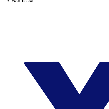
Fournisseur