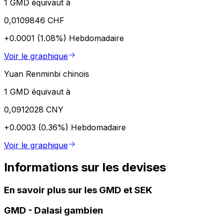
1 GMD équivaut à
0,0109846 CHF
+0.0001 (1.08%)
Hebdomadaire
Voir le graphique
Yuan Renminbi chinois
1 GMD équivaut à
0,0912028 CNY
+0.0003 (0.36%)
Hebdomadaire
Voir le graphique
Informations sur les devises
En savoir plus sur les GMD et SEK
GMD
-
Dalasi gambien