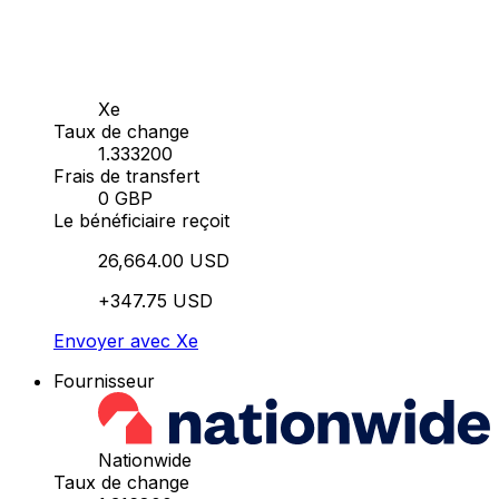
Xe
Taux de change
1.333200
Frais de transfert
0 GBP
Le bénéficiaire reçoit
26,664.00 USD
+347.75 USD
Envoyer avec Xe
Fournisseur
Nationwide
Taux de change