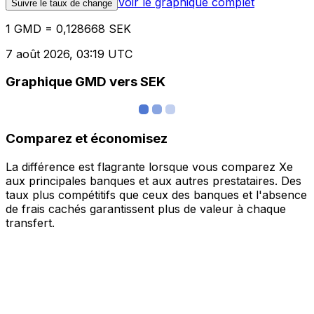
Voir le graphique complet
Suivre le taux de change
1 GMD = 0,128668 SEK
7 août 2026, 03:19 UTC
Graphique GMD vers SEK
Comparez et économisez
La différence est flagrante lorsque vous comparez Xe
aux principales banques et aux autres prestataires. Des
taux plus compétitifs que ceux des banques et l'absence
de frais cachés garantissent plus de valeur à chaque
transfert.