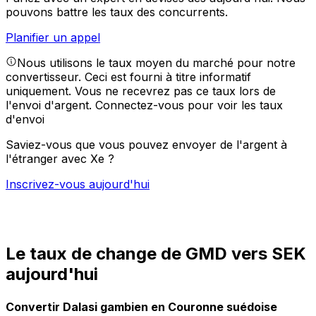
pouvons battre les taux des concurrents.
Planifier un appel
Nous utilisons le taux moyen du marché pour notre
convertisseur. Ceci est fourni à titre informatif
uniquement. Vous ne recevrez pas ce taux lors de
l'envoi d'argent.
Connectez-vous pour voir les taux
d'envoi
Saviez-vous que vous pouvez envoyer de l'argent à
l'étranger avec Xe ?
Inscrivez-vous aujourd'hui
Le taux de change de GMD vers SEK
aujourd'hui
Convertir Dalasi gambien en Couronne suédoise