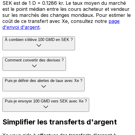
SEK est de 1 D = 0.1286 kr. Le taux moyen du marché
est le point médian entre les cours acheteur et vendeur
sur les marchés des changes mondiaux. Pour estimer le
coût de ce transfert avec Xe, consultez notre
page
d'envoi d'argent
.
À combien s'élève 100 GMD en SEK ?
Comment convertir des devises ?
Puis-je définir des alertes de taux avec Xe ?
Puis-je envoyer 100 GMD vers SEK avec Xe ?
Simplifier les transferts d'argent