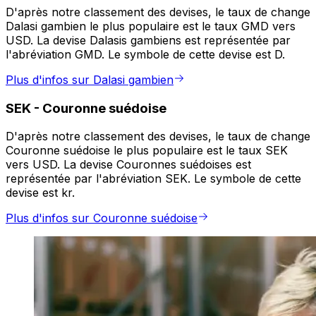
D'après notre classement des devises, le taux de change
Dalasi gambien le plus populaire est le taux GMD vers
USD. La devise Dalasis gambiens est représentée par
l'abréviation GMD. Le symbole de cette devise est D.
Plus d'infos sur Dalasi gambien
SEK
-
Couronne suédoise
D'après notre classement des devises, le taux de change
Couronne suédoise le plus populaire est le taux SEK
vers USD. La devise Couronnes suédoises est
représentée par l'abréviation SEK. Le symbole de cette
devise est kr.
Plus d'infos sur Couronne suédoise