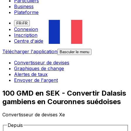
Particuliers
Business
Plateforme
FR-FR
Connexion
Inscription
Centre d'aide
Télécharger l'application
Basculer le menu
Convertisseur de devises
Graphiques de change
Alertes de taux
Envoyer de l'argent
100 GMD en SEK - Convertir Dalasis
gambiens en Couronnes suédoises
Convertisseur de devises Xe
Depuis