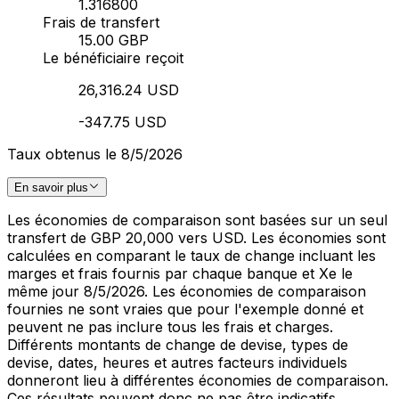
1.316800
Frais de transfert
15.00 GBP
Le bénéficiaire reçoit
26,316.24 USD
-347.75 USD
Taux obtenus le 8/5/2026
En savoir plus
Les économies de comparaison sont basées sur un seul
transfert de GBP 20,000 vers USD. Les économies sont
calculées en comparant le taux de change incluant les
marges et frais fournis par chaque banque et Xe le
même jour 8/5/2026. Les économies de comparaison
fournies ne sont vraies que pour l'exemple donné et
peuvent ne pas inclure tous les frais et charges.
Différents montants de change de devise, types de
devise, dates, heures et autres facteurs individuels
donneront lieu à différentes économies de comparaison.
Ces résultats peuvent donc ne pas être indicatifs