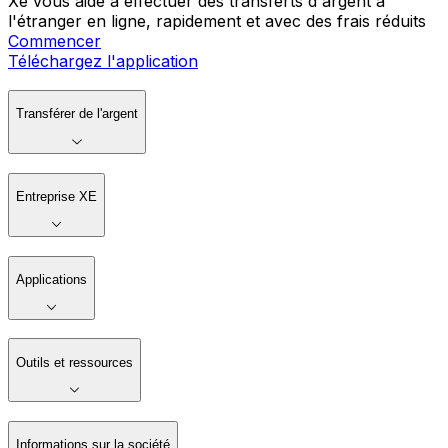
Xe vous aide à effectuer des transferts d'argent à
l'étranger en ligne, rapidement et avec des frais réduits
Commencer
Téléchargez l'application
Transférer de l'argent
Entreprise XE
Applications
Outils et ressources
Informations sur la société