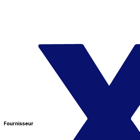
Fournisseur