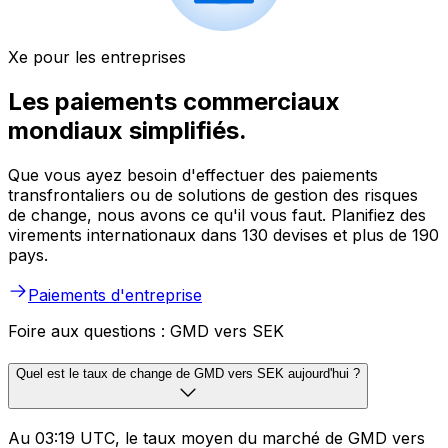
Xe pour les entreprises
Les paiements commerciaux
mondiaux simplifiés.
Que vous ayez besoin d'effectuer des paiements
transfrontaliers ou de solutions de gestion des risques
de change, nous avons ce qu'il vous faut. Planifiez des
virements internationaux dans 130 devises et plus de 190
pays.
Paiements d'entreprise
Foire aux questions : GMD vers SEK
Quel est le taux de change de GMD vers SEK aujourd'hui ?
Au 03:19 UTC, le taux moyen du marché de GMD vers