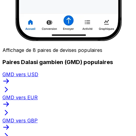
Affichage de 8 paires de devises populaires
Paires Dalasi gambien (GMD) populaires
GMD vers USD
GMD vers EUR
GMD vers GBP