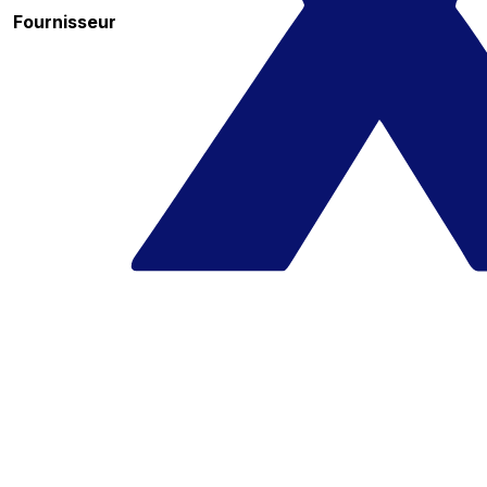
Fournisseur