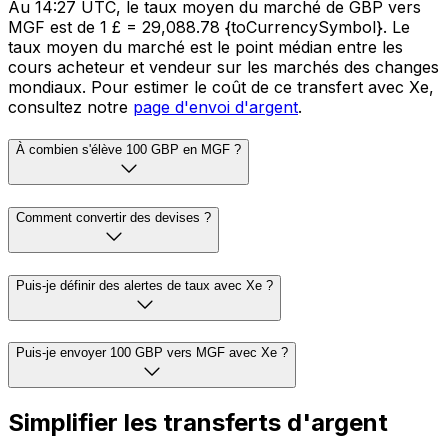
Au 14:27 UTC, le taux moyen du marché de GBP vers
MGF est de 1 £ = 29,088.78 {toCurrencySymbol}. Le
taux moyen du marché est le point médian entre les
cours acheteur et vendeur sur les marchés des changes
mondiaux. Pour estimer le coût de ce transfert avec Xe,
consultez notre
page d'envoi d'argent
.
À combien s'élève 100 GBP en MGF ?
Comment convertir des devises ?
Puis-je définir des alertes de taux avec Xe ?
Puis-je envoyer 100 GBP vers MGF avec Xe ?
Simplifier les transferts d'argent