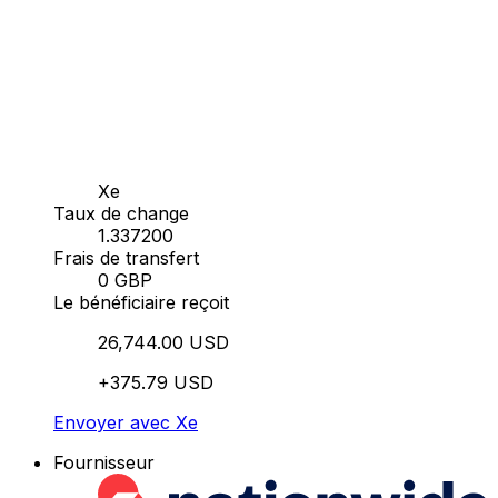
Xe
Taux de change
1.337200
Frais de transfert
0 GBP
Le bénéficiaire reçoit
26,744.00 USD
+375.79 USD
Envoyer avec Xe
Fournisseur