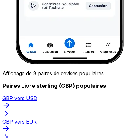
Affichage de 8 paires de devises populaires
Paires Livre sterling (GBP) populaires
GBP vers USD
GBP vers EUR