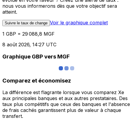
évolue en votre faveur ? Créez une alerte de taux :
nous vous informerons dès que votre objectif sera
atteint.
Voir le graphique complet
Suivre le taux de change
1 GBP = 29 088,8 MGF
8 août 2026, 14:27 UTC
Graphique GBP vers MGF
Comparez et économisez
La différence est flagrante lorsque vous comparez Xe
aux principales banques et aux autres prestataires. Des
taux plus compétitifs que ceux des banques et l'absence
de frais cachés garantissent plus de valeur à chaque
transfert.