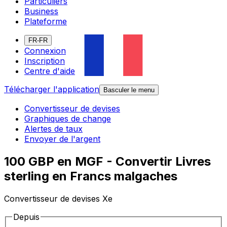
Particuliers
Business
Plateforme
FR-FR
Connexion
Inscription
Centre d'aide
Télécharger l'application
Basculer le menu
Convertisseur de devises
Graphiques de change
Alertes de taux
Envoyer de l'argent
100 GBP en MGF - Convertir Livres
sterling en Francs malgaches
Convertisseur de devises Xe
Depuis