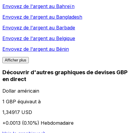
Envoyez de l'argent au
Bahreïn
Envoyez de l'argent au
Bangladesh
Envoyez de l'argent au
Barbade
Envoyez de l'argent au
Belgique
Envoyez de l'argent au
Bénin
Afficher plus
Découvrir d'autres graphiques de devises GBP
en direct
Dollar américain
1 GBP équivaut à
1,34917 USD
+0.0013 (0.10%)
Hebdomadaire