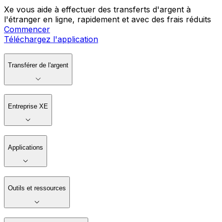
Xe vous aide à effectuer des transferts d'argent à
l'étranger en ligne, rapidement et avec des frais réduits
Commencer
Téléchargez l'application
Transférer de l'argent
Entreprise XE
Applications
Outils et ressources