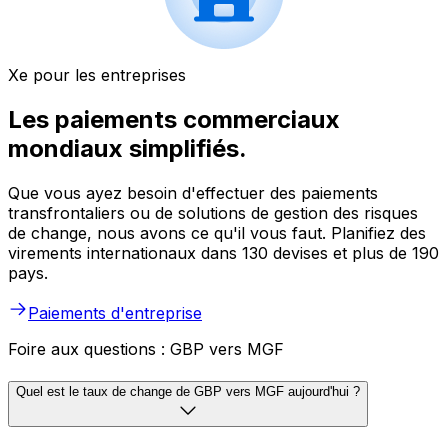
Xe pour les entreprises
Les paiements commerciaux
mondiaux simplifiés.
Que vous ayez besoin d'effectuer des paiements
transfrontaliers ou de solutions de gestion des risques
de change, nous avons ce qu'il vous faut. Planifiez des
virements internationaux dans 130 devises et plus de 190
pays.
Paiements d'entreprise
Foire aux questions : GBP vers MGF
Quel est le taux de change de GBP vers MGF aujourd'hui ?