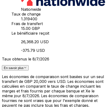
Nationwide
Taux de change
1.319400
Frais de transfert
15.00 GBP
Le bénéficiaire reçoit
26,368.20 USD
-375.79 USD
Taux obtenus le 8/7/2026
En savoir plus
Les économies de comparaison sont basées sur un seul
transfert de GBP 20,000 vers USD. Les économies sont
calculées en comparant le taux de change incluant les
marges et frais fournis par chaque banque et Xe le
même jour 8/7/2026. Les économies de comparaison
fournies ne sont vraies que pour l'exemple donné et
peuvent ne pas inclure tous les frais et charges.