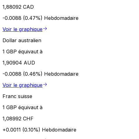
1,88092 CAD
-0.0088 (0.47%)
Hebdomadaire
Voir le graphique
Dollar australien
1 GBP équivaut à
1,90904 AUD
-0.0088 (0.46%)
Hebdomadaire
Voir le graphique
Franc suisse
1 GBP équivaut à
1,08992 CHF
+0.0011 (0.10%)
Hebdomadaire