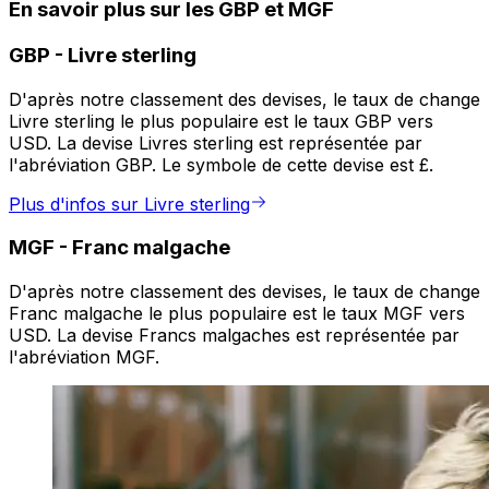
En savoir plus sur les GBP et MGF
GBP
-
Livre sterling
D'après notre classement des devises, le taux de change
Livre sterling le plus populaire est le taux GBP vers
USD. La devise Livres sterling est représentée par
l'abréviation GBP. Le symbole de cette devise est £.
Plus d'infos sur Livre sterling
MGF
-
Franc malgache
D'après notre classement des devises, le taux de change
Franc malgache le plus populaire est le taux MGF vers
USD. La devise Francs malgaches est représentée par
l'abréviation MGF.