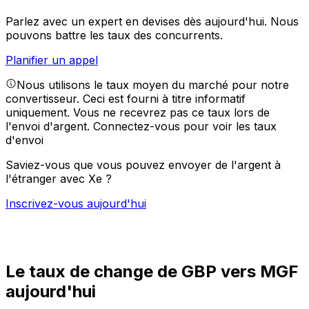
Parlez avec un expert en devises dès aujourd'hui.
Nous
pouvons battre les taux des concurrents.
Planifier un appel
Nous utilisons le taux moyen du marché pour notre
convertisseur. Ceci est fourni à titre informatif
uniquement. Vous ne recevrez pas ce taux lors de
l'envoi d'argent.
Connectez-vous pour voir les taux
d'envoi
Saviez-vous que vous pouvez envoyer de l'argent à
l'étranger avec Xe ?
Inscrivez-vous aujourd'hui
Le taux de change de GBP vers MGF
aujourd'hui