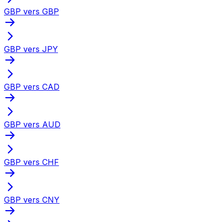
GBP vers GBP
GBP vers JPY
GBP vers CAD
GBP vers AUD
GBP vers CHF
GBP vers CNY