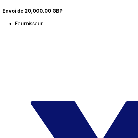
Envoi de 20,000.00 GBP
Fournisseur