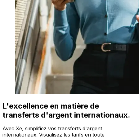
L'excellence en matière de
transferts d'argent internationaux.
Avec Xe, simplifiez vos transferts d'argent
internationaux. Visualisez les tarifs en toute