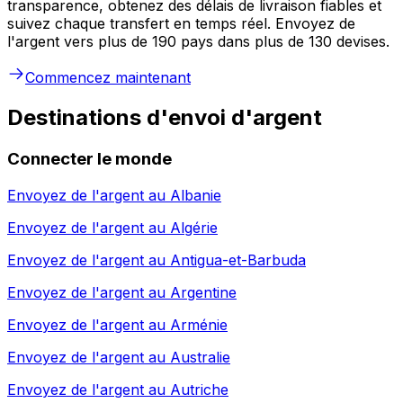
transparence, obtenez des délais de livraison fiables et
suivez chaque transfert en temps réel. Envoyez de
l'argent vers plus de 190 pays dans plus de 130 devises.
Commencez maintenant
Destinations d'envoi d'argent
Connecter le monde
Envoyez de l'argent au
Albanie
Envoyez de l'argent au
Algérie
Envoyez de l'argent au
Antigua-et-Barbuda
Envoyez de l'argent au
Argentine
Envoyez de l'argent au
Arménie
Envoyez de l'argent au
Australie
Envoyez de l'argent au
Autriche