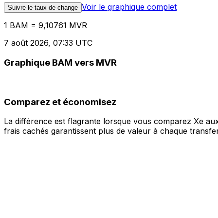
Voir le graphique complet
Suivre le taux de change
1 BAM = 9,10761 MVR
7 août 2026, 07:33 UTC
Graphique BAM vers MVR
Comparez et économisez
La différence est flagrante lorsque vous comparez Xe aux
frais cachés garantissent plus de valeur à chaque transfer