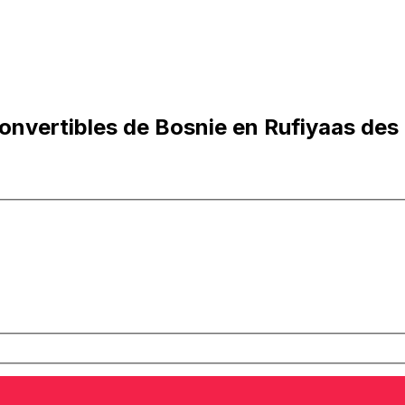
nvertibles de Bosnie en Rufiyaas des