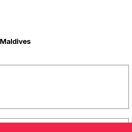
 Maldives