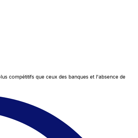
plus compétitifs que ceux des banques et l'absence de