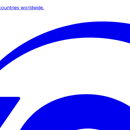
ountries worldwide.