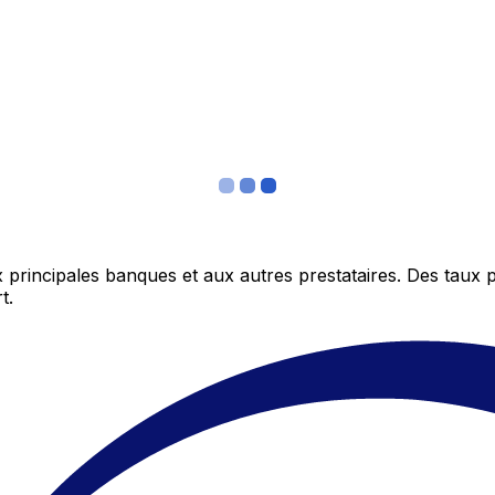
 principales banques et aux autres prestataires. Des taux 
t.